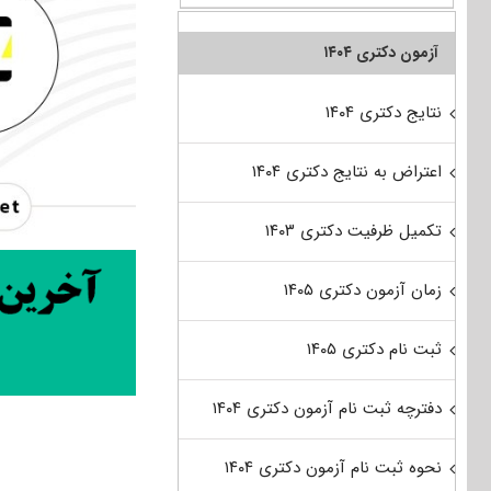
آزمون دکتری ۱۴۰۴
نتایج دکتری ۱۴۰۴
اعتراض به نتایج دکتری ۱۴۰۴
تکمیل ظرفیت دکتری ۱۴۰۳
زمان آزمون دکتری ۱۴۰۵
ثبت نام دکتری ۱۴۰۵
دفترچه ثبت نام آزمون دکتری ۱۴۰۴
نحوه ثبت نام آزمون دکتری ۱۴۰۴