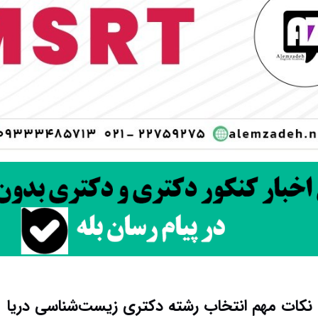
نکات مهم انتخاب رشته دکتری زیست‌شناسی دریا