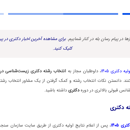
زها در پیام رسان بله در کنار شماییم.
برای مشاهده آخرین اخبار دکتری در پیا
کلیک کنید.
یه دکتری ۱۴۰۵
، داوطلبان مجاز به
انتخاب رشته دکتری زیست‌شناسی دری
نند. دانستن نکات انتخاب رشته و کمک گرفتن از یک مشاور انتخاب رشته
انس قبولی بالاتری در دوره
دکتری
داشته باشید.
ه دکتری
ی ۱۴۰۵
، پس از اعلام نتایج اولیه دکتری از طریق سایت سازمان سنج