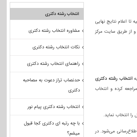
انتخاب رشته دکتری
 تا اعلام نتایج نهایی
مشاوره انتخاب رشته دکتری
و از طریق سایت مرکز
نکات انتخاب رشته دکتری
راهنمای انتخاب رشته دکتری
انتخاب رشته دکتری
حدنصاب تراز دعوت به مصاحبه
اجعه کرده و انتخاب
دکتری
انتخاب رشته دکتری پیام نور
با چه رتبه ای دکتری کجا قبول
طلاع‌رسانی می‌شود. در
میشم؟