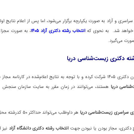
راسری و آزاد به صورت یکپارچه برگزار می‌شود، اما پس از اعلام نتایج اولیه
م خواهد شد. به نحوی که
انتخاب رشته دکتری آزاد ۱۴۰۵
، به صورت مجزا 
صورت می‌گیرد.
شته دکتری زیست‌شناسی دریا
 اعلام‌شده در کارنامه مجاز به
شناسی دریا
هستند، می‌توانند در زمان مقرر به سایت سازمان سنجش مر
ری سراسری زیست‌شناسی دریا
هر داوطلب می‌تواند حداکثر ۵۰ کدرشته محل را انتخاب نماید.
ایج دکتری، مجاز بودن یا نبودن جهت
انتخاب رشته دکتری دانشگاه آزاد
نیز ا