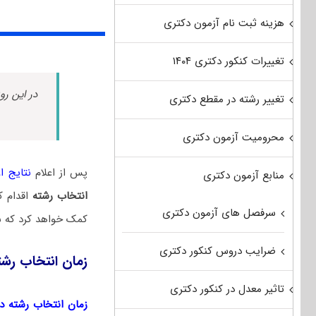
هزینه ثبت نام آزمون دکتری
تغییرات کنکور دکتری ۱۴۰۴
در این رو
تغییر رشته در مقطع دکتری
محرومیت آزمون دکتری
پس از اعلام
نتایج اول
منابع آزمون دکتری
انتخاب رشته
اقدام ک
سرفصل های آزمون دکتری
کمک خواهد کرد که ش
ضرایب دروس کنکور دکتری
زمان انتخاب رشت
تاثیر معدل در کنکور دکتری
زمان انتخاب رشته دکتر