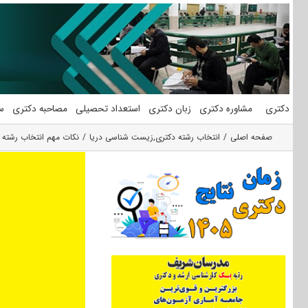
فتن
ه
حتوا
دکتری
مشاوره دکتری
زبان دکتری
استعداد تحصیلی
مصاحبه دکتری
س
صفحه اصلی
انتخاب رشته دکتری
,
زیست شناسی دریا
نکات مهم انتخاب رشته 