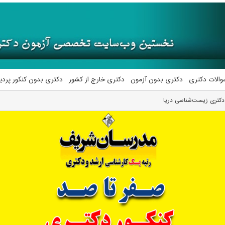
والات دکتری
دکتری بدون آزمون
دکتری خارج از کشور
دکتری بدون کنکور پرد
دکتری زیست‌شناسی دریا