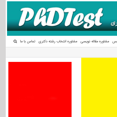
یس
مشاوره مقاله نویسی
مشاوره انتخاب رشته دکتری
تماس با ما