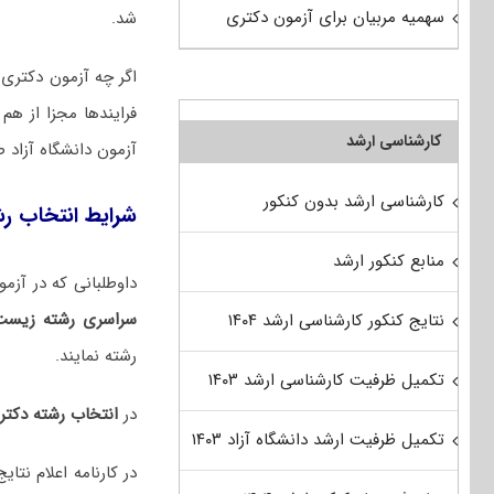
سهمیه مربیان برای آزمون دکتری
شد.
اگر چه آزمون دکتری س
فرایندها مجزا از ه
کارشناسی ارشد
آزمون دانشگاه آزاد 
کارشناسی ارشد بدون کنکور
شرایط انتخاب ر
منابع کنکور ارشد
داوطلبانی که در آزمون دکتری ۱۴۰۵ شرکت کرده و با توجه به نتایج
سراسری رشته زیست‌
نتایج کنکور کارشناسی ارشد ۱۴۰۴
رشته نمایند.
تکمیل ظرفیت کارشناسی ارشد ۱۴۰۳
در
انتخاب رشته دکت
تکمیل ظرفیت ارشد دانشگاه آزاد ۱۴۰۳
در کارنامه اعلام نت