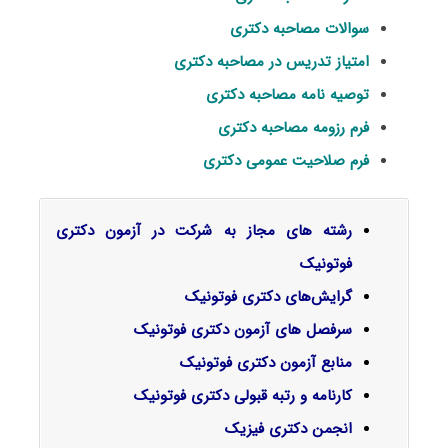
سوالات مصاحبه دکتری
امتیاز تدریس در مصاحبه دکتری
توصیه نامه مصاحبه دکتری
فرم رزومه مصاحبه دکتری
فرم صلاحیت عمومی دکتری
رشته های مجاز به شرکت در آزمون دکتری
فوتونیک
گرایش‌های دکتری
فوتونیک
سرفصل‌ های آزمون دکتری فوتونیک
منابع آزمون دکتری فوتونیک
کارنامه و رتبه قبولی دکتری فوتونیک
انجمن دکتری فیزیک