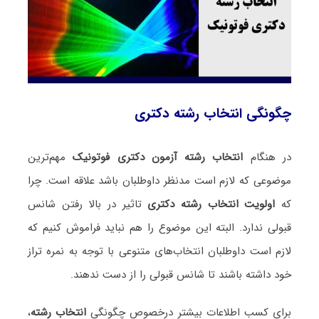
چگونگی انتخاب رشته دکتری
در هنگام
انتخاب رشته آزمون دکتری فوتونیک
مهم‌ترین
موضوعی که لازم است مدنظر داوطلبان باشد علاقه است. چرا
که
اولویت انتخاب رشته دکتری
تاثیر در بالا رفتن شانس
قبولی ندارد. البته این موضوع را هم نباید فراموش کنیم که
لازم است داوطلبان انتخاب‌های متنوعی با توجه به نمره تراز
خود داشته باشند تا شانس قبولی را از دست ندهند.
برای کسب اطلاعات بیشتر درخصوص چگونگی
انتخاب رشته
،