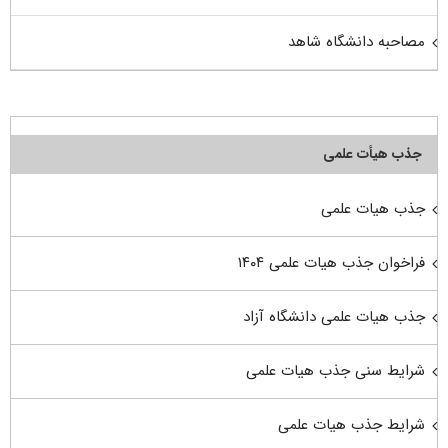
مصاحبه دانشگاه شاهد
جذب هیأت علمی
جذب هیات علمی
فراخوان جذب هیات علمی ۱۴۰۴
جذب هیات علمی دانشگاه آزاد
شرایط سنی جذب هیات علمی
شرایط جذب هیات علمی