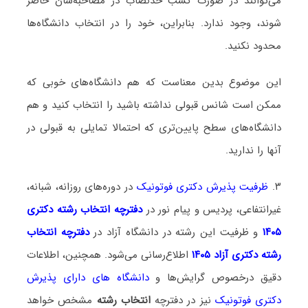
می‌توانند در صورت کسب حدنصاب در مصاحبه‌شان حاضر
شوند، وجود ندارد. بنابراین، خود را در انتخاب دانشگاه‌ها
محدود نکنید.
این موضوع بدین معناست که هم دانشگاه‌های خوبی که
ممکن است شانس قبولی نداشته باشید را انتخاب کنید و هم
دانشگاه‌های سطح پایین‌تری که احتمالا تمایلی به قبولی در
آنها را ندارید.
۳.
ظرفیت پذیرش دکتری فوتونیک
در دوره‌های روزانه، شبانه،
غیرانتفاعی، پردیس و پیام نور در
دفترچه انتخاب رشته دکتری
۱۴۰۵
و ظرفیت این رشته در دانشگاه آزاد در
دفترچه انتخاب
رشته دکتری آزاد ۱۴۰۵
اطلاع‌رسانی می‌شود. همچنین، اطلاعات
دقیق درخصوص گرایش‌ها و
دانشگاه‌ های دارای پذیرش
دکتری فوتونیک
نیز در دفترچه
انتخاب رشته
مشخص خواهد