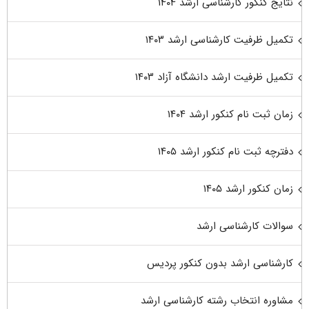
نتایج کنکور کارشناسی ارشد ۱۴۰۴
تکمیل ظرفیت کارشناسی ارشد ۱۴۰۳
تکمیل ظرفیت ارشد دانشگاه آزاد ۱۴۰۳
زمان ثبت نام کنکور ارشد ۱۴۰۴
دفترچه ثبت نام کنکور ارشد ۱۴۰۵
زمان کنکور ارشد ۱۴۰۵
سوالات کارشناسی ارشد
کارشناسی ارشد بدون کنکور پردیس
مشاوره انتخاب رشته کارشناسی ارشد