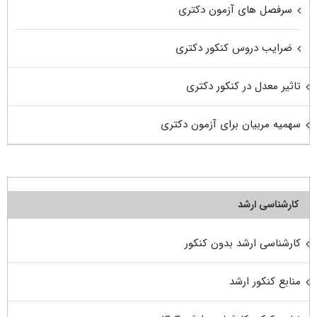
سرفصل های آزمون دکتری
ضرایب دروس کنکور دکتری
تاثیر معدل در کنکور دکتری
سهمیه مربیان برای آزمون دکتری
کارشناسی ارشد
کارشناسی ارشد بدون کنکور
منابع کنکور ارشد