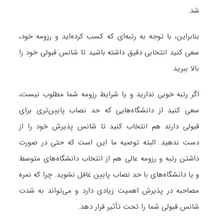
شد.
بنابراین، با توجه به رتبه‌ای که کسب کرده‌اید و رزومه خود،
سعی کنید انتخابی دقیق داشته باشید تا شانس قبولی خود را
بالا ببرید.
اگر رتبه خوبی ندارید و یا شرایط رزومه شما مطلوب نیست،
سعی کنید از دانشگاه‌هایی که حد نصاب پایین‌تری برای
قبولی دارند هم انتخاب کنید تا شانس پذیرش خود را از
دست ندهید. البته توصیه ما این است که حتی در صورت
داشتن رتبه و رزومه عالی هم از انتخاب دانشگاه‌های متوسط
و یا دانشگاه‌های با حد نصاب پایین غافل نشوید. چرا که نمره
مصاحبه در پذیرش اهمیت زیادی دارد و می‌تواند به شدت
شانس قبولی شما را تحت تأثیر قرار دهد.