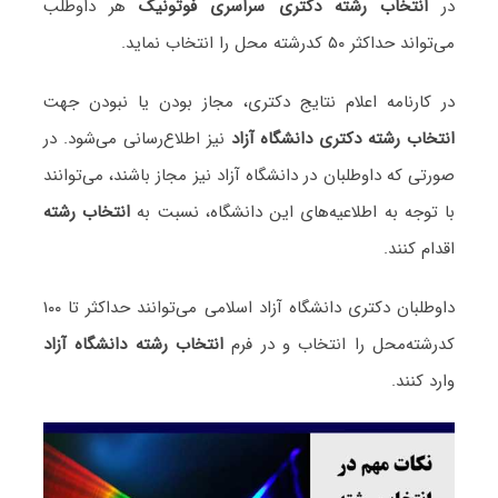
در
انتخاب رشته دکتری سراسری فوتونیک
هر داوطلب
می‌تواند حداکثر ۵۰ کدرشته محل را انتخاب نماید.
در کارنامه اعلام نتایج دکتری، مجاز بودن یا نبودن جهت
انتخاب رشته دکتری دانشگاه آزاد
نیز اطلاع‌رسانی می‌شود. در
صورتی که داوطلبان در دانشگاه آزاد نیز مجاز باشند، می‌توانند
با توجه به اطلاعیه‌های این دانشگاه، نسبت به
انتخاب رشته
اقدام کنند.
داوطلبان دکتری دانشگاه آزاد اسلامی می‌توانند حداکثر تا ۱۰۰
کدرشته‌محل را انتخاب و در فرم
انتخاب رشته دانشگاه آزاد
وارد کنند.