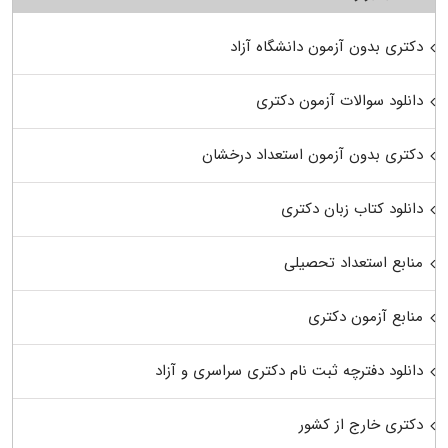
دکتری بدون آزمون دانشگاه آزاد
دانلود سوالات آزمون دکتری
دکتری بدون آزمون استعداد درخشان
دانلود کتاب زبان دکتری
منابع استعداد تحصیلی
منابع آزمون دکتری
دانلود دفترچه ثبت نام دکتری سراسری و آزاد
دکتری خارج از کشور