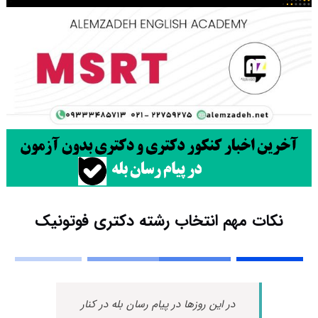
نکات مهم انتخاب رشته دکتری فوتونیک
در این روزها در پیام رسان بله در کنار