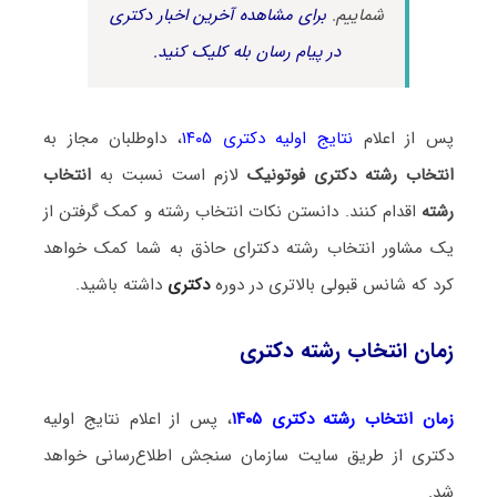
شماییم.
برای مشاهده آخرین اخبار دکتری
در پیام رسان بله کلیک کنید.
پس از اعلام
نتایج اولیه دکتری ۱۴۰۵
، داوطلبان مجاز به
انتخاب رشته دکتری فوتونیک
لازم است نسبت به
انتخاب
رشته
اقدام کنند. دانستن نکات انتخاب رشته و کمک گرفتن از
یک مشاور انتخاب رشته دکترای حاذق به شما کمک خواهد
کرد که شانس قبولی بالاتری در دوره
دکتری
داشته باشید.
زمان انتخاب رشته دکتری
زمان انتخاب رشته دکتری ۱۴۰۵
، پس از اعلام نتایج اولیه
دکتری از طریق سایت سازمان سنجش اطلاع‌رسانی خواهد
شد.