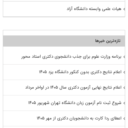
هیات علمی وابسته دانشگاه آزاد
تازه‌ترین خبرها
برنامه وزارت علوم برای جذب دانشجوی دکتری استاد محور
اعلام نتایج دکتری بدون کنکور دانشگاه یزد ۱۴۰۵
اعلام نتایج نهایی آزمون دکتری سال ۱۴۰۵ در اواخر مرداد
شروع ثبت نام آزمون زبان دانشگاه تهران شهریور ۱۴۰۵
اعطای ردا کارت به دانشجویان دکتری از مهر ۱۴۰۵