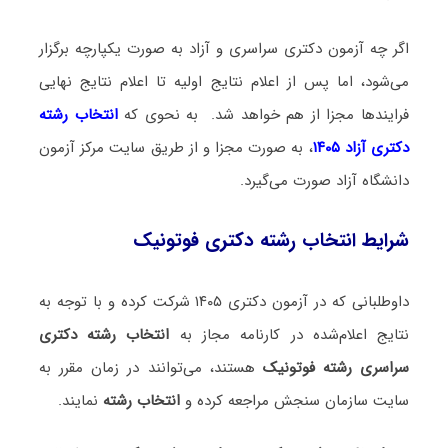
اگر چه آزمون دکتری سراسری و آزاد به صورت یکپارچه برگزار
می‌شود، اما پس از اعلام نتایج اولیه تا اعلام نتایج نهایی
فرایندها مجزا از هم خواهد شد. به نحوی که
انتخاب رشته
دکتری آزاد ۱۴۰۵
، به صورت مجزا و از طریق سایت مرکز آزمون
دانشگاه آزاد صورت می‌گیرد.
شرایط انتخاب رشته دکتری فوتونیک
داوطلبانی که در آزمون دکتری ۱۴۰۵ شرکت کرده و با توجه به
نتایج اعلام‌شده در کارنامه مجاز به
انتخاب رشته دکتری
سراسری رشته فوتونیک
هستند، می‌توانند در زمان مقرر به
سایت سازمان سنجش مراجعه کرده و
انتخاب رشته
نمایند.