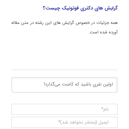
گرایش های دکتری فوتونیک چیست؟
همه جزئیات در خصوص گرایش های این رشته در متن مقاله
آورده شده است.
نام*
ایمیل
(منتشر