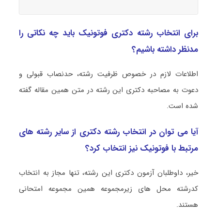
برای انتخاب رشته دکتری فوتونیک باید چه نکاتی را
مدنظر داشته باشیم؟
اطلاعات لازم در خصوص ظرفیت رشته، حدنصاب قبولی و
دعوت به مصاحبه دکتری این رشته در متن همین مقاله گفته
شده است.
آیا می توان در انتخاب رشته دکتری از سایر رشته های
مرتبط با فوتونیک نیز انتخاب کرد؟
خیر، داوطلبان آزمون دکتری این رشته، تنها مجاز به انتخاب
کدرشته محل های زیرمجموعه همین مجموعه امتحانی
هستند.