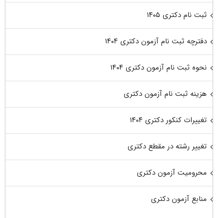
ثبت نام دکتری ۱۴۰۵
دفترچه ثبت نام آزمون دکتری ۱۴۰۴
نحوه ثبت نام آزمون دکتری ۱۴۰۴
هزینه ثبت نام آزمون دکتری
تغییرات کنکور دکتری ۱۴۰۴
تغییر رشته در مقطع دکتری
محرومیت آزمون دکتری
منابع آزمون دکتری