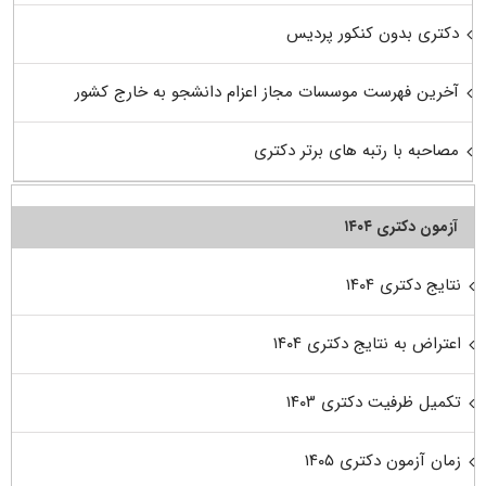
دکتری بدون کنکور پردیس
آخرین فهرست موسسات مجاز اعزام دانشجو به خارج کشور
مصاحبه با رتبه های برتر دکتری
آزمون دکتری ۱۴۰۴
نتایج دکتری ۱۴۰۴
اعتراض به نتایج دکتری ۱۴۰۴
تکمیل ظرفیت دکتری ۱۴۰۳
زمان آزمون دکتری ۱۴۰۵