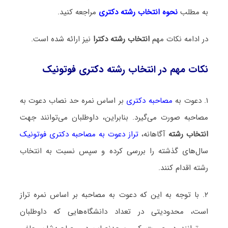
به مطلب
نحوه انتخاب رشته دکتری
مراجعه کنید.
در ادامه نکات مهم
انتخاب رشته دکترا
نیز ارائه شده است.
نکات مهم در انتخاب رشته دکتری فوتونیک
۱. دعوت به
مصاحبه دکتری
بر اساس نمره حد نصاب دعوت به
مصاحبه صورت می‌گیرد. بنابراین، داوطلبان می‌توانند جهت
انتخاب رشته
آگاهانه،
تراز دعوت به مصاحبه دکتری فوتونیک
سال‌های گذشته را بررسی کرده و سپس نسبت به انتخاب
رشته اقدام کنند.
۲. با توجه به این که دعوت به مصاحبه بر اساس نمره تراز
است، محدودیتی در تعداد دانشگاه‌هایی که داوطلبان