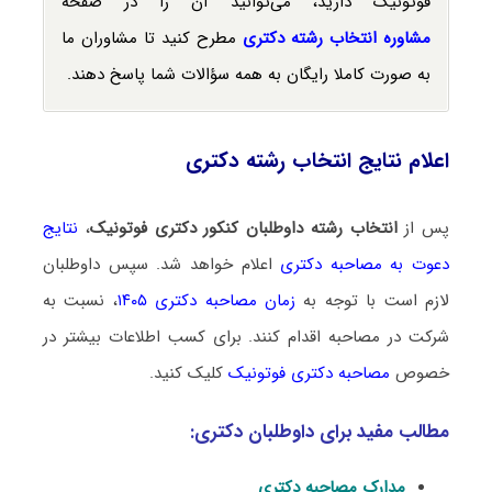
فوتونیک دارید، می‌توانید آن را در صفحه
مشاوره انتخاب رشته دکتری
مطرح کنید تا مشاوران ما
به صورت کاملا رایگان به همه سؤالات شما پاسخ دهند.
اعلام نتایج انتخاب رشته دکتری
پس از
انتخاب رشته داوطلبان کنکور دکتری فوتونیک
،
نتایج
دعوت به مصاحبه دکتری
اعلام خواهد شد. سپس داوطلبان
لازم است با توجه به
زمان مصاحبه دکتری ۱۴۰۵
، نسبت به
شرکت در مصاحبه اقدام کنند. برای کسب اطلاعات بیشتر در
خصوص
مصاحبه دکتری فوتونیک
کلیک کنید.
مطالب مفید برای داوطلبان دکتری:
مدارک مصاحبه دکتری