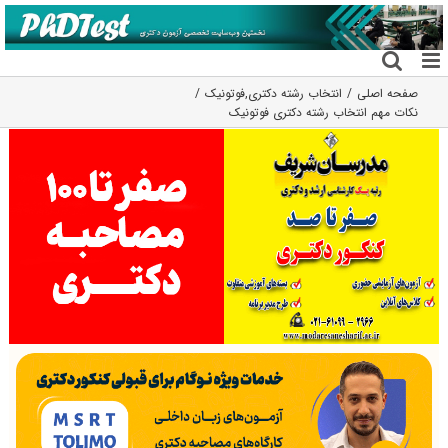
فتن
ه
حتوا
صفحه اصلی
انتخاب رشته دکتری
,
فوتونیک
نکات مهم انتخاب رشته دکتری فوتونیک