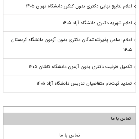
اعلام نتایج نهایی دکتری بدون کنکور دانشگاه تهران ۱۴۰۵
اعلام شهریه دکتری دانشگاه آزاد ۱۴۰۵
اعلام اسامی پذیرفته‌شدگان دکتری بدون آزمون دانشگاه کردستان
۱۴۰۵
تکمیل ظرفیت دکتری بدون آزمون دانشگاه کاشان ۱۴۰۵
تمدید ثبت‌نام متقاضیان تدریس دانشگاه آزاد ۱۴۰۵
تماس با ما
تماس با ما