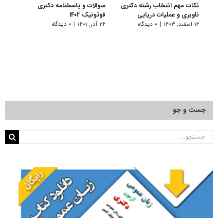
نکات مهم انتخاب رشته دکتری
سوالات و پاسخنامه دکتری
گرای
ناوبری و عملیات دریایی
فوتونیک ۱۴۰۲
۱۰ تیر, ۱۴۰۱
۱۶ اسفند, ۱۴۰۳
|
۰ دیدگاه
۲۴ آذر, ۱۴۰۱
|
۰ دیدگاه
جست و جو
جستجو
برای: