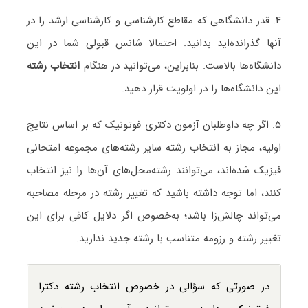
۴. قدر دانشگاهی که مقاطع کارشناسی و کارشناسی ارشد را در
آنها گذرانده‌اید بدانید. احتمالا شانس قبولی شما در این
دانشگاه‌ها بالاست. بنابراین، می‌توانید در هنگام
انتخاب رشته
این دانشگاه‌ها را در اولویت قرار دهید.
۵. اگر چه داوطلبان آزمون دکتری فوتونیک که بر اساس نتایج
اولیه، مجاز به انتخاب رشته سایر رشته‌های مجموعه امتحانی
فیزیک شده‌اند، می‌توانند رشته‌محل‌های آن‌ها را نیز انتخاب
کنند، اما توجه داشته باشید که تغییر رشته در مرحله مصاحبه
می‌تواند چالش‌زا باشد؛ به‌خصوص اگر دلایل کافی برای این
تغییر رشته و رزومه متناسب با رشته جدید ندارید.
در صورتی که سؤالی در خصوص انتخاب رشته دکترا