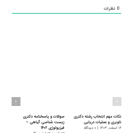
0
نظرات
نکات مهم انتخاب رشته دکتری
سوالات و پاسخنامه دکتری
گرای
ناوبری و عملیات دریایی
زیست شناسی گیاهی –
شناس
فیزیولوژی ۱۴۰۲
۱۶ اسفند, ۱۴۰۳
|
۰ دیدگاه
۱۰ تیر, ۱۴۰۱