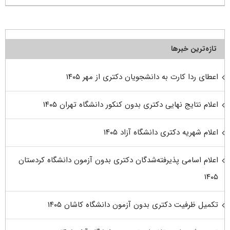
تازه‌ترین خبرها
اعطای ردا کارت به دانشجویان دکتری از مهر ۱۴۰۵
اعلام نتایج نهایی دکتری بدون کنکور دانشگاه تهران ۱۴۰۵
اعلام شهریه دکتری دانشگاه آزاد ۱۴۰۵
اعلام اسامی پذیرفته‌شدگان دکتری بدون آزمون دانشگاه کردستان
۱۴۰۵
تکمیل ظرفیت دکتری بدون آزمون دانشگاه کاشان ۱۴۰۵