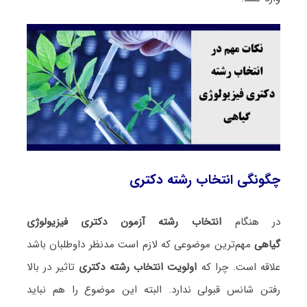
چگونگی انتخاب رشته دکتری
در هنگام
انتخاب رشته آزمون دکتری فیزیولوژی
گیاهی
مهم‌ترین موضوعی که لازم است مدنظر داوطلبان باشد
علاقه است. چرا که
اولویت انتخاب رشته دکتری
تاثیر در بالا
رفتن شانس قبولی ندارد. البته این موضوع را هم نباید