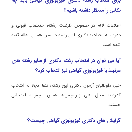
برای انتخاب رشته دکتری فیزیولوژی گیاهی باید چه
نکاتی را مدنظر داشته باشیم؟
اطلاعات لازم در خصوص ظرفیت رشته، حدنصاب قبولی و
دعوت به مصاحبه دکتری این رشته در متن همین مقاله گفته
شده است.
آیا می توان در انتخاب رشته دکتری از سایر رشته های
مرتبط با فیزیولوژی گیاهی نیز انتخاب کرد؟
خیر، داوطلبان آزمون دکتری این رشته، تنها مجاز به انتخاب
کدرشته محل های زیرمجموعه همین مجموعه امتحانی
هستند.
گرایش های دکتری فیزیولوژی گیاهی چیست؟