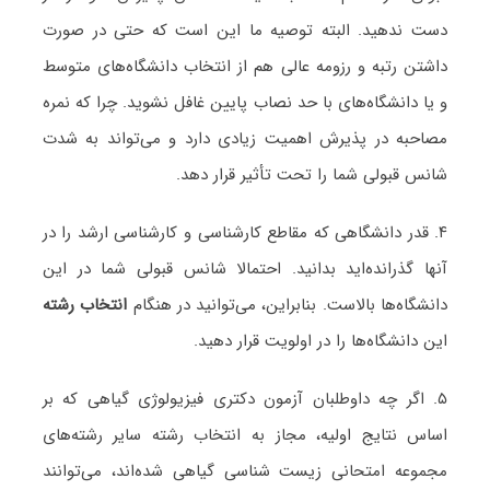
دست ندهید. البته توصیه ما این است که حتی در صورت
داشتن رتبه و رزومه عالی هم از انتخاب دانشگاه‌های متوسط
و یا دانشگاه‌های با حد نصاب پایین غافل نشوید. چرا که نمره
مصاحبه در پذیرش اهمیت زیادی دارد و می‌تواند به شدت
شانس قبولی شما را تحت تأثیر قرار دهد.
۴. قدر دانشگاهی که مقاطع کارشناسی و کارشناسی ارشد را در
آنها گذرانده‌اید بدانید. احتمالا شانس قبولی شما در این
دانشگاه‌ها بالاست. بنابراین، می‌توانید در هنگام
انتخاب رشته
این دانشگاه‌ها را در اولویت قرار دهید.
۵. اگر چه داوطلبان آزمون دکتری فیزیولوژی گیاهی که بر
اساس نتایج اولیه، مجاز به انتخاب رشته سایر رشته‌های
مجموعه امتحانی زیست شناسی گیاهی شده‌اند، می‌توانند