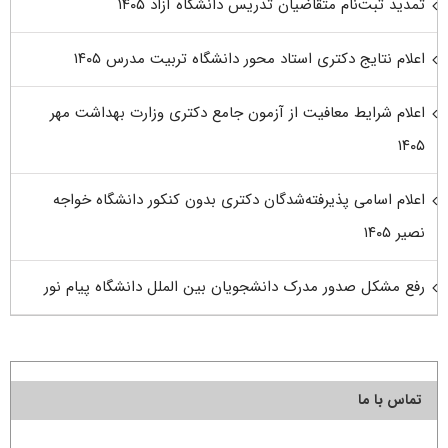
تمدید ثبت‌نام متقاضیان تدریس دانشگاه آزاد ۱۴۰۵
اعلام نتایج دکتری استاد محور دانشگاه تربیت مدرس ۱۴۰۵
اعلام شرایط معافیت از آزمون جامع دکتری وزارت بهداشت مهر
۱۴۰۵
اعلام اسامی پذیرفته‌شدگان دکتری بدون کنکور دانشگاه خواجه
نصیر ۱۴۰۵
رفع مشکل صدور مدرک دانشجویان بین الملل دانشگاه پیام نور
تماس با ما