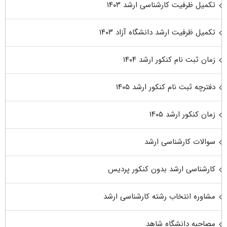
تکمیل ظرفیت کارشناسی ارشد ۱۴۰۳
تکمیل ظرفیت ارشد دانشگاه آزاد ۱۴۰۳
زمان ثبت نام کنکور ارشد ۱۴۰۴
دفترچه ثبت نام کنکور ارشد ۱۴۰۵
زمان کنکور ارشد ۱۴۰۵
سوالات کارشناسی ارشد
کارشناسی ارشد بدون کنکور پردیس
مشاوره انتخاب رشته کارشناسی ارشد
مصاحبه دانشگاه شاهد