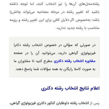
رشته‌محل‌های آن‌ها را نیز انتخاب کنند، اما توجه داشته
باشید که تغییر رشته در مرحله مصاحبه می‌تواند چالش‌زا
باشد؛ به‌خصوص اگر دلایل کافی برای این تغییر رشته و رزومه
متناسب با رشته جدید ندارید.
در صورتی که سؤالی در خصوص انتخاب رشته دکترا
فیزیولوژی گیاهی دارید، می‌توانید آن را در صفحه
مشاوره انتخاب رشته دکتری
مطرح کنید تا مشاوران ما
به صورت کاملا رایگان به همه سؤالات شما پاسخ دهند.
اعلام نتایج انتخاب رشته دکتری
پس از
انتخاب رشته داوطلبان کنکور دکتری فیزیولوژی گیاهی
،