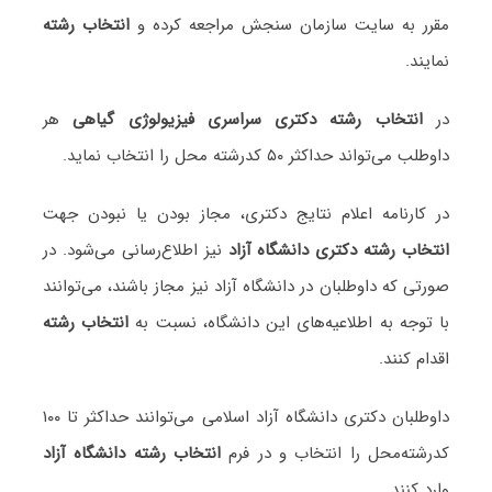
مقرر به سایت سازمان سنجش مراجعه کرده و
انتخاب رشته
نمایند.
در
انتخاب رشته دکتری سراسری فیزیولوژی گیاهی
هر
داوطلب می‌تواند حداکثر ۵۰ کدرشته محل را انتخاب نماید.
در کارنامه اعلام نتایج دکتری، مجاز بودن یا نبودن جهت
انتخاب رشته دکتری دانشگاه آزاد
نیز اطلاع‌رسانی می‌شود. در
صورتی که داوطلبان در دانشگاه آزاد نیز مجاز باشند، می‌توانند
با توجه به اطلاعیه‌های این دانشگاه، نسبت به
انتخاب رشته
اقدام کنند.
داوطلبان دکتری دانشگاه آزاد اسلامی می‌توانند حداکثر تا ۱۰۰
کدرشته‌محل را انتخاب و در فرم
انتخاب رشته دانشگاه آزاد
وارد کنند.