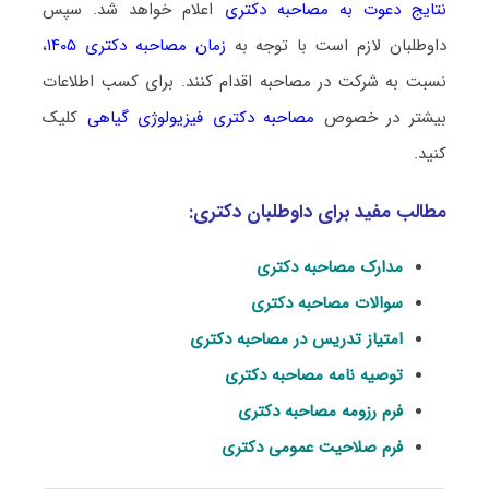
نتایج دعوت به مصاحبه دکتری
اعلام خواهد شد. سپس
داوطلبان لازم است با توجه به
زمان مصاحبه دکتری ۱۴۰۵
،
نسبت به شرکت در مصاحبه اقدام کنند. برای کسب اطلاعات
بیشتر در خصوص
مصاحبه دکتری فیزیولوژی گیاهی
کلیک
کنید.
مطالب مفید برای داوطلبان دکتری:
مدارک مصاحبه دکتری
سوالات مصاحبه دکتری
امتیاز تدریس در مصاحبه دکتری
توصیه نامه مصاحبه دکتری
فرم رزومه مصاحبه دکتری
فرم صلاحیت عمومی دکتری