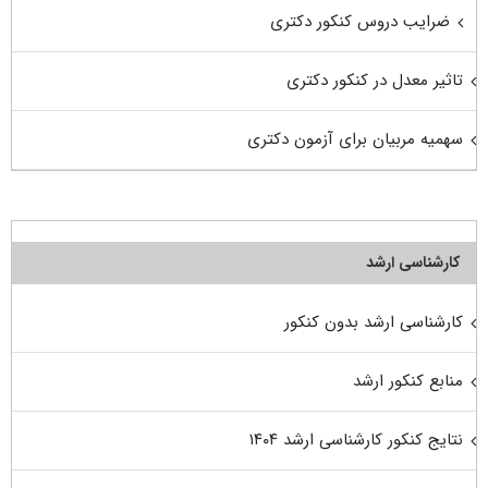
ضرایب دروس کنکور دکتری
تاثیر معدل در کنکور دکتری
سهمیه مربیان برای آزمون دکتری
کارشناسی ارشد
کارشناسی ارشد بدون کنکور
منابع کنکور ارشد
نتایج کنکور کارشناسی ارشد ۱۴۰۴