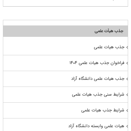
جذب هیأت علمی
جذب هیات علمی
فراخوان جذب هیات علمی ۱۴۰۴
جذب هیات علمی دانشگاه آزاد
شرایط سنی جذب هیات علمی
شرایط جذب هیات علمی
هیات علمی وابسته دانشگاه آزاد