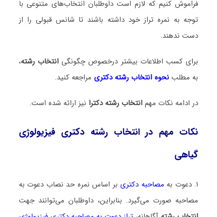
فراموش کنیم که لازم است داوطلبان انتخاب‌های متنوعی با
توجه به نمره تراز خود داشته باشند تا شانس قبولی را از
دست ندهند.
برای کسب اطلاعات بیشتر درخصوص چگونگی
انتخاب رشته
،
به مطلب
نحوه انتخاب رشته دکتری
مراجعه کنید.
در ادامه نکات مهم
انتخاب رشته دکترا
نیز ارائه شده است.
نکات مهم در انتخاب رشته دکتری فیزیولوژی
گیاهی
۱. دعوت به
مصاحبه دکتری
بر اساس نمره حد نصاب دعوت به
مصاحبه صورت می‌گیرد. بنابراین، داوطلبان می‌توانند جهت
انتخاب رشته
آگاهانه،
تراز دعوت به مصاحبه دکتری فیزیولوژی