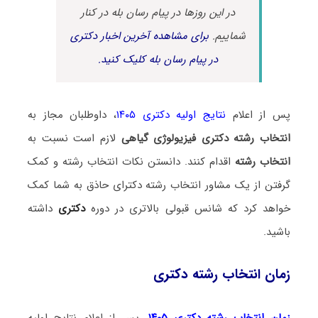
در این روزها در پیام رسان بله در کنار
شماییم.
برای مشاهده آخرین اخبار دکتری
در پیام رسان بله کلیک کنید.
پس از اعلام
نتایج اولیه دکتری ۱۴۰۵
، داوطلبان مجاز به
انتخاب رشته دکتری فیزیولوژی گیاهی
لازم است نسبت به
انتخاب رشته
اقدام کنند. دانستن نکات انتخاب رشته و کمک
گرفتن از یک مشاور انتخاب رشته دکترای حاذق به شما کمک
خواهد کرد که شانس قبولی بالاتری در دوره
دکتری
داشته
باشید.
زمان انتخاب رشته دکتری
زمان انتخاب رشته دکتری ۱۴۰۵
، پس از اعلام نتایج اولیه