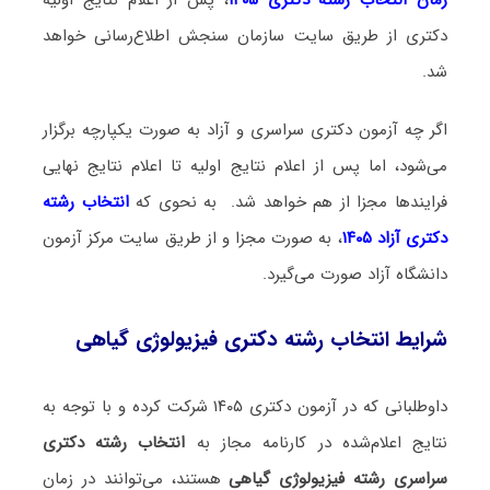
دکتری از طریق سایت سازمان سنجش اطلاع‌رسانی خواهد
شد.
اگر چه آزمون دکتری سراسری و آزاد به صورت یکپارچه برگزار
می‌شود، اما پس از اعلام نتایج اولیه تا اعلام نتایج نهایی
فرایندها مجزا از هم خواهد شد. به نحوی که
انتخاب رشته
دکتری آزاد ۱۴۰۵
، به صورت مجزا و از طریق سایت مرکز آزمون
دانشگاه آزاد صورت می‌گیرد.
شرایط انتخاب رشته دکتری فیزیولوژی گیاهی
داوطلبانی که در آزمون دکتری ۱۴۰۵ شرکت کرده و با توجه به
نتایج اعلام‌شده در کارنامه مجاز به
انتخاب رشته دکتری
سراسری رشته فیزیولوژی گیاهی
هستند، می‌توانند در زمان