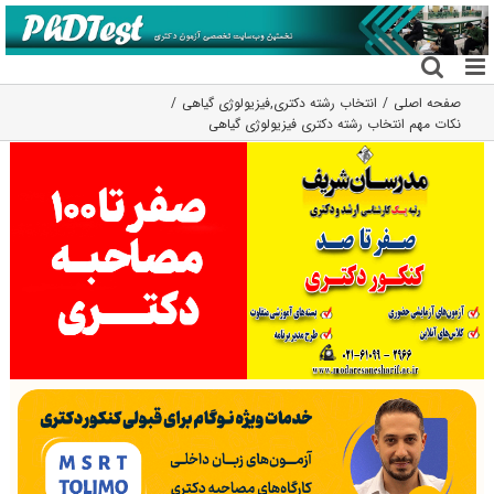
فتن
ه
حتوا
صفحه اصلی
انتخاب رشته دکتری
,
فیزیولوژی گیاهی
نکات مهم انتخاب رشته دکتری فیزیولوژی گیاهی