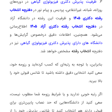
۳.
ظرفیت پذیرش دکتری فیزیولوژی گیاهی
در دوره‌های
روزانه، شبانه، غیرانتفاعی، پردیس و پیام نور در
دفترچه انتخاب
رشته دکتری ۱۴۰۵
و ظرفیت این رشته در دانشگاه آزاد
در
دفترچه انتخاب رشته دکتری آزاد ۱۴۰۵
اطلاع‌رسانی
می‌شود. همچنین، اطلاعات دقیق درخصوص گرایش‌ها و
دانشگاه‌ های دارای پذیرش دکتری فیزیولوژی گیاهی
نیز در
دفترچه
انتخاب رشته
مشخص خواهد شد.
بنابراین، با توجه به رتبه‌ای که کسب کرده‌اید و رزومه خود،
سعی کنید انتخابی دقیق داشته باشید تا شانس قبولی خود را
بالا ببرید.
اگر رتبه خوبی ندارید و یا شرایط رزومه شما مطلوب نیست،
سعی کنید از دانشگاه‌هایی که حد نصاب پایین‌تری برای
قبولی دارند هم انتخاب کنید تا شانس پذیرش خود را از