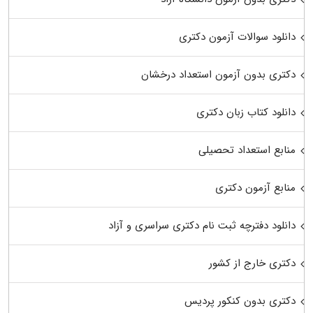
دانلود سوالات آزمون دکتری
دکتری بدون آزمون استعداد درخشان
دانلود کتاب زبان دکتری
منابع استعداد تحصیلی
منابع آزمون دکتری
دانلود دفترچه ثبت نام دکتری سراسری و آزاد
دکتری خارج از کشور
دکتری بدون کنکور پردیس