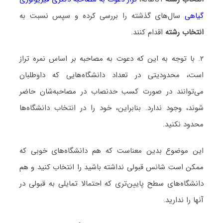
گیاهی
سال‌های گذشته را بررسی کرده و سپس نسبت به
انتخاب رشته
اقدام کنند.
۲. با توجه به این که دعوت به مصاحبه بر اساس نمره تراز
است، محدودیتی در تعداد دانشگاه‌هایی که داوطلبان
می‌توانند در صورت کسب حدنصاب در مصاحبه‌شان حاضر
شوند، وجود ندارد. بنابراین، خود را در انتخاب دانشگاه‌ها
محدود نکنید.
این موضوع بدین معناست که هم دانشگاه‌های خوبی که
ممکن است شانس قبولی نداشته باشید را انتخاب کنید و هم
دانشگاه‌های سطح پایین‌تری که احتمالا تمایلی به قبولی در
آنها را ندارید.