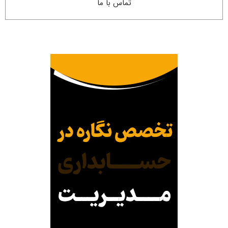
تماس با ما