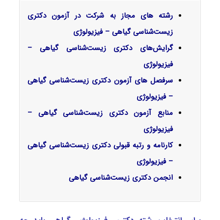
رشته های مجاز به شرکت در آزمون دکتری
زیست‌شناسی گیاهی – فیزیولوژی
گرایش‌های دکتری
زیست‌شناسی گیاهی –
فیزیولوژی
سرفصل‌ های آزمون دکتری زیست‌شناسی گیاهی
– فیزیولوژی
منابع آزمون دکتری زیست‌شناسی گیاهی –
فیزیولوژی
کارنامه و رتبه قبولی دکتری زیست‌شناسی گیاهی
– فیزیولوژی
انجمن دکتری زیست‌شناسی گیاهی