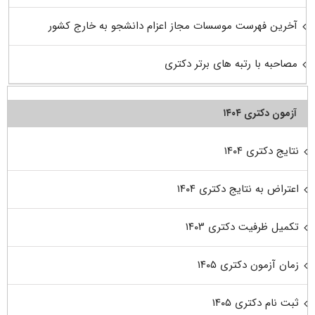
آخرین فهرست موسسات مجاز اعزام دانشجو به خارج کشور
مصاحبه با رتبه های برتر دکتری
آزمون دکتری ۱۴۰۴
نتایج دکتری ۱۴۰۴
اعتراض به نتایج دکتری ۱۴۰۴
تکمیل ظرفیت دکتری ۱۴۰۳
زمان آزمون دکتری ۱۴۰۵
ثبت نام دکتری ۱۴۰۵