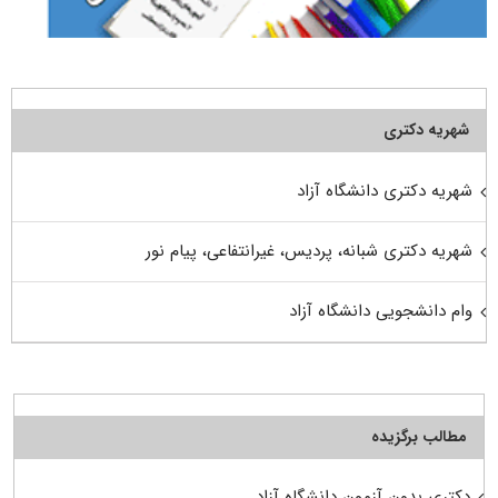
شهریه دکتری
شهریه دکتری دانشگاه آزاد
شهریه دکتری شبانه، پردیس، غیرانتفاعی، پیام نور
وام دانشجویی دانشگاه آزاد
مطالب برگزیده
دکتری بدون آزمون دانشگاه آزاد