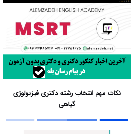
نکات مهم انتخاب رشته دکتری فیزیولوژی
گیاهی