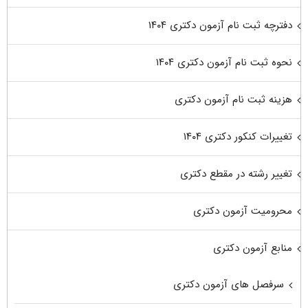
دفترچه ثبت نام آزمون دکتری ۱۴۰۴
نحوه ثبت نام آزمون دکتری ۱۴۰۴
هزینه ثبت نام آزمون دکتری
تغییرات کنکور دکتری ۱۴۰۴
تغییر رشته در مقطع دکتری
محرومیت آزمون دکتری
منابع آزمون دکتری
سرفصل های آزمون دکتری