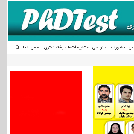
یس
مشاوره مقاله نویسی
مشاوره انتخاب رشته دکتری
تماس با ما