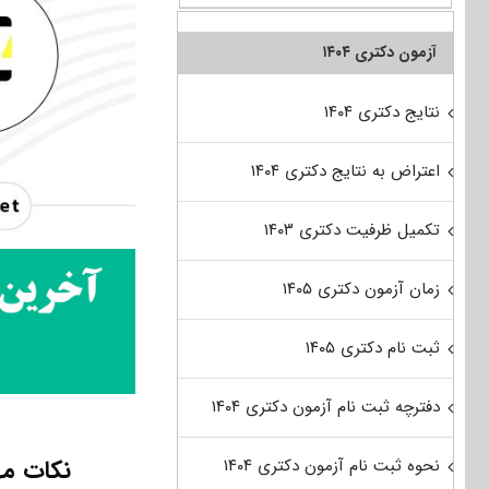
آزمون دکتری ۱۴۰۴
نتایج دکتری ۱۴۰۴
اعتراض به نتایج دکتری ۱۴۰۴
تکمیل ظرفیت دکتری ۱۴۰۳
زمان آزمون دکتری ۱۴۰۵
ثبت نام دکتری ۱۴۰۵
دفترچه ثبت نام آزمون دکتری ۱۴۰۴
نکات مه
نحوه ثبت نام آزمون دکتری ۱۴۰۴