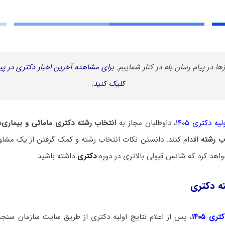
زها در پیام رسان بله در کنار شماییم.
برای مشاهده آخرین اخبار دکتری در پیا
کلیک کنید.
یه دکتری ۱۴۰۵
، داوطلبان مجاز به
انتخاب رشته دکتری مامائی و بیماری‌
ب رشته
اقدام کنند. دانستن نکات انتخاب رشته و کمک گرفتن از یک مشاور
اهد کرد که شانس قبولی بالاتری در دوره
دکتری
داشته باشید.
ه دکتری
ی ۱۴۰۵
، پس از اعلام نتایج اولیه دکتری از طریق سایت سازمان سنج