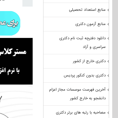
منابع استعداد تحصیلی
منابع آزمون دکتری
دانلود دفترچه ثبت نام دکتری
سراسری و آزاد
دکتری خارج از کشور
دکتری بدون کنکور پردیس
آخرین فهرست موسسات مجاز اعزام
دانشجو به خارج کشور
مصاحبه با رتبه های برتر دکتری