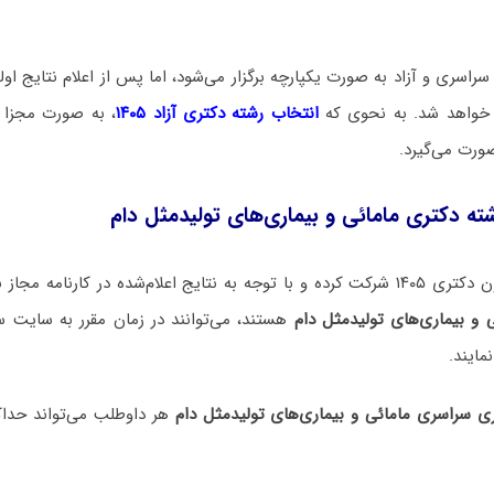
راسری و آزاد به صورت یکپارچه برگزار می‌شود، اما پس از اعلام نتایج اولیه
م خواهد شد. به نحوی که
انتخاب رشته دکتری آزاد ۱۴۰۵
، به صورت مجزا 
صورت می‌گیرد.
ته دکتری مامائی و بیماری‌های تولیدمثل دام
 اعلام‌شده در کارنامه مجاز به
 و بیماری‌های تولیدمثل دام
هستند، می‌توانند در زمان مقرر به سایت
مایند.
ی سراسری مامائی و بیماری‌های تولیدمثل دام