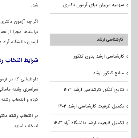
سهمیه مربیان برای آزمون دکتری
شد.
اگر چه آزمون دکتری س
فرایندها مجزا از ه
کارشناسی ارشد
آزمون دانشگاه آزاد 
کارشناسی ارشد بدون کنکور
شرایط انتخاب رش
منابع کنکور ارشد
داوطلبانی که در آزمون دکتری ۱۴۰۵ شرکت کرده و با توجه به نتایج
سراسری رشته مامائی
نتایج کنکور کارشناسی ارشد ۱۴۰۴
کرده و انتخاب رشته ن
تکمیل ظرفیت کارشناسی ارشد ۱۴۰۳
در
انتخاب رشته دکتر
تکمیل ظرفیت ارشد دانشگاه آزاد ۱۴۰۳
انتخاب نماید.