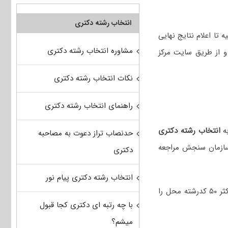
انتخاب رشته دکتری
 تا اعلام نتایج نهایی
مشاوره انتخاب رشته دکتری
و از طریق سایت مرکز
نکات انتخاب رشته دکتری
راهنمای انتخاب رشته دکتری
انتخاب رشته دکتری
حدنصاب تراز دعوت به مصاحبه
 سازمان سنجش مراجعه
دکتری
انتخاب رشته دکتری پیام نور
هر داوطلب می‌تواند حداکثر ۵۰ کدرشته محل را
با چه رتبه ای دکتری کجا قبول
میشم؟