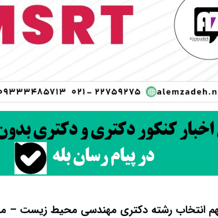
م انتخاب رشته دکتری مهندسی محیط‌ زیست – من