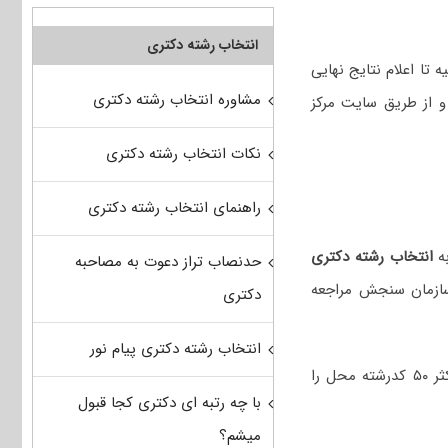
انتخاب رشته دکتری
 تا اعلام نتایج نهایی
مشاوره انتخاب رشته دکتری
و از طریق سایت مرکز
نکات انتخاب رشته دکتری
راهنمای انتخاب رشته دکتری
انتخاب رشته دکتری
حدنصاب تراز دعوت به مصاحبه
سازمان سنجش مراجعه
دکتری
انتخاب رشته دکتری پیام نور
هر داوطلب می‌تواند حداکثر ۵۰ کدرشته محل را
با چه رتبه ای دکتری کجا قبول
میشم؟