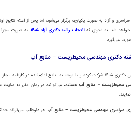
راسری و آزاد به صورت یکپارچه برگزار می‌شود، اما پس از اعلام نتایج اولیه
م خواهد شد. به نحوی که
انتخاب رشته دکتری آزاد ۱۴۰۵
، به صورت مجزا 
صورت می‌گیرد.
شته دکتری مهندسی محیط‌زیست – منابع آب
 اعلام‌شده در کارنامه مجاز به
ی محیط‌زیست – منابع آب
هستند، می‌توانند در زمان مقرر به سایت 
مایند.
ری سراسری مهندسی محیط‌زیست – منابع آب