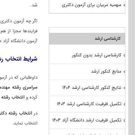
سهمیه مربیان برای آزمون دکتری
شد.
اگر چه آزمون دکتری س
فرایندها مجزا از ه
کارشناسی ارشد
آزمون دانشگاه آزاد 
کارشناسی ارشد بدون کنکور
شرایط انتخاب ر
منابع کنکور ارشد
داوطلبانی که در آزمون دکتری ۱۴۰۵ شرکت کرده و با توجه به نتایج
سراسری رشته مهندس
نتایج کنکور کارشناسی ارشد ۱۴۰۴
کرده و
انتخاب رشته
ن
تکمیل ظرفیت کارشناسی ارشد ۱۴۰۳
در
انتخاب رشته دکت
تکمیل ظرفیت ارشد دانشگاه آزاد ۱۴۰۳
انتخاب نماید.