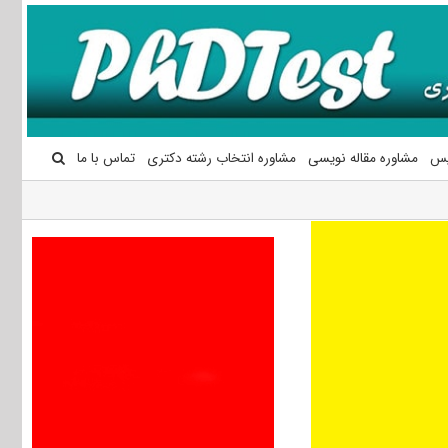
یس
مشاوره مقاله نویسی
مشاوره انتخاب رشته دکتری
تماس با ما