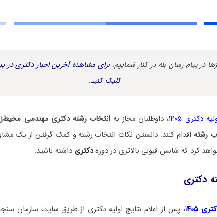
زها در پیام رسان بله در کنار شماییم.
برای مشاهده آخرین اخبار دکتری در پیا
کلیک کنید.
یه دکتری ۱۴۰۵
، داوطلبان مجاز به
انتخاب رشته دکتری مهندسی محیط‌ز
ب رشته
اقدام کنند. دانستن نکات انتخاب رشته و کمک گرفتن از یک مشاور
اهد کرد که شانس قبولی بالاتری در دوره
دکتری
داشته باشید.
ه دکتری
ی ۱۴۰۵
، پس از اعلام نتایج اولیه دکتری از طریق سایت سازمان سنج