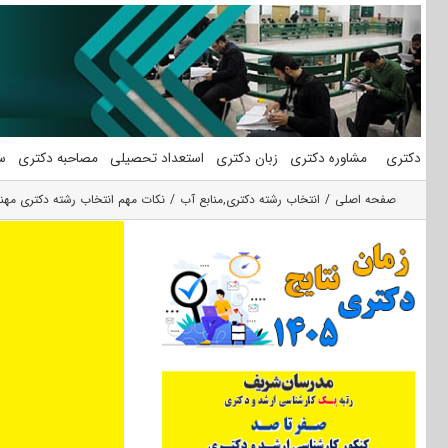
فتن
ه
حتوا
دکتری
مشاوره دکتری
زبان دکتری
استعداد تحصیلی
مصاحبه دکتری
س
صفحه اصلی
انتخاب رشته دکتری
,
منابع آب
نکات مهم انتخاب رشته دکتری مه