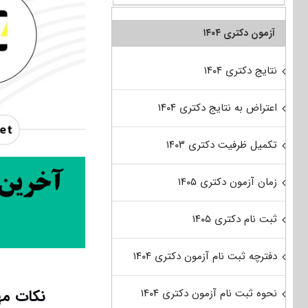
آزمون دکتری ۱۴۰۴
نتایج دکتری ۱۴۰۴
اعتراض به نتایج دکتری ۱۴۰۴
تکمیل ظرفیت دکتری ۱۴۰۳
زمان آزمون دکتری ۱۴۰۵
ثبت نام دکتری ۱۴۰۵
دفترچه ثبت نام آزمون دکتری ۱۴۰۴
نکات مه
نحوه ثبت نام آزمون دکتری ۱۴۰۴