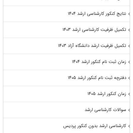
نتایج کنکور کارشناسی ارشد ۱۴۰۴
تکمیل ظرفیت کارشناسی ارشد ۱۴۰۳
تکمیل ظرفیت ارشد دانشگاه آزاد ۱۴۰۳
زمان ثبت نام کنکور ارشد ۱۴۰۴
دفترچه ثبت نام کنکور ارشد ۱۴۰۵
زمان کنکور ارشد ۱۴۰۵
سوالات کارشناسی ارشد
کارشناسی ارشد بدون کنکور پردیس