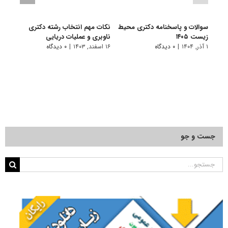
سوالات و پاسخنامه دکتری محیط‌
نکات مهم انتخاب رشته دکتری
سوال
زیست ۱۴۰۵
ناوبری و عملیات دریایی
زیست ۴
۱ آذر, ۱۴۰۴
|
۰ دیدگاه
۱۶ اسفند, ۱۴۰۳
|
۰ دیدگاه
۱ دی, ۱۴۰۳
جست و جو
جستجو
برای: