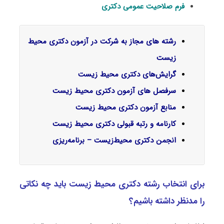
فرم صلاحیت عمومی دکتری
ر
شته های مجاز به شرکت در آزمون دکتری محیط
زیست
گرایش‌های دکتری
محیط زیست
سرفصل‌ های آزمون دکتری محیط زیست
منابع آزمون دکتری محیط زیست
کارنامه و رتبه قبولی دکتری محیط زیست
انجمن دکتری محیط‌زیست – برنامه‌ریزی
برای انتخاب رشته دکتری محیط‌ زیست باید چه نکاتی
را مدنظر داشته باشیم؟