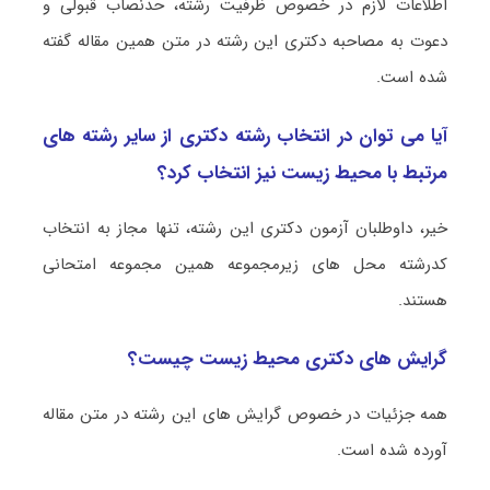
اطلاعات لازم در خصوص ظرفیت رشته، حدنصاب قبولی و
دعوت به مصاحبه دکتری این رشته در متن همین مقاله گفته
شده است.
آیا می توان در انتخاب رشته دکتری از سایر رشته های
مرتبط با محیط‌ زیست نیز انتخاب کرد؟
خیر، داوطلبان آزمون دکتری این رشته، تنها مجاز به انتخاب
کدرشته محل های زیرمجموعه همین مجموعه امتحانی
هستند.
گرایش های دکتری محیط‌ زیست چیست؟
همه جزئیات در خصوص گرایش های این رشته در متن مقاله
آورده شده است.