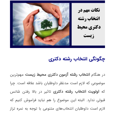
چگونگی انتخاب رشته دکتری
در هنگام
انتخاب رشته آزمون دکتری محیط‌ زیست
مهم‌ترین
موضوعی که لازم است مدنظر داوطلبان باشد علاقه است. چرا
که
اولویت انتخاب رشته دکتری
تاثیر در بالا رفتن شانس
قبولی ندارد. البته این موضوع را هم نباید فراموش کنیم که
لازم است داوطلبان انتخاب‌های متنوعی با توجه به نمره تراز