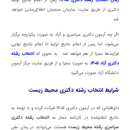
دکتری از طریق سایت سازمان سنجش اطلاع‌رسانی خواهد
شد.
اگر چه آزمون دکتری سراسری و آزاد به صورت یکپارچه برگزار
می‌شود، اما پس از اعلام نتایج اولیه تا اعلام نتایج نهایی
فرایندها مجزا از هم خواهد شد. به نحوی که
انتخاب رشته
دکتری آزاد ۱۴۰۵
، به صورت مجزا و از طریق سایت مرکز آزمون
دانشگاه آزاد صورت می‌گیرد.
شرایط انتخاب رشته دکتری محیط‌ زیست
داوطلبانی که در آزمون دکتری ۱۴۰۵ شرکت کرده و با توجه به
نتایج اعلام‌شده در کارنامه مجاز به
انتخاب رشته دکتری
سراسری رشته محیط‌ زیست
هستند، می‌توانند در زمان مقرر