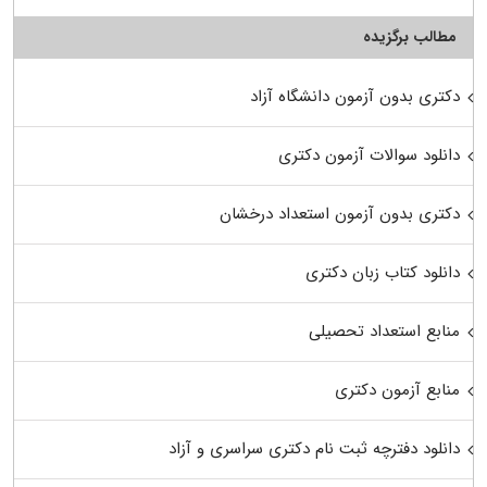
مطالب برگزیده
دکتری بدون آزمون دانشگاه آزاد
دانلود سوالات آزمون دکتری
دکتری بدون آزمون استعداد درخشان
دانلود کتاب زبان دکتری
منابع استعداد تحصیلی
منابع آزمون دکتری
دانلود دفترچه ثبت نام دکتری سراسری و آزاد