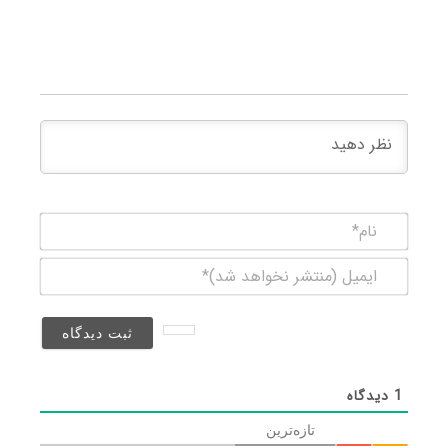
نام*
ایمیل
(منتشر
نخواهد
شد)*
1
دیدگاه
تازه‌ترین