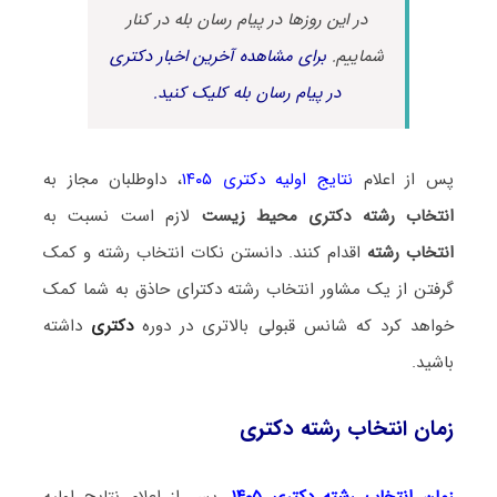
در این روزها در پیام رسان بله در کنار
شماییم.
برای مشاهده آخرین اخبار دکتری
در پیام رسان بله کلیک کنید.
پس از اعلام
نتایج اولیه دکتری ۱۴۰۵
، داوطلبان مجاز به
انتخاب رشته دکتری محیط‌ زیست
لازم است نسبت به
انتخاب رشته
اقدام کنند. دانستن نکات انتخاب رشته و کمک
گرفتن از یک مشاور انتخاب رشته دکترای حاذق به شما کمک
خواهد کرد که شانس قبولی بالاتری در دوره
دکتری
داشته
باشید.
زمان انتخاب رشته دکتری
زمان انتخاب رشته دکتری ۱۴۰۵
، پس از اعلام نتایج اولیه