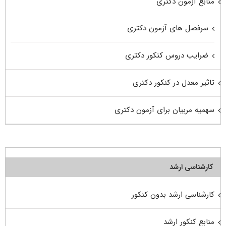
منابع آزمون دکتری
سرفصل های آزمون دکتری
ضرایب دروس کنکور دکتری
تاثیر معدل در کنکور دکتری
سهمیه مربیان برای آزمون دکتری
کارشناسی ارشد
کارشناسی ارشد بدون کنکور
منابع کنکور ارشد