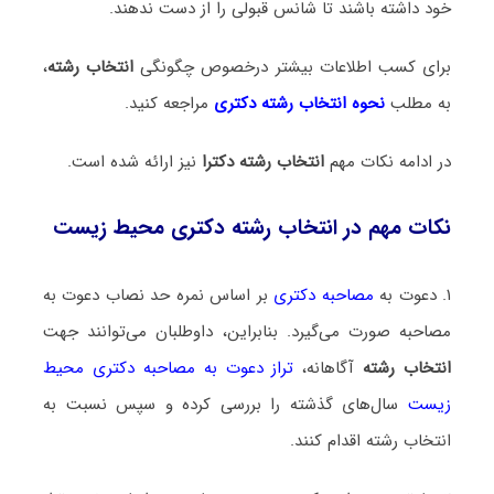
خود داشته باشند تا شانس قبولی را از دست ندهند.
برای کسب اطلاعات بیشتر درخصوص چگونگی
انتخاب رشته
،
به مطلب
نحوه انتخاب رشته دکتری
مراجعه کنید.
در ادامه نکات مهم
انتخاب رشته دکترا
نیز ارائه شده است.
نکات مهم در انتخاب رشته دکتری محیط‌ زیست
۱. دعوت به
مصاحبه دکتری
بر اساس نمره حد نصاب دعوت به
مصاحبه صورت می‌گیرد. بنابراین، داوطلبان می‌توانند جهت
انتخاب رشته
آگاهانه،
تراز دعوت به مصاحبه دکتری محیط‌
زیست
سال‌های گذشته را بررسی کرده و سپس نسبت به
انتخاب رشته اقدام کنند.