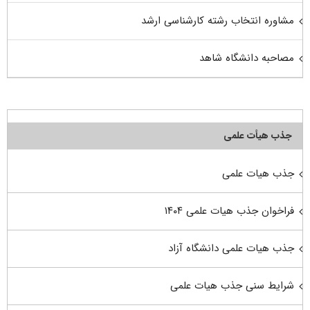
مشاوره انتخاب رشته کارشناسی ارشد
مصاحبه دانشگاه شاهد
جذب هیأت علمی
جذب هیات علمی
فراخوان جذب هیات علمی ۱۴۰۴
جذب هیات علمی دانشگاه آزاد
شرایط سنی جذب هیات علمی