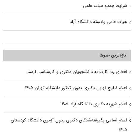
شرایط جذب هیات علمی
هیات علمی وابسته دانشگاه آزاد
تازه‌ترین خبرها
اعطای ردا کارت به دانشجویان دکتری و کارشناسی ارشد
اعلام نتایج نهایی دکتری بدون کنکور دانشگاه تهران ۱۴۰۵
اعلام شهریه دکتری دانشگاه آزاد ۱۴۰۵
اعلام اسامی پذیرفته‌شدگان دکتری بدون آزمون دانشگاه کردستان
۱۴۰۵