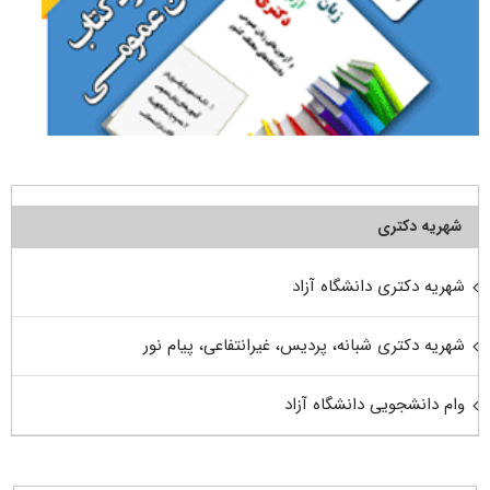
شهریه دکتری
شهریه دکتری دانشگاه آزاد
شهریه دکتری شبانه، پردیس، غیرانتفاعی، پیام نور
وام دانشجویی دانشگاه آزاد