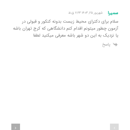
سمیرا
شهریور ۲۵, ۱۴۰۳ ۷:۲۳ ق٫ظ
سلام برای دکترای محیط زیست بدونه کنکور و قبولی در
آزمون چطور میتونم اقدام کنم دانشگاهی که کرج تهران باشه
یا نزدیک به این دو شهر باشه معرفی میکنید لطفا
پاسخ