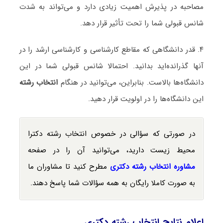
مصاحبه در پذیرش اهمیت زیادی دارد و می‌تواند به شدت
شانس قبولی شما را تحت تأثیر قرار دهد.
۴. قدر دانشگاهی که مقاطع کارشناسی و کارشناسی ارشد را در
آنها گذرانده‌اید بدانید. احتمالا شانس قبولی شما در این
دانشگاه‌ها بالاست. بنابراین، می‌توانید در هنگام
انتخاب رشته
این دانشگاه‌ها را در اولویت قرار دهید.
در صورتی که سؤالی در خصوص انتخاب رشته دکترا
محیط‌ زیست دارید، می‌توانید آن را در صفحه
مشاوره انتخاب رشته دکتری
مطرح کنید تا مشاوران ما
به صورت کاملا رایگان به همه سؤالات شما پاسخ دهند.
اعلام نتایج انتخاب رشته دکتری