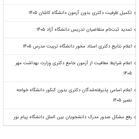
تکمیل ظرفیت دکتری بدون آزمون دانشگاه کاشان ۱۴۰۵
تمدید ثبت‌نام متقاضیان تدریس دانشگاه آزاد ۱۴۰۵
اعلام نتایج دکتری استاد محور دانشگاه تربیت مدرس ۱۴۰۵
اعلام شرایط معافیت از آزمون جامع دکتری وزارت بهداشت مهر
۱۴۰۵
اعلام اسامی پذیرفته‌شدگان دکتری بدون کنکور دانشگاه خواجه
نصیر ۱۴۰۵
رفع مشکل صدور مدرک دانشجویان بین الملل دانشگاه پیام نور