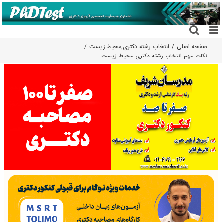
فتن
ه
حتوا
صفحه اصلی
انتخاب رشته دکتری
,
محیط زیست
نکات مهم انتخاب رشته دکتری محیط ‌زیست