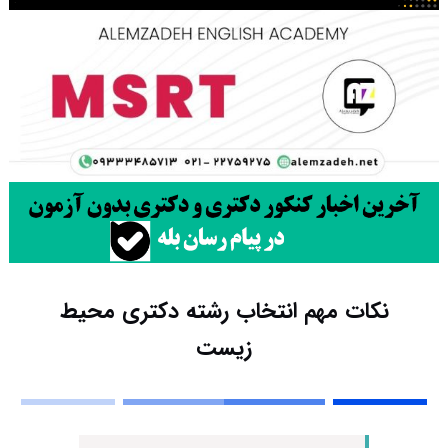
نکات مهم انتخاب رشته دکتری محیط
‌زیست