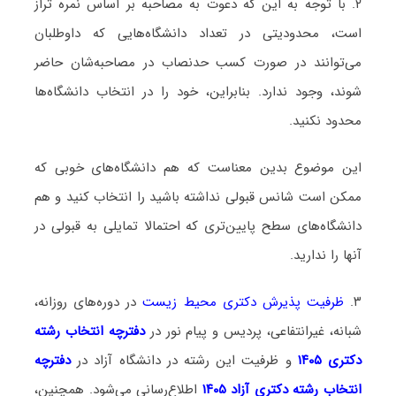
۲. با توجه به این که دعوت به مصاحبه بر اساس نمره تراز
است، محدودیتی در تعداد دانشگاه‌هایی که داوطلبان
می‌توانند در صورت کسب حدنصاب در مصاحبه‌شان حاضر
شوند، وجود ندارد. بنابراین، خود را در انتخاب دانشگاه‌ها
محدود نکنید.
این موضوع بدین معناست که هم دانشگاه‌های خوبی که
ممکن است شانس قبولی نداشته باشید را انتخاب کنید و هم
دانشگاه‌های سطح پایین‌تری که احتمالا تمایلی به قبولی در
آنها را ندارید.
۳.
ظرفیت پذیرش دکتری محیط‌ زیست
در دوره‌های روزانه،
شبانه، غیرانتفاعی، پردیس و پیام نور در
دفترچه انتخاب رشته
دکتری ۱۴۰۵
و ظرفیت این رشته در دانشگاه آزاد در
دفترچه
انتخاب رشته دکتری آزاد ۱۴۰۵
اطلاع‌رسانی می‌شود. همچنین،