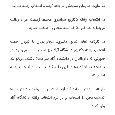
به سایت سازمان سنجش مراجعه کرده و انتخاب رشته نمایند.
در
انتخاب رشته دکتری سراسری محیط‌ زیست
هر داوطلب
می‌تواند حداکثر ۵۰ کدرشته محل را انتخاب نماید.
در کارنامه اعلام نتایج دکتری، مجاز بودن یا نبودن جهت
انتخاب رشته دکتری دانشگاه آزاد
نیز اطلاع‌رسانی می‌شود. در
صورتی که داوطلبان در دانشگاه آزاد نیز مجاز باشند، می‌توانند
با توجه به اطلاعیه‌های این دانشگاه، نسبت به انتخاب رشته
اقدام کنند.
داوطلبان دکتری دانشگاه آزاد اسلامی می‌توانند حداکثر تا ۱۰۰
کدرشته‌محل را انتخاب و در فرم
انتخاب رشته دانشگاه آزاد
وارد کنند.