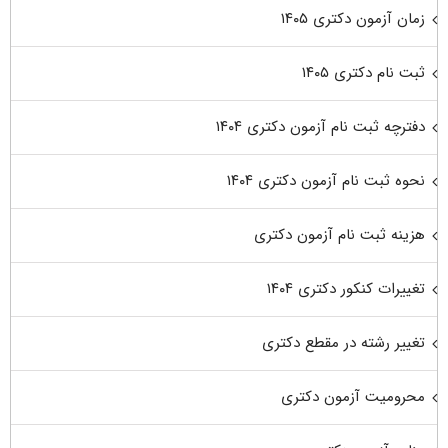
زمان آزمون دکتری ۱۴۰۵
ثبت نام دکتری ۱۴۰۵
دفترچه ثبت نام آزمون دکتری ۱۴۰۴
نحوه ثبت نام آزمون دکتری ۱۴۰۴
هزینه ثبت نام آزمون دکتری
تغییرات کنکور دکتری ۱۴۰۴
تغییر رشته در مقطع دکتری
محرومیت آزمون دکتری