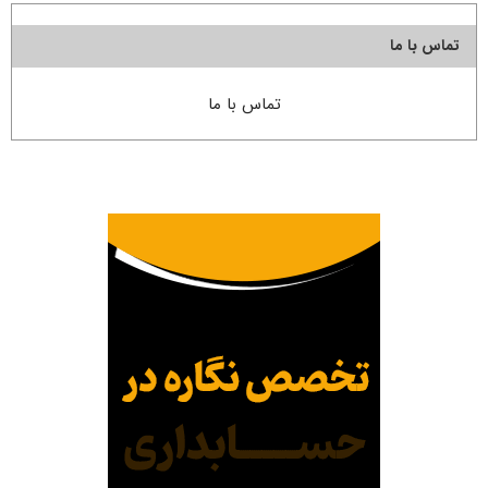
تماس با ما
تماس با ما