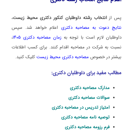
پس از
انتخاب رشته داوطلبان کنکور دکتری محیط‌ زیست
،
نتایج دعوت به مصاحبه دکتری
اعلام خواهد شد. سپس
داوطلبان لازم است با توجه به
زمان مصاحبه دکتری ۱۴۰۵
،
نسبت به شرکت در مصاحبه اقدام کنند. برای کسب اطلاعات
بیشتر در خصوص
مصاحبه دکتری محیط‌ زیست
کلیک کنید.
مطالب مفید برای داوطلبان دکتری:
مدارک مصاحبه دکتری
سوالات مصاحبه دکتری
امتیاز تدریس در مصاحبه دکتری
توصیه نامه مصاحبه دکتری
فرم رزومه مصاحبه دکتری