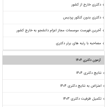
دکتری خارج از کشور
دکتری بدون کنکور پردیس
آخرین فهرست موسسات مجاز اعزام دانشجو به خارج کشور
مصاحبه با رتبه های برتر دکتری
آزمون دکتری ۱۴۰۴
نتایج دکتری ۱۴۰۴
اعتراض به نتایج دکتری ۱۴۰۴
تکمیل ظرفیت دکتری ۱۴۰۳