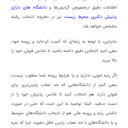
اطلاعات دقیق درخصوص گرایش‌ها و
دانشگاه‌ های دارای
پذیرش دکتری محیط‌ زیست
نیز در دفترچه انتخاب رشته
مشخص خواهد شد.
بنابراین، با توجه به رتبه‌ای که کسب کرده‌اید و رزومه خود،
سعی کنید انتخابی دقیق داشته باشید تا شانس قبولی خود را
بالا ببرید.
اگر رتبه خوبی ندارید و یا شرایط رزومه شما مطلوب نیست،
سعی کنید از دانشگاه‌هایی که حد نصاب پایین‌تری برای
قبولی دارند هم انتخاب کنید تا شانس پذیرش خود را از
دست ندهید. البته توصیه ما این است که حتی در صورت
داشتن رتبه و رزومه عالی هم از انتخاب دانشگاه‌های متوسط
و یا دانشگاه‌های با حد نصاب پایین غافل نشوید. چرا که نمره