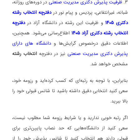
۳.
ظرفیت پذیرش دکتری مدیریت صنعتی
در دوره‌های روزانه،
شبانه، غیرانتفاعی، پردیس و پیام نور در
دفترچه انتخاب رشته
دکتری ۱۴۰۵
و ظرفیت این رشته در دانشگاه آزاد در
دفترچه
انتخاب رشته دکتری آزاد ۱۴۰۵
اطلاع‌رسانی می‌شود. همچنین،
اطلاعات دقیق درخصوص گرایش‌ها و
دانشگاه‌ های دارای
پذیرش دکتری مدیریت صنعتی
نیز در دفترچه
انتخاب رشته
مشخص خواهد شد.
بنابراین، با توجه به رتبه‌ای که کسب کرده‌اید و رزومه خود،
سعی کنید انتخابی دقیق داشته باشید تا شانس قبولی خود را
بالا ببرید.
اگر رتبه خوبی ندارید و یا شرایط رزومه شما مطلوب نیست،
سعی کنید از دانشگاه‌هایی که حد نصاب پایین‌تری برای
قبولی دارند هم انتخاب کنید تا شانس پذیرش خود را از