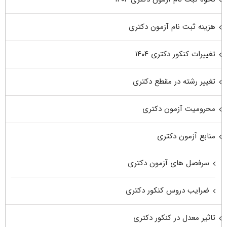
هزینه ثبت نام آزمون دکتری
تغییرات کنکور دکتری ۱۴۰۴
تغییر رشته در مقطع دکتری
محرومیت آزمون دکتری
منابع آزمون دکتری
سرفصل های آزمون دکتری
ضرایب دروس کنکور دکتری
تاثیر معدل در کنکور دکتری