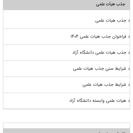
جذب هیأت علمی
جذب هیات علمی
فراخوان جذب هیات علمی ۱۴۰۴
جذب هیات علمی دانشگاه آزاد
شرایط سنی جذب هیات علمی
شرایط جذب هیات علمی
هیات علمی وابسته دانشگاه آزاد