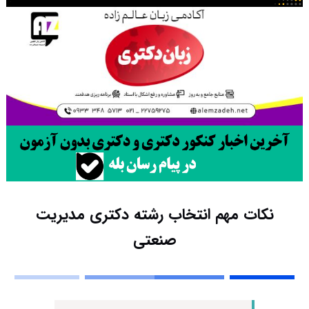
نکات مهم انتخاب رشته دکتری مدیریت
صنعتی