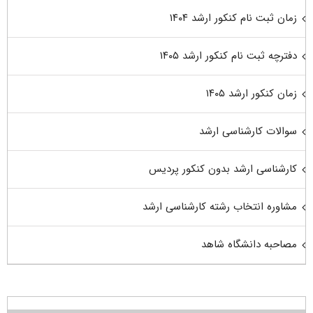
زمان ثبت نام کنکور ارشد ۱۴۰۴
دفترچه ثبت نام کنکور ارشد ۱۴۰۵
زمان کنکور ارشد ۱۴۰۵
سوالات کارشناسی ارشد
کارشناسی ارشد بدون کنکور پردیس
مشاوره انتخاب رشته کارشناسی ارشد
مصاحبه دانشگاه شاهد