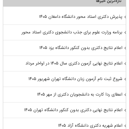
تازه‌ترین خبرها
پذیرش دکتری استاد محور دانشگاه دامغان ۱۴۰۵
برنامه وزارت علوم برای جذب دانشجوی دکتری استاد محور
اعلام نتایج دکتری بدون کنکور دانشگاه یزد ۱۴۰۵
اعلام نتایج نهایی آزمون دکتری سال ۱۴۰۵ در اواخر مرداد
شروع ثبت نام آزمون زبان دانشگاه تهران شهریور ۱۴۰۵
اعطای ردا کارت به دانشجویان دکتری از مهر ۱۴۰۵
اعلام نتایج نهایی دکتری بدون کنکور دانشگاه تهران ۱۴۰۵
اعلام شهریه دکتری دانشگاه آزاد ۱۴۰۵