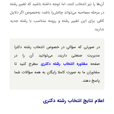
آن‌ها را نیز انتخاب کنند، اما توجه داشته باشید که تغییر رشته
در مرحله مصاحبه می‌تواند چالش‌زا باشد؛ به‌خصوص اگر دلایل
کافی برای این تغییر رشته و رزومه متناسب با رشته جدید
ندارید.
در صورتی که سؤالی در خصوص انتخاب رشته دکترا
مدیریت صنعتی دارید، می‌توانید آن را در
صفحه
مشاوره انتخاب رشته دکتری
مطرح کنید تا
مشاوران ما به صورت کاملا رایگان به همه سؤالات شما
پاسخ دهند.
اعلام نتایج انتخاب رشته دکتری