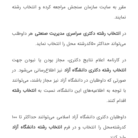
مقرر به سایت سازمان سنجش مراجعه کرده و انتخاب رشته
نمایند.
در
انتخاب رشته دکتری سراسری مدیریت صنعتی
هر داوطلب
می‌تواند حداکثر ۵۰کدرشته محل را انتخاب نماید.
در کارنامه اعلام نتایج دکتری، مجاز بودن یا نبودن جهت
انتخاب رشته دکتری دانشگاه آزاد
نیز اطلاع‌رسانی می‌شود. در
صورتی که داوطلبان در دانشگاه آزاد نیز مجاز باشند، می‌توانند
با توجه به اطلاعیه‌های این دانشگاه، نسبت به
انتخاب رشته
اقدام کنند.
داوطلبان دکتری دانشگاه آزاد اسلامی می‌توانند حداکثر تا ۱۰۰
کدرشته‌محل را انتخاب و در فرم
انتخاب رشته دانشگاه آزاد
وارد کنند.