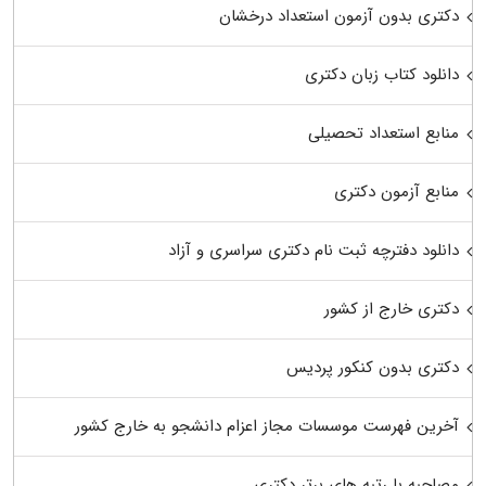
دکتری بدون آزمون استعداد درخشان
دانلود کتاب زبان دکتری
منابع استعداد تحصیلی
منابع آزمون دکتری
دانلود دفترچه ثبت نام دکتری سراسری و آزاد
دکتری خارج از کشور
دکتری بدون کنکور پردیس
آخرین فهرست موسسات مجاز اعزام دانشجو به خارج کشور
مصاحبه با رتبه های برتر دکتری