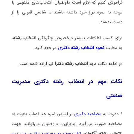
فراموش کنیم که لازم است داوطلبان انتخاب‌های متنوعی با
توجه به نمره تراز خود داشته باشند تا شانس قبولی را از
دست ندهند.
برای کسب اطلاعات بیشتر درخصوص چگونگی
انتخاب رشته
،
به مطلب
نحوه انتخاب رشته دکتری
مراجعه کنید.
در ادامه نکات مهم
انتخاب رشته دکترا
نیز ارائه شده است.
نکات مهم در انتخاب رشته دکتری مدیریت
صنعتی
۱. دعوت به
مصاحبه دکتری
بر اساس نمره حد نصاب دعوت به
مصاحبه صورت می‌گیرد. بنابراین، داوطلبان می‌توانند جهت
انتخاب رشته
آگاهانه،
تراز دعوت به مصاحبه دکتری مدیریت