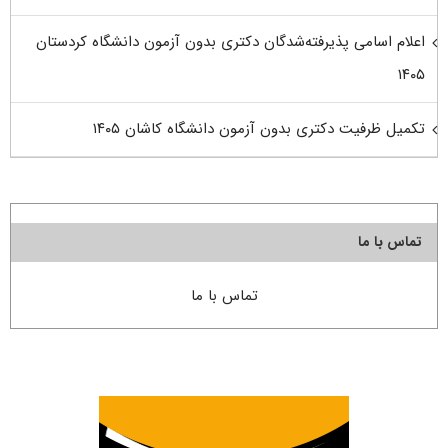
اعلام اسامی پذیرفته‌شدگان دکتری بدون آزمون دانشگاه کردستان
۱۴۰۵
تکمیل ظرفیت دکتری بدون آزمون دانشگاه کاشان ۱۴۰۵
تماس با ما
تماس با ما