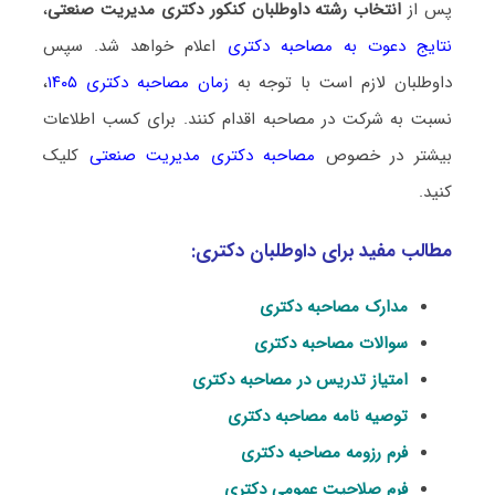
پس از
انتخاب رشته داوطلبان کنکور دکتری مدیریت صنعتی
،
نتایج دعوت به مصاحبه دکتری
اعلام خواهد شد. سپس
داوطلبان لازم است با توجه به
زمان مصاحبه دکتری ۱۴۰۵
،
نسبت به شرکت در مصاحبه اقدام کنند. برای کسب اطلاعات
بیشتر در خصوص
مصاحبه دکتری مدیریت صنعتی
کلیک
کنید.
مطالب مفید برای داوطلبان دکتری:
مدارک مصاحبه دکتری
سوالات مصاحبه دکتری
امتیاز تدریس در مصاحبه دکتری
توصیه نامه مصاحبه دکتری
فرم رزومه مصاحبه دکتری
فرم صلاحیت عمومی دکتری