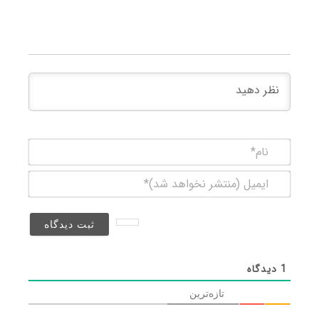
نام*
ایمیل
(منتشر
نخواهد
شد)*
1
دیدگاه
تازه‌ترین