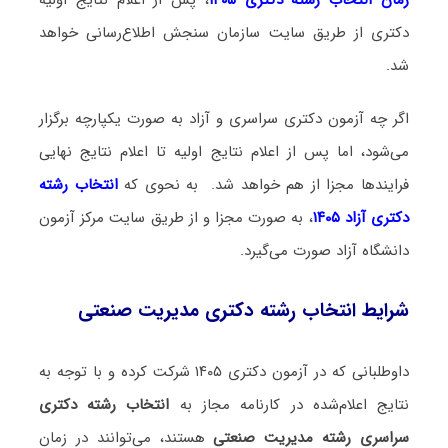
دکتری از طریق سایت سازمان سنجش اطلاع‌رسانی خواهد
شد.
اگر چه آزمون دکتری سراسری و آزاد به صورت یکپارچه برگزار
می‌شود، اما پس از اعلام نتایج اولیه تا اعلام نتایج نهایی
فرایندها مجزا از هم خواهد شد. به نحوی که
انتخاب رشته
دکتری آزاد ۱۴۰۵
، به صورت مجزا و از طریق سایت مرکز آزمون
دانشگاه آزاد صورت می‌گیرد.
شرایط انتخاب رشته دکتری مدیریت صنعتی
داوطلبانی که در آزمون دکتری ۱۴۰۵ شرکت کرده و با توجه به
نتایج اعلام‌شده در کارنامه مجاز به
انتخاب رشته دکتری
سراسری رشته مدیریت صنعتی
هستند، می‌توانند در زمان