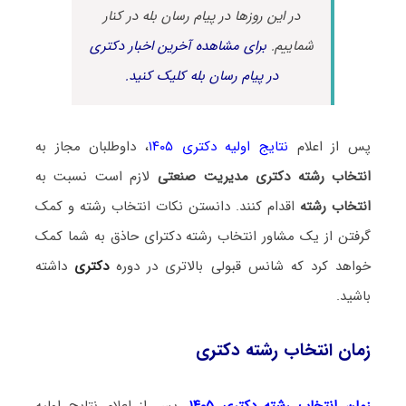
در این روزها در پیام رسان بله در کنار
شماییم.
برای مشاهده آخرین اخبار دکتری
در پیام رسان بله کلیک کنید.
پس از اعلام
نتایج اولیه دکتری ۱۴۰۵
، داوطلبان مجاز به
انتخاب رشته دکتری مدیریت صنعتی
لازم است نسبت به
انتخاب رشته
اقدام کنند. دانستن نکات انتخاب رشته و کمک
گرفتن از یک مشاور انتخاب رشته دکترای حاذق به شما کمک
خواهد کرد که شانس قبولی بالاتری در دوره
دکتری
داشته
باشید.
زمان انتخاب رشته دکتری
زمان انتخاب رشته دکتری ۱۴۰۵
، پس از اعلام نتایج اولیه