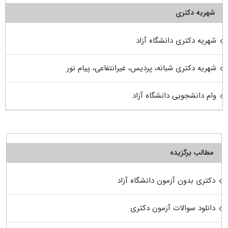
شهریه دکتری
شهریه دکتری دانشگاه آزاد
شهریه دکتری شبانه، پردیس، غیرانتفاعی، پیام نور
وام دانشجویی دانشگاه آزاد
مطالب برگزیده
دکتری بدون آزمون دانشگاه آزاد
دانلود سوالات آزمون دکتری