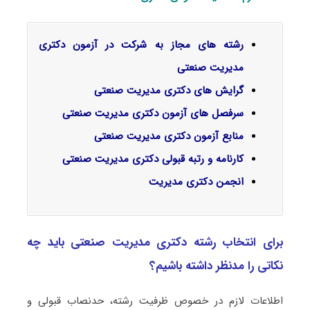
رشته های مجاز به شرکت در آزمون دکتری
مدیریت صنعتی
گرایش‌ های دکتری
مدیریت صنعتی
سرفصل‌ های آزمون دکتری مدیریت صنعتی
منابع آزمون دکتری مدیریت صنعتی
کارنامه و رتبه قبولی دکتری مدیریت صنعتی
انجمن دکتری مدیریت
برای انتخاب رشته دکتری مدیریت صنعتی باید چه
نکاتی را مدنظر داشته باشیم؟
اطلاعات لازم در خصوص ظرفیت رشته، حدنصاب قبولی و