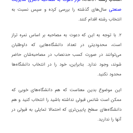
صنعتی
سال‌های گذشته را بررسی کرده و سپس نسبت به
انتخاب رشته اقدام کنند.
۲. با توجه به این که دعوت به مصاحبه بر اساس نمره تراز
است، محدودیتی در تعداد دانشگاه‌هایی که داوطلبان
می‌توانند در صورت کسب حدنصاب در مصاحبه‌شان حاضر
شوند، وجود ندارد. بنابراین، خود را در انتخاب دانشگاه‌ها
محدود نکنید.
این موضوع بدین معناست که هم دانشگاه‌های خوبی که
ممکن است شانس قبولی نداشته باشید را انتخاب کنید و هم
دانشگاه‌های سطح پایین‌تری که احتمالا تمایلی به قبولی در
آنها را ندارید.