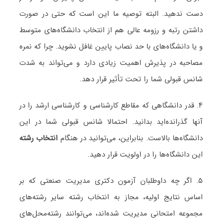
دست ندهید. البته توصیه ما این است که حتی در صورت
داشتن رتبه و رزومه عالی هم از انتخاب دانشگاه‌های متوسط
و یا دانشگاه‌های با حد نصاب پایین غافل نشوید. چرا که نمره
مصاحبه در پذیرش اهمیت زیادی دارد و می‌تواند به شدت
شانس قبولی شما را تحت تأثیر قرار دهد.
۴. قدر دانشگاهی که مقاطع کارشناسی و کارشناسی ارشد را در
آنها گذرانده‌اید بدانید. احتمالا شانس قبولی شما در این
دانشگاه‌ها بالاست. بنابراین، می‌توانید در هنگام
انتخاب رشته
این دانشگاه‌ها را در اولویت قرار دهید.
۵. اگر چه داوطلبان آزمون دکتری مدیریت صنعتی که بر
اساس نتایج اولیه، مجاز به انتخاب رشته سایر رشته‌های
مجموعه امتحانی مدیریت شده‌اند، می‌توانند رشته‌محل‌های