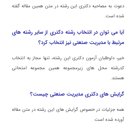
دعوت به مصاحبه دکتری این رشته در متن همین مقاله گفته
شده است.
آیا می توان در انتخاب رشته دکتری از سایر رشته های
مرتبط با مدیریت صنعتی نیز انتخاب کرد؟
خیر، داوطلبان آزمون دکتری این رشته، تنها مجاز به انتخاب
کدرشته محل های زیرمجموعه همین مجموعه امتحانی
هستند.
گرایش های دکتری مدیریت صنعتی چیست؟
همه جزئیات در خصوص گرایش های این رشته در متن مقاله
آورده شده است.