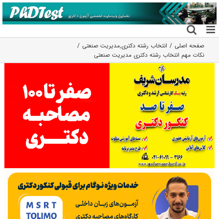
فتن
ه
حتوا
صفحه اصلی
انتخاب رشته دکتری
,
مدیریت صنعتی
نکات مهم انتخاب رشته دکتری مدیریت صنعتی