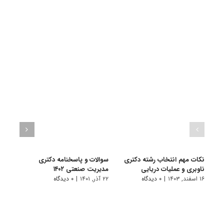
نکات مهم انتخاب رشته دکتری
سوالات و پاسخنامه دکتری
گرای
ناوبری و عملیات دریایی
مدیریت صنعتی ۱۴۰۲
صنعت
۱۶ اسفند, ۱۴۰۳
|
۰ دیدگاه
۲۲ آذر, ۱۴۰۱
|
۰ دیدگاه
۲۰ فروردین, ۱۴۰۱