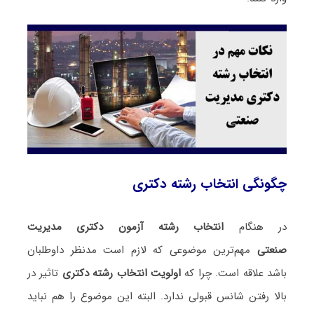
چگونگی انتخاب رشته دکتری
در هنگام
انتخاب رشته آزمون دکتری مدیریت
صنعتی
مهم‌ترین موضوعی که لازم است مدنظر داوطلبان
باشد علاقه است. چرا که
اولویت انتخاب رشته دکتری
تاثیر در
بالا رفتن شانس قبولی ندارد. البته این موضوع را هم نباید