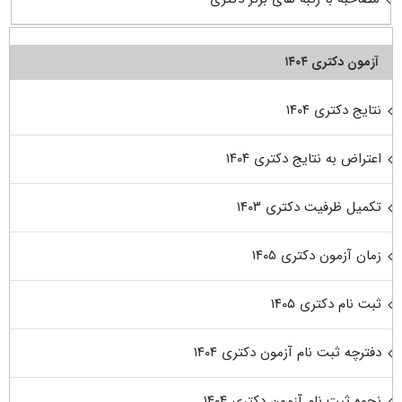
آزمون دکتری ۱۴۰۴
نتایج دکتری ۱۴۰۴
اعتراض به نتایج دکتری ۱۴۰۴
تکمیل ظرفیت دکتری ۱۴۰۳
زمان آزمون دکتری ۱۴۰۵
ثبت نام دکتری ۱۴۰۵
دفترچه ثبت نام آزمون دکتری ۱۴۰۴
نحوه ثبت نام آزمون دکتری ۱۴۰۴