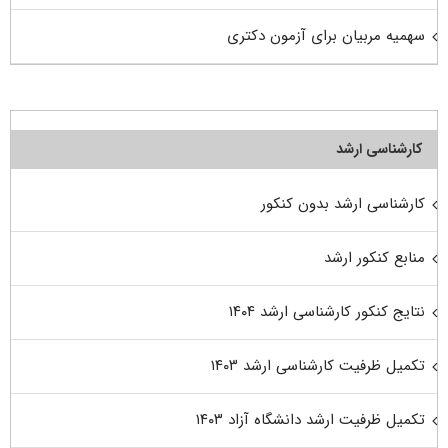
سهمیه مربیان برای آزمون دکتری
کارشناسی ارشد
کارشناسی ارشد بدون کنکور
منابع کنکور ارشد
نتایج کنکور کارشناسی ارشد ۱۴۰۴
تکمیل ظرفیت کارشناسی ارشد ۱۴۰۳
تکمیل ظرفیت ارشد دانشگاه آزاد ۱۴۰۳