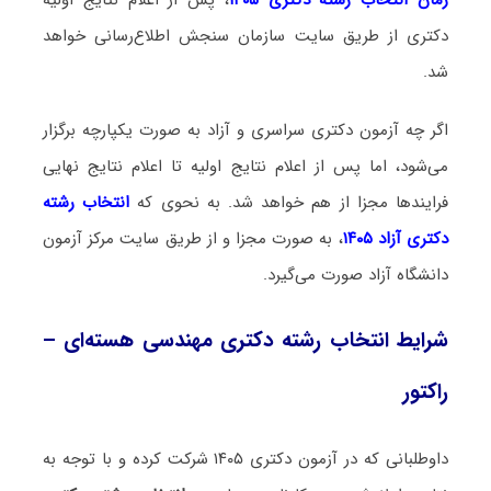
دکتری از طریق سایت سازمان سنجش اطلاع‌رسانی خواهد
شد.
اگر چه آزمون دکتری سراسری و آزاد به صورت یکپارچه برگزار
می‌شود، اما پس از اعلام نتایج اولیه تا اعلام نتایج نهایی
فرایندها مجزا از هم خواهد شد. به نحوی که
انتخاب رشته
دکتری آزاد ۱۴۰۵
، به صورت مجزا و از طریق سایت مرکز آزمون
دانشگاه آزاد صورت می‌گیرد.
شرایط انتخاب رشته دکتری مهندسی هسته‌ای –
راکتور
داوطلبانی که در آزمون دکتری ۱۴۰۵ شرکت کرده و با توجه به