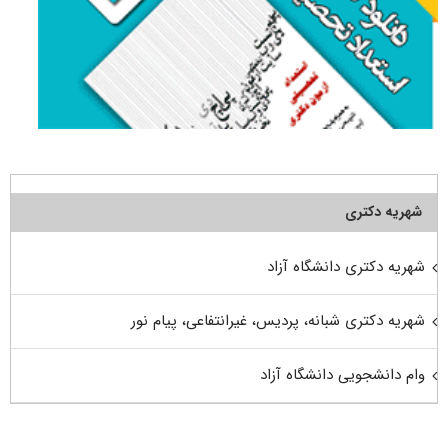
شهریه دکتری
شهریه دکتری دانشگاه آزاد
شهریه دکتری شبانه، پردیس، غیرانتفاعی، پیام نور
وام دانشجویی دانشگاه آزاد