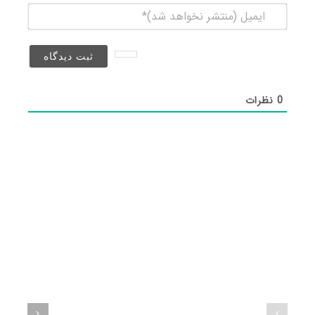
ایمیل
(منتشر
نخواهد
شد)*
0
نظرات