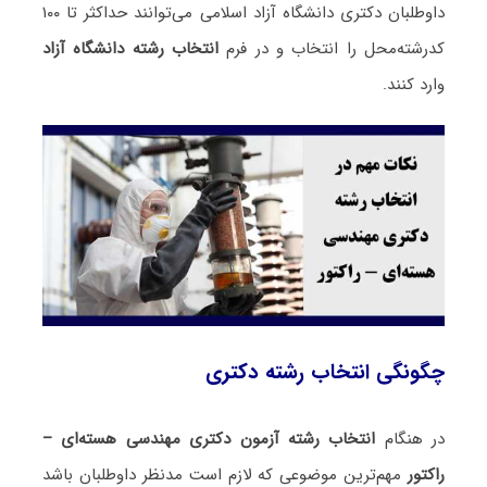
داوطلبان دکتری دانشگاه آزاد اسلامی می‌توانند حداکثر تا ۱۰۰
کدرشته‌محل را انتخاب و در فرم
انتخاب رشته دانشگاه آزاد
وارد کنند.
چگونگی انتخاب رشته دکتری
در هنگام
انتخاب رشته آزمون دکتری مهندسی هسته‌ای –
راکتور
مهم‌ترین موضوعی که لازم است مدنظر داوطلبان باشد