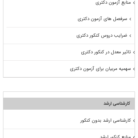
منابع آزمون دکتری
سرفصل های آزمون دکتری
ضرایب دروس کنکور دکتری
تاثیر معدل در کنکور دکتری
سهمیه مربیان برای آزمون دکتری
کارشناسی ارشد
کارشناسی ارشد بدون کنکور
منابع کنکور ارشد