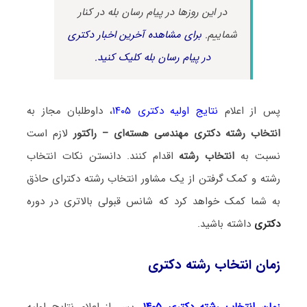
در این روزها در پیام رسان بله در کنار
شماییم.
برای مشاهده آخرین اخبار دکتری
در پیام رسان بله کلیک کنید.
پس از اعلام
نتایج اولیه دکتری ۱۴۰۵
، داوطلبان مجاز به
انتخاب رشته دکتری مهندسی هسته‌ای – راکتور
لازم است
نسبت به
انتخاب رشته
اقدام کنند. دانستن نکات انتخاب
رشته و کمک گرفتن از یک مشاور انتخاب رشته دکترای حاذق
به شما کمک خواهد کرد که شانس قبولی بالاتری در دوره
دکتری
داشته باشید.
زمان انتخاب رشته دکتری
زمان انتخاب رشته دکتری ۱۴۰۵
، پس از اعلام نتایج اولیه