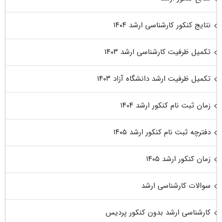
نتایج کنکور کارشناسی ارشد ۱۴۰۴
تکمیل ظرفیت کارشناسی ارشد ۱۴۰۳
تکمیل ظرفیت ارشد دانشگاه آزاد ۱۴۰۳
زمان ثبت نام کنکور ارشد ۱۴۰۴
دفترچه ثبت نام کنکور ارشد ۱۴۰۵
زمان کنکور ارشد ۱۴۰۵
سوالات کارشناسی ارشد
کارشناسی ارشد بدون کنکور پردیس