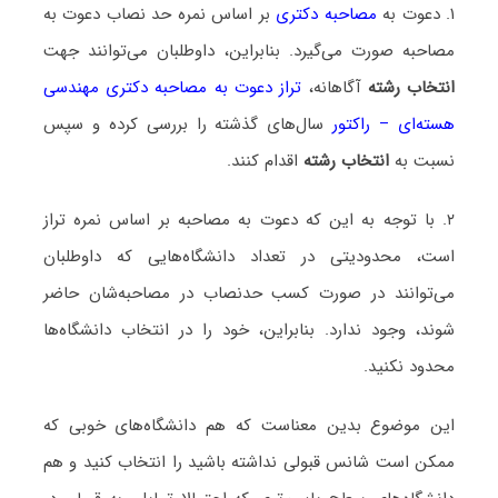
۱. دعوت به
مصاحبه دکتری
بر اساس نمره حد نصاب دعوت به
مصاحبه صورت می‌گیرد. بنابراین، داوطلبان می‌توانند جهت
انتخاب رشته
آگاهانه،
تراز دعوت به مصاحبه دکتری مهندسی
هسته‌ای – راکتور
سال‌های گذشته را بررسی کرده و سپس
نسبت به
انتخاب رشته
اقدام کنند.
۲. با توجه به این که دعوت به مصاحبه بر اساس نمره تراز
است، محدودیتی در تعداد دانشگاه‌هایی که داوطلبان
می‌توانند در صورت کسب حدنصاب در مصاحبه‌شان حاضر
شوند، وجود ندارد. بنابراین، خود را در انتخاب دانشگاه‌ها
محدود نکنید.
این موضوع بدین معناست که هم دانشگاه‌های خوبی که
ممکن است شانس قبولی نداشته باشید را انتخاب کنید و هم