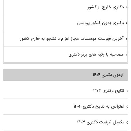
دکتری خارج از کشور
دکتری بدون کنکور پردیس
آخرین فهرست موسسات مجاز اعزام دانشجو به خارج کشور
مصاحبه با رتبه های برتر دکتری
آزمون دکتری ۱۴۰۴
نتایج دکتری ۱۴۰۴
اعتراض به نتایج دکتری ۱۴۰۴
تکمیل ظرفیت دکتری ۱۴۰۳