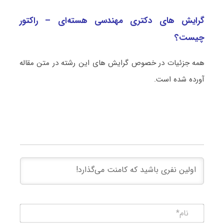
گرایش های دکتری مهندسی هسته‌ای – راکتور
چیست؟
همه جزئیات در خصوص گرایش های این رشته در متن مقاله
آورده شده است.
نام*