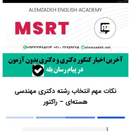
نکات مهم انتخاب رشته دکتری مهندسی
هسته‌ای – راکتور