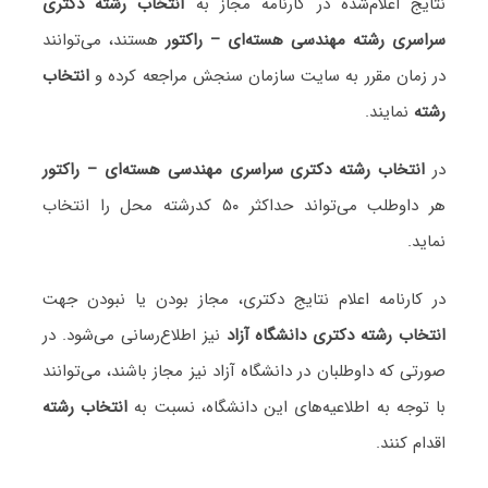
نتایج اعلام‌شده در کارنامه مجاز به
انتخاب رشته دکتری
سراسری رشته مهندسی هسته‌ای – راکتور
هستند، می‌توانند
در زمان مقرر به سایت سازمان سنجش مراجعه کرده و
انتخاب
رشته
نمایند.
در
انتخاب رشته دکتری سراسری مهندسی هسته‌ای – راکتور
هر داوطلب می‌تواند حداکثر ۵۰ کدرشته محل را انتخاب
نماید.
در کارنامه اعلام نتایج دکتری، مجاز بودن یا نبودن جهت
انتخاب رشته دکتری دانشگاه آزاد
نیز اطلاع‌رسانی می‌شود. در
صورتی که داوطلبان در دانشگاه آزاد نیز مجاز باشند، می‌توانند
با توجه به اطلاعیه‌های این دانشگاه، نسبت به
انتخاب رشته
اقدام کنند.