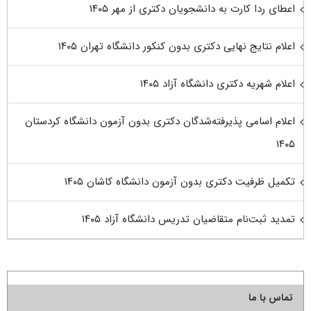
اعطای ردا کارت به دانشجویان دکتری از مهر ۱۴۰۵
اعلام نتایج نهایی دکتری بدون کنکور دانشگاه تهران ۱۴۰۵
اعلام شهریه دکتری دانشگاه آزاد ۱۴۰۵
اعلام اسامی پذیرفته‌شدگان دکتری بدون آزمون دانشگاه کردستان
۱۴۰۵
تکمیل ظرفیت دکتری بدون آزمون دانشگاه کاشان ۱۴۰۵
تمدید ثبت‌نام متقاضیان تدریس دانشگاه آزاد ۱۴۰۵
تماس با ما