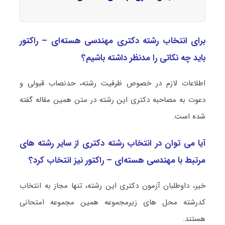
برای انتخاب رشته دکتری مهندسی هسته‌ای – راکتور
باید چه نکاتی را مدنظر داشته باشیم؟
اطلاعات لازم در خصوص ظرفیت رشته، حدنصاب قبولی و
دعوت به مصاحبه دکتری این رشته در متن همین مقاله گفته
شده است.
آیا می توان در انتخاب رشته دکتری از سایر رشته های
مرتبط با مهندسی هسته‌ای – راکتور نیز انتخاب کرد؟
خیر، داوطلبان آزمون دکتری این رشته، تنها مجاز به انتخاب
کدرشته محل های زیرمجموعه همین مجموعه امتحانی
هستند.