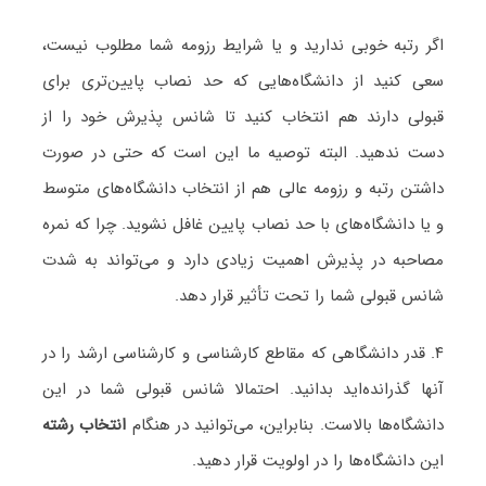
اگر رتبه خوبی ندارید و یا شرایط رزومه شما مطلوب نیست،
سعی کنید از دانشگاه‌هایی که حد نصاب پایین‌تری برای
قبولی دارند هم انتخاب کنید تا شانس پذیرش خود را از
دست ندهید. البته توصیه ما این است که حتی در صورت
داشتن رتبه و رزومه عالی هم از انتخاب دانشگاه‌های متوسط
و یا دانشگاه‌های با حد نصاب پایین غافل نشوید. چرا که نمره
مصاحبه در پذیرش اهمیت زیادی دارد و می‌تواند به شدت
شانس قبولی شما را تحت تأثیر قرار دهد.
۴. قدر دانشگاهی که مقاطع کارشناسی و کارشناسی ارشد را در
آنها گذرانده‌اید بدانید. احتمالا شانس قبولی شما در این
دانشگاه‌ها بالاست. بنابراین، می‌توانید در هنگام
انتخاب رشته
این دانشگاه‌ها را در اولویت قرار دهید.