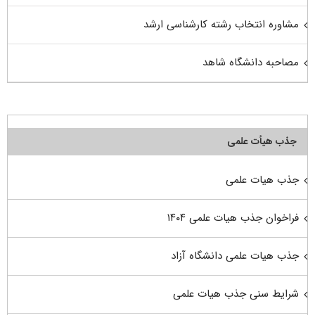
مشاوره انتخاب رشته کارشناسی ارشد
مصاحبه دانشگاه شاهد
جذب هیأت علمی
جذب هیات علمی
فراخوان جذب هیات علمی ۱۴۰۴
جذب هیات علمی دانشگاه آزاد
شرایط سنی جذب هیات علمی