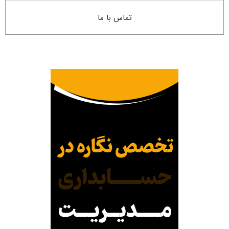
تماس با ما