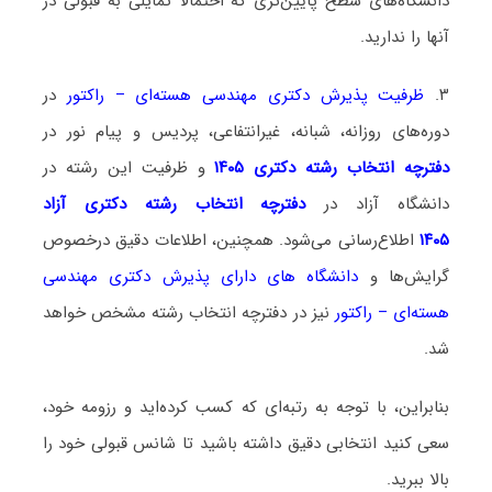
دانشگاه‌های سطح پایین‌تری که احتمالا تمایلی به قبولی در
آنها را ندارید.
۳.
ظرفیت پذیرش دکتری مهندسی هسته‌ای – راکتور
در
دوره‌های روزانه، شبانه، غیرانتفاعی، پردیس و پیام نور در
دفترچه انتخاب رشته دکتری ۱۴۰۵
و ظرفیت این رشته در
دانشگاه آزاد در
دفترچه انتخاب رشته دکتری آزاد
۱۴۰۵
اطلاع‌رسانی می‌شود. همچنین، اطلاعات دقیق درخصوص
گرایش‌ها و
دانشگاه‌ های دارای پذیرش دکتری مهندسی
هسته‌ای – راکتور
نیز در دفترچه انتخاب رشته مشخص خواهد
شد.
بنابراین، با توجه به رتبه‌ای که کسب کرده‌اید و رزومه خود،
سعی کنید انتخابی دقیق داشته باشید تا شانس قبولی خود را
بالا ببرید.