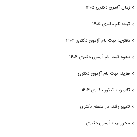
زمان آزمون دکتری ۱۴۰۵
ثبت نام دکتری ۱۴۰۵
دفترچه ثبت نام آزمون دکتری ۱۴۰۴
نحوه ثبت نام آزمون دکتری ۱۴۰۴
هزینه ثبت نام آزمون دکتری
تغییرات کنکور دکتری ۱۴۰۴
تغییر رشته در مقطع دکتری
محرومیت آزمون دکتری