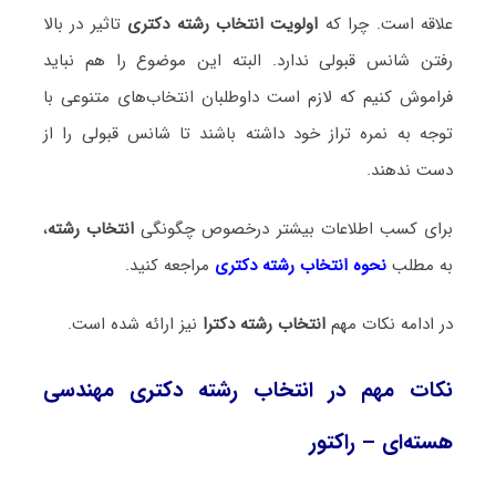
علاقه است. چرا که
اولویت انتخاب رشته دکتری
تاثیر در بالا
رفتن شانس قبولی ندارد. البته این موضوع را هم نباید
فراموش کنیم که لازم است داوطلبان انتخاب‌های متنوعی با
توجه به نمره تراز خود داشته باشند تا شانس قبولی را از
دست ندهند.
برای کسب اطلاعات بیشتر درخصوص چگونگی
انتخاب رشته
،
به مطلب
نحوه انتخاب رشته دکتری
مراجعه کنید.
در ادامه نکات مهم
انتخاب رشته دکترا
نیز ارائه شده است.
نکات مهم در انتخاب رشته دکتری مهندسی
هسته‌ای – راکتور