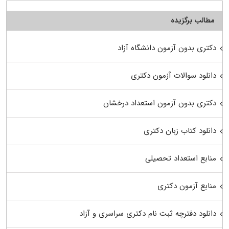
مطالب برگزیده
دکتری بدون آزمون دانشگاه آزاد
دانلود سوالات آزمون دکتری
دکتری بدون آزمون استعداد درخشان
دانلود کتاب زبان دکتری
منابع استعداد تحصیلی
منابع آزمون دکتری
دانلود دفترچه ثبت نام دکتری سراسری و آزاد