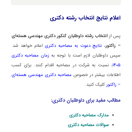
اعلام نتایج انتخاب رشته دکتری
پس از
انتخاب رشته داوطلبان کنکور دکتری مهندسی هسته‌ای
– راکتور
،
نتایج دعوت به مصاحبه دکتری
اعلام خواهد شد.
سپس داوطلبان لازم است با توجه به
زمان مصاحبه دکتری
۱۴۰۵
، نسبت به شرکت در مصاحبه اقدام کنند. برای کسب
اطلاعات بیشتر در خصوص
مصاحبه دکتری مهندسی هسته‌ای
– راکتور
کلیک کنید.
مطالب مفید برای داوطلبان دکتری:
مدارک مصاحبه دکتری
سوالات مصاحبه دکتری