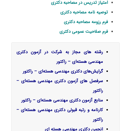
امتیاز تدریس در مصاحبه دکتری
توصیه نامه مصاحبه دکتری
فرم رزومه مصاحبه دکتری
فرم صلاحیت عمومی دکتری
رشته های مجاز به شرکت در آزمون دکتری
مهندسی هسته‌ای – راکتور
گرایش‌های دکتری
مهندسی هسته‌ای – راکتور
سرفصل‌ های آزمون دکتری مهندسی هسته‌ای –
راکتور
منابع آزمون دکتری مهندسی هسته‌ای – راکتور
کارنامه و رتبه قبولی دکتری مهندسی هسته‌ای –
راکتور
انجمن دکتری مهندسی هسته ای