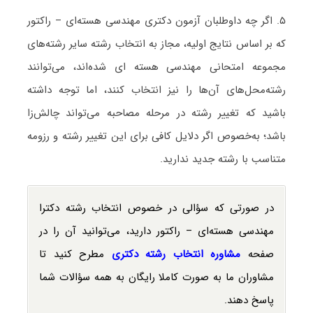
۵. اگر چه داوطلبان آزمون دکتری مهندسی هسته‌ای – راکتور
که بر اساس نتایج اولیه، مجاز به انتخاب رشته سایر رشته‌های
مجموعه امتحانی مهندسی هسته ای شده‌اند، می‌توانند
رشته‌محل‌های آن‌ها را نیز انتخاب کنند، اما توجه داشته
باشید که تغییر رشته در مرحله مصاحبه می‌تواند چالش‌زا
باشد؛ به‌خصوص اگر دلایل کافی برای این تغییر رشته و رزومه
متناسب با رشته جدید ندارید.
در صورتی که سؤالی در خصوص انتخاب رشته دکترا
مهندسی هسته‌ای – راکتور دارید، می‌توانید آن را در
صفحه
مشاوره انتخاب رشته دکتری
مطرح کنید تا
مشاوران ما به صورت کاملا رایگان به همه سؤالات شما
پاسخ دهند.