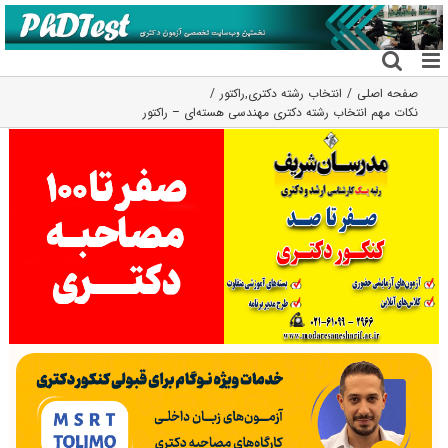
فتن
ه
حتوا
صفحه اصلی
انتخاب رشته دکتری
,
راکتور
نکات مهم انتخاب رشته دکتری مهندسی هسته‌ای – راکتور