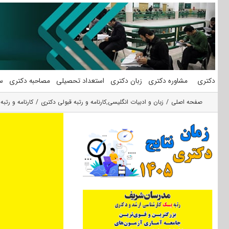
فتن
ه
حتوا
دکتری
مشاوره دکتری
زبان دکتری
استعداد تحصیلی
مصاحبه دکتری
س
صفحه اصلی
زبان و ادبیات انگلیسی
,
کارنامه و رتبه قبولی دکتری
کارنامه و رتب