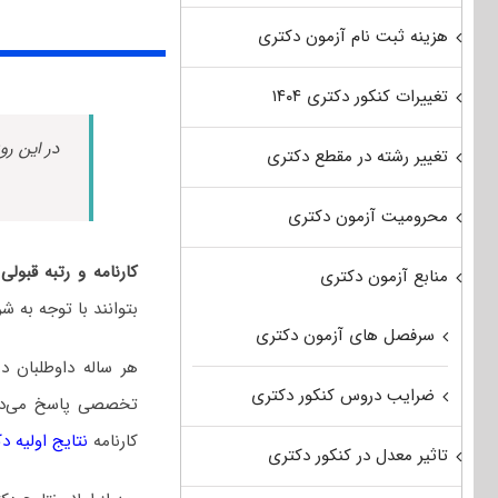
هزینه ثبت نام آزمون دکتری
تغییرات کنکور دکتری ۱۴۰۴
در این رو
تغییر رشته در مقطع دکتری
محرومیت آزمون دکتری
کارنامه و رتبه قبول
منابع آزمون دکتری
بتوانند با توجه به 
سرفصل های آزمون دکتری
هر ساله داوطلبان 
ضرایب دروس کنکور دکتری
تخصصی پاسخ می‌دهند
کارنامه
نتایج اولیه د
تاثیر معدل در کنکور دکتری