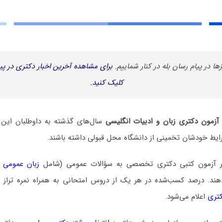
زها در پیام رسان بله در کنار شماییم.
برای مشاهده آخرین اخبار دکتری در پیا
کلیک کنید.
ی آزمون دکتری زﺑﺎن و ادﺑﻴﺎت انگلیسی
سال‌های گذشته به داوطلبان این 
شرایط خودشان تخمینی از دانشگاه محل قبولی داشته باشند.
در آزمون کتبی دکتری تخصصی به سؤالات عمومی (شامل
زبان عمومی 
. درصد کسب‌شده در هر یک از دروس امتحانی به همراه نمره تراز و ن
کتری
اعلام می‌شود.