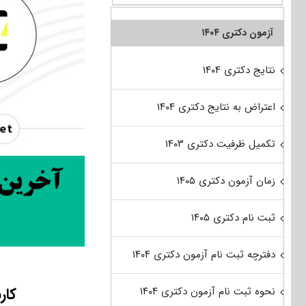
آزمون دکتری ۱۴۰۴
نتایج دکتری ۱۴۰۴
اعتراض به نتایج دکتری ۱۴۰۴
تکمیل ظرفیت دکتری ۱۴۰۳
زمان آزمون دکتری ۱۴۰۵
ثبت نام دکتری ۱۴۰۵
دفترچه ثبت نام آزمون دکتری ۱۴۰۴
کار
نحوه ثبت نام آزمون دکتری ۱۴۰۴