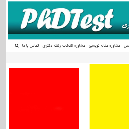
یس
مشاوره مقاله نویسی
مشاوره انتخاب رشته دکتری
تماس با ما