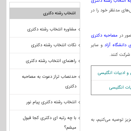
ه انتخاب رشته دکتری
‌های مدنظر خود را در
انتخاب رشته دکتری
مشاوره انتخاب رشته دکتری
ضور در
مصاحبه دکتری
نکات انتخاب رشته دکتری
 دانشگاه آزاد
و سایر
 شرکت کنند.
راهنمای انتخاب رشته دکتری
و ادﺑﻴﺎت انگلیسی
حدنصاب تراز دعوت به مصاحبه
دکتری
ﻴﺎت انگلیسی
انتخاب رشته دکتری پیام نور
با چه رتبه ای دکتری کجا قبول
یز توصیه می‌کنیم، به
میشم؟