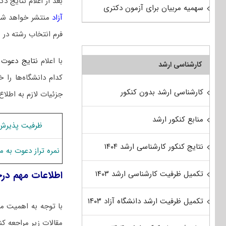
بعد از اعلام نتایج
سهمیه مربیان برای آزمون دکتری
آزاد
منتشر خواهد شد
فرم انتخاب رشته در 
با اعلام
نتایج دعوت 
کارشناسی ارشد
کدام دانشگاه‌ها ر
کارشناسی ارشد بدون کنکور
جزئیات لازم به اطلاع
منابع کنکور ارشد
ظرفیت پذیرش 
نتایج کنکور کارشناسی ارشد ۱۴۰۴
نمره تراز دعوت به 
اطلاعات مهم در
تکمیل ظرفیت کارشناسی ارشد ۱۴۰۳
تکمیل ظرفیت ارشد دانشگاه آزاد ۱۴۰۳
با توجه به اهمیت مر
مقالات زیر مراجعه کنن