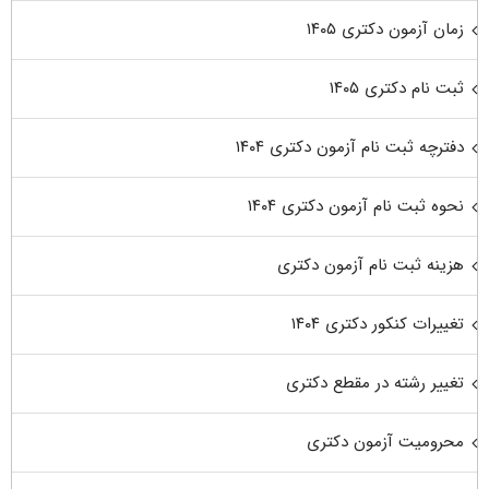
زمان آزمون دکتری ۱۴۰۵
ثبت نام دکتری ۱۴۰۵
دفترچه ثبت نام آزمون دکتری ۱۴۰۴
نحوه ثبت نام آزمون دکتری ۱۴۰۴
هزینه ثبت نام آزمون دکتری
تغییرات کنکور دکتری ۱۴۰۴
تغییر رشته در مقطع دکتری
محرومیت آزمون دکتری