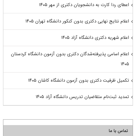
اعطای ردا کارت به دانشجویان دکتری از مهر ۱۴۰۵
اعلام نتایج نهایی دکتری بدون کنکور دانشگاه تهران ۱۴۰۵
اعلام شهریه دکتری دانشگاه آزاد ۱۴۰۵
اعلام اسامی پذیرفته‌شدگان دکتری بدون آزمون دانشگاه کردستان
۱۴۰۵
تکمیل ظرفیت دکتری بدون آزمون دانشگاه کاشان ۱۴۰۵
تمدید ثبت‌نام متقاضیان تدریس دانشگاه آزاد ۱۴۰۵
تماس با ما