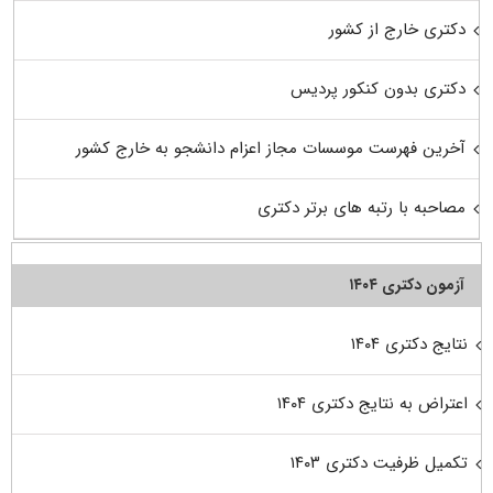
دکتری خارج از کشور
دکتری بدون کنکور پردیس
آخرین فهرست موسسات مجاز اعزام دانشجو به خارج کشور
مصاحبه با رتبه های برتر دکتری
آزمون دکتری ۱۴۰۴
نتایج دکتری ۱۴۰۴
اعتراض به نتایج دکتری ۱۴۰۴
تکمیل ظرفیت دکتری ۱۴۰۳