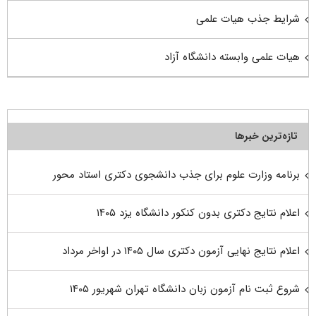
شرایط جذب هیات علمی
هیات علمی وابسته دانشگاه آزاد
تازه‌ترین خبرها
برنامه وزارت علوم برای جذب دانشجوی دکتری استاد محور
اعلام نتایج دکتری بدون کنکور دانشگاه یزد ۱۴۰۵
اعلام نتایج نهایی آزمون دکتری سال ۱۴۰۵ در اواخر مرداد
شروع ثبت نام آزمون زبان دانشگاه تهران شهریور ۱۴۰۵