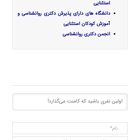
استثنایی
دانشگاه های دارای پذیرش دکتری روانشناسی و
آموزش کودکان استثنایی
انجمن دکتری روانشناسی
نام*
ایمیل