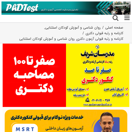
فتن
ه
حتوا
صفحه اصلی
روان شناسی و آموزش کودکان استثنایی
,
کارنامه و رتبه قبولی دکتری
کارنامه و رتبه قبولی آزمون دکتری روان شناسی و آموزش کودکان استثنایی