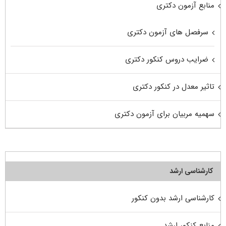
منابع آزمون دکتری
سرفصل های آزمون دکتری
ضرایب دروس کنکور دکتری
تاثیر معدل در کنکور دکتری
سهمیه مربیان برای آزمون دکتری
کارشناسی ارشد
کارشناسی ارشد بدون کنکور
منابع کنکور ارشد