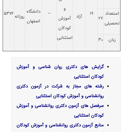
و
دانشگاه
استعداد
۱۹
–
۵۳۷۶
آزاد
روزانه
۲۷
آموزش
اصفهان
تحصیلی
کودکان
استثنایی
زبان
۳۰
گرایش‌ های دکتری روان شناسی و آموزش
کودکان استثنایی
رشته های مجاز به شرکت در آزمون دکتری
روانشناسی و آموزش کودکان استثنایی
سرفصل‌ های آزمون دکتری روانشناسی و آموزش
کودکان استثنایی
منابع آزمون دکتری روانشناسی و آموزش کودکان