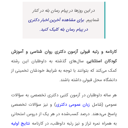
در این روزها در پیام رسان بله در کنار
شماییم.
برای مشاهده آخرین اخبار دکتری
در پیام رسان بله کلیک کنید.
کارنامه و رتبه قبولی آزمون دکتری روان شناسی و آموزش
کودکان استثنایی
سال‌های گذشته به داوطلبان این رشته
کمک می‌کند که بتوانند با توجه به شرایط خودشان تخمینی از
دانشگاه محل قبولی داشته باشند.
هر ساله داوطلبان در آزمون کتبی دکتری تخصصی به سؤالات
عمومی (شامل
زبان عمومی دکتری
) و نیز سؤالات تخصصی
پاسخ می‌دهند. درصد کسب‌شده در هر یک از دروس امتحانی
به همراه نمره تراز و نیز رتبه داوطلب، در کارنامه
نتایج اولیه