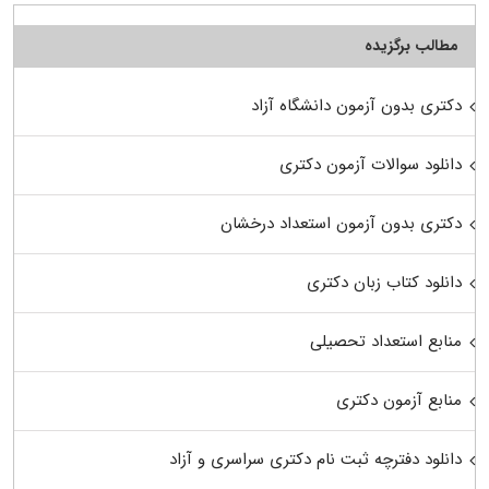
مطالب برگزیده
دکتری بدون آزمون دانشگاه آزاد
دانلود سوالات آزمون دکتری
دکتری بدون آزمون استعداد درخشان
دانلود کتاب زبان دکتری
منابع استعداد تحصیلی
منابع آزمون دکتری
دانلود دفترچه ثبت نام دکتری سراسری و آزاد