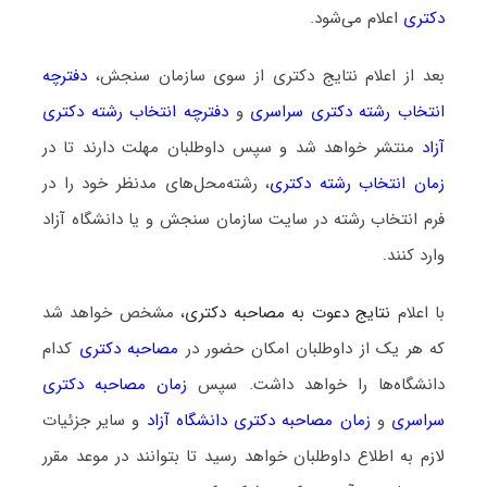
دکتری
اعلام می‌شود.
بعد از اعلام نتایج دکتری از سوی سازمان سنجش،
دفترچه
انتخاب رشته دکتری سراسری
و
دفترچه انتخاب رشته دکتری
آزاد
منتشر خواهد شد و سپس داوطلبان مهلت دارند تا در
زمان انتخاب رشته دکتری
، رشته‌محل‌های مدنظر خود را در
فرم انتخاب رشته در سایت سازمان سنجش و یا دانشگاه آزاد
وارد کنند.
با اعلام
نتایج دعوت به مصاحبه دکتری
، مشخص خواهد شد
که هر یک از داوطلبان امکان حضور در
مصاحبه دکتری
کدام
دانشگاه‌ها را خواهد داشت. سپس
زمان مصاحبه دکتری
سراسری
و
زمان مصاحبه دکتری دانشگاه آزاد
و سایر جزئیات
لازم به اطلاع داوطلبان خواهد رسید تا بتوانند در موعد مقرر