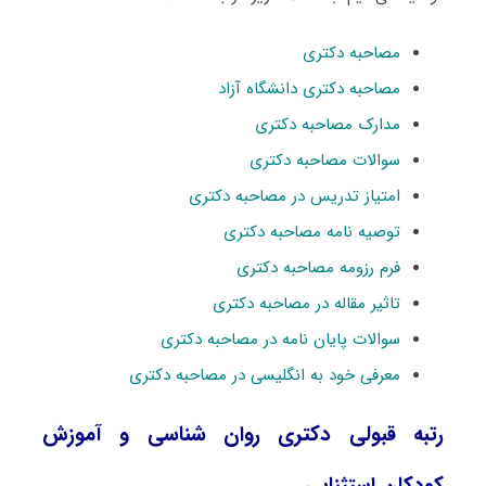
مصاحبه دکتری
مصاحبه دکتری دانشگاه آزاد
مدارک مصاحبه دکتری
سوالات مصاحبه دکتری
امتیاز تدریس در مصاحبه دکتری
توصیه نامه مصاحبه دکتری
فرم رزومه مصاحبه دکتری
تاثیر مقاله در مصاحبه دکتری
سوالات پایان نامه در مصاحبه دکتری
معرفی خود به انگلیسی در مصاحبه دکتری
رتبه قبولی دکتری روان شناسی و آموزش
کودکان استثنایی