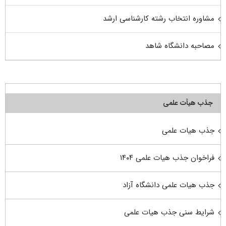
مشاوره انتخاب رشته کارشناسی ارشد
مصاحبه دانشگاه شاهد
جذب هیأت علمی
جذب هیات علمی
فراخوان جذب هیات علمی ۱۴۰۴
جذب هیات علمی دانشگاه آزاد
شرایط سنی جذب هیات علمی