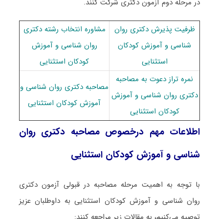
در مرحله دوم آزمون دکتری شرکت کنند.
ظرفیت پذیرش دکتری روان
مشاوره انتخاب رشته دکتری
شناسی و آموزش کودکان
روان شناسی و آموزش
استثنایی
کودکان استثنایی
نمره تراز دعوت به مصاحبه
مصاحبه دکتری روان شناسی و
دکتری روان شناسی و آموزش
آموزش کودکان استثنایی
کودکان استثنایی
اطلاعات مهم درخصوص مصاحبه دکتری روان
شناسی و آموزش کودکان استثنایی
با توجه به اهمیت مرحله مصاحبه در قبولی آزمون دکتری
روان شناسی و آموزش کودکان استثنایی به داوطلبان عزیز
توصیه می‌کنیم، به مقالات زیر مراجعه کنند: