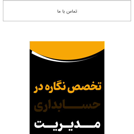
تماس با ما