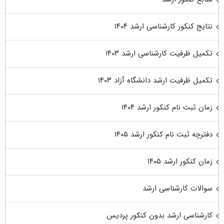
نتایج کنکور کارشناسی ارشد ۱۴۰۴
تکمیل ظرفیت کارشناسی ارشد ۱۴۰۳
تکمیل ظرفیت ارشد دانشگاه آزاد ۱۴۰۳
زمان ثبت نام کنکور ارشد ۱۴۰۴
دفترچه ثبت نام کنکور ارشد ۱۴۰۵
زمان کنکور ارشد ۱۴۰۵
سوالات کارشناسی ارشد
کارشناسی ارشد بدون کنکور پردیس