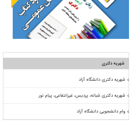
شهریه دکتری
شهریه دکتری دانشگاه آزاد
شهریه دکتری شبانه، پردیس، غیرانتفاعی، پیام نور
وام دانشجویی دانشگاه آزاد