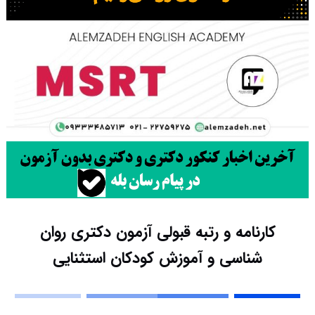
کارنامه و رتبه قبولی آزمون دکتری روان
شناسی و آموزش کودکان استثنایی