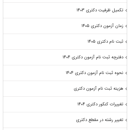
تکمیل ظرفیت دکتری ۱۴۰۳
زمان آزمون دکتری ۱۴۰۵
ثبت نام دکتری ۱۴۰۵
دفترچه ثبت نام آزمون دکتری ۱۴۰۴
نحوه ثبت نام آزمون دکتری ۱۴۰۴
هزینه ثبت نام آزمون دکتری
تغییرات کنکور دکتری ۱۴۰۴
تغییر رشته در مقطع دکتری