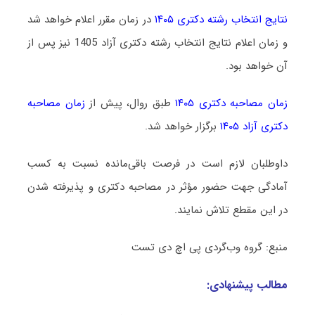
نتایج انتخاب رشته دکتری ۱۴۰۵
در زمان مقرر اعلام خواهد شد
و زمان اعلام نتایج انتخاب رشته دکتری آزاد 1405 نیز پس از
آن خواهد بود.
زمان مصاحبه دکتری ۱۴۰۵
طبق روال، پیش از
زمان مصاحبه
دکتری آزاد ۱۴۰۵
برگزار خواهد شد.
داوطلبان لازم است در فرصت باقی‌مانده نسبت به کسب
آمادگی جهت حضور مؤثر در مصاحبه دکتری و پذیرفته شدن
در این مقطع تلاش نمایند.
منبع: گروه وب‌گردی پی اچ دی تست
مطالب پیشنهادی: