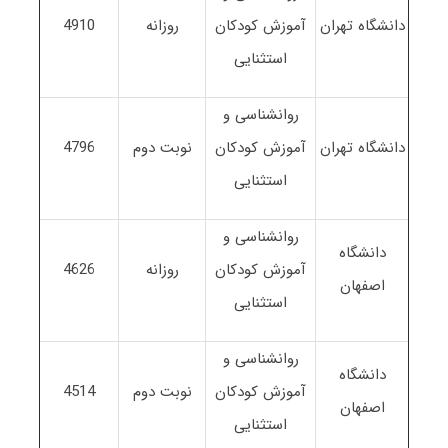
دانشگاه تهران
آموزش کودکان
روزانه
4910
استثنایی
روانشناسی و
دانشگاه تهران
آموزش کودکان
نوبت دوم
4796
استثنایی
روانشناسی و
دانشگاه
آموزش کودکان
روزانه
4626
اصفهان
استثنایی
روانشناسی و
دانشگاه
آموزش کودکان
نوبت دوم
4514
اصفهان
استثنایی