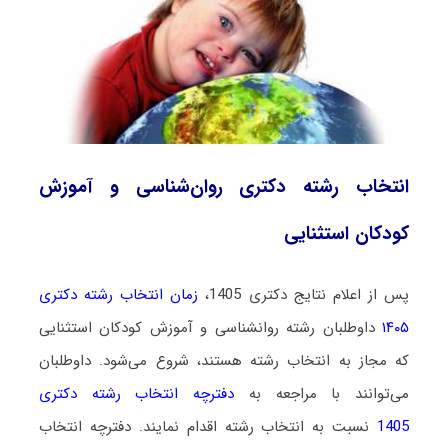
انتخاب رشته دکتری روان‌شناسی و آموزش
کودکان استثنایی
پس از اعلام نتایج دکتری 1405،
زمان انتخاب رشته دکتری
۱۴۰۵
داوطلبان رشته روانشناسی و آموزش کودکان استثنایی
که مجاز به انتخاب رشته هستند،
شروع می‌شود
. داوطلبان
می‌توانند با مراجعه به
دفترچه انتخاب رشته دکتری
1405
نسبت به انتخاب رشته اقدام نمایند. دفترچه انتخاب