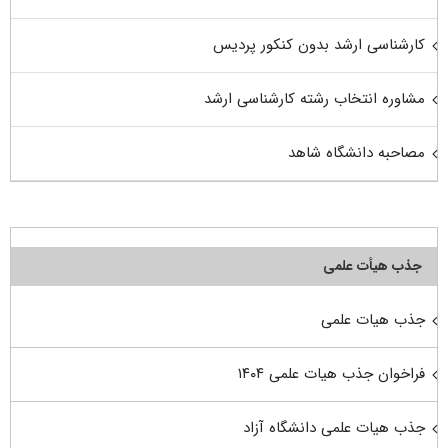
کارشناسی ارشد بدون کنکور پردیس
مشاوره انتخاب رشته کارشناسی ارشد
مصاحبه دانشگاه شاهد
جذب هیأت علمی
جذب هیات علمی
فراخوان جذب هیات علمی ۱۴۰۴
جذب هیات علمی دانشگاه آزاد