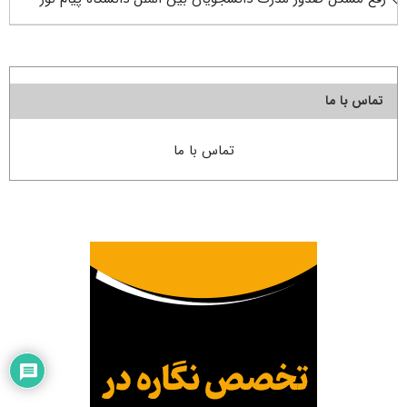
تماس با ما
تماس با ما