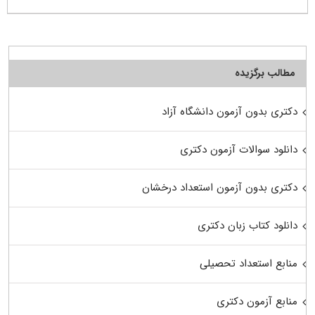
مطالب برگزیده
دکتری بدون آزمون دانشگاه آزاد
دانلود سوالات آزمون دکتری
دکتری بدون آزمون استعداد درخشان
دانلود کتاب زبان دکتری
منابع استعداد تحصیلی
منابع آزمون دکتری