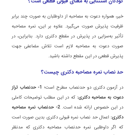
کودکان استثنایی به معنای قبولی قطعی است؟
خیر، همواره دعوت به مصاحبه از داوطلبان به صورت چند برابر
ظرفیت پذیرش صورت می‌گیرد. علاوه بر این، نمره مصاحبه
تأثیر به‌سزایی در پذیرش در مقطع دکتری دارد. بنابراین، در
صورت دعوت به مصاحبه لازم است تلاش مضاعفی جهت
پذیرش قطعی در این مقطع داشته باشید.
حد نصاب نمره مصاحبه دکتری چیست؟
در آزمون دکتری دو حدنصاب مطرح است؛
1- حدنصاب تراز
دعوت به مصاحبه دکتری:
که در این مطلب توضیحات کاملی
در این خصوص ارائه شده است.
2- حدنصاب نمره مصاحبه
دکتری:
اعمال حد نصاب نمره قبولی دکتری بدین صورت است
که اگر داوطلبی نمره حدنصاب مصاحبه دکتری که مدنظر