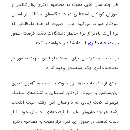
طی چند سال اخیر، دعوت به مصاحبه دکتری روان‌شناسی و
آموزش کودکان استثنایی در دانشگاه‌های مختلف بر اساس
نمره‌تراز صورت می‌گیرد. بدین صورت که همه داوطلبانی که
تراز آن‌ها بالاتر از تراز مدنظر دانشگاه‌ها باشد، فرصت حضور
در
مصاحبه دکتری
آن دانشگاه را خواهند داشت.
در نتیجه محدودیتی برای تعداد داوطلبان جهت حضور در
مصاحبه دکتری یک رشته‌محل وجود ندارد.
اطلاع از حدنصاب نمره تراز دعوت به مصاحبه آزمون دکتری
روان‌شناسی و آموزش کودکان استثنایی دانشگاه‌های مختلف
می‌تواند کمک زیادی به داوطلبان این رشته جهت انتخاب
رشته هر چه دقیق‌تر نماید تا فرصت‌های احتمالی خود را از
دست ندهند. در جدول زیر، نمره تراز دعوت به مصاحبه دکتری