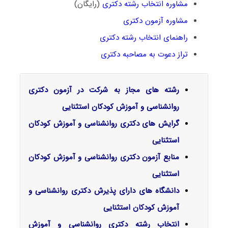
مشاوره انتخاب رشته دکتری
(رایگان)
مشاوره آزمون دکتری
راهنمای انتخاب رشته دکتری
تراز دعوت به مصاحبه دکتری
رشته های مجاز به شرکت در آزمون دکتری
روانشناسی و آموزش کودکان استثنایی
گرایش‌ های دکتری روانشناسی و آموزش کودکان
استثنایی
منابع آزمون دکتری روانشناسی و آموزش کودکان
استثنایی
دانشگاه های دارای پذیرش دکتری روانشناسی و
آموزش کودکان استثنایی
انتخاب رشته دکتری روانشناسی و آموزش