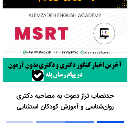
حدنصاب تراز دعوت به مصاحبه دکتری
روان‌شناسی و آموزش کودکان استثنایی