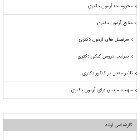
محرومیت آزمون دکتری
منابع آزمون دکتری
سرفصل های آزمون دکتری
ضرایب دروس کنکور دکتری
تاثیر معدل در کنکور دکتری
سهمیه مربیان برای آزمون دکتری
کارشناسی ارشد