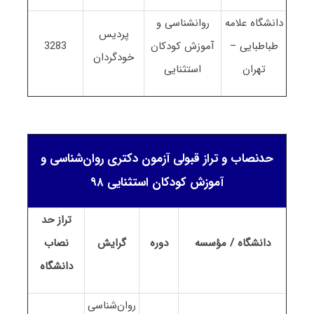
دانشگاه علامه
روانشناسی و
پردیس
طباطبایی –
آموزش کودکان
3283
خودگردان
تهران
استثنایی
حدنصاب و تراز قبولی آزمون دکتری روان‌شناسی و
آموزش کودکان استثنایی ۹۸
تراز حد
دانشگاه / مؤسسه
دوره
گرایش
نصاب
دانشگاه
روان‌شناسی