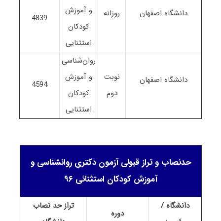
و آموزش
دانشگاه اصفهان
روزانه
4839
کودکان
استثنایی
روان‌شناسی
نوبت
و آموزش
دانشگاه اصفهان
4594
دوم
کودکان
استثنایی
حدنصاب و تراز قبولی آزمون دکتری روانشناسی و
آموزش کودکان استثنائی ۹۶
دانشگاه /
تراز حد نصاب
دوره