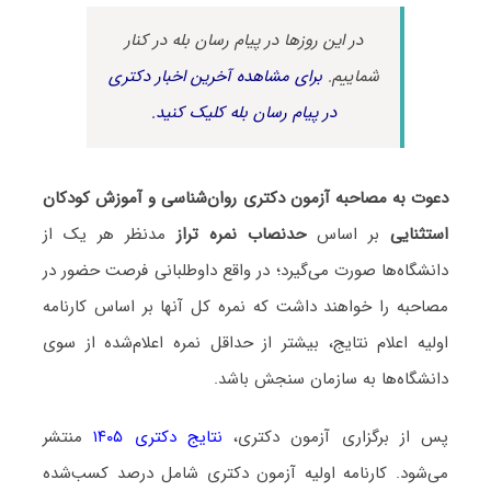
در این روزها در پیام رسان بله در کنار
شماییم.
برای مشاهده آخرین اخبار دکتری
در پیام رسان بله کلیک کنید.
دعوت به مصاحبه آزمون دکتری روان‌شناسی و آموزش کودکان
استثنایی
بر اساس
حدنصاب نمره تراز
مدنظر هر یک از
دانشگاه‌ها صورت می‌گیرد؛ در واقع داوطلبانی فرصت حضور در
مصاحبه را خواهند داشت که نمره کل آنها بر اساس کارنامه
اولیه اعلام نتایج، بیشتر از حداقل نمره اعلام‌شده از سوی
دانشگاه‌ها به سازمان سنجش باشد.
پس از برگزاری آزمون دکتری،
نتایج دکتری ۱۴۰۵
منتشر
می‌شود. کارنامه اولیه آزمون دکتری شامل درصد کسب‌شده