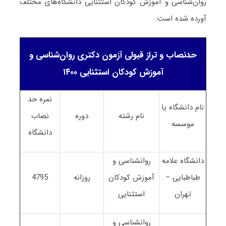
روان‌شناسی و آموزش کودکان استثنایی دانشگاه‌های مختلف
آورده شده است:
حدنصاب و تراز قبولی آزمون دکتری روان‌شناسی و
آموزش کودکان استثنایی ۱۴۰۰
نمره حد
نام دانشگاه یا
نام رشته
دوره
نصاب
موسسه
دانشگاه
دانشگاه علامه
روانشناسی و
طباطبایی –
آموزش کودکان
روزانه
4795
تهران
استثنایی
روانشناسی و