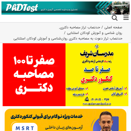
فتن
ه
حتوا
صفحه اصلی
حدنصاب تراز مصاحبه دکتری
,
روان شناسی و آموزش کودکان استثنایی
حدنصاب تراز دعوت به مصاحبه دکتری روان‌شناسی و آموزش کودکان استثنایی