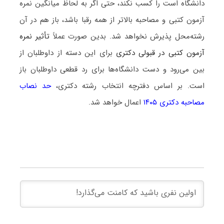
دانشگاه است را کسب نکند، حتی اگر به لحاظ میانگین نمره
آزمون کتبی و مصاحبه بالاتر از همه رقبا باشد، باز هم در آن
رشته‌محل پذیرش نخواهد شد. بدین صورت عملاً
تأثیر نمره
آزمون کتبی در قبولی دکتری
برای این دسته از داوطلبان از
بین می‌رود و دست دانشگاه‌ها برای رد قطعی داوطلبان باز
است. بر اساس دفترچه انتخاب رشته دکتری،
حد نصاب
مصاحبه دکتری ۱۴۰۵
اعمال خواهد شد.