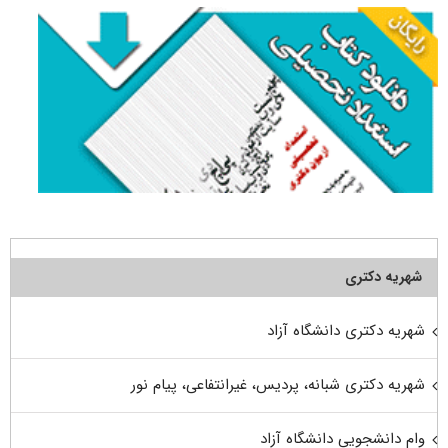
شهریه دکتری
شهریه دکتری دانشگاه آزاد
شهریه دکتری شبانه، پردیس، غیرانتفاعی، پیام نور
وام دانشجویی دانشگاه آزاد