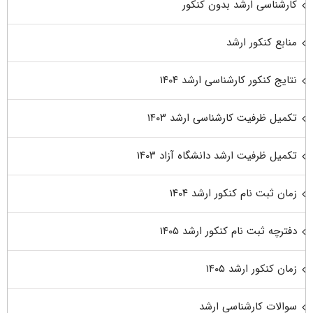
کارشناسی ارشد بدون کنکور
منابع کنکور ارشد
نتایج کنکور کارشناسی ارشد ۱۴۰۴
تکمیل ظرفیت کارشناسی ارشد ۱۴۰۳
تکمیل ظرفیت ارشد دانشگاه آزاد ۱۴۰۳
زمان ثبت نام کنکور ارشد ۱۴۰۴
دفترچه ثبت نام کنکور ارشد ۱۴۰۵
زمان کنکور ارشد ۱۴۰۵
سوالات کارشناسی ارشد