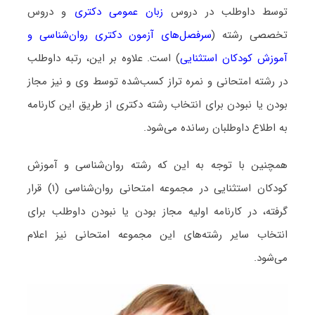
توسط داوطلب در دروس
زبان عمومی دکتری
و دروس
تخصصی رشته (
سرفصل‌های آزمون دکتری روان‌شناسی و
آموزش کودکان استثنایی
) است. علاوه بر این، رتبه داوطلب
در رشته امتحانی و نمره تراز کسب‌شده توسط وی و نیز مجاز
بودن یا نبودن برای انتخاب رشته دکتری از طریق این کارنامه
به اطلاع داوطلبان رسانده می‌شود.
همچنین با توجه به این که رشته روان‌شناسی و آموزش
کودکان استثنایی در مجموعه امتحانی روان‌شناسی (۱) قرار
گرفته، در کارنامه اولیه مجاز بودن یا نبودن داوطلب برای
انتخاب سایر رشته‌های این مجموعه امتحانی نیز اعلام
می‌شود.