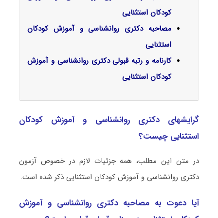
کودکان استثنایی
مصاحبه دکتری روانشناسی و آموزش کودکان
استثنایی
کارنامه و رتبه قبولی دکتری روانشناسی و آموزش
کودکان استثنایی
گرایشهای دکتری روانشناسی و آموزش کودکان
استثنایی چیست؟
در متن این مطلب، همه جزئیات لازم در خصوص آزمون
دکتری روانشناسی و آموزش کودکان استثنایی ذکر شده است.
آیا دعوت به مصاحبه دکتری روانشناسی و آموزش