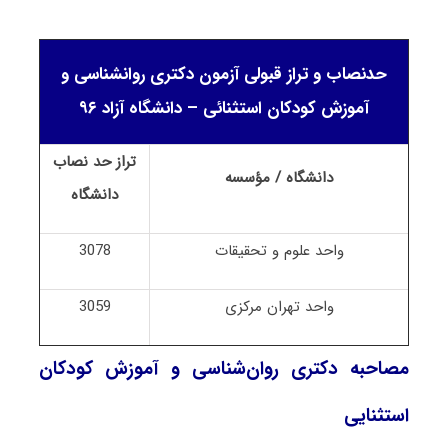
حدنصاب و تراز قبولی آزمون دکتری روانشناسی و
آموزش کودکان استثنائی – دانشگاه آزاد ۹۶
تراز حد نصاب
دانشگاه / مؤسسه
دانشگاه
واحد علوم و تحقیقات
3078
واحد تهران مرکزی
3059
مصاحبه دکتری روان‌شناسی و آموزش کودکان
استثنایی