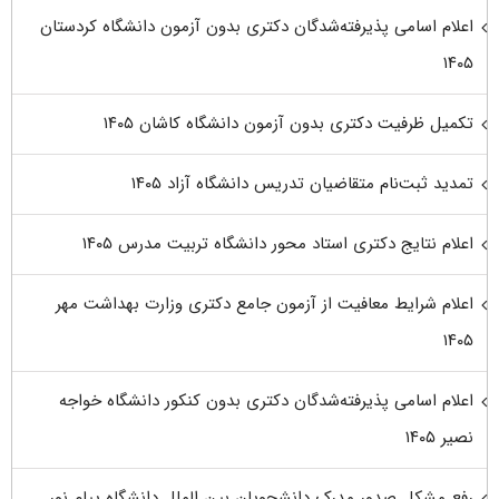
اعلام اسامی پذیرفته‌شدگان دکتری بدون آزمون دانشگاه کردستان
۱۴۰۵
تکمیل ظرفیت دکتری بدون آزمون دانشگاه کاشان ۱۴۰۵
تمدید ثبت‌نام متقاضیان تدریس دانشگاه آزاد ۱۴۰۵
اعلام نتایج دکتری استاد محور دانشگاه تربیت مدرس ۱۴۰۵
اعلام شرایط معافیت از آزمون جامع دکتری وزارت بهداشت مهر
۱۴۰۵
اعلام اسامی پذیرفته‌شدگان دکتری بدون کنکور دانشگاه خواجه
نصیر ۱۴۰۵
رفع مشکل صدور مدرک دانشجویان بین الملل دانشگاه پیام نور