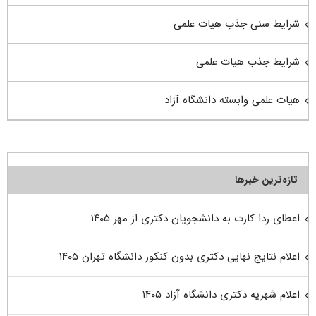
شرایط سنی جذب هیات علمی
شرایط جذب هیات علمی
هیات علمی وابسته دانشگاه آزاد
تازه‌ترین خبرها
اعطای ردا کارت به دانشجویان دکتری از مهر ۱۴۰۵
اعلام نتایج نهایی دکتری بدون کنکور دانشگاه تهران ۱۴۰۵
اعلام شهریه دکتری دانشگاه آزاد ۱۴۰۵