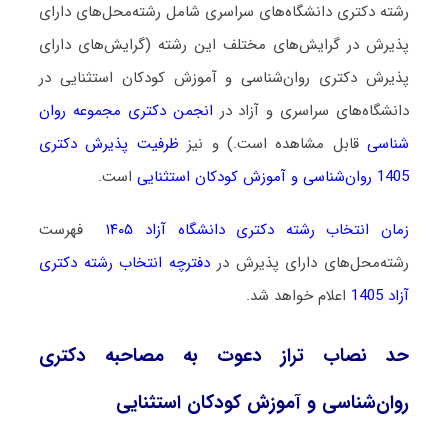
رشته دکتری دانشگاه‌های سراسری شامل رشته‌محل‌های دارای
پذیرش در گرایش‌های مختلف این رشته (گرایش‌های دارای
پذیرش دکتری روان‌شناسی و آموزش کودکان استثنایی در
دانشگاه‌های سراسری و آزاد در
انجمن دکتری مجموعه روان
شناسی
قابل مشاهده است.) و نیز
ظرفیت پذیرش دکتری
1405 روان‌شناسی و آموزش کودکان استثنایی
است.
زمان انتخاب رشته دکتری دانشگاه آزاد ۱۴۰۵
فهرست
رشته‌محل‌های دارای پذیرش در
دفترچه انتخاب رشته دکتری
آزاد 1405
اعلام خواهد شد.
حد نصاب تراز دعوت به مصاحبه دکتری
روان‌شناسی و آموزش کودکان استثنایی