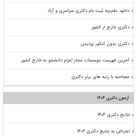
دانلود دفترچه ثبت نام دکتری سراسری و آزاد
دکتری خارج از کشور
دکتری بدون کنکور پردیس
آخرین فهرست موسسات مجاز اعزام دانشجو به خارج کشور
مصاحبه با رتبه های برتر دکتری
آزمون دکتری ۱۴۰۴
نتایج دکتری ۱۴۰۴
اعتراض به نتایج دکتری ۱۴۰۴