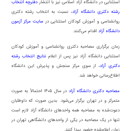
استثنایی در دانشگاه آزاد اسلامی نیز با انتشار
دفترچه انتخاب
رشته دکتری دانشگاه آزاد
، نسبت به انتخاب رشته دکتری
روانشناسی و آموزش کودکان استثنایی در
سایت مرکز آزمون
دانشگاه آزاد
اقدام می‌کنند.
زمان برگزاری مصاحبه دکتری روانشناسی و آموزش کودکان
استثنایی دانشگاه آزاد نیز پس از اعلام
نتایج انتخاب رشته
دکتری آزاد
، از سوی مرکز سنجش و پذیرش این دانشگاه
اطلاع‌رسانی خواهد شد.
مصاحبه دکتری دانشگاه آزاد
در سال ۱۴۰۵ احتمالاً به صورت
متمرکز و در تهران برگزار می‌شود. بدین صورت که داوطلبان
دعوت‌شده به مصاحبه همه واحدهای دانشگاه آزاد لازم است
تنها در یک مصاحبه در یکی از واحدهای دانشگاهی تهران در
زمان اعلام‌شده حضور پیدا کنند.