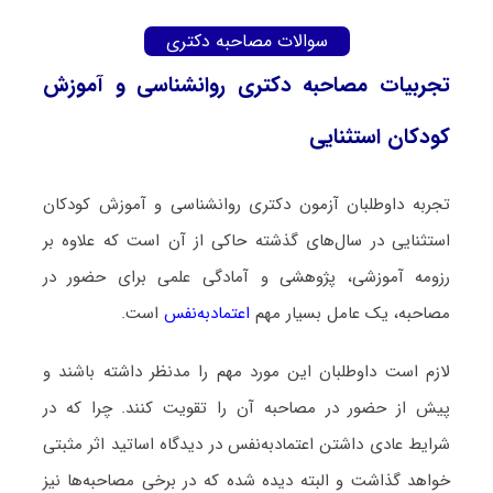
سوالات مصاحبه دکتری
تجربیات مصاحبه دکتری روانشناسی و آموزش
کودکان استثنایی
تجربه داوطلبان آزمون دکتری روانشناسی و آموزش کودکان
استثنایی در سال‌های گذشته حاکی از آن است که علاوه بر
رزومه آموزشی، پژوهشی و آمادگی علمی برای حضور در
مصاحبه، یک عامل بسیار مهم
اعتمادبه‌نفس
است.
لازم است داوطلبان این مورد مهم را مدنظر داشته باشند و
پیش از حضور در مصاحبه آن را تقویت کنند. چرا که در
شرایط عادی داشتن اعتمادبه‌نفس در دیدگاه اساتید اثر مثبتی
خواهد گذاشت و البته دیده شده که در برخی مصاحبه‌ها نیز