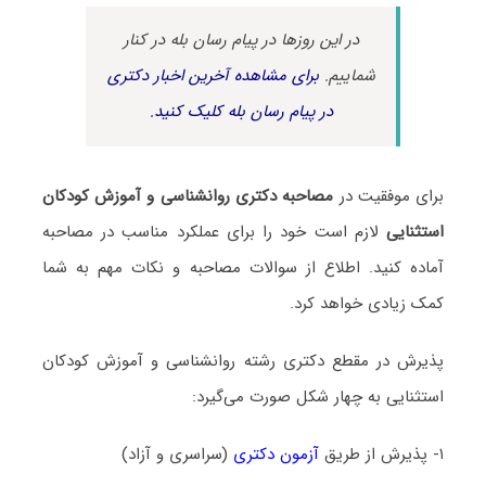
در این روزها در پیام رسان بله در کنار
شماییم.
برای مشاهده آخرین اخبار دکتری
در پیام رسان بله کلیک کنید.
برای موفقیت در
مصاحبه دکتری روانشناسی و آموزش کودکان
استثنایی
لازم است خود را برای عملکرد مناسب در مصاحبه
آماده کنید. اطلاع از سوالات مصاحبه و نکات مهم به شما
کمک زیادی خواهد کرد.
پذیرش در مقطع دکتری رشته روانشناسی و آموزش کودکان
استثنایی به چهار شکل صورت می‌گیرد:
۱- پذیرش از طریق
آزمون دکتری
(سراسری و آزاد)