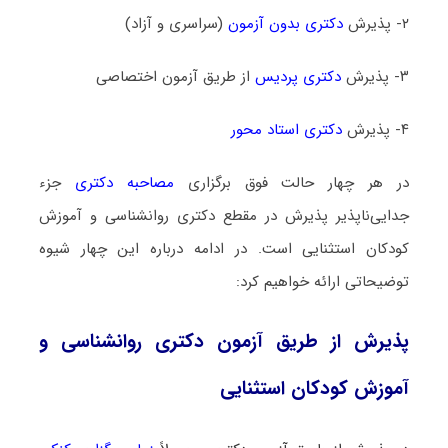
۲- پذیرش
دکتری بدون آزمون
(سراسری و آزاد)
۳- پذیرش
دکتری پردیس
از طریق آزمون اختصاصی
۴- پذیرش
دکتری استاد محور
در هر چهار حالت فوق برگزاری
مصاحبه دکتری
جزء
جدایی‌ناپذیر پذیرش در مقطع دکتری روانشناسی و آموزش
کودکان استثنایی است. در ادامه درباره این چهار شیوه
توضیحاتی ارائه خواهیم کرد:
پذیرش از طریق آزمون دکتری روانشناسی و
آموزش کودکان استثنایی