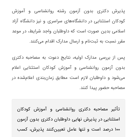
پذیرش دکتری بدون آزمون رشته روانشناسی و آموزش
کودکان استثنایی در دانشگاه‌های سراسری و نیز دانشگاه آزاد
اسلامی بدین صورت است که داوطلبان واجد شرایط، در موعد
مقرر نسبت به ثبت‌نام و ارسال مدارک اقدام می‌کنند.
پس از بررسی مدارک اولیه، نتایج دعوت به مصاحبه دکتری
بدون آزمون روانشناسی و آموزش کودکان استثنایی اعلام
می‌شود و داوطلبان لازم است مطابق زمان‌بندی اعلام‌شده در
مصاحبه حضور پیدا کنند.
تأثیر مصاحبه دکتری روانشناسی و آموزش کودکان
استثنایی در پذیرش نهایی داوطلبان دکتری بدون آزمون
۱۰۰ درصد است و تنها عامل تعیین‌کنند پذیرش، کسب