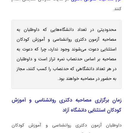
کنند.
محدودیتی در تعداد دانشگاه‌هایی که داوطلبان به
مصاحبه آزمون دکتری روانشناسی و آموزش کودکان
استثنایی دعوت می‌شوند وجود ندارد، چرا که دعوت به
مصاحبه بر اساس حدنصاب نمره تراز است و داوطلبان
در هر تعداد دانشگاهی که حدنصاب را کسب کنند، مجاز
به حضور در مصاحبه خواهند بود.
زمان برگزاری مصاحبه دکتری روانشناسی و آموزش
کودکان استثنایی دانشگاه آزاد
داوطلبان آزمون دکتری روانشناسی و آموزش کودکان