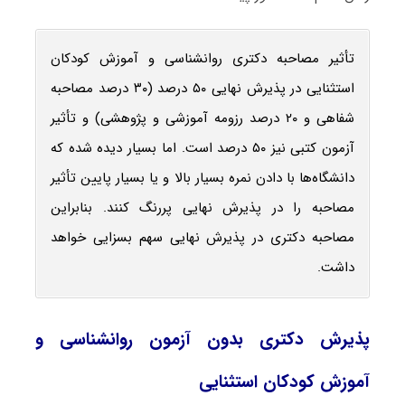
تأثیر مصاحبه دکتری روانشناسی و آموزش کودکان
استثنایی در پذیرش نهایی ۵۰ درصد (۳۰ درصد مصاحبه
شفاهی و ۲۰ درصد رزومه آموزشی و پژوهشی) و تأثیر
آزمون کتبی نیز ۵۰ درصد است. اما بسیار دیده شده که
دانشگاه‌ها با دادن نمره بسیار بالا و یا بسیار پایین تأثیر
مصاحبه را در پذیرش نهایی پررنگ کنند. بنابراین
مصاحبه دکتری در پذیرش نهایی سهم بسزایی خواهد
داشت.
پذیرش دکتری بدون آزمون روانشناسی و
آموزش کودکان استثنایی