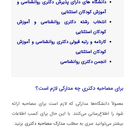
دانشگاه های دارای پذیرش دکتری روانشناسی و
آموزش کودکان استثنایی
انتخاب رشته دکتری روانشناسی و آموزش
کودکان استثنایی
کارنامه و رتبه قبولی دکتری روانشناسی و آموزش
کودکان استثنایی
انجمن دکتری روانشناسی
برای مصاحبه دکتری چه مدارکی لازم است؟
معمولاً دانشگاه‌ها مدارکی که لازم است برای مصاحبه ارائه
شود را اطلاع‌رسانی می‌کنند. با این حال برای کسب اطلاعات
بیشتر می‌توانید سری به مطلب
مدارک مصاحبه دکتری
بزنید.