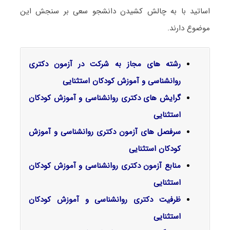
اساتید با به چالش کشیدن دانشجو سعی بر سنجش این
موضوع دارند.
رشته های مجاز به شرکت در آزمون دکتری
روانشناسی و آموزش کودکان استثنایی
گرایش‌ های دکتری
روانشناسی و آموزش کودکان
استثنایی
سرفصل‌ های آزمون دکتری روانشناسی و آموزش
کودکان استثنایی
منابع آزمون دکتری روانشناسی و آموزش کودکان
استثنایی
ظرفیت دکتری روانشناسی و آموزش کودکان
استثنایی