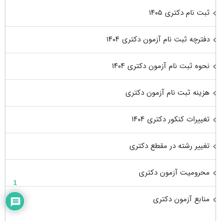
ثبت نام دکتری ۱۴۰۵
دفترچه ثبت نام آزمون دکتری ۱۴۰۴
نحوه ثبت نام آزمون دکتری ۱۴۰۴
هزینه ثبت نام آزمون دکتری
تغییرات کنکور دکتری ۱۴۰۴
تغییر رشته در مقطع دکتری
محرومیت آزمون دکتری
1
منابع آزمون دکتری