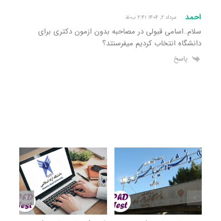
احمد
مرداد ۲, ۱۴۰۴ ۲:۴۱ ب٫ظ
سلام..اسامی قبولی در مصاحبه بدون ازمون دکتری برای
دانشگاه انتخاب کردیم میفرسنتد؟
پاسخ