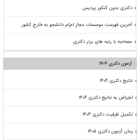
دکتری بدون کنکور پردیس
آخرین فهرست موسسات مجاز اعزام دانشجو به خارج کشور
مصاحبه با رتبه های برتر دکتری
آزمون دکتری ۱۴۰۴
نتایج دکتری ۱۴۰۴
اعتراض به نتایج دکتری ۱۴۰۴
تکمیل ظرفیت دکتری ۱۴۰۳
زمان آزمون دکتری ۱۴۰۵