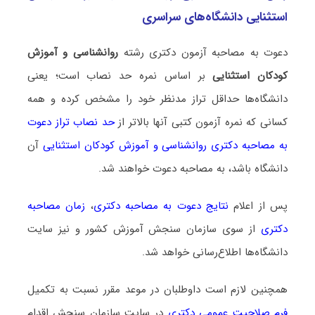
استثنایی دانشگاه‌های سراسری
دعوت به مصاحبه آزمون دکتری رشته
روانشناسی و آموزش
کودکان استثنایی
بر اساس نمره حد نصاب است؛ یعنی
دانشگاه‌ها حداقل تراز مدنظر خود را مشخص کرده و همه
کسانی که نمره آزمون کتبی آنها بالاتر از
حد نصاب تراز دعوت
به مصاحبه دکتری روانشناسی و آموزش کودکان استثنایی
آن
دانشگاه باشد، به مصاحبه دعوت خواهند شد.
پس از اعلام
نتایج دعوت به مصاحبه دکتری
،
زمان مصاحبه
دکتری
از سوی سازمان سنجش آموزش کشور و نیز سایت
دانشگاه‌ها اطلاع‌رسانی خواهد شد.
همچنین لازم است داوطلبان در موعد مقرر نسبت به تکمیل
فرم صلاحیت عمومی دکتری
در سایت سازمان سنجش اقدام