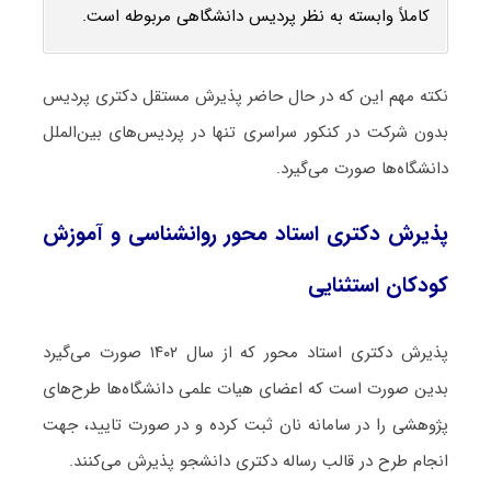
کاملاً وابسته به نظر پردیس دانشگاهی مربوطه است.
نکته مهم این که در حال حاضر پذیرش مستقل دکتری پردیس
بدون شرکت در کنکور سراسری تنها در پردیس‌های بین‌الملل
دانشگاه‌ها صورت می‌گیرد.
پذیرش دکتری استاد محور روانشناسی و آموزش
کودکان استثنایی
پذیرش دکتری استاد محور که از سال ۱۴۰۲ صورت می‌گیرد
بدین صورت است که اعضای هیات علمی دانشگاه‌ها طرح‌های
پژوهشی را در سامانه نان ثبت کرده و در صورت تایید، جهت
انجام طرح در قالب رساله دکتری دانشجو پذیرش می‌کنند.