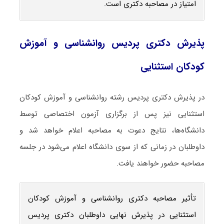
امتیاز در مصاحبه دکتری است.
پذیرش دکتری پردیس روانشناسی و آموزش
کودکان استثنایی
در پذیرش دکتری پردیس رشته روانشناسی و آموزش کودکان
استثنایی نیز پس از برگزاری آزمون اختصاصی توسط
دانشگاه‌ها، نتایج دعوت به مصاحبه اعلام خواهد شد و
داوطلبان در زمانی که از سوی دانشگاه اعلام می‌شود در جلسه
مصاحبه حضور خواهند یافت.
تأثیر مصاحبه دکتری روانشناسی و آموزش کودکان
استثنایی در پذیرش نهایی داوطلبان دکتری پردیس