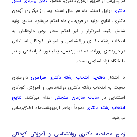
در پذیرش از طریق آزمون دکتری، معمولاً
زمان برگزاری کنکور
دکتری
اوایل اسفند ماه هر سال است. پس از برگزاری آزمون
دکتری، نتایج اولیه در فروردین ماه اعلام می‌شود. نتایج اولیه
شامل رتبه، نمره‌تراز و نیز اعلام مجاز بودن داوطلبان به
انتخاب رشته دکتری روانشناسی و آموزش کودکان استثنایی
در دوره‌های روزانه، شبانه، پردیس، پیام نور، غیرانتفاعی و نیز
دانشگاه آزاد اسلامی است.
با انتشار
دفترچه انتخاب رشته دکتری سراسری
داوطلبان
نسبت به انتخاب رشته دکتری روانشناسی و آموزش کودکان
استثنایی در
سایت سازمان سنجش
اقدام می‌کنند.
نتایج
انتخاب رشته دکتری
عموماً اواخر اردیبهشت‌ماه اطلاع‌رسانی
می‌شود.
زمان مصاحبه دکتری روانشناسی و آموزش کودکان