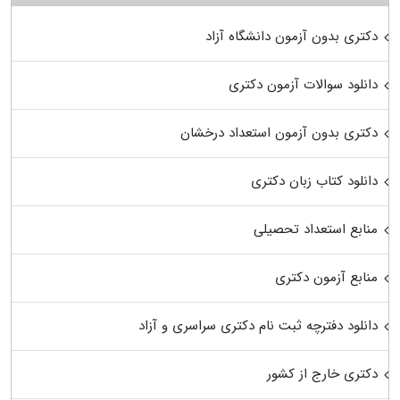
دکتری بدون آزمون دانشگاه آزاد
دانلود سوالات آزمون دکتری
دکتری بدون آزمون استعداد درخشان
دانلود کتاب زبان دکتری
منابع استعداد تحصیلی
منابع آزمون دکتری
دانلود دفترچه ثبت نام دکتری سراسری و آزاد
دکتری خارج از کشور