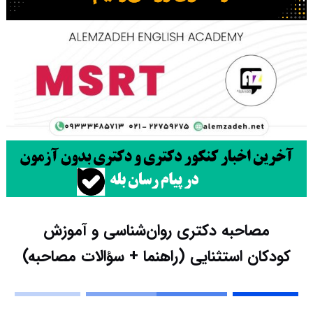
مصاحبه دکتری روان‌شناسی و آموزش
کودکان استثنایی (راهنما + سؤالات مصاحبه)