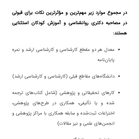
در مجموع موارد زیر مهم‌ترین و مؤثرترین نکات برای قبولی
در مصاحبه دکتری روانشناسی و آموزش کودکان استثنایی
هستند:
معدل هر دو مقطع کارشناسی و کارشناسی ارشد و نمره
پایان‌نامه
دانشگاه‌های مقاطع قبلی (کارشناسی و کارشناسی ارشد)
کارهای تحقیقاتی و پژوهشی (شامل کتاب‌های ترجمه­‌
شده و یا تألیفی، همکاری در طرح‌های پژوهشی،
اختراعات ثبت‌­شده و سابقه همکاری با مراکز پژوهشی و
انجمن‌های علمی و نیز مقالات)