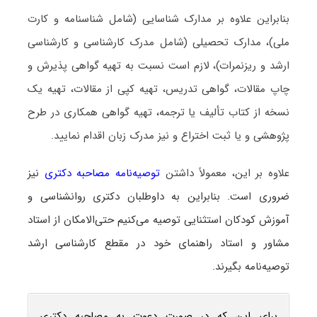
بنابراین علاوه بر مدارک شناسایی (شامل شناسنامه و کارت
ملی)، مدارک تحصیلی (شامل مدرک کارشناسی و کارشناسی
ارشد و ریزنمرات)، لازم است نسبت به تهیه گواهی پذیرش و
چاپ مقالات، گواهی تدریس، تهیه کپی از مقالات، تهیه یک
نسخه از کتاب تألیف یا ترجمه، تهیه گواهی همکاری در طرح
پژوهشی و یا ثبت اختراع و نیز مدرک زبان اقدام نمایید.
علاوه بر این، معمولاً داشتن
توصیه‌نامه مصاحبه دکتری
نیز
ضروری است. بنابراین به داوطلبان دکتری روانشناسی و
آموزش کودکان استثنایی توصیه می‌کنیم حتی‌الامکان از استاد
مشاور و استاد راهنمای خود در مقطع کارشناسی ارشد
توصیه‌نامه بگیرند.
برای این که در صورت دعوت به مصاحبه دکتری