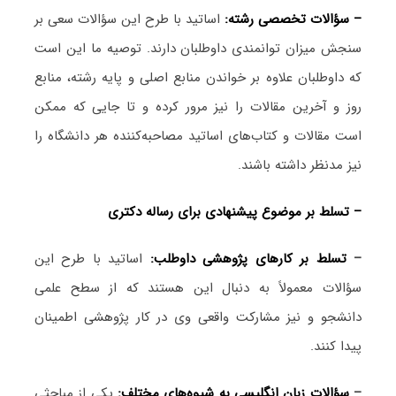
– سؤالات تخصصی رشته:
اساتید با طرح این سؤالات سعی بر
سنجش میزان توانمندی داوطلبان دارند. توصیه ما این است
که داوطلبان علاوه بر خواندن منابع اصلی و پایه رشته، منابع
روز و آخرین مقالات را نیز مرور کرده و تا جایی که ممکن
است مقالات و کتاب‌های اساتید مصاحبه‌کننده هر دانشگاه را
نیز مدنظر داشته باشند.
– تسلط بر موضوع پیشنهادی برای رساله دکتری
–
تسلط بر کارهای پژوهشی داوطلب:
اساتید با طرح این
سؤالات معمولاً به دنبال این هستند که از سطح علمی
دانشجو و نیز مشارکت واقعی وی در کار پژوهشی اطمینان
پیدا کنند.
–
سؤالات زبان انگلیسی به شیوه‌های مختلف:
یکی از مباحثی