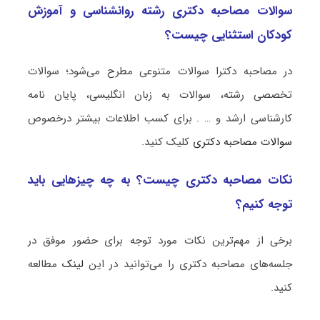
سوالات مصاحبه دکتری رشته روانشناسی و آموزش
کودکان استثنایی چیست؟
در مصاحبه دکترا سوالات متنوعی مطرح می‌شود؛ سوالات
تخصصی رشته، سوالات به زبان انگلیسی، پایان نامه
کارشناسی ارشد و … . برای کسب اطلاعات بیشتر درخصوص
سوالات مصاحبه دکتری
کلیک کنید.
نکات مصاحبه دکتری چیست؟ به چه چیزهایی باید
توجه کنیم؟
برخی از مهم‌ترین نکات مورد توجه برای حضور موفق در
جلسه‌های مصاحبه دکتری را می‌توانید در این
لینک
مطالعه
کنید.