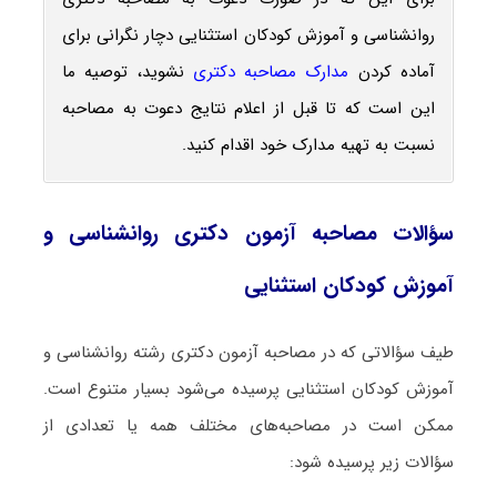
روانشناسی و آموزش کودکان استثنایی دچار نگرانی برای
آماده کردن
مدارک مصاحبه دکتری
نشوید، توصیه ما
این است که تا قبل از اعلام نتایج دعوت به مصاحبه
نسبت به تهیه مدارک خود اقدام کنید.
سؤالات مصاحبه آزمون دکتری روانشناسی و
آموزش کودکان استثنایی
طیف سؤالاتی که در مصاحبه آزمون دکتری رشته روانشناسی و
آموزش کودکان استثنایی پرسیده می‌شود بسیار متنوع است.
ممکن است در مصاحبه‌های مختلف همه یا تعدادی از
سؤالات زیر پرسیده شود: