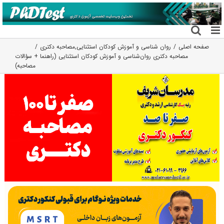
فتن
ه
حتوا
صفحه اصلی
روان شناسی و آموزش کودکان استثنایی
,
مصاحبه دکتری
مصاحبه دکتری روان‌شناسی و آموزش کودکان استثنایی (راهنما + سؤالات
مصاحبه)