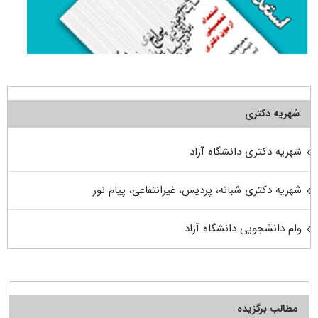
شهریه دکتری
شهریه دکتری دانشگاه آزاد
شهریه دکتری شبانه، پردیس، غیرانتفاعی، پیام نور
وام دانشجویی دانشگاه آزاد
مطالب برگزیده