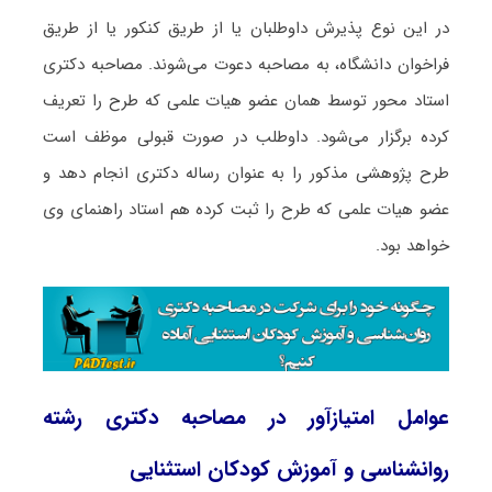
در این نوع پذیرش داوطلبان یا از طریق کنکور یا از طریق
فراخوان دانشگاه، به مصاحبه دعوت می‌شوند. مصاحبه دکتری
استاد محور توسط همان عضو هیات علمی که طرح را تعریف
کرده برگزار می‌شود. داوطلب در صورت قبولی موظف است
طرح پژوهشی مذکور را به عنوان رساله دکتری انجام دهد و
عضو هیات علمی که طرح را ثبت کرده هم استاد راهنمای وی
خواهد بود.
عوامل امتیازآور در مصاحبه دکتری رشته
روانشناسی و آموزش کودکان استثنایی