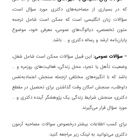
که در بسیاری از مصاحبه‌های دکتری مورد سؤال است،
سؤالات زبان انگلیسی است که ممکن است شامل ترجمه
متون تخصصی، دیالوگ‌های عمومی، معرفی خود، موضوع
پایان‌نامه ارشد و رساله دکتری و … باشد.
–
سؤالات عمومی:
این قبیل سؤالات ممکن است شامل شغل،
وضعیت تأهل یا تجرد، محل زندگی، فعالیت‌های روزمره و …
باشد که با انگیزه‌های مختلفی ازجمله سنجش اعتمادبه‌نفس
داوطلب، سنجش امکان وقت گذاشتن برای تحصیل در مقطع
دکتری، سنجش شرایط زندگی یک پژوهشگر آینده دکتری و …
مورد سؤال قرار می‌گیرند.
برای کسب اطلاعات بیشتر درخصوص سوالات مصاحبه آزمون
دکتری می‌توانید به لینک زیر مراجعه کنید: