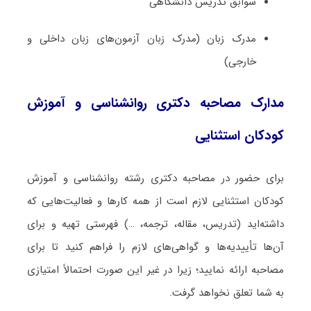
سوابق تدریس دانشگاهی
مدرک زبان (مدرک زبان آزمون‌های زبان داخلی و
خارجی)
مدارک مصاحبه دکتری روانشناسی و آموزش
کودکان استثنایی
برای حضور در مصاحبه دکتری رشته روانشناسی و آموزش
کودکان استثنایی لازم است از همه کارها و فعالیت‌هایی که
داشته‌اید (تدریس، مقاله، ترجمه، …) فهرستی تهیه و برای
آن‌ها تأییدیه‌ها و گواهی‌های لازم را فراهم کنید تا برای
مصاحبه ارائه نمایید؛ زیرا در غیر این صورت احتمالاً امتیازی
به شما تعلق نخواهد گرفت.