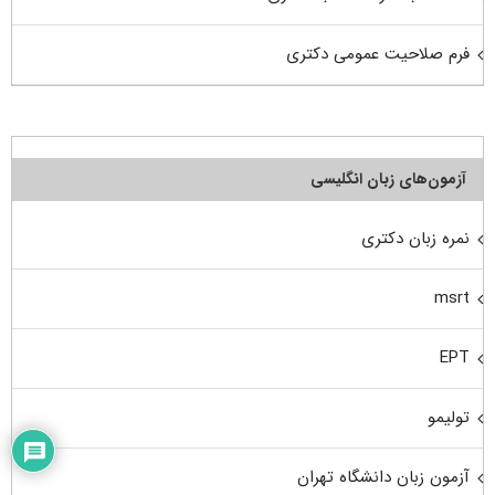
فرم صلاحیت عمومی دکتری
آزمون‌های زبان انگلیسی
نمره زبان دکتری
msrt
EPT
تولیمو
آزمون زبان دانشگاه تهران