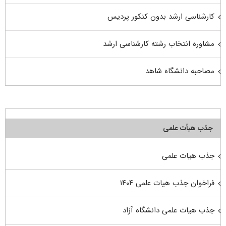
کارشناسی ارشد بدون کنکور پردیس
مشاوره انتخاب رشته کارشناسی ارشد
مصاحبه دانشگاه شاهد
جذب هیأت علمی
جذب هیات علمی
فراخوان جذب هیات علمی ۱۴۰۴
جذب هیات علمی دانشگاه آزاد