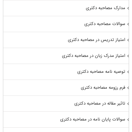
مدارک مصاحبه دکتری
سوالات مصاحبه دکتری
امتیاز تدریس در مصاحبه دکتری
امتیاز مدرک زبان در مصاحبه دکتری
توصیه نامه مصاحبه دکتری
فرم رزومه مصاحبه دکتری
تاثیر مقاله در مصاحبه دکتری
سوالات پایان نامه در مصاحبه دکتری