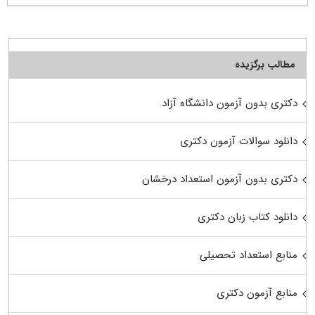
مطالب برگزیده
دکتری بدون آزمون دانشگاه آزاد
دانلود سوالات آزمون دکتری
دکتری بدون آزمون استعداد درخشان
دانلود کتاب زبان دکتری
منابع استعداد تحصیلی
منابع آزمون دکتری