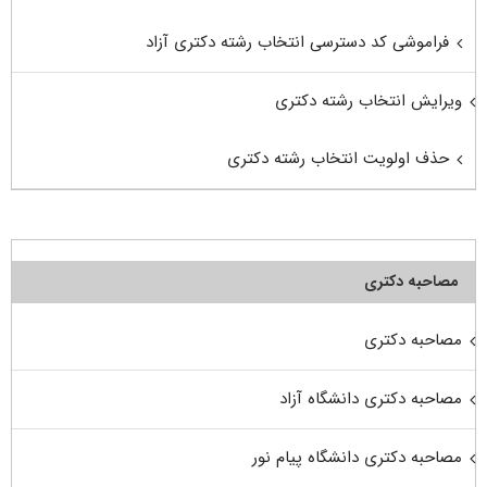
فراموشی کد دسترسی انتخاب رشته دکتری آزاد
ویرایش انتخاب رشته دکتری
حذف اولویت انتخاب رشته دکتری
مصاحبه دکتری
مصاحبه دکتری
مصاحبه دکتری دانشگاه آزاد
مصاحبه دکتری دانشگاه پیام نور