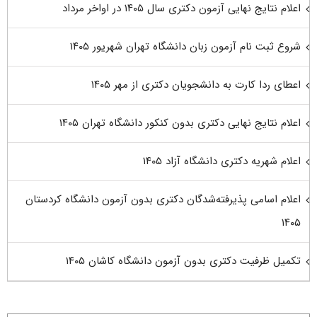
اعلام نتایج نهایی آزمون دکتری سال ۱۴۰۵ در اواخر مرداد
شروع ثبت نام آزمون زبان دانشگاه تهران شهریور ۱۴۰۵
اعطای ردا کارت به دانشجویان دکتری از مهر ۱۴۰۵
اعلام نتایج نهایی دکتری بدون کنکور دانشگاه تهران ۱۴۰۵
اعلام شهریه دکتری دانشگاه آزاد ۱۴۰۵
اعلام اسامی پذیرفته‌شدگان دکتری بدون آزمون دانشگاه کردستان
۱۴۰۵
تکمیل ظرفیت دکتری بدون آزمون دانشگاه کاشان ۱۴۰۵