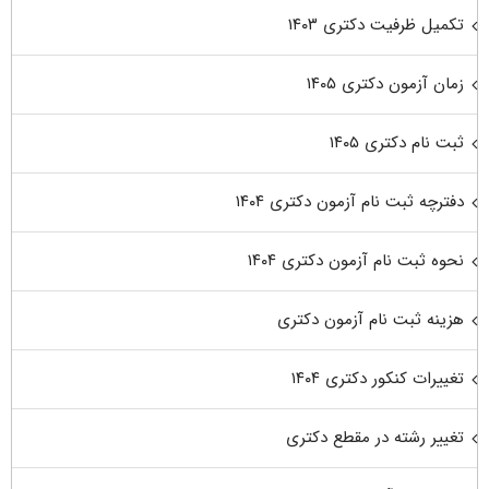
تکمیل ظرفیت دکتری ۱۴۰۳
زمان آزمون دکتری ۱۴۰۵
ثبت نام دکتری ۱۴۰۵
دفترچه ثبت نام آزمون دکتری ۱۴۰۴
نحوه ثبت نام آزمون دکتری ۱۴۰۴
هزینه ثبت نام آزمون دکتری
تغییرات کنکور دکتری ۱۴۰۴
تغییر رشته در مقطع دکتری