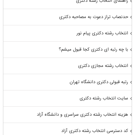
راهنمای انتخاب رشته دکتری
حدنصاب تراز دعوت به مصاحبه دکتری
انتخاب رشته دکتری پیام نور
با چه رتبه ای دکتری کجا قبول میشم؟
انتخاب رشته مجازی دکتری
رتبه قبولی دکتری دانشگاه تهران
سایت انتخاب رشته دکتری
هزینه انتخاب رشته دکتری سراسری و دانشگاه آزاد
کد دسترسی انتخاب رشته دکتری آزاد