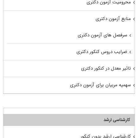
محرومیت آزمون دکتری
منابع آزمون دکتری
سرفصل های آزمون دکتری
ضرایب دروس کنکور دکتری
تاثیر معدل در کنکور دکتری
سهمیه مربیان برای آزمون دکتری
کارشناسی ارشد
کارشناسی ارشد بدون کنکور