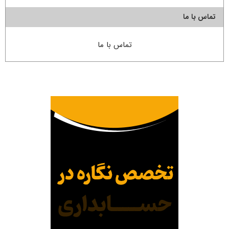
تماس با ما
تماس با ما