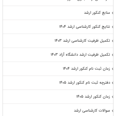
منابع کنکور ارشد
نتایج کنکور کارشناسی ارشد ۱۴۰۴
تکمیل ظرفیت کارشناسی ارشد ۱۴۰۳
تکمیل ظرفیت ارشد دانشگاه آزاد ۱۴۰۳
زمان ثبت نام کنکور ارشد ۱۴۰۴
دفترچه ثبت نام کنکور ارشد ۱۴۰۵
زمان کنکور ارشد ۱۴۰۵
سوالات کارشناسی ارشد