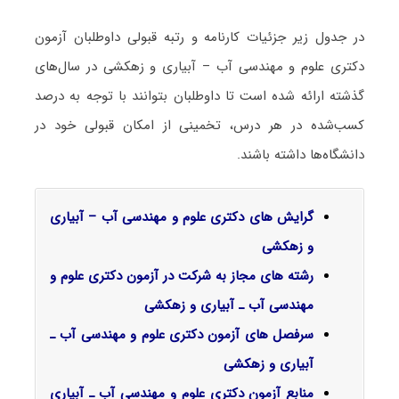
در جدول زیر جزئیات کارنامه و رتبه قبولی داوطلبان آزمون
دکتری ﻋﻠﻮم و ﻣﻬﻨﺪسی آب – آبیاری و زهکشی در سال‌های
گذشته ارائه شده است تا داوطلبان بتوانند با توجه به درصد
کسب‌شده در هر درس، تخمینی از امکان قبولی خود در
دانشگاه‌ها داشته باشند.
گرایش‌ های دکتری ﻋﻠﻮم و ﻣﻬﻨﺪسی آب – آبیاری
و زهکشی
رشته های مجاز به شرکت در آزمون دکتری علوم و
مهندسی آب ـ آبیاری و زهکشی
سرفصل‌ های آزمون دکتری علوم و مهندسی آب ـ
آبیاری و زهکشی
منابع آزمون دکتری علوم و مهندسی آب ـ آبیاری