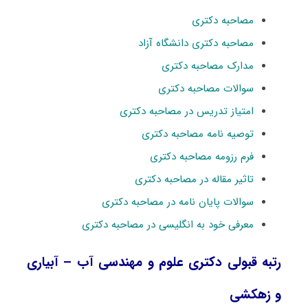
مصاحبه دکتری
مصاحبه دکتری دانشگاه آزاد
مدارک مصاحبه دکتری
سوالات مصاحبه دکتری
امتیاز تدریس در مصاحبه دکتری
توصیه نامه مصاحبه دکتری
فرم رزومه مصاحبه دکتری
تاثیر مقاله در مصاحبه دکتری
سوالات پایان نامه در مصاحبه دکتری
معرفی خود به انگلیسی در مصاحبه دکتری
رتبه قبولی دکتری ﻋﻠﻮم و ﻣﻬﻨﺪسی آب – آبیاری
و زهکشی