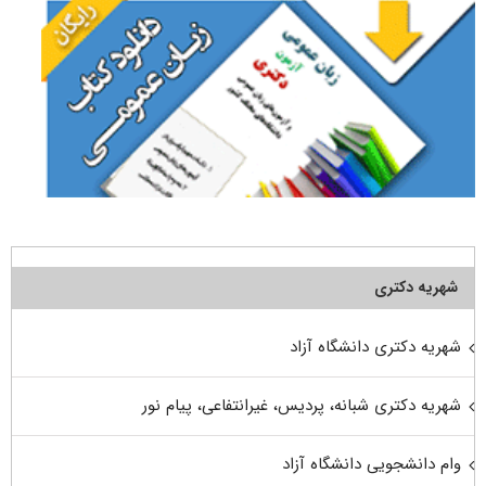
شهریه دکتری
شهریه دکتری دانشگاه آزاد
شهریه دکتری شبانه، پردیس، غیرانتفاعی، پیام نور
وام دانشجویی دانشگاه آزاد