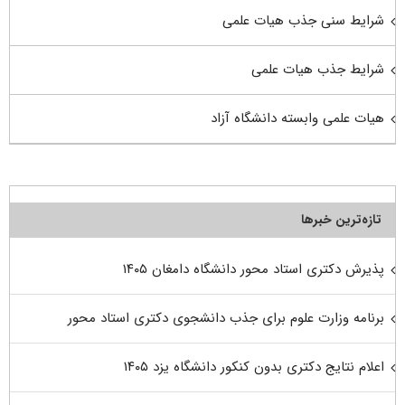
شرایط سنی جذب هیات علمی
شرایط جذب هیات علمی
هیات علمی وابسته دانشگاه آزاد
تازه‌ترین خبرها
پذیرش دکتری استاد محور دانشگاه دامغان ۱۴۰۵
برنامه وزارت علوم برای جذب دانشجوی دکتری استاد محور
اعلام نتایج دکتری بدون کنکور دانشگاه یزد ۱۴۰۵