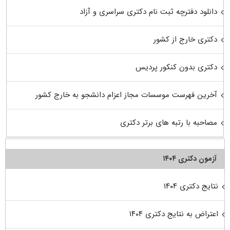
دانلود دفترچه ثبت نام دکتری سراسری و آزاد
دکتری خارج از کشور
دکتری بدون کنکور پردیس
آخرین فهرست موسسات مجاز اعزام دانشجو به خارج کشور
مصاحبه با رتبه های برتر دکتری
آزمون دکتری ۱۴۰۴
نتایج دکتری ۱۴۰۴
اعتراض به نتایج دکتری ۱۴۰۴