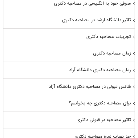
معرفی خود به انگلیسی در مصاحبه دکتری
تاثیر دانشگاه ارشد در مصاحبه دکتری
تجربیات مصاحبه دکتری
زمان مصاحبه دکتری
زمان مصاحبه دکتری دانشگاه آزاد
شانس قبولی در مصاحبه دکتری دانشگاه آزاد
برای مصاحبه دکتری چه بخوانیم؟
تاثیر مصاحبه در قبولی دکتری
حد نصاب نمره مصاحبه دکتری