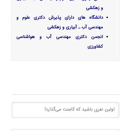
و زهکشی
دانشگاه های دارای پذیرش دکتری علوم و
مهندسی آب ـ آبیاری و زهکشی
انجمن دکتری مهندسی آب و هواشناسی
کشاورزی