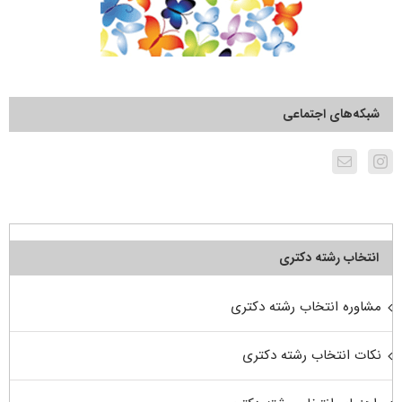
شبکه‌های اجتماعی
انتخاب رشته دکتری
مشاوره انتخاب رشته دکتری
نکات انتخاب رشته دکتری