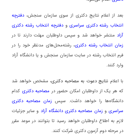
بعد از اعلام نتایج دکتری از سوی سازمان سنجش،
دفترچه
انتخاب رشته دکتری سراسری
و
دفترچه انتخاب رشته دکتری
آزاد
منتشر خواهد شد و سپس داوطلبان مهلت دارند تا در
زمان انتخاب رشته دکتری
، رشته‌محل‌های مدنظر خود را در
فرم انتخاب رشته در سایت سازمان سنجش و یا دانشگاه آزاد
وارد کنند.
با اعلام
نتایج دعوت به مصاحبه دکتری
، مشخص خواهد شد
که هر یک از داوطلبان امکان حضور در
مصاحبه دکتری
کدام
دانشگاه‌ها را خواهد داشت. سپس
زمان مصاحبه دکتری
سراسری
و
زمان مصاحبه دکتری دانشگاه آزاد
و سایر جزئیات
لازم به اطلاع داوطلبان خواهد رسید تا بتوانند در موعد مقرر
در مرحله دوم آزمون دکتری شرکت کنند.