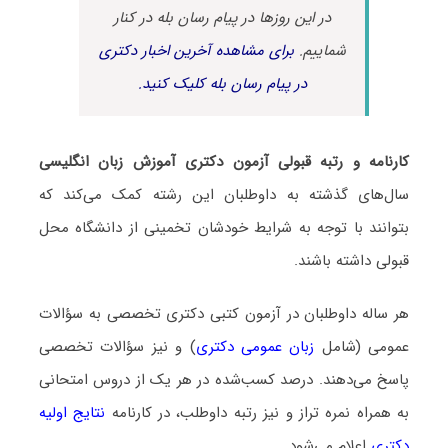
در این روزها در پیام رسان بله در کنار
شماییم.
برای مشاهده آخرین اخبار دکتری
در پیام رسان بله کلیک کنید.
کارنامه و رتبه قبولی آزمون دکتری آﻣﻮزش زﺑﺎن انگلیسی
سال‌های گذشته به داوطلبان این رشته کمک می‌کند که
بتوانند با توجه به شرایط خودشان تخمینی از دانشگاه محل
قبولی داشته باشند.
هر ساله داوطلبان در آزمون کتبی دکتری تخصصی به سؤالات
عمومی (شامل
زبان عمومی دکتری
) و نیز سؤالات تخصصی
پاسخ می‌دهند. درصد کسب‌شده در هر یک از دروس امتحانی
به همراه نمره تراز و نیز رتبه داوطلب، در کارنامه
نتایج اولیه
دکتری
اعلام می‌شود.