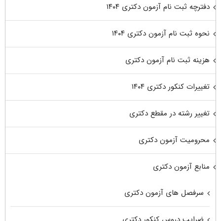
دفترچه ثبت نام آزمون دکتری ۱۴۰۴
نحوه ثبت نام آزمون دکتری ۱۴۰۴
هزینه ثبت نام آزمون دکتری
تغییرات کنکور دکتری ۱۴۰۴
تغییر رشته در مقطع دکتری
محرومیت آزمون دکتری
منابع آزمون دکتری
سرفصل های آزمون دکتری
ضرایب دروس کنکور دکتری