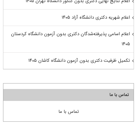
اعلام نتایج نهایی دکتری بدون کنکور دانشگاه تهران ۱۴۰۵
اعلام شهریه دکتری دانشگاه آزاد ۱۴۰۵
اعلام اسامی پذیرفته‌شدگان دکتری بدون آزمون دانشگاه کردستان
۱۴۰۵
تکمیل ظرفیت دکتری بدون آزمون دانشگاه کاشان ۱۴۰۵
تماس با ما
تماس با ما