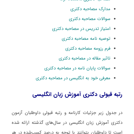
مدارک مصاحبه دکتری
سوالات مصاحبه دکتری
امتیاز تدریس در مصاحبه دکتری
توصیه نامه مصاحبه دکتری
فرم رزومه مصاحبه دکتری
تاثیر مقاله در مصاحبه دکتری
سوالات پایان نامه در مصاحبه دکتری
معرفی خود به انگلیسی در مصاحبه دکتری
رتبه قبولی دکتری آﻣﻮزش زﺑﺎن انگلیسی
در جدول زیر جزئیات کارنامه و رتبه قبولی داوطلبان آزمون
دکتری آﻣﻮزش زﺑﺎن انگلیسی در سال‌های گذشته ارائه شده
است تا داوطلبان بتوانند با توجه به درصد کسب‌شده در هر