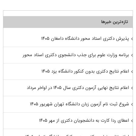
تازه‌ترین خبرها
پذیرش دکتری استاد محور دانشگاه دامغان ۱۴۰۵
برنامه وزارت علوم برای جذب دانشجوی دکتری استاد محور
اعلام نتایج دکتری بدون کنکور دانشگاه یزد ۱۴۰۵
اعلام نتایج نهایی آزمون دکتری سال ۱۴۰۵ در اواخر مرداد
شروع ثبت نام آزمون زبان دانشگاه تهران شهریور ۱۴۰۵
اعطای ردا کارت به دانشجویان دکتری از مهر ۱۴۰۵