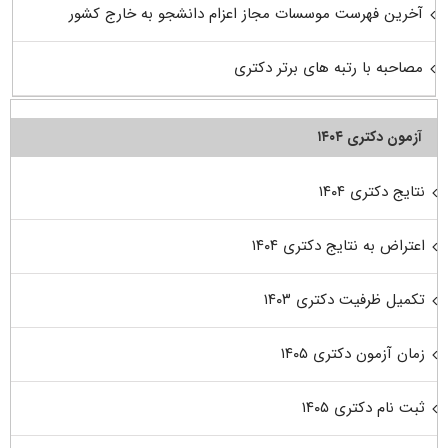
آخرین فهرست موسسات مجاز اعزام دانشجو به خارج کشور
مصاحبه با رتبه های برتر دکتری
آزمون دکتری ۱۴۰۴
نتایج دکتری ۱۴۰۴
اعتراض به نتایج دکتری ۱۴۰۴
تکمیل ظرفیت دکتری ۱۴۰۳
زمان آزمون دکتری ۱۴۰۵
ثبت نام دکتری ۱۴۰۵