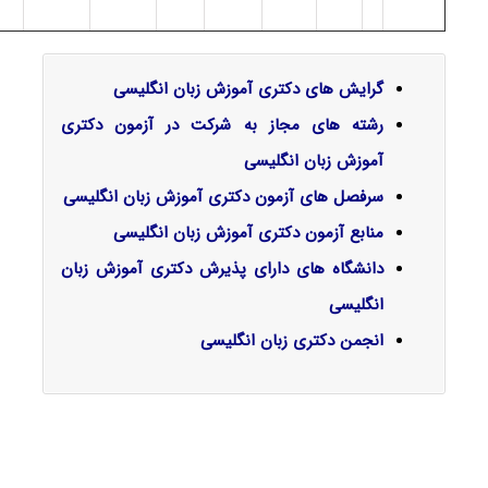
گرایش‌ های دکتری آموزش زبان انگلیسی
رشته های مجاز به شرکت در آزمون دکتری
آموزش زبان انگلیسی
سرفصل‌ های آزمون دکتری
آموزش زبان انگلیسی
منابع آزمون دکتری
آموزش زبان انگلیسی
دانشگاه های دارای پذیرش دکتری
آموزش زبان
انگلیسی
انجمن دکتری زبان انگلیسی