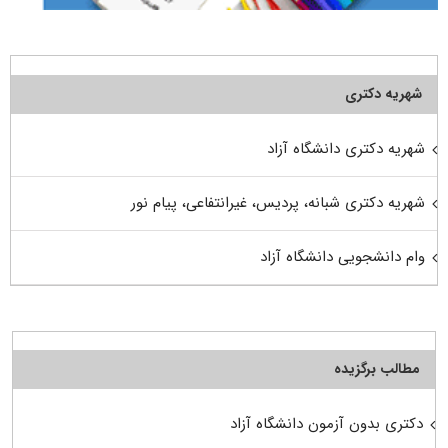
شهریه دکتری
شهریه دکتری دانشگاه آزاد
شهریه دکتری شبانه، پردیس، غیرانتفاعی، پیام نور
وام دانشجویی دانشگاه آزاد
مطالب برگزیده
دکتری بدون آزمون دانشگاه آزاد