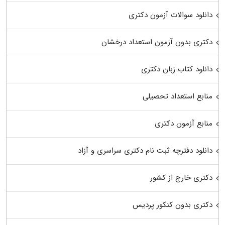
دانلود سوالات آزمون دکتری
دکتری بدون آزمون استعداد درخشان
دانلود کتاب زبان دکتری
منابع استعداد تحصیلی
منابع آزمون دکتری
دانلود دفترچه ثبت نام دکتری سراسری و آزاد
دکتری خارج از کشور
دکتری بدون کنکور پردیس