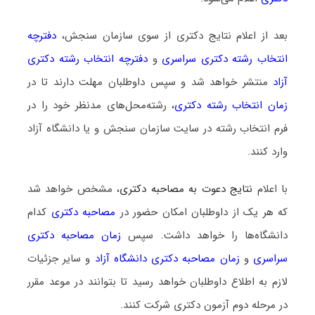
بعد از اعلام نتایج دکتری از سوی سازمان سنجش،
دفترچه
انتخاب رشته دکتری سراسری
و
دفترچه انتخاب رشته دکتری
آزاد
منتشر خواهد شد و سپس داوطلبان مهلت دارند تا در
زمان انتخاب رشته دکتری
، رشته‌محل‌های مدنظر خود را در
فرم انتخاب رشته در سایت سازمان سنجش و یا دانشگاه آزاد
وارد کنند.
با اعلام
نتایج دعوت به مصاحبه دکتری
، مشخص خواهد شد
که هر یک از داوطلبان امکان حضور در
مصاحبه دکتری
کدام
دانشگاه‌ها را خواهد داشت. سپس
زمان مصاحبه دکتری
سراسری
و
زمان مصاحبه دکتری دانشگاه آزاد
و سایر جزئیات
لازم به اطلاع داوطلبان خواهد رسید تا بتوانند در موعد مقرر
در مرحله دوم آزمون دکتری شرکت کنند.