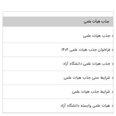
جذب هیأت علمی
جذب هیات علمی
فراخوان جذب هیات علمی ۱۴۰۴
جذب هیات علمی دانشگاه آزاد
شرایط سنی جذب هیات علمی
شرایط جذب هیات علمی
هیات علمی وابسته دانشگاه آزاد