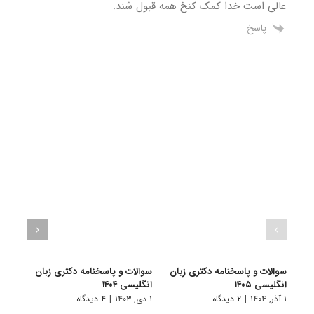
عالی است خدا کمک کنخ همه قبول شند.
پاسخ
سوالات و پاسخنامه دکتری زبان
سوالات و پاسخنامه دکتری زبان
سوال
انگلیسی ۱۴۰۵
انگلیسی ۱۴۰۴
آموز
۱۴۰۳
۱ آذر, ۱۴۰۴
|
۲ دیدگاه
۱ دی, ۱۴۰۳
|
۴ دیدگاه
۱ دی, ۱۴۰۲