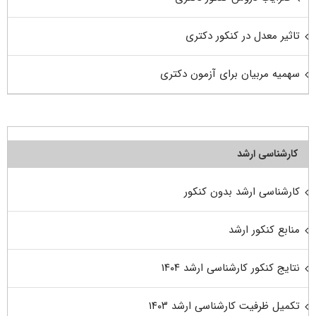
تاثیر معدل در کنکور دکتری
سهمیه مربیان برای آزمون دکتری
کارشناسی ارشد
کارشناسی ارشد بدون کنکور
منابع کنکور ارشد
نتایج کنکور کارشناسی ارشد ۱۴۰۴
تکمیل ظرفیت کارشناسی ارشد ۱۴۰۳