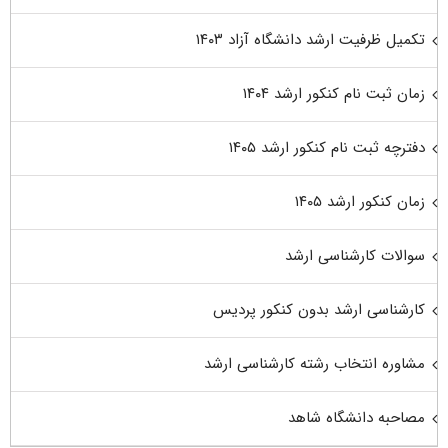
تکمیل ظرفیت ارشد دانشگاه آزاد ۱۴۰۳
زمان ثبت نام کنکور ارشد ۱۴۰۴
دفترچه ثبت نام کنکور ارشد ۱۴۰۵
زمان کنکور ارشد ۱۴۰۵
سوالات کارشناسی ارشد
کارشناسی ارشد بدون کنکور پردیس
مشاوره انتخاب رشته کارشناسی ارشد
مصاحبه دانشگاه شاهد