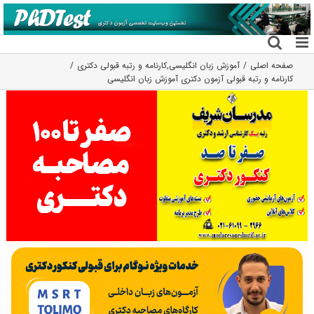
فتن
ه
حتوا
صفحه اصلی
آموزش زبان انگلیسی
,
کارنامه و رتبه قبولی دکتری
کارنامه و رتبه قبولی آزمون دکتری آﻣﻮزش زﺑﺎن انگلیسی