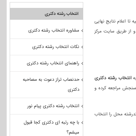
انتخاب رشته دکتری
 تا اعلام نتایج نهایی
مشاوره انتخاب رشته دکتری
و از طریق سایت مرکز
نکات انتخاب رشته دکتری
راهنمای انتخاب رشته دکتری
انتخاب رشته دکتری
حدنصاب تراز دعوت به مصاحبه
 سنجش مراجعه کرده و
دکتری
انتخاب رشته دکتری پیام نور
اوطلب می‌تواند حداکثر ۵۰ کدرشته محل را انتخاب
با چه رتبه ای دکتری کجا قبول
میشم؟