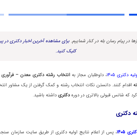
زها در پیام رسان بله در کنار شماییم.
برای مشاهده آخرین اخبار دکتری در پیا
کلیک کنید.
یه دکتری ۱۴۰۵
، داوطلبان مجاز به
انتخاب رشته دکتری معدن – فرآوری 
ه
اقدام کنند. دانستن نکات انتخاب رشته و کمک گرفتن از یک مشاور انتخ
د که شانس قبولی بالاتری در دوره
دکتری
داشته باشید.
ه دکتری
ی ۱۴۰۵
، پس از اعلام نتایج اولیه دکتری از طریق سایت سازمان سنج