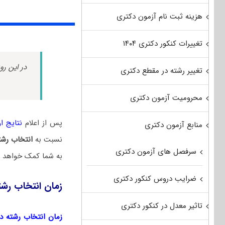
هزینه ثبت نام آزمون دکتری
تغییرات کنکور دکتری ۱۴۰۴
در این رو
تغییر رشته در مقطع دکتری
محرومیت آزمون دکتری
پس از اعلام
نتایج اول
منابع آزمون دکتری
نسبت به
انتخاب رشت
سرفصل های آزمون دکتری
به شما کمک خواهد کر
ضرایب دروس کنکور دکتری
زمان انتخاب رشت
تاثیر معدل در کنکور دکتری
زمان انتخاب رشته دکتر