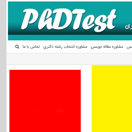
یس
مشاوره مقاله نویسی
مشاوره انتخاب رشته دکتری
تماس با ما