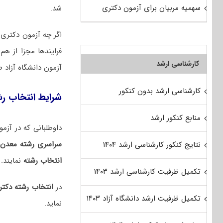
سهمیه مربیان برای آزمون دکتری
شد.
اگر چه آزمون دکتری س
فرایندها مجزا از ه
کارشناسی ارشد
آزمون دانشگاه آزاد 
کارشناسی ارشد بدون کنکور
شرایط انتخاب ر
منابع کنکور ارشد
داوطلبانی که در آزمون دکتری ۱۴۰۵ شرکت کرده و با توجه به نتایج
سراسری رشته معدن 
نتایج کنکور کارشناسی ارشد ۱۴۰۴
انتخاب رشته
نمایند.
تکمیل ظرفیت کارشناسی ارشد ۱۴۰۳
در
انتخاب رشته دکت
تکمیل ظرفیت ارشد دانشگاه آزاد ۱۴۰۳
نماید.