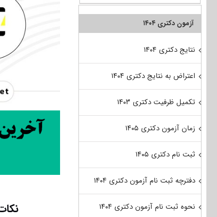
آزمون دکتری ۱۴۰۴
نتایج دکتری ۱۴۰۴
اعتراض به نتایج دکتری ۱۴۰۴
تکمیل ظرفیت دکتری ۱۴۰۳
زمان آزمون دکتری ۱۴۰۵
ثبت نام دکتری ۱۴۰۵
دفترچه ثبت نام آزمون دکتری ۱۴۰۴
نکات
نحوه ثبت نام آزمون دکتری ۱۴۰۴