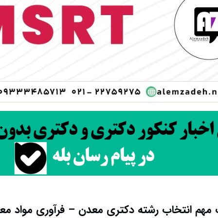
 مهم انتخاب رشته دکتری معدن – فرآوری مواد مع