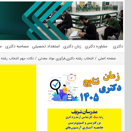
فتن
ه
حتوا
دکتری
مشاوره دکتری
زبان دکتری
استعداد تحصیلی
مصاحبه دکتری
س
صفحه اصلی
انتخاب رشته دکتری
,
فرآوری مواد معدنی
نکات مهم انتخاب رشته 