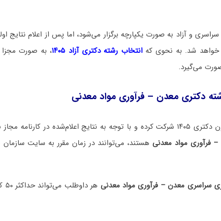
راسری و آزاد به صورت یکپارچه برگزار می‌شود، اما پس از اعلام نتایج اولیه
م خواهد شد. به نحوی که
انتخاب رشته دکتری آزاد ۱۴۰۵
، به صورت مجزا 
صورت می‌گیرد.
شته دکتری معدن – فرآوری مواد معدنی
 اعلام‌شده در کارنامه مجاز به
– فرآوری مواد معدنی
هستند، می‌توانند در زمان مقرر به سایت سازمان
ری سراسری معدن – فرآوری مواد معدنی
هر د