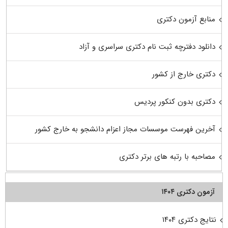
منابع آزمون دکتری
دانلود دفترچه ثبت نام دکتری سراسری و آزاد
دکتری خارج از کشور
دکتری بدون کنکور پردیس
آخرین فهرست موسسات مجاز اعزام دانشجو به خارج کشور
مصاحبه با رتبه های برتر دکتری
آزمون دکتری ۱۴۰۴
نتایج دکتری ۱۴۰۴