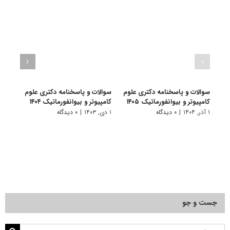
سوالات و پاسخنامه دکتری علوم
سوالات و پاسخنامه دکتری علوم
سوال
کامپیوتر و بیوانفورماتیک ۱۴۰۵
کامپیوتر و بیوانفورماتیک ۱۴۰۴
کامپیو
۱ آذر, ۱۴۰۴
|
۰ دیدگاه
۱ دی, ۱۴۰۳
|
۰ دیدگاه
۱ دی, ۱۴۰۲
جست و جو