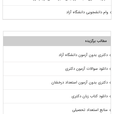
وام دانشجویی دانشگاه آزاد
مطالب برگزیده
دکتری بدون آزمون دانشگاه آزاد
دانلود سوالات آزمون دکتری
دکتری بدون آزمون استعداد درخشان
دانلود کتاب زبان دکتری
منابع استعداد تحصیلی