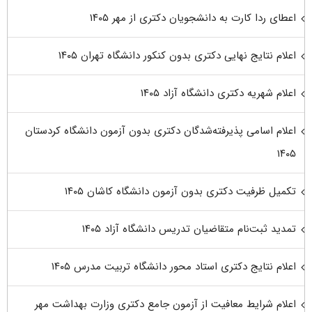
اعطای ردا کارت به دانشجویان دکتری از مهر ۱۴۰۵
اعلام نتایج نهایی دکتری بدون کنکور دانشگاه تهران ۱۴۰۵
اعلام شهریه دکتری دانشگاه آزاد ۱۴۰۵
اعلام اسامی پذیرفته‌شدگان دکتری بدون آزمون دانشگاه کردستان
۱۴۰۵
تکمیل ظرفیت دکتری بدون آزمون دانشگاه کاشان ۱۴۰۵
تمدید ثبت‌نام متقاضیان تدریس دانشگاه آزاد ۱۴۰۵
اعلام نتایج دکتری استاد محور دانشگاه تربیت مدرس ۱۴۰۵
اعلام شرایط معافیت از آزمون جامع دکتری وزارت بهداشت مهر