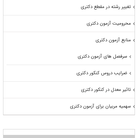
تغییر رشته در مقطع دکتری
محرومیت آزمون دکتری
منابع آزمون دکتری
سرفصل های آزمون دکتری
ضرایب دروس کنکور دکتری
تاثیر معدل در کنکور دکتری
سهمیه مربیان برای آزمون دکتری