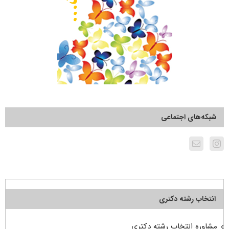
شبکه‌های اجتماعی
انتخاب رشته دکتری
مشاوره انتخاب رشته دکتری