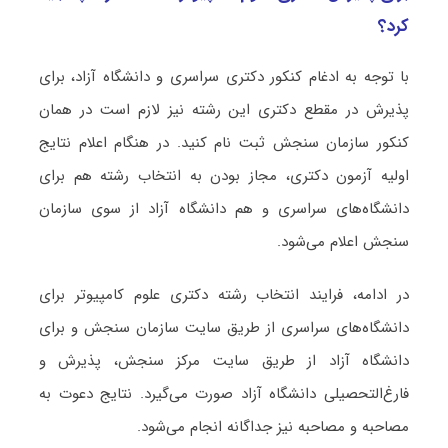
کرد؟
با توجه به ادغام کنکور دکتری سراسری و دانشگاه آزاد، برای
پذیرش در مقطع دکتری این رشته نیز لازم است در همان
کنکور سازمان سنجش ثبت نام کنید. در هنگام اعلام نتایج
اولیه آزمون دکتری، مجاز بودن به انتخاب رشته هم برای
دانشگاه‌های سراسری و هم دانشگاه آزاد از سوی سازمان
سنجش اعلام می‌شود.
در ادامه، فرایند انتخاب رشته دکتری ﻋﻠﻮم ﻛﺎﻣﭙﻴﻮﺗﺮ برای
دانشگاه‌های سراسری از طریق سایت سازمان سنجش و برای
دانشگاه آزاد از طریق سایت مرکز سنجش، پذیرش و
فارغ‌التحصیلی دانشگاه آزاد صورت می‌گیرد. نتایج دعوت به
مصاحبه و مصاحبه نیز جداگانه انجام می‌شود.