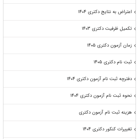
اعتراض به نتایج دکتری ۱۴۰۴
تکمیل ظرفیت دکتری ۱۴۰۳
زمان آزمون دکتری ۱۴۰۵
ثبت نام دکتری ۱۴۰۵
دفترچه ثبت نام آزمون دکتری ۱۴۰۴
نحوه ثبت نام آزمون دکتری ۱۴۰۴
هزینه ثبت نام آزمون دکتری
تغییرات کنکور دکتری ۱۴۰۴