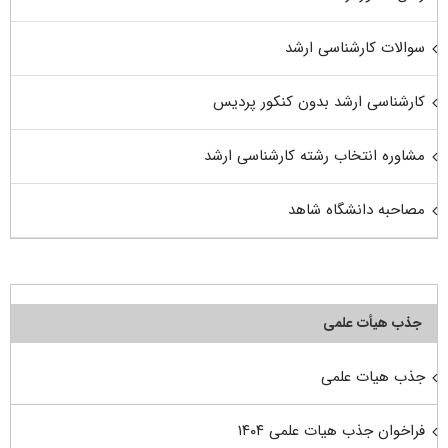
سوالات کارشناسی ارشد
کارشناسی ارشد بدون کنکور پردیس
مشاوره انتخاب رشته کارشناسی ارشد
مصاحبه دانشگاه شاهد
جذب هیأت علمی
جذب هیات علمی
فراخوان جذب هیات علمی ۱۴۰۴