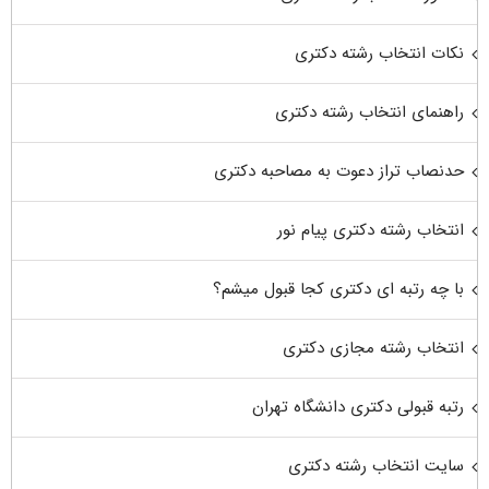
نکات انتخاب رشته دکتری
راهنمای انتخاب رشته دکتری
حدنصاب تراز دعوت به مصاحبه دکتری
انتخاب رشته دکتری پیام نور
با چه رتبه ای دکتری کجا قبول میشم؟
انتخاب رشته مجازی دکتری
رتبه قبولی دکتری دانشگاه تهران
سایت انتخاب رشته دکتری