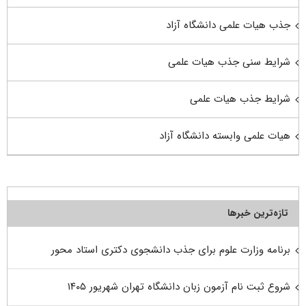
جذب هیات علمی دانشگاه آزاد
شرایط سنی جذب هیات علمی
شرایط جذب هیات علمی
هیات علمی وابسته دانشگاه آزاد
تازه‌ترین خبرها
برنامه وزارت علوم برای جذب دانشجوی دکتری استاد محور
شروع ثبت نام آزمون زبان دانشگاه تهران شهریور ۱۴۰۵