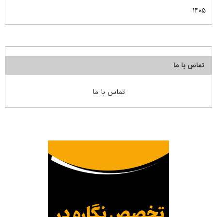
۱۴۰۵
تماس با ما
تماس با ما