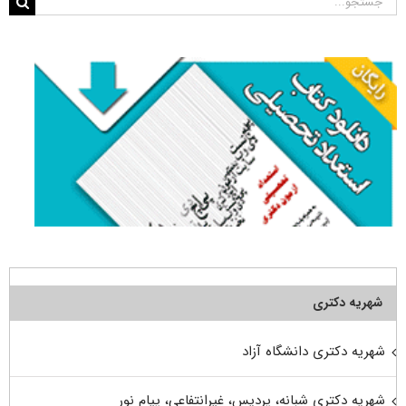
جستجو
برای:
شهریه دکتری
شهریه دکتری دانشگاه آزاد
شهریه دکتری شبانه، پردیس، غیرانتفاعی، پیام نور