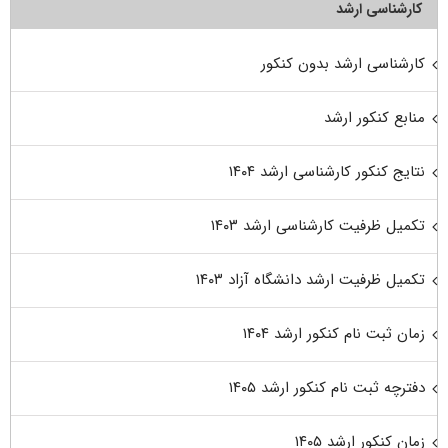
کارشناسی ارشد
کارشناسی ارشد بدون کنکور
منابع کنکور ارشد
نتایج کنکور کارشناسی ارشد ۱۴۰۴
تکمیل ظرفیت کارشناسی ارشد ۱۴۰۳
تکمیل ظرفیت ارشد دانشگاه آزاد ۱۴۰۳
زمان ثبت نام کنکور ارشد ۱۴۰۴
دفترچه ثبت نام کنکور ارشد ۱۴۰۵
زمان کنکور ارشد ۱۴۰۵