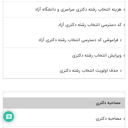
هزینه انتخاب رشته دکتری سراسری و دانشگاه آزاد
کد دسترسی انتخاب رشته دکتری آزاد
فراموشی کد دسترسی انتخاب رشته دکتری آزاد
ویرایش انتخاب رشته دکتری
حذف اولویت انتخاب رشته دکتری
مصاحبه دکتری
مصاحبه دکتری