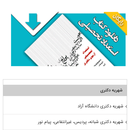
برای:
شهریه دکتری
شهریه دکتری دانشگاه آزاد
شهریه دکتری شبانه، پردیس، غیرانتفاعی، پیام نور