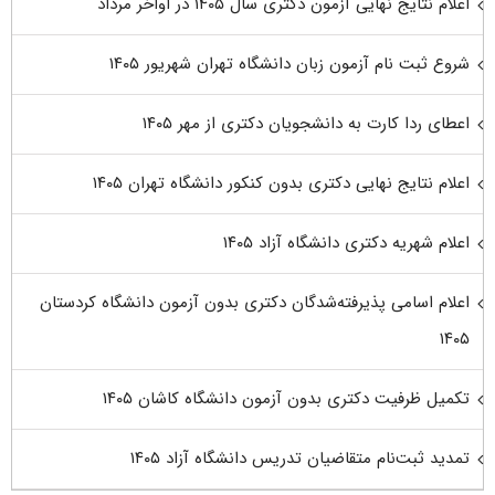
اعلام نتایج نهایی آزمون دکتری سال ۱۴۰۵ در اواخر مرداد
شروع ثبت نام آزمون زبان دانشگاه تهران شهریور ۱۴۰۵
اعطای ردا کارت به دانشجویان دکتری از مهر ۱۴۰۵
اعلام نتایج نهایی دکتری بدون کنکور دانشگاه تهران ۱۴۰۵
اعلام شهریه دکتری دانشگاه آزاد ۱۴۰۵
اعلام اسامی پذیرفته‌شدگان دکتری بدون آزمون دانشگاه کردستان
۱۴۰۵
تکمیل ظرفیت دکتری بدون آزمون دانشگاه کاشان ۱۴۰۵
تمدید ثبت‌نام متقاضیان تدریس دانشگاه آزاد ۱۴۰۵