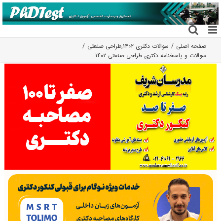
فتن
ه
حتوا
صفحه اصلی
سوالات دکتری ۱۴۰۲
,
طراحی صنعتی
سوالات و پاسخنامه دکتری طراحی صنعتی ۱۴۰۲