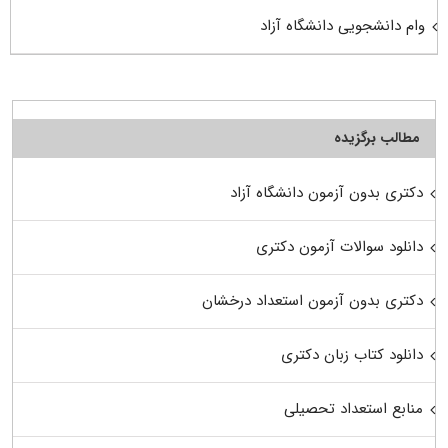
وام دانشجویی دانشگاه آزاد
مطالب برگزیده
دکتری بدون آزمون دانشگاه آزاد
دانلود سوالات آزمون دکتری
دکتری بدون آزمون استعداد درخشان
دانلود کتاب زبان دکتری
منابع استعداد تحصیلی