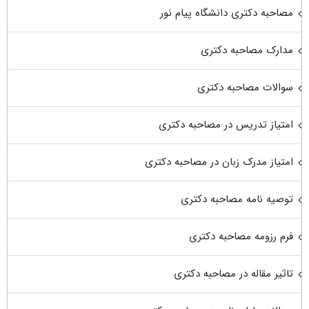
مصاحبه دکتری دانشگاه پیام نور
مدارک مصاحبه دکتری
سوالات مصاحبه دکتری
امتیاز تدریس در مصاحبه دکتری
امتیاز مدرک زبان در مصاحبه دکتری
توصیه نامه مصاحبه دکتری
فرم رزومه مصاحبه دکتری
تاثیر مقاله در مصاحبه دکتری