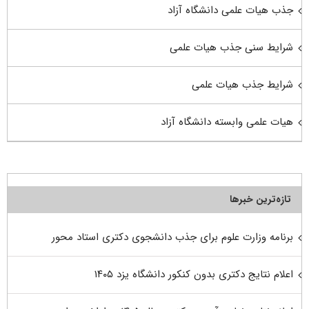
جذب هیات علمی دانشگاه آزاد
شرایط سنی جذب هیات علمی
شرایط جذب هیات علمی
هیات علمی وابسته دانشگاه آزاد
تازه‌ترین خبرها
برنامه وزارت علوم برای جذب دانشجوی دکتری استاد محور
اعلام نتایج دکتری بدون کنکور دانشگاه یزد ۱۴۰۵