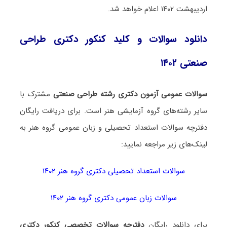
اردیبهشت ۱۴۰۲ اعلام خواهد شد.
دانلود سوالات و کلید کنکور دکتری طراحی
صنعتی ۱۴۰۲
سوالات عمومی آزمون دکتری رشته طراحی صنعتی
مشترک با
سایر رشته‌های گروه آزمایشی هنر است. برای دریافت رایگان
دفترچه سوالات استعداد تحصیلی و زبان عمومی گروه هنر به
لینک‌های زیر مراجعه نمایید:
سوالات استعداد تحصیلی دکتری گروه هنر ۱۴۰۲
سوالات زبان عمومی دکتری گروه هنر ۱۴۰۲
برای دانلود رایگان
دفترچه سوالات تخصصی کنکور دکتری