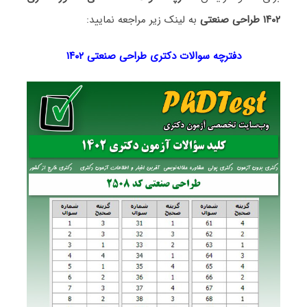
۱۴۰۲ طراحی صنعتی
به لینک زیر مراجعه نمایید:
دفترچه سوالات دکتری طراحی صنعتی ۱۴۰۲