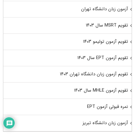
آزمون زبان دانشگاه تهران
تقویم MSRT سال ۱۴۰۳
تقویم آزمون تولیمو ۱۴۰۳
تقویم آزمون EPT سال ۱۴۰۳
تقویم آزمون زبان دانشگاه تهران ۱۴۰۳
تقویم آزمون MHLE سال ۱۴۰۳
نمره قبولی آزمون EPT
آزمون زبان دانشگاه تبریز