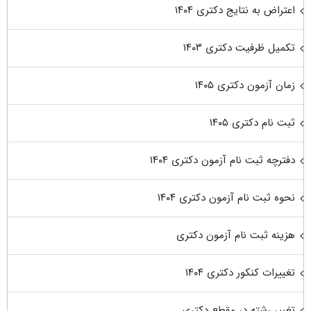
اعتراض به نتایج دکتری ۱۴۰۴
تکمیل ظرفیت دکتری ۱۴۰۳
زمان آزمون دکتری ۱۴۰۵
ثبت نام دکتری ۱۴۰۵
دفترچه ثبت نام آزمون دکتری ۱۴۰۴
نحوه ثبت نام آزمون دکتری ۱۴۰۴
هزینه ثبت نام آزمون دکتری
تغییرات کنکور دکتری ۱۴۰۴
تغییر رشته در مقطع دکتری