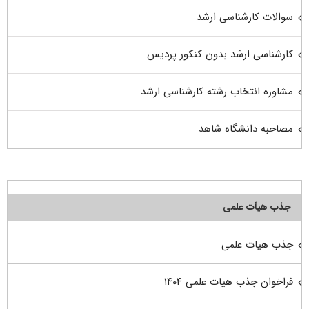
سوالات کارشناسی ارشد
کارشناسی ارشد بدون کنکور پردیس
مشاوره انتخاب رشته کارشناسی ارشد
مصاحبه دانشگاه شاهد
جذب هیأت علمی
جذب هیات علمی
فراخوان جذب هیات علمی ۱۴۰۴