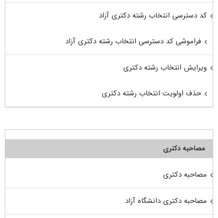
کد دسترسی انتخاب رشته دکتری آزاد
فراموشی کد دسترسی انتخاب رشته دکتری آزاد
ویرایش انتخاب رشته دکتری
حذف اولویت انتخاب رشته دکتری
مصاحبه دکتری
مصاحبه دکتری
مصاحبه دکتری دانشگاه آزاد