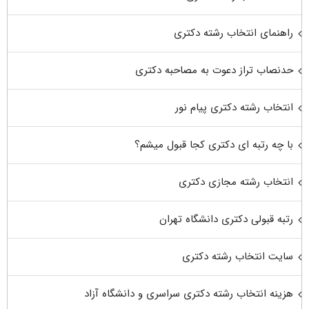
راهنمای انتخاب رشته دکتری
حدنصاب تراز دعوت به مصاحبه دکتری
انتخاب رشته دکتری پیام نور
با چه رتبه ای دکتری کجا قبول میشم؟
انتخاب رشته مجازی دکتری
رتبه قبولی دکتری دانشگاه تهران
سایت انتخاب رشته دکتری
هزینه انتخاب رشته دکتری سراسری و دانشگاه آزاد