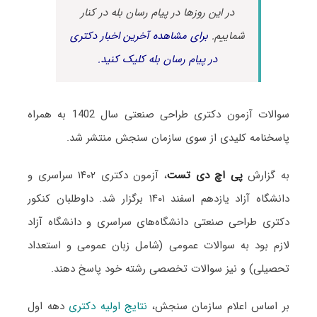
در این روزها در پیام رسان بله در کنار
شماییم.
برای مشاهده آخرین اخبار دکتری
در پیام رسان بله کلیک کنید.
سوالات آزمون دکتری طراحی صنعتی سال 1402 به همراه
پاسخنامه کلیدی از سوی سازمان سنجش منتشر شد.
به گزارش
پی اچ دی تست
، آزمون دکتری ۱۴۰۲ سراسری و
دانشگاه آزاد یازدهم اسفند ۱۴۰۱ برگزار شد. داوطلبان کنکور
دکتری طراحی صنعتی دانشگاه‌های سراسری و دانشگاه آزاد
لازم بود به سوالات عمومی (شامل زبان عمومی و استعداد
تحصیلی) و نیز سوالات تخصصی رشته خود پاسخ دهند.
بر اساس اعلام سازمان سنجش،
نتایج اولیه دکتری
دهه اول