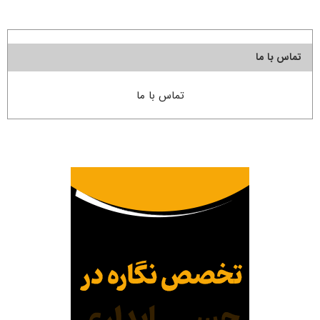
تماس با ما
تماس با ما