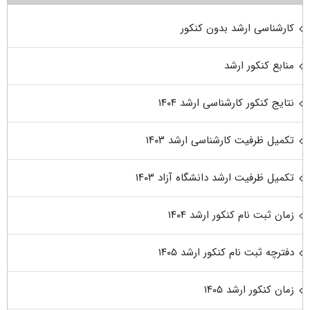
کارشناسی ارشد بدون کنکور
منابع کنکور ارشد
نتایج کنکور کارشناسی ارشد ۱۴۰۴
تکمیل ظرفیت کارشناسی ارشد ۱۴۰۳
تکمیل ظرفیت ارشد دانشگاه آزاد ۱۴۰۳
زمان ثبت نام کنکور ارشد ۱۴۰۴
دفترچه ثبت نام کنکور ارشد ۱۴۰۵
زمان کنکور ارشد ۱۴۰۵