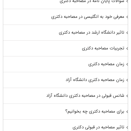
سوالات پایان نامه در مصاحبه دکتری
معرفی خود به انگلیسی در مصاحبه دکتری
تاثیر دانشگاه ارشد در مصاحبه دکتری
تجربیات مصاحبه دکتری
زمان مصاحبه دکتری
زمان مصاحبه دکتری دانشگاه آزاد
شانس قبولی در مصاحبه دکتری دانشگاه آزاد
برای مصاحبه دکتری چه بخوانیم؟
تاثیر مصاحبه در قبولی دکتری