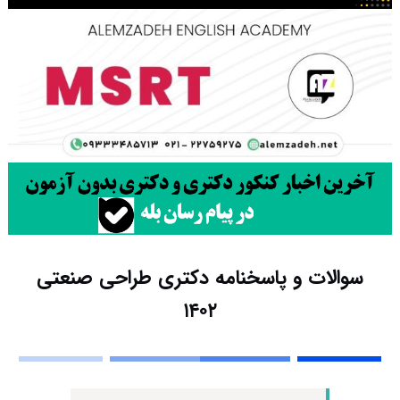
سوالات و پاسخنامه دکتری طراحی صنعتی
۱۴۰۲