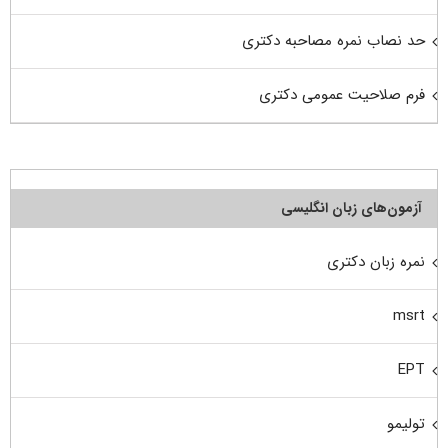
حد نصاب نمره مصاحبه دکتری
فرم صلاحیت عمومی دکتری
آزمون‌های زبان انگلیسی
نمره زبان دکتری
msrt
EPT
تولیمو