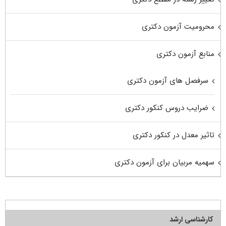
محرومیت آزمون دکتری
منابع آزمون دکتری
سرفصل های آزمون دکتری
ضرایب دروس کنکور دکتری
تاثیر معدل در کنکور دکتری
سهمیه مربیان برای آزمون دکتری
کارشناسی ارشد