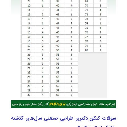
سوالات کنکور دکتری طراحی صنعتی سال‌های گذشته