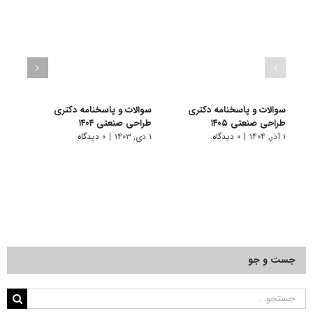
سوالات و پاسخنامه دکتری
سوالات و پاسخنامه دکتری
سوال
طراحی صنعتی ۱۴۰۵
طراحی صنعتی ۱۴۰۴
طراحی
۱ آذر, ۱۴۰۴
|
۰ دیدگاه
۱ دی, ۱۴۰۳
|
۰ دیدگاه
۱ دی, ۱۴۰۲
جست و جو
جستجو