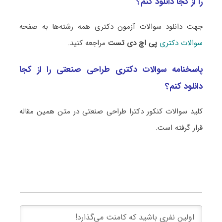
را از کجا دانلود کنم؟
جهت دانلود سوالات آزمون دکتری همه رشته‌ها به صفحه
سوالات دکتری
پی اچ دی تست
مراجعه کنید.
پاسخنامه سوالات دکتری طراحی صنعتی را از کجا
دانلود کنم؟
کلید سوالات کنکور دکترا طراحی صنعتی در متن همین مقاله
قرار گرفته است.