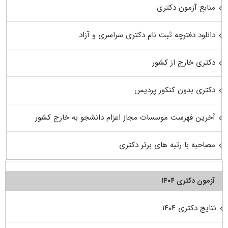
منابع آزمون دکتری
دانلود دفترچه ثبت نام دکتری سراسری و آزاد
دکتری خارج از کشور
دکتری بدون کنکور پردیس
آخرین فهرست موسسات مجاز اعزام دانشجو به خارج کشور
مصاحبه با رتبه های برتر دکتری
آزمون دکتری ۱۴۰۴
نتایج دکتری ۱۴۰۴