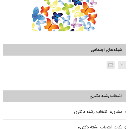
شبکه‌های اجتماعی
انتخاب رشته دکتری
مشاوره انتخاب رشته دکتری
نکات انتخاب رشته دکتری