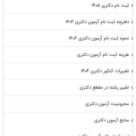
ثبت نام دکتری ۱۴۰۵
دفترچه ثبت نام آزمون دکتری ۱۴۰۴
نحوه ثبت نام آزمون دکتری ۱۴۰۴
هزینه ثبت نام آزمون دکتری
تغییرات کنکور دکتری ۱۴۰۴
تغییر رشته در مقطع دکتری
محرومیت آزمون دکتری
منابع آزمون دکتری