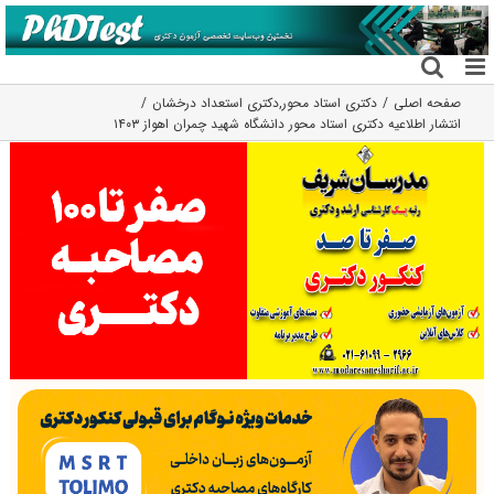
فتن
ه
حتوا
صفحه اصلی
دکتری استاد محور
,
دکتری استعداد درخشان
انتشار اطلاعیه دکتری استاد محور دانشگاه شهید چمران اهواز ۱۴۰۳