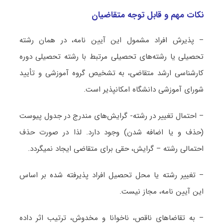
نکات مهم و قابل توجه متقاضیان
– پذیرش افراد مشمول این آیین نامه، در همان رشته
تحصیلی یا رشته‌های تحصیلی مرتبط با رشته تحصیلی دوره
کارشناسی ارشد متقاضی، به تشخیص گروه آموزشی و تأیید
شورای آموزشی دانشگاه امکانپذیر است.
– احتمال تغییر در رشته- گرایش‌های مندرج در جدول پیوست
(حذف و یا اضافه شدن) وجود دارد. لذا در صورت حذف
احتمالی رشته – گرایش، حقی برای متقاضی ایجاد نمیگردد.
– تغییر رشته یا محل تحصیل افراد پذیرفته شده بر اساس
این آیین نامه، مجاز نیست.
– به تقاضاهای ناقص، ناخوانا و مخدوش، ترتیب اثر داده