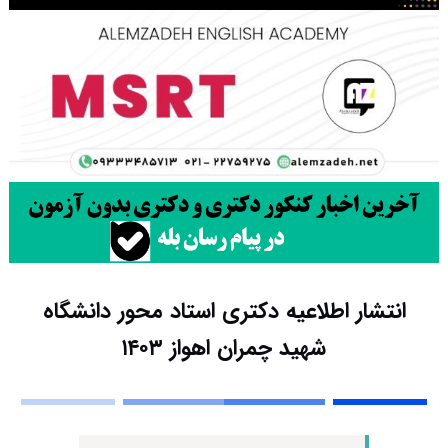
انتشار اطلاعیه دکتری استاد محور دانشگاه
شهید چمران اهواز ۱۴۰۳