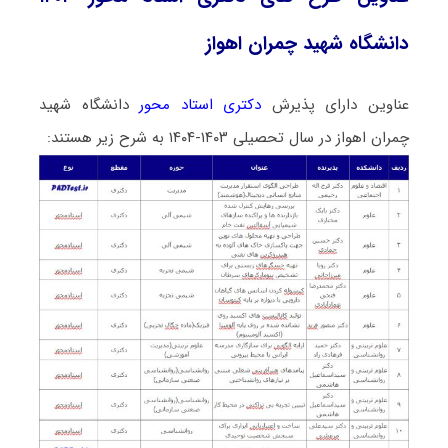
دانشگاه شهید چمران اهواز
عناوین دارای پذیرش
دکتری استاد محور
دانشگاه شهید
چمران اهواز در سال تحصیلی ۱۴۰۳-۱۴۰۴ به شرح زیر هستند: