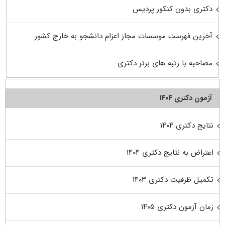
دکتری بدون کنکور پردیس
آخرین فهرست موسسات مجاز اعزام دانشجو به خارج کشور
مصاحبه با رتبه های برتر دکتری
آزمون دکتری ۱۴۰۴
نتایج دکتری ۱۴۰۴
اعتراض به نتایج دکتری ۱۴۰۴
تکمیل ظرفیت دکتری ۱۴۰۳
زمان آزمون دکتری ۱۴۰۵