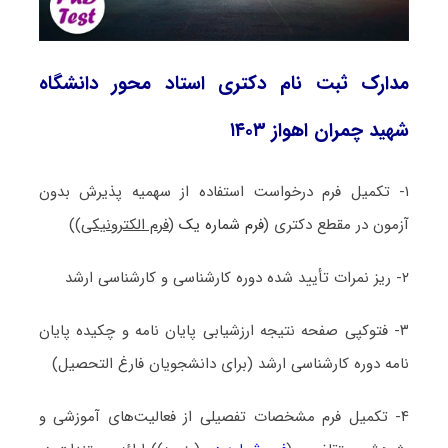
مدارک ثبت نام دکتری استاد محور دانشگاه
شهید چمران اهواز ۱۴۰۳
۱- تکمیل فرم درخواست استفاده از سهمیه پذیرش بدون
آزمون در مقطع دکتری (
فرم شماره یک
(
فرم الکترونیکی
))
۲- ریز نمرات تأیید شده دوره کارشناسی و کارشناسی ارشد
۳- فتوکپی صفحه نتیجه ارزشیابی پایان نامه و چکیده پایان
نامه دوره کارشناسی ارشد (برای دانشجویان فارغ التحصیل)
۴- تکمیل فرم مشخصات تفصیلی از فعالیت‌های آموزشی و