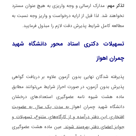
تذکر مهم
: مدارک ارسالی و وجه واریزی به هیچ عنوان مسترد
نخواهند شد. لذا قبل از ارایه درخواست و واریز وجه نسبت به
مطالعه کامل شرایط پذیرش دقت لازم را مبذول فرمایید.
تسهیلات دکتری استاد محور دانشگاه شهید
چمران اهواز
پذیرفته شدگان نهایی بدون آزمون علاوه بر دریافت گواهی
پذیرش بدون آزمون، در صورت احراز شرایط می‌توانند مطابق
ماده هشت شیوه نامه عضوگیری استعدادهای درخشان
دانشگاه شهید چمران اهواز
به مدت یک سال به عضویت
افتخاری این دفتر درآمده و از کارگاه‌های متنوع، تسهیلات و
جوایز اعضای دفتر بهره‌مند شوند.
عین ماده هشت عضوگیری