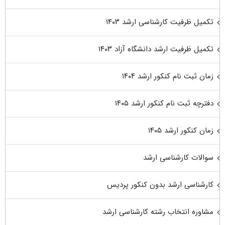
تکمیل ظرفیت کارشناسی ارشد ۱۴۰۳
تکمیل ظرفیت ارشد دانشگاه آزاد ۱۴۰۳
زمان ثبت نام کنکور ارشد ۱۴۰۴
دفترچه ثبت نام کنکور ارشد ۱۴۰۵
زمان کنکور ارشد ۱۴۰۵
سوالات کارشناسی ارشد
کارشناسی ارشد بدون کنکور پردیس
مشاوره انتخاب رشته کارشناسی ارشد