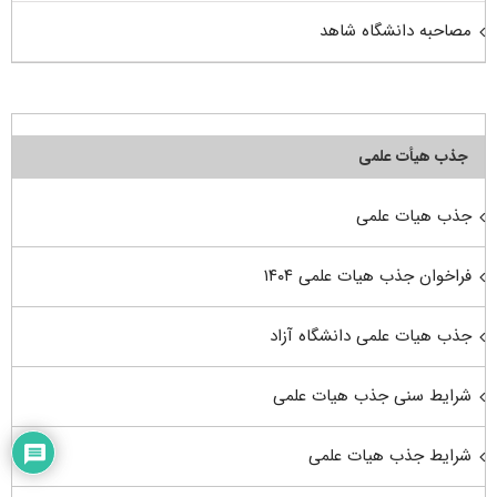
مصاحبه دانشگاه شاهد
جذب هیأت علمی
جذب هیات علمی
فراخوان جذب هیات علمی ۱۴۰۴
جذب هیات علمی دانشگاه آزاد
شرایط سنی جذب هیات علمی
شرایط جذب هیات علمی