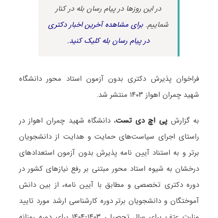
در این روزها در پیام رسان بله در کنار
شماییم.
برای مشاهده آخرین اخبار دکتری
در پیام رسان بله کلیک کنید.
فراخوان پذیرش دکتری بدون آزمون استاد محور دانشگاه
شهید چمران اهواز ۱۴۰۳ منتشر شد.
به گزارش
پی اچ دی تست
، دانشگاه شهید چمران اهواز در
راستای اجرای سیاست‌های حمایت و هدایت از دانشجویان
برتر و به استناد آیین نامه پذیرش بدون آزمون استعدادهای
درخشان به شیوه استاد محور مبتنی بر رفع نیازهای کشور در
دوره دکتری تخصصی و مطابق با آیین نامه، از بین دانش
آموختگان و دانشجویان برتر دوره کارشناسی ارشد مورد تایید
وزارت عتف برای سال تحصیلی ۱۴۰۳-۱۴۰۴ برای دوره روزانه