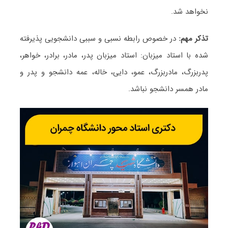
نخواهد شد.
تذکر مهم:
در خصوص رابطه نسبی و سببی دانشجویی پذیرفته
شده با استاد میزبان: استاد میزبان پدر، مادر، برادر، خواهر،
پدربزرگ، مادربزرگ، عمو، دایی، خاله، عمه دانشجو و پدر و
مادر همسر دانشجو نباشد.