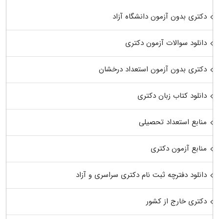
دکتری بدون آزمون دانشگاه آزاد
دانلود سوالات آزمون دکتری
دکتری بدون آزمون استعداد درخشان
دانلود کتاب زبان دکتری
منابع استعداد تحصیلی
منابع آزمون دکتری
دانلود دفترچه ثبت نام دکتری سراسری و آزاد
دکتری خارج از کشور