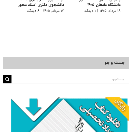
دانشگاه دامغان ۱۴۰۵
دانشجوی دکتری استاد محور
دانشگا
۱۸ مرداد, ۱۴۰۵
|
۱ دیدگاه
۱۷ مرداد, ۱۴۰۵
|
۶ دیدگاه
۱۷ مرداد, ۱۴۰۵
جست و جو
جستجو
برای: