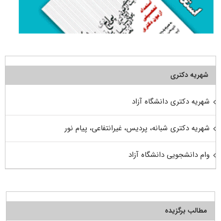
شهریه دکتری
شهریه دکتری دانشگاه آزاد
شهریه دکتری شبانه، پردیس، غیرانتفاعی، پیام نور
وام دانشجویی دانشگاه آزاد
مطالب برگزیده