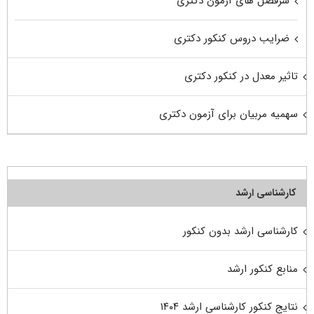
سرفصل های آزمون دکتری
ضرایب دروس کنکور دکتری
تاثیر معدل در کنکور دکتری
سهمیه مربیان برای آزمون دکتری
کارشناسی ارشد
کارشناسی ارشد بدون کنکور
منابع کنکور ارشد
نتایج کنکور کارشناسی ارشد ۱۴۰۴