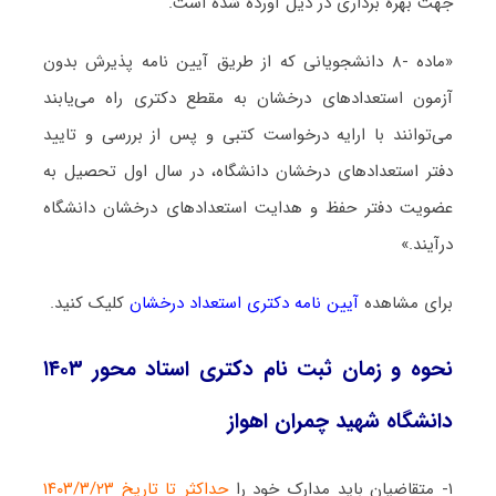
جهت بهره برداری در ذیل آورده شده است.
«ماده -۸ دانشجویانی که از طریق آیین نامه پذیرش بدون
آزمون استعدادهای درخشان به مقطع دکتری راه می‌یابند
می‌توانند با ارایه درخواست کتبی و پس از بررسی و تایید
دفتر استعدادهای درخشان دانشگاه، در سال اول تحصیل به
عضویت دفتر حفظ و هدایت استعدادهای درخشان دانشگاه
درآیند.»
برای مشاهده
آیین نامه دکتری استعداد درخشان
کلیک کنید.
نحوه و زمان ثبت نام دکتری استاد محور ۱۴۰۳
دانشگاه شهید چمران اهواز
۱- متقاضیان باید مدارک خود را
حداکثر تا تاریخ ۱۴۰۳/۳/۲۳