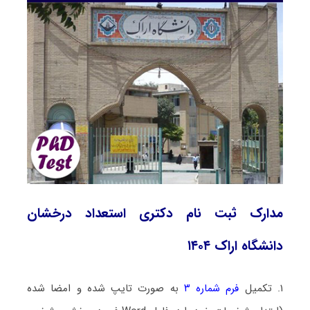
مدارک ثبت نام دکتری استعداد درخشان
دانشگاه اراک ۱۴۰۴
۱. تکمیل
فرم شماره ۳
به صورت تایپ شده و امضا شده