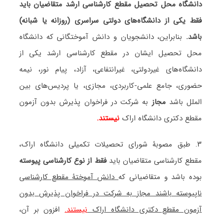
دانشگاه محل تحصیل مقطع کارشناسی ارشد متقاضیان باید
فقط یکی از دانشگاه‌های دولتی سراسری (روزانه یا شبانه)
باشد.
بنابراین، دانشجویان و دانش آموختگانی که دانشگاه
محل تحصیل ایشان در مقطع کارشناسی ارشد یکی از
دانشگاه‌های غیردولتی، غیرانتفاعی، آزاد، پیام نور، نیمه
حضوری، جامع علمی-کاربردی، مجازی، یا پردیس‌های بین
الملل باشد
مجاز
به شرکت در فراخوان پذیرش بدون آزمون
مقطع دکتری دانشگاه اراک
نیستند.
۳. طبق مصوبۀ شورای تحصیلات تکمیلی دانشگاه اراک،
مقطع کارشناسی متقاضیان باید
فقط از نوع کارشناسی پیوسته
بوده باشد و متقاضیانی که
دانش آموختۀ مقطع کارشناسی
ناپیوسته باشند مجاز به شرکت در فراخوان پذیرش بدون
آزمون مقطع دکتری دانشگاه اراک
نیستند.
افزون بر آن،