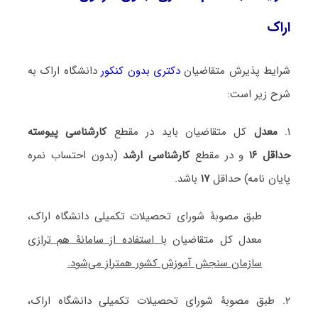
اراک
شرایط پذیرش متقاضیان
دکتری بدون کنکور
دانشگاه اراک به
شرح زیر است:
۱.
معدل
کل متقاضیان باید در مقطع
کارشناسی پیوسته
حداقل ۱۶
و در مقطع
کارشناسی ارشد
(بدون احتساب نمره
پایان نامه) حداقل
۱۷
باشد.
طبق مصوبۀ شورای تحصیلات تکمیلی دانشگاه اراک،
معدل کل متقاضیان
با استفاده از سامانۀ هم ترازی
سازمان سنجش آموزش کشور همتراز می‌شود.
۲. طبق مصوبۀ شورای تحصیلات تکمیلی دانشگاه اراک،