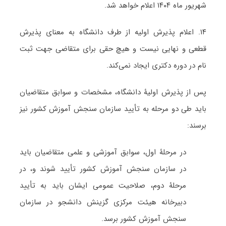
شهریور ماه ۱۴۰۴ اعلام خواهد شد.
۱۴. اعلام پذیرش اولیه از طرف دانشگاه به معنای پذیرش
قطعی و نهایی نیست و هیچ حقی برای متقاضی جهت ثبت
نام در دوره دکتری ایجاد نمی‌کند.
پس از پذیرش اولیۀ دانشگاه، مشخصات و سوابق متقاضیان
باید طی دو مرحله به تأیید سازمان سنجش آموزش کشور نیز
برسند:
در مرحلۀ اول، سوابق آموزشی و علمی متقاضیان باید
در سازمان سنجش آموزش کشور تأیید شوند و، در
مرحلۀ دوم، صلاحیت عمومی ایشان باید به تأیید
دبیرخانه هیئت مرکزی گزینش دانشجو در سازمان
سنجش آموزش کشور برسد.