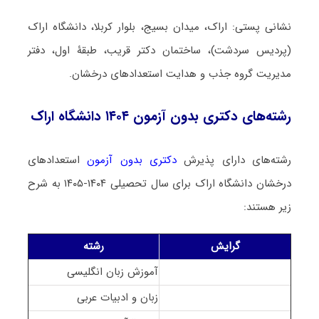
نشانی پستی: اراک، میدان بسیج، بلوار کربلا، دانشگاه اراک
(پردیس سردشت)، ساختمان دکتر قریب، طبقۀ اول، دفتر
مدیریت گروه جذب و هدایت استعدادهای درخشان.
رشته‌های دکتری بدون آزمون ۱۴۰۴ دانشگاه اراک
رشته‌های دارای پذیرش
دکتری بدون آزمون
استعدادهای
درخشان دانشگاه اراک برای سال تحصیلی ۱۴۰۴-۱۴۰۵ به شرح
زیر هستند:
گرایش
رشته
آموزش زبان انگلیسی
زبان و ادبیات عربی