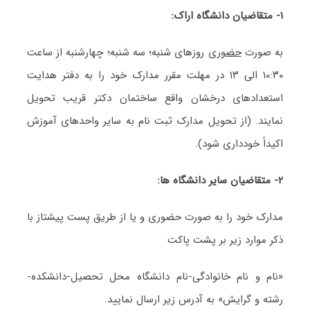
۱- متقاضیان دانشگاه اراک:
به صورت
حضوری
روزهای شنبه؛ سه شنبه؛ چهارشنبه از ساعت
۱۰:۳۰ الی ۱۳ در مهلت مقرر مدارک خود را به دفتر هدایت
استعدادهای درخشان واقع ساختمان دکتر قریب تحویل
نمایند. (از تحویل مدارک ثبت نام به سایر واحدهای آموزش
اکیداً خودداری شود).
۲- متقاضیان سایر دانشگاه ها:
مدارک خود را به صورت حضوری و یا از طریق پست پیشتاز با
ذکر موارد زیر بر پشت پاکت
«نام و نام خانوادگی-نام دانشگاه محل تحصیل-دانشکده-
رشته و گرایش» به آدرس زیر ارسال نمایید.