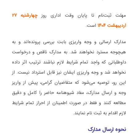
مهلت ثبت‌نام تا پایان وقت اداری روز
چهارشنبه ۲۷
اردیبهشت ۱۴۰۴
است.
مدارک ارسالی و وجه واریزی بابت بررسی پرونده‌اند و به
هیچوجه مسترد نخواهند شد. به مدارک ناقص و درخواست
داوطلبانی که واجد تمام شرایط لازم نباشند ترتیب اثر داده
نخواهد شد و وجه واریزی ایشان نیز قابل استرداد نیست. از
این رو، توصیه می‌شود که متقاضیان گرامی، پیش از واریز
وجه و ارسال مدارک، مفاد شیوهنامه حاضر را کامل و دقیق
مطالعه کنند و فقط در صورت اطمینان از احراز تمام شرایط
لازم اقدام به ثبت نام نمایند.
نحوه ارسال مدارک