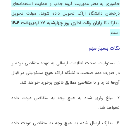
حضوری به دفتر مدیریت گروه جذب و هدایت استعدادهای
درخشان دانشگاه اراک تحویل داده شوند. مهلت تحویل
مدارک
تا پایان وقت اداری روز چهارشنبه ۲۷ اردیبهشت ۱۴۰۴
است.
نکات بسیار مهم
۱. مسئولیت صحت اطلاعات ارسالی به عهده متقاضی بوده و
در صورت‌ عدم صحت، دانشگاه اراک هیچ مسئولیتی در قبال
آن‌ها ندارد و با متقاضی مطابق قانون برخورد خواهد شد.
۲. مبلغ واریز شده به هیچ وجه به متقاضی عودت داده
نخواهد شد.
۳. مدارک ارسال شده به هیچ وجه به متقاضی عودت داده