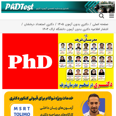
فتن
ه
حتوا
صفحه اصلی
دکتری بدون آزمون ۱۴۰۵
دکتری استعداد درخشان
انتشار اطلاعیه دکتری بدون آزمون دانشگاه اراک ۱۴۰۴