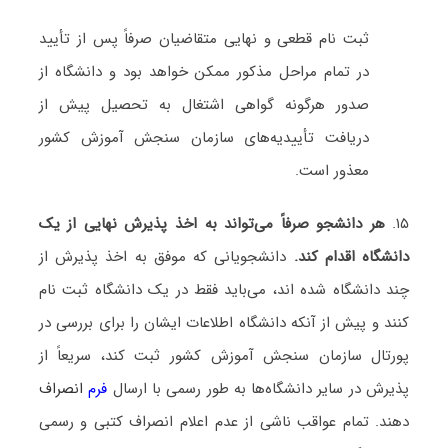
ثبت نام قطعی و نهایی متقاضیان صرفاً پس از تأیید
در تمام مراحل مذکور ممکن خواهد بود و دانشگاه از
صدور هرگونه گواهی اشتغال به تحصیل پیش از
دریافت تأییدیه‌های سازمان سنجش آموزش کشور
معذور است.
۱۵.
هر دانشجو صرفاً می‌تواند به اخذ پذیرش نهایی از یک
دانشگاه اقدام کند.
دانشجویانی که موفق به اخذ پذیرش از
چند دانشگاه شده اند، می‌باید فقط در یک دانشگاه ثبت نام
کنند و پیش از آنکه دانشگاه اطلاعات ایشان را برای بررسی در
پورتال سازمان سنجش آموزش کشور ثبت کند، سریعاً از
پذیرش در سایر دانشگاه‌ها به طور رسمی با ارسال
فرم
انصراف
دهند. تمام عواقب ناشی از عدم اعلام انصراف کتبی و رسمی