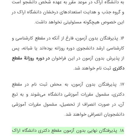
به دانشگاه اراک در موعد مقرر به عهده شخص دانشجو است
و گروه جذب و هدایت استعدادهای درخشان دانشگاه اراک در
این خصوص هیچگونه مسئولیتی نخواهد داشت.
۱۶. پذیرفتگان بدون آزمون، فارغ از آنکه در مقطع کارشناسی و
کارشناسی ارشد دانشجوی دوره روزانه بوده‌اند یا شبانه، پس
از پذیرش بدون آزمون در این فراخوان
در دوره روزانۀ مقطع
دکتری
ثبت نام خواهند شد.
۱۷. پذیرفتگان بدون آزمون، به محض ثبت نام در مقطع
دکتری، مشمول مقررات آموزشی دانشگاه می‌شوند و به تبع
آن، در صورت انصراف از تحصیل، مشمول مقررات آموزشی
دانشجویان انصرافی خواهند شد.
۱۸. پذیرفتگان نهایی بدون آزمون مقطع دکتری دانشگاه اراک