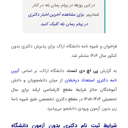
در این روزها در پیام رسان بله در کنار
شماییم.
برای مشاهده آخرین اخبار دکتری
در پیام رسان بله کلیک کنید.
فراخوان و شیوه نامه دانشگاه اراک برای پذیرش دکتری بدون
کنکور سال ۱۴۰۴ منتشر شد.
به گزارش
پی اچ دی تست
، دانشگاه اراک، بر اساس
آیین
نامه دکتری استعداد درخشان
از میان دانشجویان و دانش
آموختگان حائز شرایط مقطع کارشناسی ارشد برای سال
تحصیلی ۱۴۰۴-۱۴۰۵ در مقطع دکتری تخصص
ی طبق شیوه نامۀ
زیر بدون آزمون ورودی دانشجو می‌پذیرد.
شرایط ثبت نام دکتری بدون آزمون دانشگاه