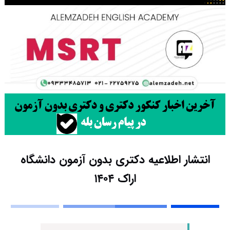
انتشار اطلاعیه دکتری بدون آزمون دانشگاه
اراک ۱۴۰۴