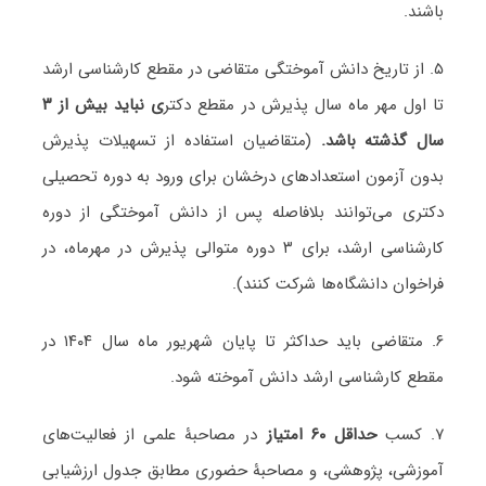
باشند.
۵. از تاریخ دانش آموختگی متقاضی در مقطع کارشناسی ارشد
تا اول مهر ماه سال پذیرش در مقطع دکتر
ی نباید بیش از ۳
سال گذشته باشد.
(متقاضیان استفاده از تسهیلات پذیرش
بدون آزمون استعدادهای درخشان برای ورود به دوره تحصیلی
دکتری می‌توانند بلافاصله پس از دانش آموختگی از دوره
کارشناسی ارشد، برای ۳ دوره متوالی پذیرش در مهرماه، در
فراخوان دانشگاه‌ها شرکت کنند).
۶. متقاضی باید حداکثر تا پایان شهریور ماه سال ۱۴۰۴ در
مقطع کارشناسی ارشد دانش آموخته شود.
۷. کسب
حداقل ۶۰ امتیاز
در مصاحبۀ علمی از فعالیت‌های
آموزشی، پژوهشی، و مصاحبۀ حضوری مطابق جدول ارزشیابی