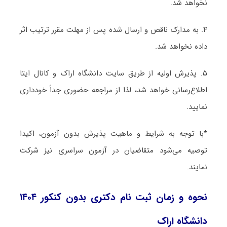
نخواهد شد.
۴. به مدارک ناقص و ارسال شده پس از مهلت مقرر ترتیب اثر
داده نخواهد شد.
۵. پذیرش اولیه از طریق سایت دانشگاه اراک و کانال ایتا
اطلاع‌رسانی خواهد شد، لذا از مراجعه حضوری جداً خودداری
نمایید.
*با توجه به شرایط و ماهیت پذیرش بدون آزمون، اکیدا
توصیه می‌شود متقاضیان در آزمون سراسری نیز شرکت
نمایند.
نحوه و زمان ثبت نام دکتری بدون کنکور ۱۴۰۴
دانشگاه اراک