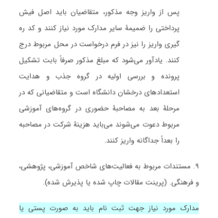
پس از واریز وجه مذکور، متقاضیان باید اصل فیش
پرداختی را ضمیمۀ سایر مدارک مورد نیاز کنند و کد ره
گیری واریز را نیز در فرم درخواست در محل مربوط درج
کنند. یادآور می‌شود که مبلغ مذکور صرفاً بابت تشکیل
پرونده و بررسی اولیه در گروه جذب و هدایت
استعدادهای درخشان دانشگاه است و متقاضیانی که در
مرحلۀ بعد به مصاحبۀ حضوری در گروه‌های آموزشی
مربوط دعوت می‌شوند می‌باید هزینۀ شرکت در مصاحبه
را بعداً جداگانه واریز کنند.
۹. مستندات مربوط به فعالیت‌های شاخص آموزشی، پژوهشی،
و فرهنگی. (پرینت مقالات چاپ شده یا پذیرش شده).
مدارک مورد نیاز جهت ثبت نام باید به صورت پستی یا