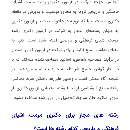
تجانس جهت شرکت در آزمون دکتری رشته مرمت اشیای
فرهنگی و تاریخی لزوماً به معنای موفقیت و پذیرش در مقطع
دکتری نیست. چرا که آن‌چه در دفترچه ثبت نام آزمون دکتری
به عنوان رشته‌های مجاز به شرکت در آزمون دکتری رشته
مرمت اشیای فرهنگی و تاریخی اعلام شده است، تنها به
معنای نداشتن منع قانونی برای شرکت در آزمون کتبی است و
در فرآیند مصاحبه شفاهی، اساتید مصاحبه‌کننده هستند که با
در نظر گرفتن جمیع شرایط، به داوطلب نمره می‌دهند. در
نتیجه، گاه ممکن است داوطلبی علی‌رغم داشتن شرط تجانس
رشته مقطع کارشناسی ارشد با رشته امتحانی آزمون دکتری، از
سوی اساتید حائز شرایط تحصیل در این رشته شناخته نشود.
رشته های مجاز برای دکتری مرمت اشیای
فرهنگی و تاریخی کدام رشته ها است؟