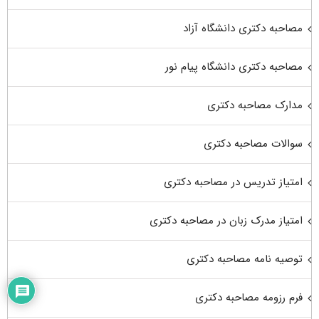
مصاحبه دکتری دانشگاه آزاد
مصاحبه دکتری دانشگاه پیام نور
مدارک مصاحبه دکتری
سوالات مصاحبه دکتری
امتیاز تدریس در مصاحبه دکتری
امتیاز مدرک زبان در مصاحبه دکتری
توصیه نامه مصاحبه دکتری
فرم رزومه مصاحبه دکتری