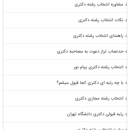
مشاوره انتخاب رشته دکتری
نکات انتخاب رشته دکتری
راهنمای انتخاب رشته دکتری
حدنصاب تراز دعوت به مصاحبه دکتری
انتخاب رشته دکتری پیام نور
با چه رتبه ای دکتری کجا قبول میشم؟
انتخاب رشته مجازی دکتری
رتبه قبولی دکتری دانشگاه تهران
سایت انتخاب رشته دکتری