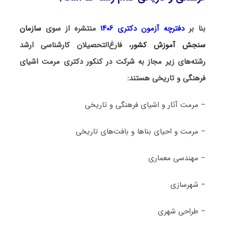
بنا بر
دفترچه آزمون دکتری ۱۴۰۶
منتشره از سوی
سازمان
سنجش آموزش کشور
، فارغ‌التحصیلان کارشناسی ارشد
رشته‌های زیر مجاز به شرکت در کنکور دکتری مرمت اشیای
فرهنگی و تاریخی هستند:
– مرمت آثار و اشیای فرهنگی و تاریخی
– مرمت و احیای بناها و بافت‌های تاریخی
– مهندسی معماری
– شهرسازی
– طراحی شهری