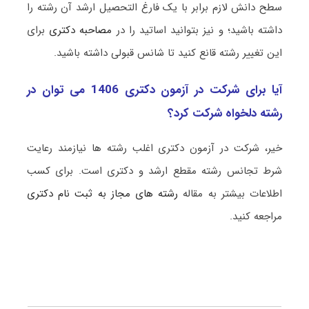
سطح دانش لازم برابر با یک فارغ التحصیل ارشد آن رشته را
داشته باشید؛ و نیز بتوانید اساتید را در
مصاحبه دکتری
برای
این تغییر رشته قانع کنید تا شانس قبولی داشته باشید.
آیا برای شرکت در آزمون دکتری 1406 می توان در
رشته دلخواه شرکت کرد؟
خیر، شرکت در آزمون دکتری اغلب رشته ها نیازمند رعایت
شرط تجانس رشته مقطع ارشد و دکتری است. برای کسب
اطلاعات بیشتر به مقاله
رشته های مجاز به ثبت نام دکتری
مراجعه کنید.