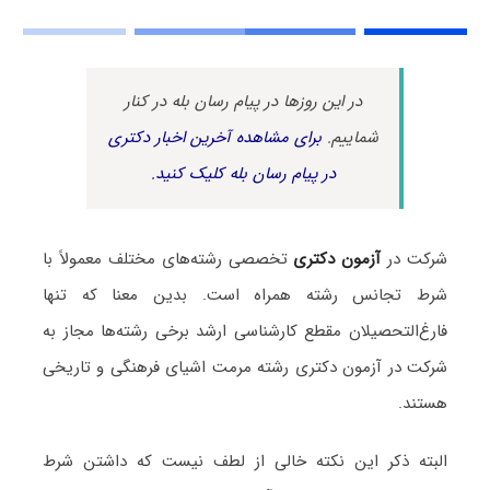
در این روزها در پیام رسان بله در کنار
شماییم.
برای مشاهده آخرین اخبار دکتری
در پیام رسان بله کلیک کنید.
شرکت در
آزمون دکتری
تخصصی رشته‌های مختلف معمولاً با
شرط تجانس رشته همراه است. بدین معنا که تنها
فارغ‌التحصیلان مقطع کارشناسی ارشد برخی رشته‌ها مجاز به
شرکت در آزمون دکتری رشته مرمت اشیای فرهنگی و تاریخی
هستند.
البته ذکر این نکته خالی از لطف نیست که داشتن شرط