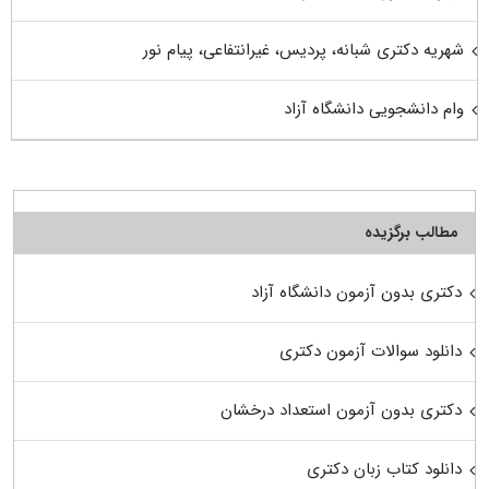
شهریه دکتری شبانه، پردیس، غیرانتفاعی، پیام نور
وام دانشجویی دانشگاه آزاد
مطالب برگزیده
دکتری بدون آزمون دانشگاه آزاد
دانلود سوالات آزمون دکتری
دکتری بدون آزمون استعداد درخشان
دانلود کتاب زبان دکتری