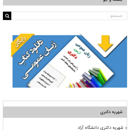
جستجو
برای:
شهریه دکتری
شهریه دکتری دانشگاه آزاد