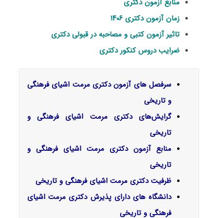
منابع آزمون دکتری
زمان آزمون دکتری ۱۴۰۶
تاثیر آزمون کتبی و مصاحبه در قبولی دکتری
ضرایب دروس کنکور دکتری
سرفصل‌ های آزمون دکتری مرمت اشیای فرهنگی
و تاریخی
گرایش‌های دکتری
مرمت اشیای فرهنگی و
تاریخی
منابع آزمون دکتری مرمت اشیای فرهنگی و
تاریخی
ظرفیت دکتری مرمت اشیای فرهنگی و تاریخی
دانشگاه های دارای پذیرش دکتری مرمت اشیای
فرهنگی و تاریخی