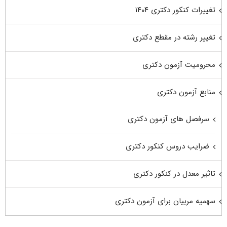
تغییرات کنکور دکتری ۱۴۰۴
تغییر رشته در مقطع دکتری
محرومیت آزمون دکتری
منابع آزمون دکتری
سرفصل های آزمون دکتری
ضرایب دروس کنکور دکتری
تاثیر معدل در کنکور دکتری
سهمیه مربیان برای آزمون دکتری