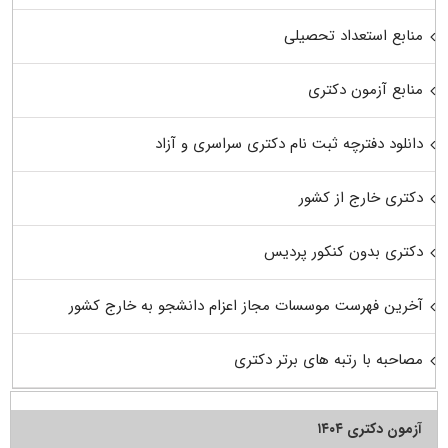
منابع استعداد تحصیلی
منابع آزمون دکتری
دانلود دفترچه ثبت نام دکتری سراسری و آزاد
دکتری خارج از کشور
دکتری بدون کنکور پردیس
آخرین فهرست موسسات مجاز اعزام دانشجو به خارج کشور
مصاحبه با رتبه های برتر دکتری
آزمون دکتری ۱۴۰۴