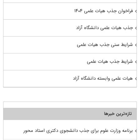
فراخوان جذب هیات علمی ۱۴۰۴
جذب هیات علمی دانشگاه آزاد
شرایط سنی جذب هیات علمی
شرایط جذب هیات علمی
هیات علمی وابسته دانشگاه آزاد
تازه‌ترین خبرها
برنامه وزارت علوم برای جذب دانشجوی دکتری استاد محور