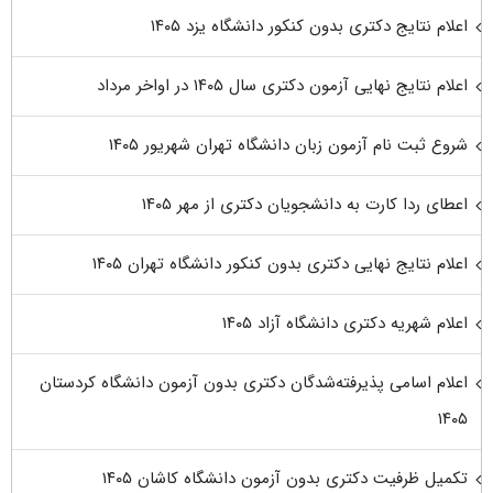
اعلام نتایج دکتری بدون کنکور دانشگاه یزد ۱۴۰۵
اعلام نتایج نهایی آزمون دکتری سال ۱۴۰۵ در اواخر مرداد
شروع ثبت نام آزمون زبان دانشگاه تهران شهریور ۱۴۰۵
اعطای ردا کارت به دانشجویان دکتری از مهر ۱۴۰۵
اعلام نتایج نهایی دکتری بدون کنکور دانشگاه تهران ۱۴۰۵
اعلام شهریه دکتری دانشگاه آزاد ۱۴۰۵
اعلام اسامی پذیرفته‌شدگان دکتری بدون آزمون دانشگاه کردستان
۱۴۰۵
تکمیل ظرفیت دکتری بدون آزمون دانشگاه کاشان ۱۴۰۵