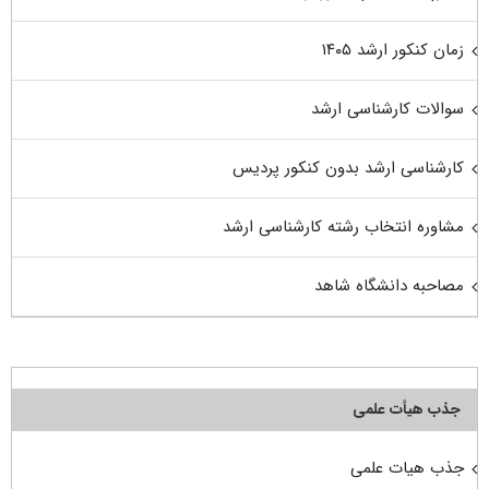
زمان کنکور ارشد ۱۴۰۵
سوالات کارشناسی ارشد
کارشناسی ارشد بدون کنکور پردیس
مشاوره انتخاب رشته کارشناسی ارشد
مصاحبه دانشگاه شاهد
جذب هیأت علمی
جذب هیات علمی