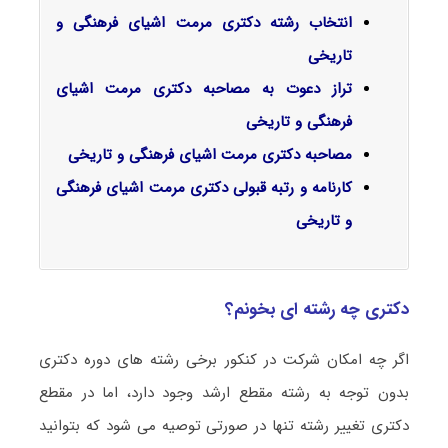
انتخاب رشته دکتری مرمت اشیای فرهنگی و
تاریخی
تراز دعوت به مصاحبه دکتری مرمت اشیای
فرهنگی و تاریخی
مصاحبه دکتری مرمت اشیای فرهنگی و تاریخی
کارنامه و رتبه قبولی دکتری مرمت اشیای فرهنگی
و تاریخی
دکتری چه رشته ای بخونم؟
اگر چه امکان شرکت در کنکور برخی رشته های دوره دکتری
بدون توجه به رشته مقطع ارشد وجود دارد، اما در مقطع
دکتری تغییر رشته تنها در صورتی توصیه می شود که بتوانید