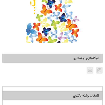
شبکه‌های اجتماعی
انتخاب رشته دکتری