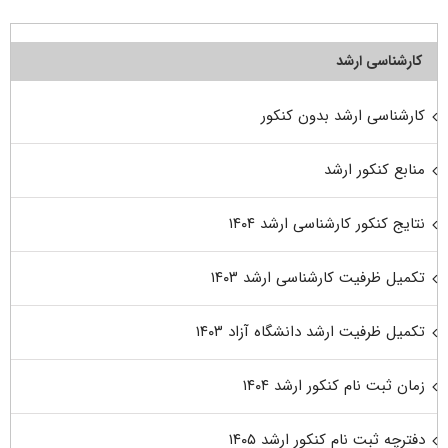
کارشناسی ارشد
کارشناسی ارشد بدون کنکور
منابع کنکور ارشد
نتایج کنکور کارشناسی ارشد ۱۴۰۴
تکمیل ظرفیت کارشناسی ارشد ۱۴۰۳
تکمیل ظرفیت ارشد دانشگاه آزاد ۱۴۰۳
زمان ثبت نام کنکور ارشد ۱۴۰۴
دفترچه ثبت نام کنکور ارشد ۱۴۰۵