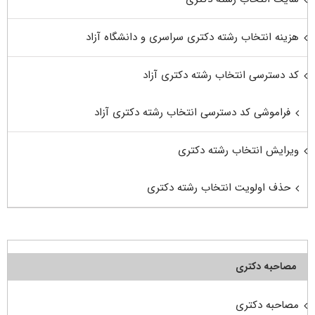
هزینه انتخاب رشته دکتری سراسری و دانشگاه آزاد
کد دسترسی انتخاب رشته دکتری آزاد
فراموشی کد دسترسی انتخاب رشته دکتری آزاد
ویرایش انتخاب رشته دکتری
حذف اولویت انتخاب رشته دکتری
مصاحبه دکتری
مصاحبه دکتری