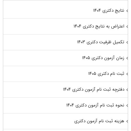
نتایج دکتری ۱۴۰۴
اعتراض به نتایج دکتری ۱۴۰۴
تکمیل ظرفیت دکتری ۱۴۰۳
زمان آزمون دکتری ۱۴۰۵
ثبت نام دکتری ۱۴۰۵
دفترچه ثبت نام آزمون دکتری ۱۴۰۴
نحوه ثبت نام آزمون دکتری ۱۴۰۴
هزینه ثبت نام آزمون دکتری