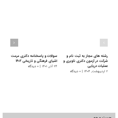
رشته های مجاز به ثبت نام و
سوالات و پاسخنامه دکتری مرمت
گرای
شرکت در آزمون دکتری ناوبری و
اشیای فرهنگی و تاریخی ۱۴۰۲
فرهن
عملیات دریایی
۲۴ آذر, ۱۴۰۱
|
۰ دیدگاه
۱۱ تیر, ۱۴۰۱
۲ اردیبهشت, ۱۴۰۴
|
۰ دیدگاه
جست و جو