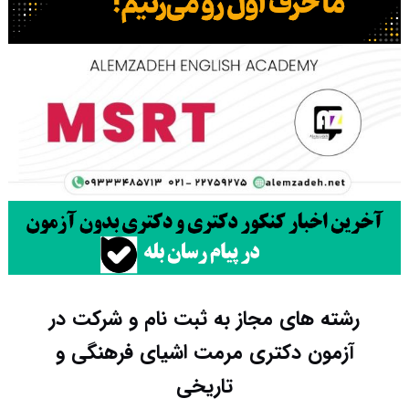
رشته های مجاز به ثبت نام و شرکت در
آزمون دکتری مرمت اشیای فرهنگی و
تاریخی