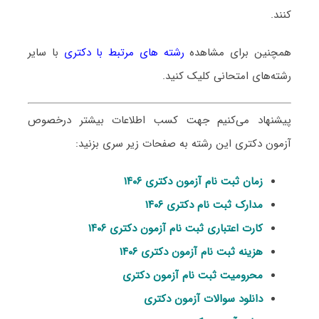
کنند.
همچنین برای مشاهده
رشته های مرتبط با دکتری
با سایر
رشته‌های امتحانی کلیک کنید.
پیشنهاد می‌کنیم جهت کسب اطلاعات بیشتر درخصوص
آزمون دکتری این رشته به صفحات زیر سری بزنید:
زمان ثبت نام آزمون دکتری ۱۴۰۶
مدارک ثبت نام دکتری ۱۴۰۶
کارت اعتباری ثبت نام آزمون دکتری ۱۴۰۶
هزینه ثبت نام آزمون دکتری ۱۴۰۶
محرومیت ثبت نام آزمون دکتری
دانلود سوالات آزمون دکتری