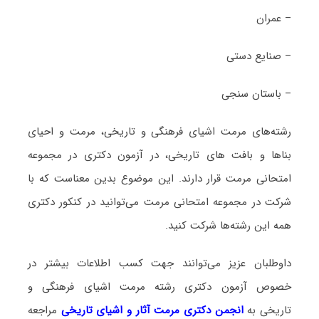
– عمران
– صنایع دستی
– باستان سنجی
رشته‌های مرمت اشیای فرهنگی و تاریخی، مرمت و احیای
بناها و بافت های تاریخی، در آزمون دکتری در مجموعه
امتحانی مرمت قرار دارند. این موضوع بدین معناست که با
شرکت در مجموعه امتحانی مرمت می‌توانید در کنکور دکتری
همه این رشته‌ها شرکت کنید.
داوطلبان عزیز می‌توانند جهت کسب اطلاعات بیشتر در
خصوص آزمون دکتری
رشته مرمت اشیای فرهنگی و
تاریخی
به
انجمن دکتری مرمت آثار و اشیای تاریخی
مراجعه