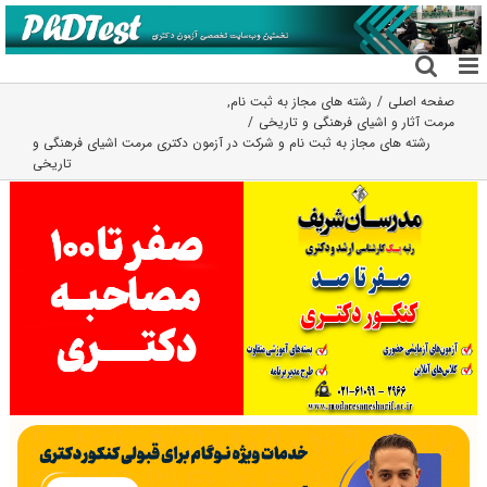
فتن
ه
حتوا
صفحه اصلی
رشته های مجاز به ثبت نام
,
مرمت آثار و اشیای فرهنگی و تاریخی
رشته های مجاز به ثبت نام و شرکت در آزمون دکتری مرمت اشیای فرهنگی و
تاریخی