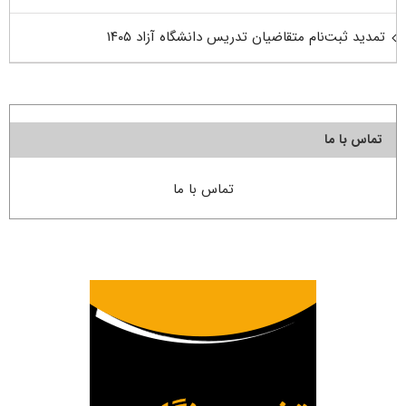
تمدید ثبت‌نام متقاضیان تدریس دانشگاه آزاد ۱۴۰۵
تماس با ما
تماس با ما