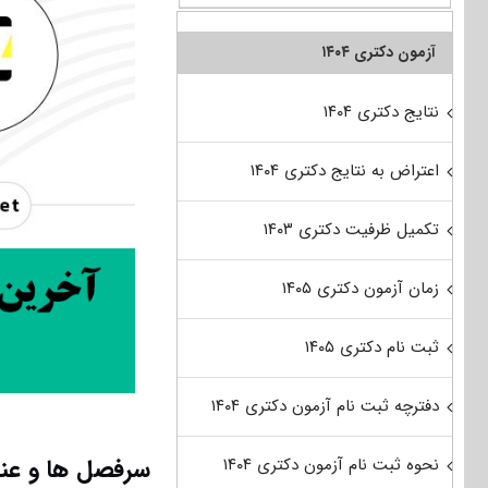
آزمون دکتری ۱۴۰۴
نتایج دکتری ۱۴۰۴
اعتراض به نتایج دکتری ۱۴۰۴
تکمیل ظرفیت دکتری ۱۴۰۳
زمان آزمون دکتری ۱۴۰۵
ثبت نام دکتری ۱۴۰۵
دفترچه ثبت نام آزمون دکتری ۱۴۰۴
سرفصل ها و عنا
نحوه ثبت نام آزمون دکتری ۱۴۰۴