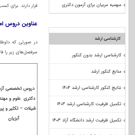
سهمیه مربیان برای آزمون دکتری
قرار دارند. برای کسب
عناوین دروس امت
کارشناسی ارشد
در صورتی که داوطل
سرفصل‌های زیر را فار
کارشناسی ارشد بدون کنکور
منابع کنکور ارشد
نتایج کنکور کارشناسی ارشد ۱۴۰۴
دروس تخصصی آزم
دکتری علوم و مهن
تکمیل ظرفیت کارشناسی ارشد ۱۴۰۳
شیلات – تکثیر و پر
آبزیان
تکمیل ظرفیت ارشد دانشگاه آزاد ۱۴۰۳