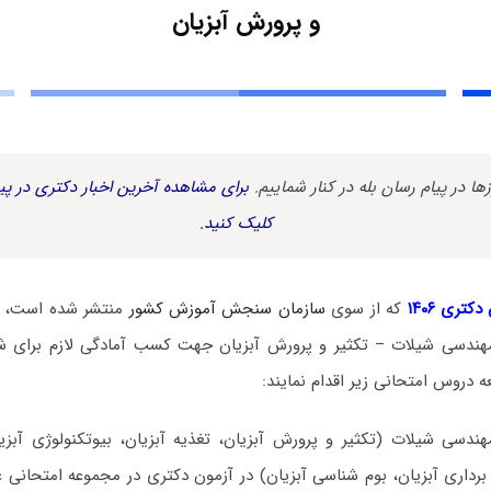
و پرورش آبزیان
زها در پیام رسان بله در کنار شماییم.
برای مشاهده آخرین اخبار دکتری در پیا
کلیک کنید.
کتری ۱۴۰۶
که از سوی
سازمان سنجش آموزش کشور
منتشر شده است، د
مهندسی شیلات – تکثیر و پرورش آبزیان جهت کسب آمادگی لازم برای ش
دروس امتحانی زیر اقدام نمایند:
هندسی شیلات (تکثیر و پرورش آبزیان، تغذیه آبزیان، بیوتکنولوژی آبز
برداری آبزیان، بوم شناسی آبزیان) در آزمون دکتری در مجموعه امتحانی