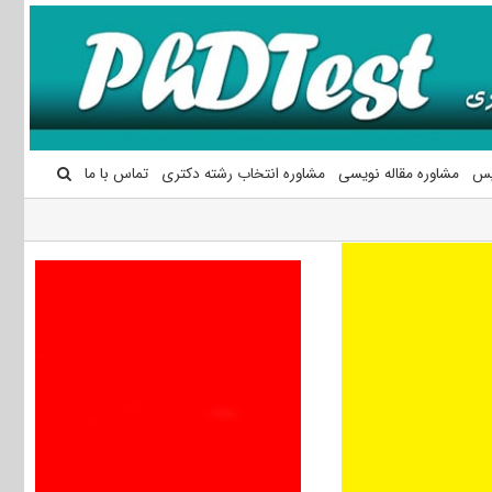
یس
مشاوره مقاله نویسی
مشاوره انتخاب رشته دکتری
تماس با ما