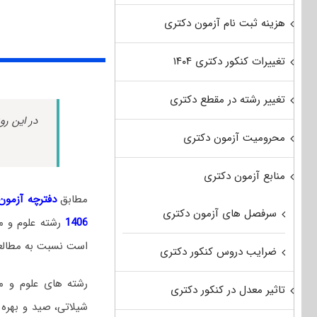
هزینه ثبت نام آزمون دکتری
تغییرات کنکور دکتری ۱۴۰۴
تغییر رشته در مقطع دکتری
در این رو
محرومیت آزمون دکتری
منابع آزمون دکتری
مطابق
دفترچه آزمون د
سرفصل های آزمون دکتری
1406
رشته علوم و 
است نسبت به مطالعه 
ضرایب دروس کنکور دکتری
رشته‌ های علوم و م
تاثیر معدل در کنکور دکتری
شیلاتی، صید و بهره 