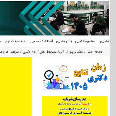
فتن
ه
حتوا
دکتری
مشاوره دکتری
زبان دکتری
استعداد تحصیلی
مصاحبه دکتری
س
صفحه اصلی
تکثیر و پرورش آبزیان
,
سرفصل های آزمون دکتری
سرفصل ها و عنا