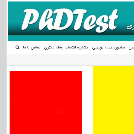
یس
مشاوره مقاله نویسی
مشاوره انتخاب رشته دکتری
تماس با ما