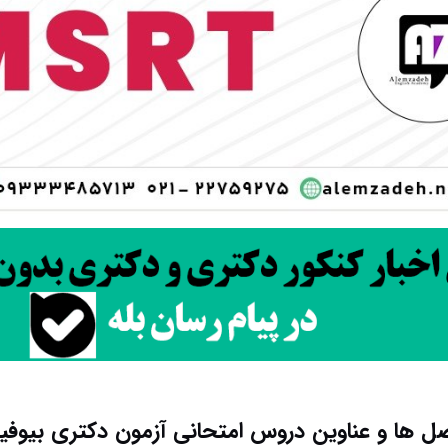
ل ها و عناوین دروس امتحانی آزمون دکتری بیوفی