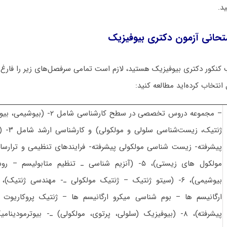
د.
تحانی آزمون دکتری بیوفیزیک
کنکور دکتری بیوفیزیک هستید، لازم است تمامی سرفصل‌های زیر را فارغ 
انتخاب کرده‌اید مطالعه کنید:
– مجموعه دروس تخصصی در سطح کارشنا
ژنتیک، زی
مولکول های زیستی)، ۵- (آنزیم شناسی ـ تنظیم متابولی
ارگانیسم ها – بوم شناسی میکرو ارگانیسم ها – ژنتیک پروکاریوت