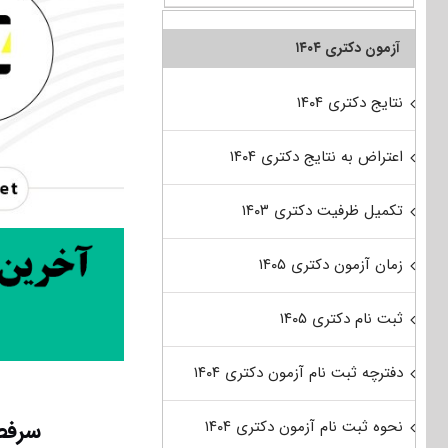
آزمون دکتری ۱۴۰۴
نتایج دکتری ۱۴۰۴
اعتراض به نتایج دکتری ۱۴۰۴
تکمیل ظرفیت دکتری ۱۴۰۳
زمان آزمون دکتری ۱۴۰۵
ثبت نام دکتری ۱۴۰۵
دفترچه ثبت نام آزمون دکتری ۱۴۰۴
سرفص
نحوه ثبت نام آزمون دکتری ۱۴۰۴