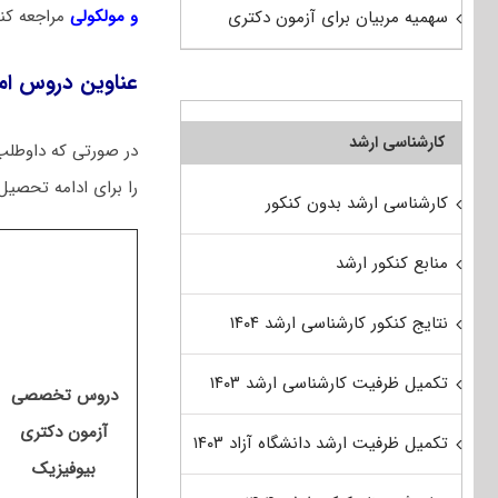
و مولکولی
مراجعه کنی
سهمیه مربیان برای آزمون دکتری
عناوین دروس ام
کارشناسی ارشد
در صورتی که داوطلب 
را برای ادامه تحصیل 
کارشناسی ارشد بدون کنکور
منابع کنکور ارشد
نتایج کنکور کارشناسی ارشد ۱۴۰۴
تکمیل ظرفیت کارشناسی ارشد ۱۴۰۳
دروس تخصصی
آزمون دکتری
تکمیل ظرفیت ارشد دانشگاه آزاد ۱۴۰۳
بیوفیزیک