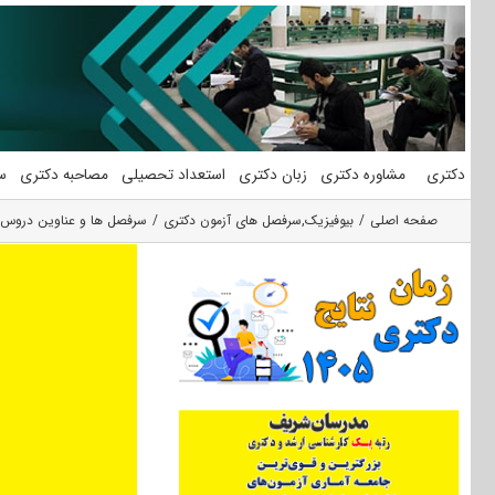
فتن
ه
حتوا
دکتری
مشاوره دکتری
زبان دکتری
استعداد تحصیلی
مصاحبه دکتری
س
صفحه اصلی
بیوفیزیک
,
سرفصل های آزمون دکتری
سرفصل ها و عناوین دروس ا