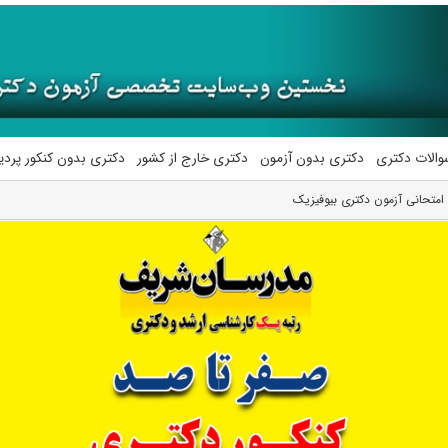
والات دکتری
دکتری بدون آزمون
دکتری خارج از کشور
دکتری بدون کنکور پرد
متحانی آزمون دکتری بیوفیزیک