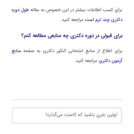
برای کسب اطلاعات بیشتر در این خصوص به مقاله
طول دوره
دکتری چند ترم است
مراجعه کنید.
برای قبولی در دوره دکتری چه منابعی مطالعه کنم؟
برای اطلاع از منابع امتحانی کنکور دکتری به صفحه
منابع
آزمون دکتری
مراجعه کنید.