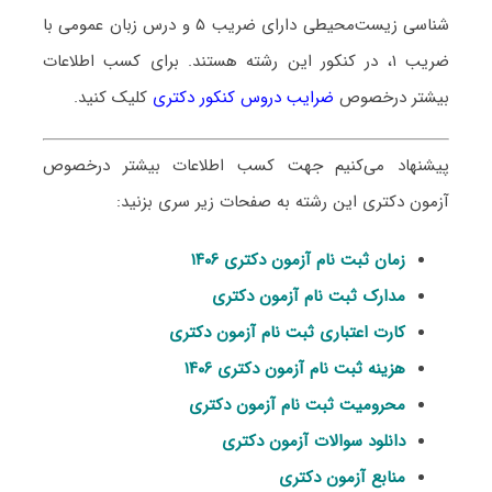
شناسی زیست‌محیطی دارای ضریب ۵ و درس زبان عمومی با
ضریب ۱، در کنکور این رشته هستند. برای کسب اطلاعات
بیشتر درخصوص
ضرایب دروس کنکور دکتری
کلیک کنید.
پیشنهاد می‌کنیم جهت کسب اطلاعات بیشتر درخصوص
آزمون دکتری این رشته به صفحات زیر سری بزنید:
زمان ثبت نام آزمون دکتری ۱۴۰۶
مدارک ثبت نام آزمون دکتری
کارت اعتباری ثبت نام آزمون دکتری
هزینه ثبت نام آزمون دکتری ۱۴۰۶
محرومیت ثبت نام آزمون دکتری
دانلود سوالات آزمون دکتری
منابع آزمون دکتری