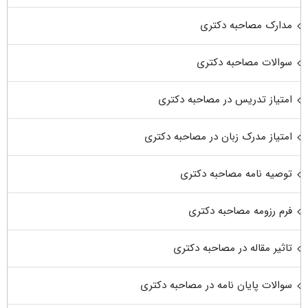
مدارک مصاحبه دکتری
سوالات مصاحبه دکتری
امتیاز تدریس در مصاحبه دکتری
امتیاز مدرک زبان در مصاحبه دکتری
توصیه نامه مصاحبه دکتری
فرم رزومه مصاحبه دکتری
تاثیر مقاله در مصاحبه دکتری
سوالات پایان نامه در مصاحبه دکتری