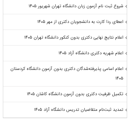
شروع ثبت نام آزمون زبان دانشگاه تهران شهریور ۱۴۰۵
اعطای ردا کارت به دانشجویان دکتری از مهر ۱۴۰۵
اعلام نتایج نهایی دکتری بدون کنکور دانشگاه تهران ۱۴۰۵
اعلام شهریه دکتری دانشگاه آزاد ۱۴۰۵
اعلام اسامی پذیرفته‌شدگان دکتری بدون آزمون دانشگاه کردستان
۱۴۰۵
تکمیل ظرفیت دکتری بدون آزمون دانشگاه کاشان ۱۴۰۵
تمدید ثبت‌نام متقاضیان تدریس دانشگاه آزاد ۱۴۰۵