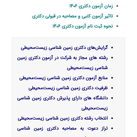
زمان آزمون دکتری ۱۴۰۶
تاثیر آزمون کتبی و مصاحبه در قبولی دکتری
نحوه ثبت نام آزمون دکتری ۱۴۰۶
گرایش‌های دکتری زمین شناسی زیست‌محیطی
رشته های مجاز به شرکت در آزمون دکتری زمین
شناسی زیست‌محیطی
منابع آزمون دکتری زمین شناسی زیست‌محیطی
ظرفیت دکتری زمین شناسی زیست‌محیطی
دانشگاه های دارای پذیرش دکتری زمین شناسی
زیست‌محیطی
انتخاب رشته دکتری زمین شناسی زیست‌محیطی
تراز دعوت به مصاحبه دکتری زمین شناسی