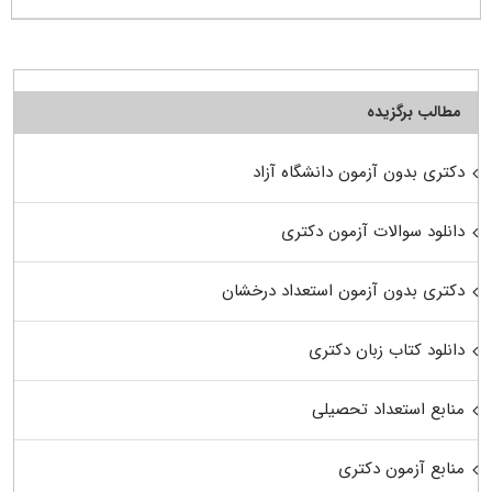
مطالب برگزیده
دکتری بدون آزمون دانشگاه آزاد
دانلود سوالات آزمون دکتری
دکتری بدون آزمون استعداد درخشان
دانلود کتاب زبان دکتری
منابع استعداد تحصیلی
منابع آزمون دکتری