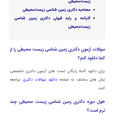
زیست‌محیطی
مصاحبه دکتری زمین شناسی زیست‌محیطی
کارنامه و رتبه قبولی دکتری زمین شناسی
زیست‌محیطی
سوالات آزمون دکتری زمین شناسی زیست‌ محیطی را از
کجا دانلود کنم؟
برای دانلود کاملا رایگان تست های آزمون دکتری تخصصی
سال های مختلف به صفحه
دانلود سوالات دکتری
مراجعه
کنید.
طول دوره دکتری زمین شناسی زیست‌ محیطی چند
ترم است؟