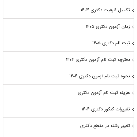
تکمیل ظرفیت دکتری ۱۴۰۳
زمان آزمون دکتری ۱۴۰۵
ثبت نام دکتری ۱۴۰۵
دفترچه ثبت نام آزمون دکتری ۱۴۰۴
نحوه ثبت نام آزمون دکتری ۱۴۰۴
هزینه ثبت نام آزمون دکتری
تغییرات کنکور دکتری ۱۴۰۴
تغییر رشته در مقطع دکتری