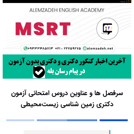
سرفصل ها و عناوین دروس امتحانی آزمون
دکتری زمین شناسی زیست‌محیطی