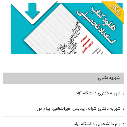
شهریه دکتری
شهریه دکتری دانشگاه آزاد
شهریه دکتری شبانه، پردیس، غیرانتفاعی، پیام نور
وام دانشجویی دانشگاه آزاد