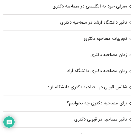
معرفی خود به انگلیسی در مصاحبه دکتری
تاثیر دانشگاه ارشد در مصاحبه دکتری
تجربیات مصاحبه دکتری
زمان مصاحبه دکتری
زمان مصاحبه دکتری دانشگاه آزاد
شانس قبولی در مصاحبه دکتری دانشگاه آزاد
برای مصاحبه دکتری چه بخوانیم؟
تاثیر مصاحبه در قبولی دکتری