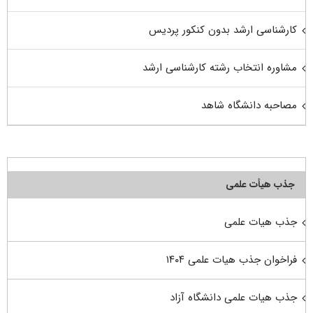
کارشناسی ارشد بدون کنکور پردیس
مشاوره انتخاب رشته کارشناسی ارشد
مصاحبه دانشگاه شاهد
جذب هیأت علمی
جذب هیات علمی
فراخوان جذب هیات علمی ۱۴۰۴
جذب هیات علمی دانشگاه آزاد