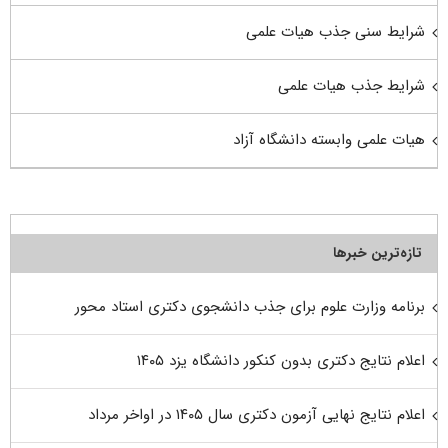
شرایط سنی جذب هیات علمی
شرایط جذب هیات علمی
هیات علمی وابسته دانشگاه آزاد
تازه‌ترین خبرها
برنامه وزارت علوم برای جذب دانشجوی دکتری استاد محور
اعلام نتایج دکتری بدون کنکور دانشگاه یزد ۱۴۰۵
اعلام نتایج نهایی آزمون دکتری سال ۱۴۰۵ در اواخر مرداد