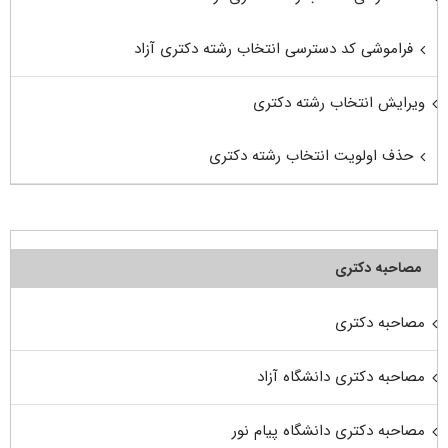
فراموشی کد دسترسی انتخاب رشته دکتری آزاد
ویرایش انتخاب رشته دکتری
حذف اولویت انتخاب رشته دکتری
مصاحبه دکتری
مصاحبه دکتری
مصاحبه دکتری دانشگاه آزاد
مصاحبه دکتری دانشگاه پیام نور