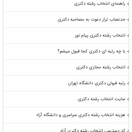
راهنمای انتخاب رشته دکتری
حدنصاب تراز دعوت به مصاحبه دکتری
انتخاب رشته دکتری پیام نور
با چه رتبه ای دکتری کجا قبول میشم؟
انتخاب رشته مجازی دکتری
رتبه قبولی دکتری دانشگاه تهران
سایت انتخاب رشته دکتری
هزینه انتخاب رشته دکتری سراسری و دانشگاه آزاد
کد دسترسی انتخاب رشته دکتری آزاد