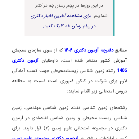
در این روزها در پیام رسان بله در کنار
شماییم.
برای مشاهده آخرین اخبار دکتری
در پیام رسان بله کلیک کنید.
مطابق
دفترچه آزمون دکتری ۱۴۰۶
که از سوی
سازمان سنجش
آموزش کشور
منتشر شده است، داوطلبان
آزمون دکتری
1406
رشته زمین شناسی زیست‌محیطی جهت کسب آمادگی
لازم برای شرکت در کنکور ضروری است نسبت به مطالعه
دروس امتحانی زیر اقدام نمایند:
رشته‌های زمین شناسی نفت، زمین شناسی مهندسی، زمین
شناسی زیست محیطی و زمین شناسی اقتصادی در آزمون
دکتری در مجموعه امتحانی علوم زمین (۲) قرار دارند. برای
کسب اطلاعات بیشتر به
انجمن دکتری مجموعه علوم زمین