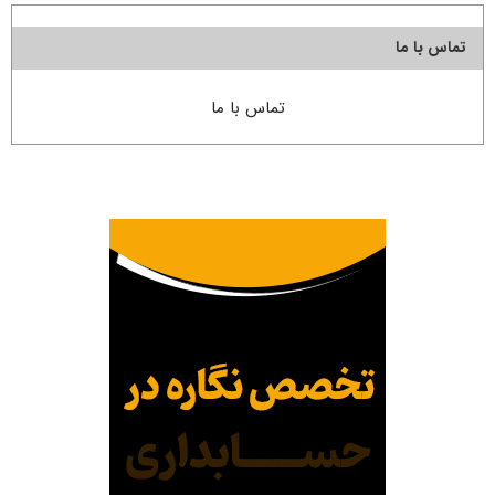
تماس با ما
تماس با ما