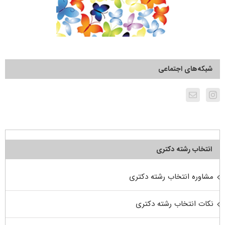
شبکه‌های اجتماعی
انتخاب رشته دکتری
مشاوره انتخاب رشته دکتری
نکات انتخاب رشته دکتری