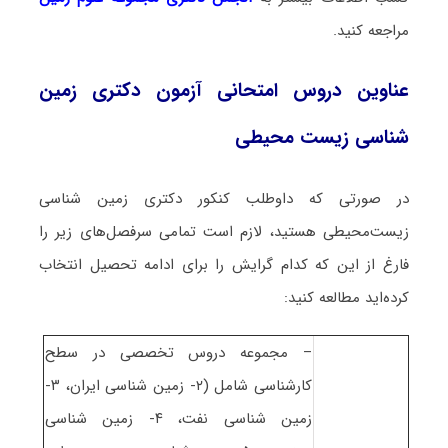
مراجعه کنید.
عناوین دروس امتحانی آزمون دکتری زمین
شناسی زیست‌ محیطی
در صورتی که داوطلب کنکور دکتری زمین شناسی
زیست‌محیطی هستید، لازم است تمامی سرفصل‌های زیر را
فارغ از این که کدام گرایش را برای ادامه تحصیل انتخاب
کرده‌اید مطالعه کنید:
– مجموعه دروس تخصصی در سطح
کارشناسی شامل (۲- زمین شناسی ایران، ۳-
زمین شناسی نفت، ۴- زمین شناسی