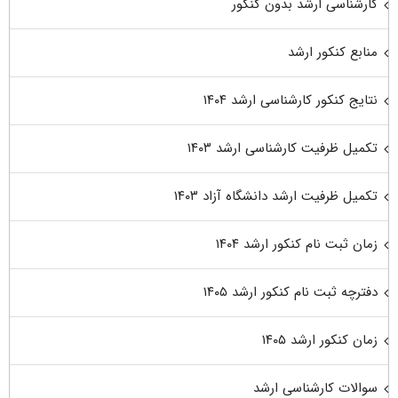
کارشناسی ارشد بدون کنکور
منابع کنکور ارشد
نتایج کنکور کارشناسی ارشد ۱۴۰۴
تکمیل ظرفیت کارشناسی ارشد ۱۴۰۳
تکمیل ظرفیت ارشد دانشگاه آزاد ۱۴۰۳
زمان ثبت نام کنکور ارشد ۱۴۰۴
دفترچه ثبت نام کنکور ارشد ۱۴۰۵
زمان کنکور ارشد ۱۴۰۵
سوالات کارشناسی ارشد