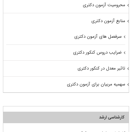
محرومیت آزمون دکتری
منابع آزمون دکتری
سرفصل های آزمون دکتری
ضرایب دروس کنکور دکتری
تاثیر معدل در کنکور دکتری
سهمیه مربیان برای آزمون دکتری
کارشناسی ارشد