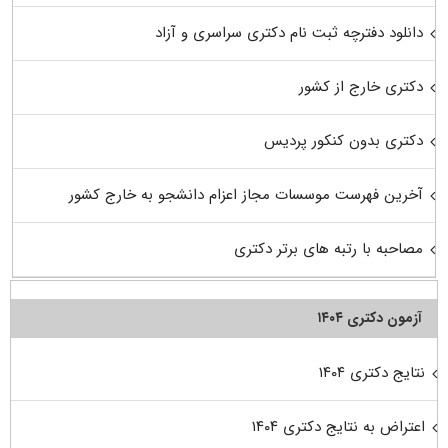
دانلود دفترچه ثبت نام دکتری سراسری و آزاد
دکتری خارج از کشور
دکتری بدون کنکور پردیس
آخرین فهرست موسسات مجاز اعزام دانشجو به خارج کشور
مصاحبه با رتبه های برتر دکتری
آزمون دکتری ۱۴۰۴
نتایج دکتری ۱۴۰۴
اعتراض به نتایج دکتری ۱۴۰۴