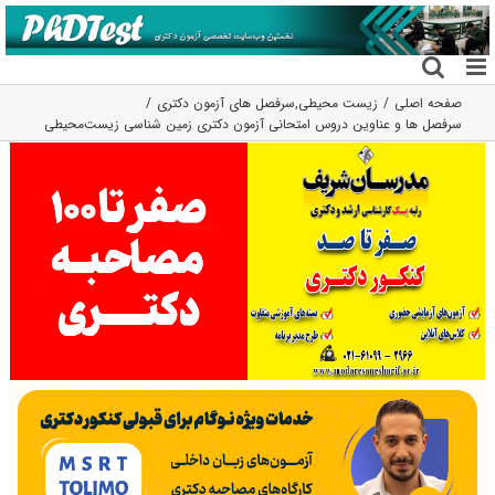
فتن
ه
حتوا
صفحه اصلی
زیست محیطی
,
سرفصل های آزمون دکتری
سرفصل ها و عناوین دروس امتحانی آزمون دکتری زمین شناسی زیست‌محیطی