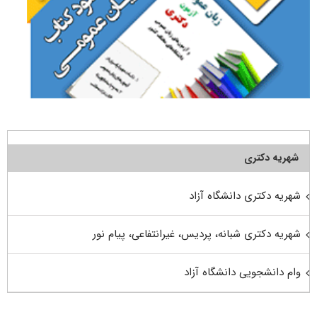
شهریه دکتری
شهریه دکتری دانشگاه آزاد
شهریه دکتری شبانه، پردیس، غیرانتفاعی، پیام نور
وام دانشجویی دانشگاه آزاد