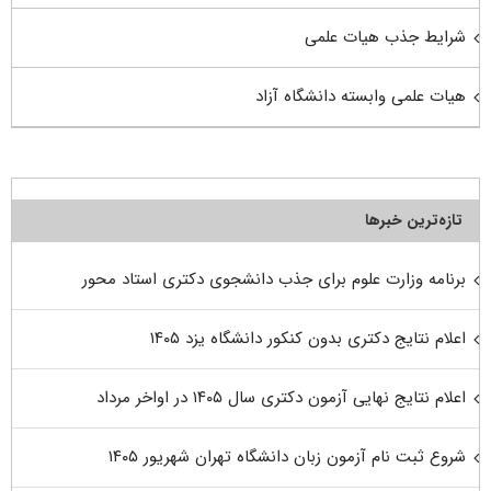
شرایط جذب هیات علمی
هیات علمی وابسته دانشگاه آزاد
تازه‌ترین خبرها
برنامه وزارت علوم برای جذب دانشجوی دکتری استاد محور
اعلام نتایج دکتری بدون کنکور دانشگاه یزد ۱۴۰۵
اعلام نتایج نهایی آزمون دکتری سال ۱۴۰۵ در اواخر مرداد
شروع ثبت نام آزمون زبان دانشگاه تهران شهریور ۱۴۰۵