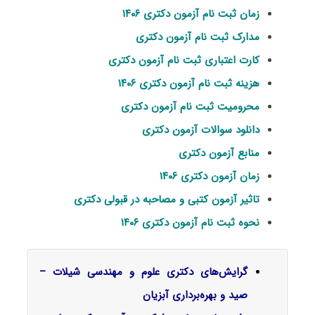
زمان ثبت نام آزمون دکتری ۱۴۰۶
مدارک ثبت نام آزمون دکتری
کارت اعتباری ثبت نام آزمون دکتری
هزینه ثبت نام آزمون دکتری ۱۴۰۶
محرومیت ثبت نام آزمون دکتری
دانلود سوالات آزمون دکتری
منابع آزمون دکتری
زمان آزمون دکتری ۱۴۰۶
تاثیر آزمون کتبی و مصاحبه در قبولی دکتری
نحوه ثبت نام آزمون دکتری ۱۴۰۶
گرایش‌های دکتری
علوم و مهندسی شیلات –
صید و بهره‌برداری آبزیان