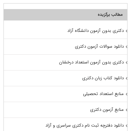
مطالب برگزیده
دکتری بدون آزمون دانشگاه آزاد
دانلود سوالات آزمون دکتری
دکتری بدون آزمون استعداد درخشان
دانلود کتاب زبان دکتری
منابع استعداد تحصیلی
منابع آزمون دکتری
دانلود دفترچه ثبت نام دکتری سراسری و آزاد