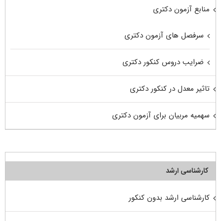
منابع آزمون دکتری
سرفصل های آزمون دکتری
ضرایب دروس کنکور دکتری
تاثیر معدل در کنکور دکتری
سهمیه مربیان برای آزمون دکتری
کارشناسی ارشد
کارشناسی ارشد بدون کنکور