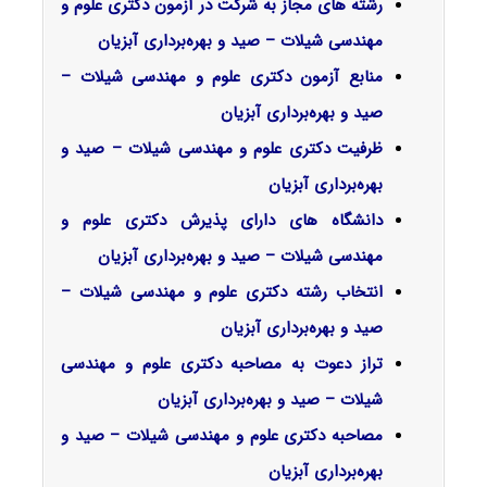
رشته های مجاز به شرکت در آزمون دکتری علوم و
مهندسی شیلات – صید و بهره‌برداری آبزیان
منابع آزمون دکتری علوم و مهندسی شیلات –
صید و بهره‌برداری آبزیان
ظرفیت دکتری علوم و مهندسی شیلات – صید و
بهره‌برداری آبزیان
دانشگاه های دارای پذیرش دکتری علوم و
مهندسی شیلات – صید و بهره‌برداری آبزیان
انتخاب رشته دکتری علوم و مهندسی شیلات –
صید و بهره‌برداری آبزیان
تراز دعوت به مصاحبه دکتری علوم و مهندسی
شیلات – صید و بهره‌برداری آبزیان
مصاحبه دکتری علوم و مهندسی شیلات – صید و
بهره‌برداری آبزیان