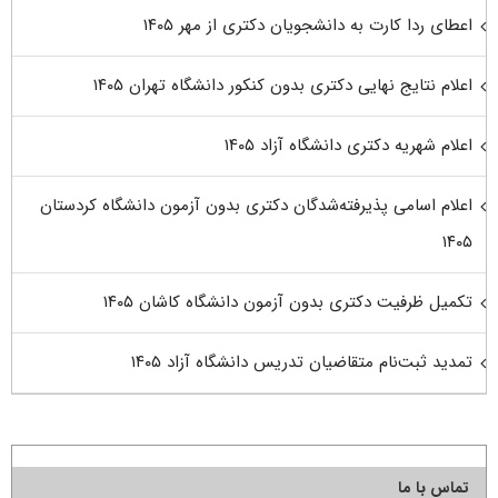
اعطای ردا کارت به دانشجویان دکتری از مهر ۱۴۰۵
اعلام نتایج نهایی دکتری بدون کنکور دانشگاه تهران ۱۴۰۵
اعلام شهریه دکتری دانشگاه آزاد ۱۴۰۵
اعلام اسامی پذیرفته‌شدگان دکتری بدون آزمون دانشگاه کردستان
۱۴۰۵
تکمیل ظرفیت دکتری بدون آزمون دانشگاه کاشان ۱۴۰۵
تمدید ثبت‌نام متقاضیان تدریس دانشگاه آزاد ۱۴۰۵
تماس با ما