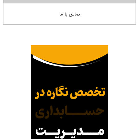
تماس با ما