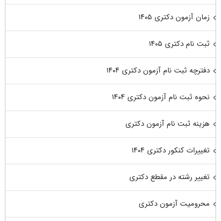
زمان آزمون دکتری ۱۴۰۵
ثبت نام دکتری ۱۴۰۵
دفترچه ثبت نام آزمون دکتری ۱۴۰۴
نحوه ثبت نام آزمون دکتری ۱۴۰۴
هزینه ثبت نام آزمون دکتری
تغییرات کنکور دکتری ۱۴۰۴
تغییر رشته در مقطع دکتری
محرومیت آزمون دکتری