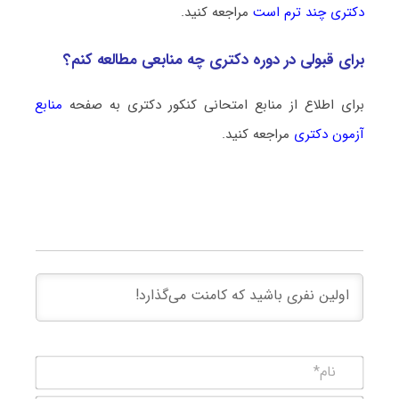
دکتری چند ترم است
مراجعه کنید.
برای قبولی در دوره دکتری چه منابعی مطالعه کنم؟
برای اطلاع از منابع امتحانی کنکور دکتری به صفحه
منابع
آزمون دکتری
مراجعه کنید.
نام*