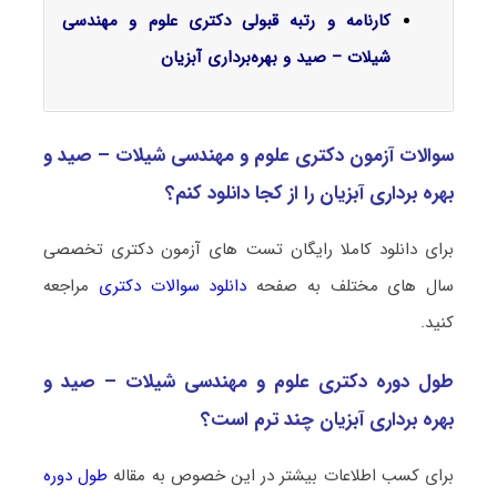
کارنامه و رتبه قبولی دکتری علوم و مهندسی
شیلات – صید و بهره‌برداری آبزیان
سوالات آزمون دکتری علوم و مهندسی شیلات – صید و
بهره‌ برداری آبزیان را از کجا دانلود کنم؟
برای دانلود کاملا رایگان تست های آزمون دکتری تخصصی
سال های مختلف به صفحه
دانلود سوالات دکتری
مراجعه
کنید.
طول دوره دکتری علوم و مهندسی شیلات – صید و
بهره‌ برداری آبزیان چند ترم است؟
برای کسب اطلاعات بیشتر در این خصوص به مقاله
طول دوره