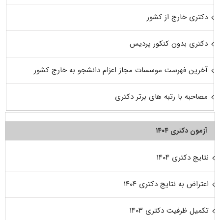
دکتری خارج از کشور
دکتری بدون کنکور پردیس
آخرین فهرست موسسات مجاز اعزام دانشجو به خارج کشور
مصاحبه با رتبه های برتر دکتری
آزمون دکتری ۱۴۰۴
نتایج دکتری ۱۴۰۴
اعتراض به نتایج دکتری ۱۴۰۴
تکمیل ظرفیت دکتری ۱۴۰۳