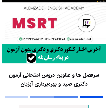
سرفصل ها و عناوین دروس امتحانی آزمون
دکتری صید و بهره‌برداری آبزیان