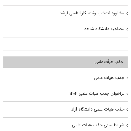
مشاوره انتخاب رشته کارشناسی ارشد
مصاحبه دانشگاه شاهد
جذب هیأت علمی
جذب هیات علمی
فراخوان جذب هیات علمی ۱۴۰۴
جذب هیات علمی دانشگاه آزاد
شرایط سنی جذب هیات علمی