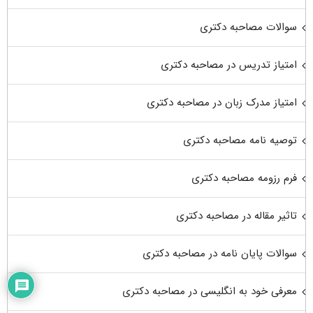
سوالات مصاحبه دکتری
امتیاز تدریس در مصاحبه دکتری
امتیاز مدرک زبان در مصاحبه دکتری
توصیه نامه مصاحبه دکتری
فرم رزومه مصاحبه دکتری
تاثیر مقاله در مصاحبه دکتری
سوالات پایان نامه در مصاحبه دکتری
معرفی خود به انگلیسی در مصاحبه دکتری