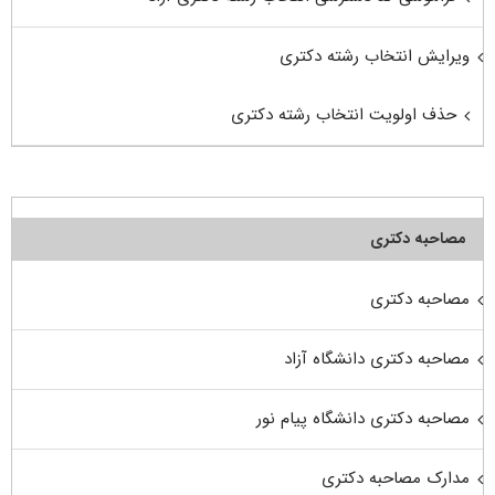
ویرایش انتخاب رشته دکتری
حذف اولویت انتخاب رشته دکتری
مصاحبه دکتری
مصاحبه دکتری
مصاحبه دکتری دانشگاه آزاد
مصاحبه دکتری دانشگاه پیام نور
مدارک مصاحبه دکتری