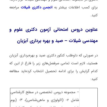
برای کسب اطلاعات بیشتر به
انجمن دکتری شیلات
مراجعه
کنید.
عناوین دروس امتحانی آزمون دکتری علوم و
مهندسی شیلات – صید و بهره‌ برداری آبزیان
در صورتی که داوطلب کنکور دکتری صید و بهره‌برداری آبزیان
هستید، لازم است تمامی سرفصل‌های زیر را فارغ از این که
کدام گرایش را برای ادامه تحصیل انتخاب کرده‌اید مطالعه
کنید:
– مجموعه دروس تخصصی در سطح کارشناسی
شامل ۲- (اکولوژی و ماهی‌شناسی)، ۳- (بوم