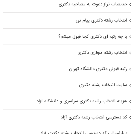
حدنصاب تراز دعوت به مصاحبه دکتری
انتخاب رشته دکتری پیام نور
با چه رتبه ای دکتری کجا قبول میشم؟
انتخاب رشته مجازی دکتری
رتبه قبولی دکتری دانشگاه تهران
سایت انتخاب رشته دکتری
هزینه انتخاب رشته دکتری سراسری و دانشگاه آزاد
کد دسترسی انتخاب رشته دکتری آزاد
فراموشی کد دسترسی انتخاب رشته دکتری آزاد