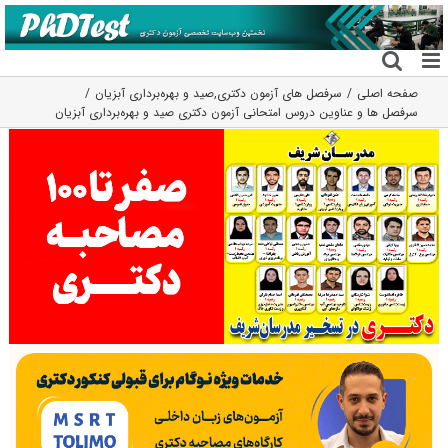
فتن
ه
حتوا
صفحه اصلی
سرفصل های آزمون دکتری
,
صید و بهره‌برداری آبزیان
سرفصل ها و عناوین دروس امتحانی آزمون دکتری صید و بهره‌برداری آبزیان