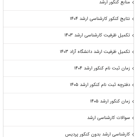
منابع کنکور ارشد
نتایج کنکور کارشناسی ارشد ۱۴۰۴
تکمیل ظرفیت کارشناسی ارشد ۱۴۰۳
تکمیل ظرفیت ارشد دانشگاه آزاد ۱۴۰۳
زمان ثبت نام کنکور ارشد ۱۴۰۴
دفترچه ثبت نام کنکور ارشد ۱۴۰۵
زمان کنکور ارشد ۱۴۰۵
سوالات کارشناسی ارشد
کارشناسی ارشد بدون کنکور پردیس