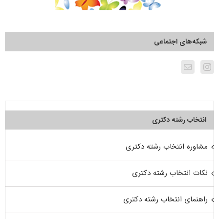
شبکه‌های اجتماعی
انتخاب رشته دکتری
مشاوره انتخاب رشته دکتری
نکات انتخاب رشته دکتری
راهنمای انتخاب رشته دکتری