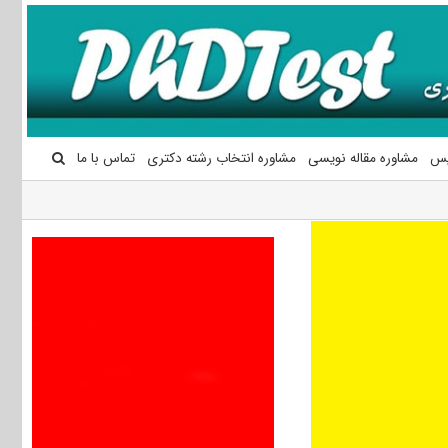
یس
مشاوره مقاله نویسی
مشاوره انتخاب رشته دکتری
تماس با ما