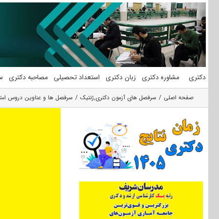
فتن
ه
حتوا
دکتری
مشاوره دکتری
زبان دکتری
استعداد تحصیلی
مصاحبه دکتری
س
صفحه اصلی
سرفصل های آزمون دکتری
,
ژنتیک
سرفصل ها و عناوین دروس امتح