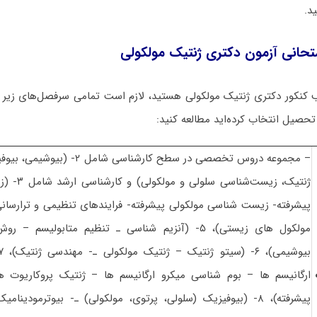
د.
تحانی آزمون دکتری ژنتیک مولکولی
کنکور دکتری ژنتیک مولکولی هستید، لازم است تمامی سرفصل‌های زیر را 
تحصیل انتخاب کرده‌اید مطالعه کنید:
– مجموعه دروس تخصصی در سطح کارشناسی 
ژنتیک، زیست‌ش
مولکول های زیستی)، ۵- (آنزیم شناسی ـ تنظیم متابولیس
ارگانیسم ها – بوم شناسی میکرو ارگانیسم ها – ژنتیک پروکاریوت 