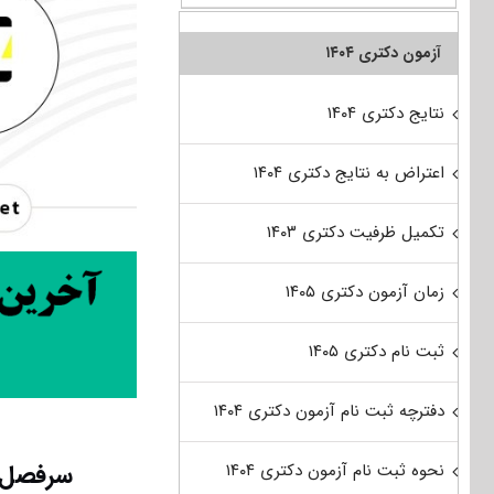
آزمون دکتری ۱۴۰۴
نتایج دکتری ۱۴۰۴
اعتراض به نتایج دکتری ۱۴۰۴
تکمیل ظرفیت دکتری ۱۴۰۳
زمان آزمون دکتری ۱۴۰۵
ثبت نام دکتری ۱۴۰۵
دفترچه ثبت نام آزمون دکتری ۱۴۰۴
سرفصل ه
نحوه ثبت نام آزمون دکتری ۱۴۰۴