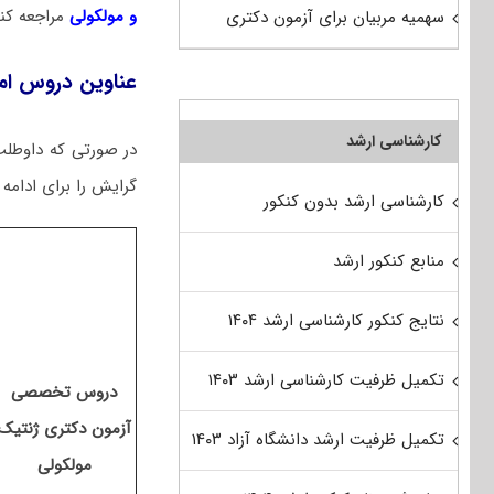
و مولکولی
مراجعه کنی
سهمیه مربیان برای آزمون دکتری
عناوین دروس ام
کارشناسی ارشد
در صورتی که داوطلب 
گرایش را برای ادامه 
کارشناسی ارشد بدون کنکور
منابع کنکور ارشد
نتایج کنکور کارشناسی ارشد ۱۴۰۴
تکمیل ظرفیت کارشناسی ارشد ۱۴۰۳
دروس تخصصی
آزمون دکتری ژنتیک
تکمیل ظرفیت ارشد دانشگاه آزاد ۱۴۰۳
مولکولی