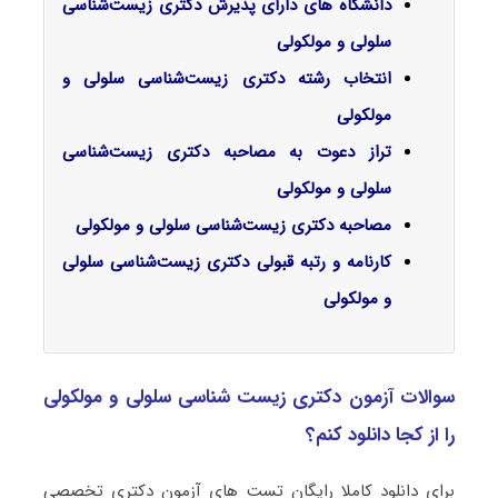
دانشگاه های دارای پذیرش دکتری زیست‌شناسی
سلولی و مولکولی
انتخاب رشته دکتری زیست‌شناسی سلولی و
مولکولی
تراز دعوت به مصاحبه دکتری زیست‌شناسی
سلولی و مولکولی
مصاحبه دکتری زیست‌شناسی سلولی و مولکولی
کارنامه و رتبه قبولی دکتری زیست‌شناسی سلولی
و مولکولی
سوالات آزمون دکتری زیست‌ شناسی سلولی و مولکولی
را از کجا دانلود کنم؟
برای دانلود کاملا رایگان تست های آزمون دکتری تخصصی