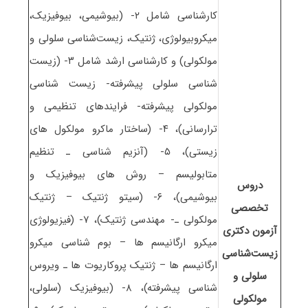
کارشناسی شامل ۲- (بیوشیمی، بیوفیزیک،
میکروبیولوژی، ژنتیک، زیست‌شناسی سلولی و
مولکولی) و کارشناسی ارشد شامل ۳- (زیست
شناسی سلولی پیشرفته- زیست شناسی
مولکولی پیشرفته- فرایندهای تنظیمی و
ترارسانی)، ۴- (ساختار ماکرو مولکول های
زیستی)، ۵- (آنزیم شناسی ـ تنظیم
متابولیسم – روش های بیوفیزیک و
دروس
بیوشیمی)، ۶- (سیتو ژنتیک – ژنتیک
تخصصی
مولکولی ـ- مهندسی ژنتیک)، ۷- (فیزیولوژی
آزمون دکتری
میکرو ارگانیسم ها – بوم شناسی میکرو
زیست‌شناسی
ارگانیسم ها – ژنتیک پروکاریوت ها ـ ویروس
سلولی و
شناسی پیشرفته)، ۸- (بیوفیزیک (سلولی،
مولکولی