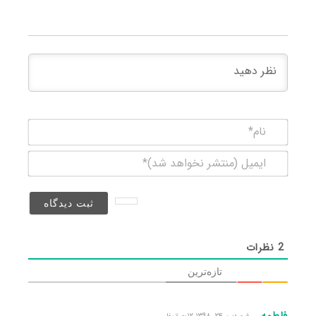
نام*
ایمیل
(منتشر
نخواهد
شد)*
2
نظرات
تازه‌ترین