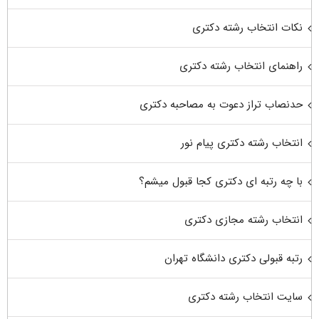
نکات انتخاب رشته دکتری
راهنمای انتخاب رشته دکتری
حدنصاب تراز دعوت به مصاحبه دکتری
انتخاب رشته دکتری پیام نور
با چه رتبه ای دکتری کجا قبول میشم؟
انتخاب رشته مجازی دکتری
رتبه قبولی دکتری دانشگاه تهران
سایت انتخاب رشته دکتری