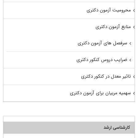
محرومیت آزمون دکتری
منابع آزمون دکتری
سرفصل های آزمون دکتری
ضرایب دروس کنکور دکتری
تاثیر معدل در کنکور دکتری
سهمیه مربیان برای آزمون دکتری
کارشناسی ارشد