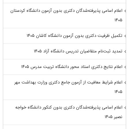
اعلام اسامی پذیرفته‌شدگان دکتری بدون آزمون دانشگاه کردستان
۱۴۰۵
تکمیل ظرفیت دکتری بدون آزمون دانشگاه کاشان ۱۴۰۵
تمدید ثبت‌نام متقاضیان تدریس دانشگاه آزاد ۱۴۰۵
اعلام نتایج دکتری استاد محور دانشگاه تربیت مدرس ۱۴۰۵
اعلام شرایط معافیت از آزمون جامع دکتری وزارت بهداشت مهر
۱۴۰۵
اعلام اسامی پذیرفته‌شدگان دکتری بدون کنکور دانشگاه خواجه
نصیر ۱۴۰۵