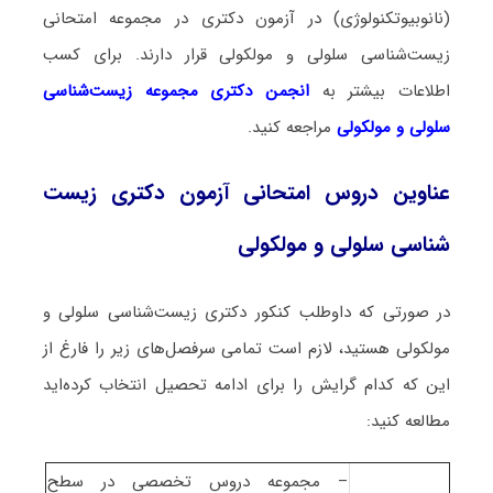
(نانوبیوتکنولوژی) در آزمون دکتری در مجموعه امتحانی
زیست‌شناسی سلولی و مولکولی قرار دارند. برای کسب
اطلاعات بیشتر به
انجمن دکتری مجموعه زیست‌شناسی
سلولی و مولکولی
مراجعه کنید.
عناوین دروس امتحانی آزمون دکتری زیست‌
شناسی سلولی و مولکولی
در صورتی که داوطلب کنکور دکتری زیست‌شناسی سلولی و
مولکولی هستید، لازم است تمامی سرفصل‌های زیر را فارغ از
این که کدام گرایش را برای ادامه تحصیل انتخاب کرده‌اید
مطالعه کنید:
– مجموعه دروس تخصصی در سطح