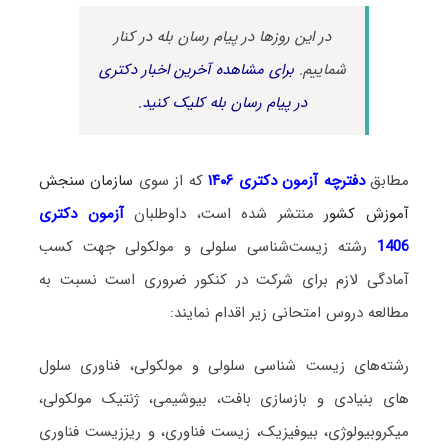
در این روزها در پیام رسان بله در کنار
شماییم.
برای مشاهده آخرین اخبار دکتری
در پیام رسان بله کلیک کنید.
مطابق
دفترچه آزمون دکتری ۱۴۰۶
که از سوی
سازمان سنجش
آموزش کشور
منتشر شده است، داوطلبان
آزمون دکتری
1406
رشته زیست‌شناسی سلولی و مولکولی جهت کسب
آمادگی لازم برای شرکت در کنکور ضروری است نسبت به
مطالعه دروس امتحانی زیر اقدام نمایند:
رشته‌های زیست شناسی سلولی و مولکولی، فناوری سلول
های بنیادی و بازسازی بافت، بیوشیمی، ژنتیک مولکولی،
میکروبیولوژی، بیوفیزیک، زیست فناوری، و ریززیست فناوری