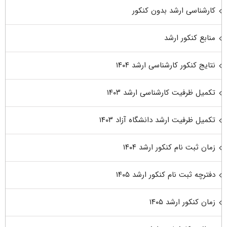
کارشناسی ارشد بدون کنکور
منابع کنکور ارشد
نتایج کنکور کارشناسی ارشد ۱۴۰۴
تکمیل ظرفیت کارشناسی ارشد ۱۴۰۳
تکمیل ظرفیت ارشد دانشگاه آزاد ۱۴۰۳
زمان ثبت نام کنکور ارشد ۱۴۰۴
دفترچه ثبت نام کنکور ارشد ۱۴۰۵
زمان کنکور ارشد ۱۴۰۵