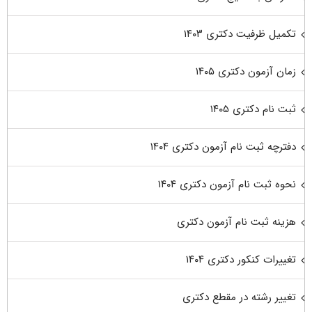
تکمیل ظرفیت دکتری ۱۴۰۳
زمان آزمون دکتری ۱۴۰۵
ثبت نام دکتری ۱۴۰۵
دفترچه ثبت نام آزمون دکتری ۱۴۰۴
نحوه ثبت نام آزمون دکتری ۱۴۰۴
هزینه ثبت نام آزمون دکتری
تغییرات کنکور دکتری ۱۴۰۴
تغییر رشته در مقطع دکتری