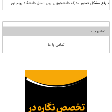
رفع مشکل صدور مدرک دانشجویان بین الملل دانشگاه پیام نور
تماس با ما
تماس با ما