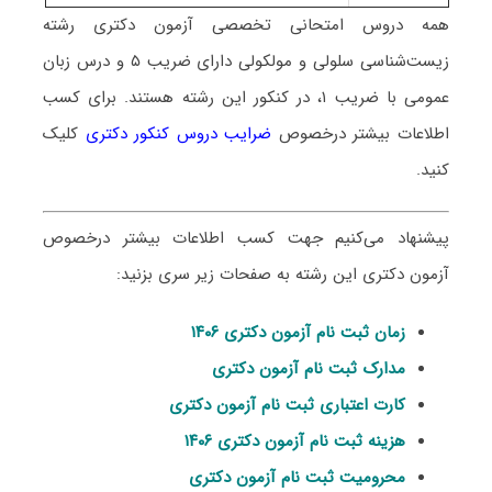
همه دروس امتحانی تخصصی آزمون دکتری رشته
زیست‌شناسی سلولی و مولکولی دارای ضریب ۵ و درس زبان
عمومی با ضریب ۱، در کنکور این رشته هستند. برای کسب
اطلاعات بیشتر درخصوص
ضرایب دروس کنکور دکتری
کلیک
کنید.
پیشنهاد می‌کنیم جهت کسب اطلاعات بیشتر درخصوص
آزمون دکتری این رشته به صفحات زیر سری بزنید:
زمان ثبت نام آزمون دکتری ۱۴۰۶
مدارک ثبت نام آزمون دکتری
کارت اعتباری ثبت نام آزمون دکتری
هزینه ثبت نام آزمون دکتری ۱۴۰۶
محرومیت ثبت نام آزمون دکتری