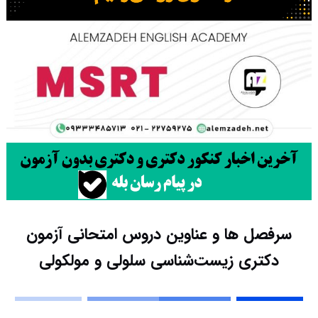
سرفصل ها و عناوین دروس امتحانی آزمون
دکتری زیست‌شناسی سلولی و مولکولی