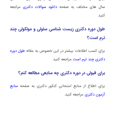
سال های مختلف به صفحه
دانلود سوالات دکتری
مراجعه
کنید.
طول دوره دکتری زیست‌ شناسی سلولی و مولکولی چند
ترم است؟
برای کسب اطلاعات بیشتر در این خصوص به مقاله
طول دوره
دکتری چند ترم است
مراجعه کنید.
برای قبولی در دوره دکتری چه منابعی مطالعه کنم؟
برای اطلاع از منابع امتحانی کنکور دکتری به صفحه
منابع
آزمون دکتری
مراجعه کنید.