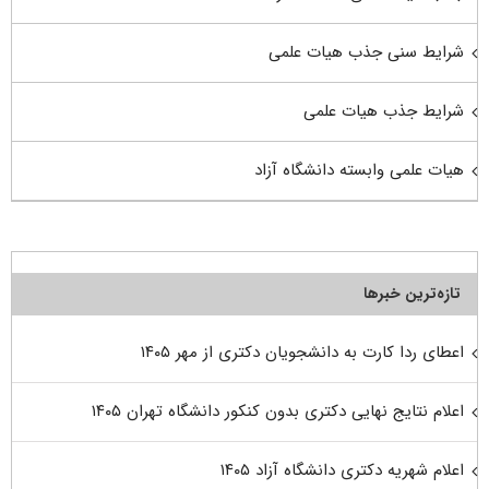
شرایط سنی جذب هیات علمی
شرایط جذب هیات علمی
هیات علمی وابسته دانشگاه آزاد
تازه‌ترین خبرها
اعطای ردا کارت به دانشجویان دکتری از مهر ۱۴۰۵
اعلام نتایج نهایی دکتری بدون کنکور دانشگاه تهران ۱۴۰۵
اعلام شهریه دکتری دانشگاه آزاد ۱۴۰۵