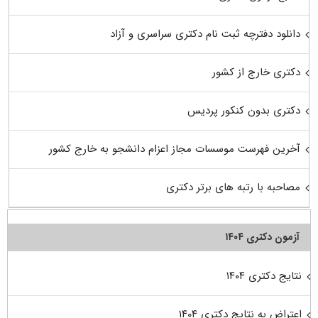
دانلود دفترچه ثبت نام دکتری سراسری و آزاد
دکتری خارج از کشور
دکتری بدون کنکور پردیس
آخرین فهرست موسسات مجاز اعزام دانشجو به خارج کشور
مصاحبه با رتبه های برتر دکتری
آزمون دکتری ۱۴۰۴
نتایج دکتری ۱۴۰۴
اعتراض به نتایج دکتری ۱۴۰۴