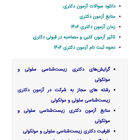
دانلود سوالات آزمون دکتری
منابع آزمون دکتری
زمان آزمون دکتری ۱۴۰۶
تاثیر آزمون کتبی و مصاحبه در قبولی دکتری
نحوه ثبت نام آزمون دکتری ۱۴۰۶
گرایش‌های دکتری زیست‌شناسی سلولی و
مولکولی
رشته های مجاز به شرکت در آزمون دکتری
زیست‌شناسی سلولی و مولکولی
منابع آزمون دکتری زیست‌شناسی سلولی و
مولکولی
ظرفیت دکتری زیست‌شناسی سلولی و مولکولی