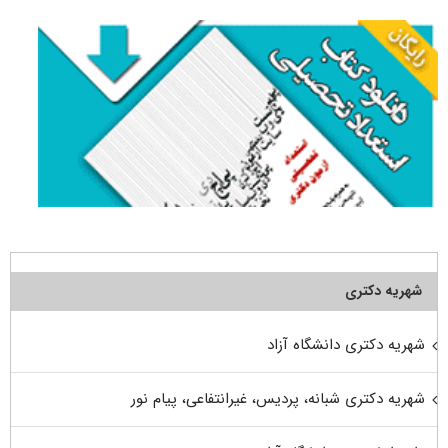
شهریه دکتری
شهریه دکتری دانشگاه آزاد
شهریه دکتری شبانه، پردیس، غیرانتفاعی، پیام نور