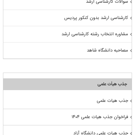
سوالات کارشناسی ارشد
کارشناسی ارشد بدون کنکور پردیس
مشاوره انتخاب رشته کارشناسی ارشد
مصاحبه دانشگاه شاهد
جذب هیأت علمی
جذب هیات علمی
فراخوان جذب هیات علمی ۱۴۰۴
جذب هیات علمی دانشگاه آزاد