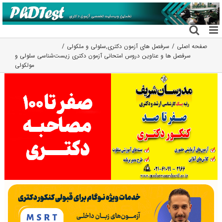
فتن
ه
حتوا
صفحه اصلی
سرفصل های آزمون دکتری
,
سلولی و ملکولی
سرفصل ها و عناوین دروس امتحانی آزمون دکتری زیست‌شناسی سلولی و
مولکولی