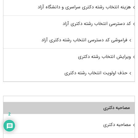
هزینه انتخاب رشته دکتری سراسری و دانشگاه آزاد
کد دسترسی انتخاب رشته دکتری آزاد
فراموشی کد دسترسی انتخاب رشته دکتری آزاد
ویرایش انتخاب رشته دکتری
حذف اولویت انتخاب رشته دکتری
مصاحبه دکتری
2
مصاحبه دکتری