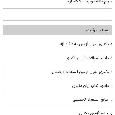
وام دانشجویی دانشگاه آزاد
مطالب برگزیده
دکتری بدون آزمون دانشگاه آزاد
دانلود سوالات آزمون دکتری
دکتری بدون آزمون استعداد درخشان
دانلود کتاب زبان دکتری
منابع استعداد تحصیلی
منابع آزمون دکتری