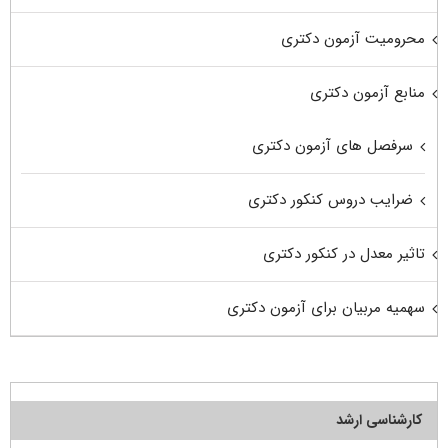
محرومیت آزمون دکتری
منابع آزمون دکتری
سرفصل های آزمون دکتری
ضرایب دروس کنکور دکتری
تاثیر معدل در کنکور دکتری
سهمیه مربیان برای آزمون دکتری
کارشناسی ارشد