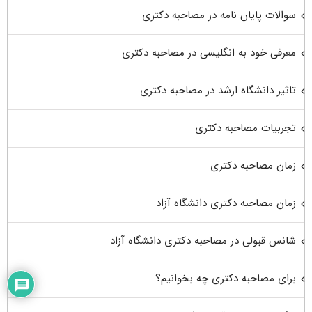
سوالات پایان نامه در مصاحبه دکتری
معرفی خود به انگلیسی در مصاحبه دکتری
تاثیر دانشگاه ارشد در مصاحبه دکتری
تجربیات مصاحبه دکتری
زمان مصاحبه دکتری
زمان مصاحبه دکتری دانشگاه آزاد
شانس قبولی در مصاحبه دکتری دانشگاه آزاد
برای مصاحبه دکتری چه بخوانیم؟