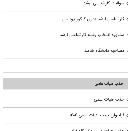
سوالات کارشناسی ارشد
کارشناسی ارشد بدون کنکور پردیس
مشاوره انتخاب رشته کارشناسی ارشد
مصاحبه دانشگاه شاهد
جذب هیأت علمی
جذب هیات علمی
فراخوان جذب هیات علمی ۱۴۰۴