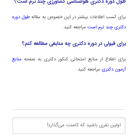
طول دوره دکتری هواشناسی کشاورزی چند ترم است؟
برای کسب اطلاعات بیشتر در این خصوص به مقاله
طول دوره
دکتری چند ترم است
مراجعه کنید.
برای قبولی در دوره دکتری چه منابعی مطالعه کنم؟
برای اطلاع از منابع امتحانی کنکور دکتری به صفحه
منابع
آزمون دکتری
مراجعه کنید.