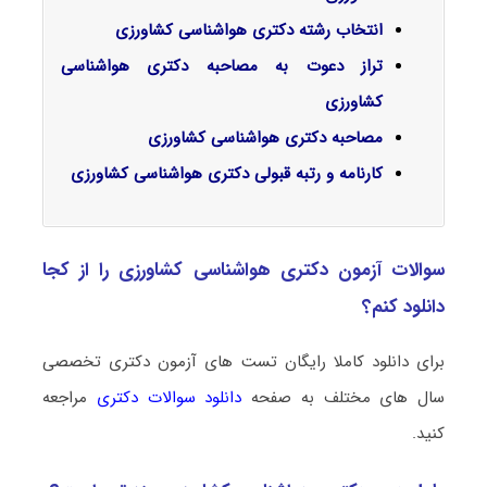
انتخاب رشته دکتری هواشناسی کشاورزی
تراز دعوت به مصاحبه دکتری هواشناسی
کشاورزی
مصاحبه دکتری هواشناسی کشاورزی
کارنامه و رتبه قبولی دکتری هواشناسی کشاورزی
سوالات آزمون دکتری هواشناسی کشاورزی را از کجا
دانلود کنم؟
برای دانلود کاملا رایگان تست های آزمون دکتری تخصصی
سال های مختلف به صفحه
دانلود سوالات دکتری
مراجعه
کنید.