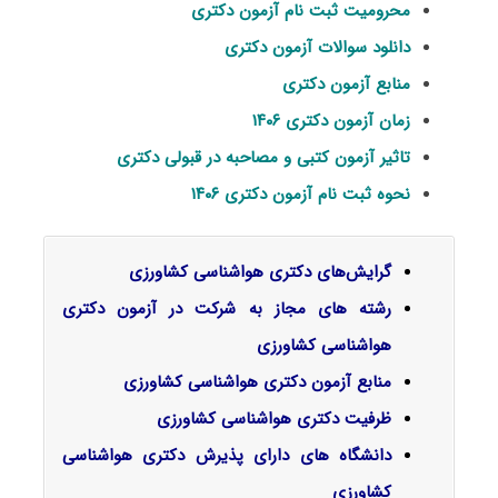
محرومیت ثبت نام آزمون دکتری
دانلود سوالات آزمون دکتری
منابع آزمون دکتری
زمان آزمون دکتری ۱۴۰۶
تاثیر آزمون کتبی و مصاحبه در قبولی دکتری
نحوه ثبت نام آزمون دکتری ۱۴۰۶
گرایش‌های دکتری
هواشناسی کشاورزی
رشته های مجاز به شرکت در آزمون دکتری
هواشناسی کشاورزی
منابع آزمون دکتری هواشناسی کشاورزی
ظرفیت دکتری هواشناسی کشاورزی
دانشگاه های دارای پذیرش دکتری هواشناسی
کشاورزی