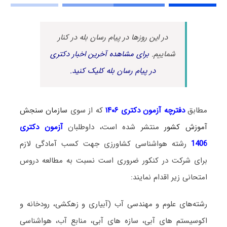
در این روزها در پیام رسان بله در کنار
شماییم.
برای مشاهده آخرین اخبار دکتری
در پیام رسان بله کلیک کنید.
مطابق
دفترچه آزمون دکتری ۱۴۰۶
که از سوی
سازمان سنجش
آموزش کشور
منتشر شده است، داوطلبان
آزمون دکتری
1406
رشته هواشناسی کشاورزی جهت کسب آمادگی لازم
برای شرکت در کنکور ضروری است نسبت به مطالعه دروس
امتحانی زیر اقدام نمایند:
رشته‌های علوم و مهندسی آب (آبیاری و زهکشی، رودخانه و
اکوسیستم های آبی، سازه های آبی، منابع آب، هواشناسی