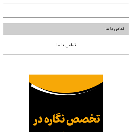
تماس با ما
تماس با ما