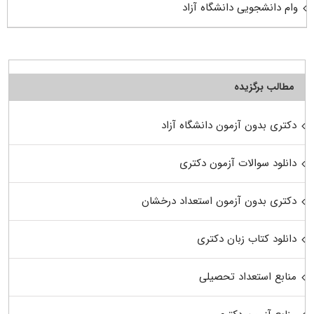
وام دانشجویی دانشگاه آزاد
مطالب برگزیده
دکتری بدون آزمون دانشگاه آزاد
دانلود سوالات آزمون دکتری
دکتری بدون آزمون استعداد درخشان
دانلود کتاب زبان دکتری
منابع استعداد تحصیلی