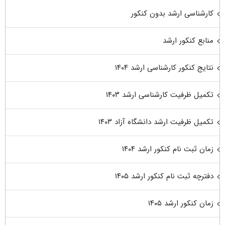
کارشناسی ارشد بدون کنکور
منابع کنکور ارشد
نتایج کنکور کارشناسی ارشد ۱۴۰۴
تکمیل ظرفیت کارشناسی ارشد ۱۴۰۳
تکمیل ظرفیت ارشد دانشگاه آزاد ۱۴۰۳
زمان ثبت نام کنکور ارشد ۱۴۰۴
دفترچه ثبت نام کنکور ارشد ۱۴۰۵
زمان کنکور ارشد ۱۴۰۵