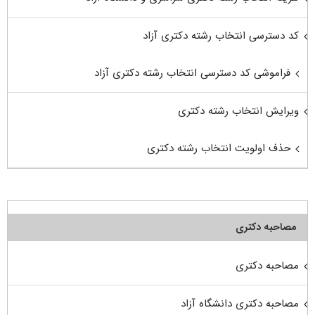
کد دسترسی انتخاب رشته دکتری آزاد
فراموشی کد دسترسی انتخاب رشته دکتری آزاد
ویرایش انتخاب رشته دکتری
حذف اولویت انتخاب رشته دکتری
مصاحبه دکتری
مصاحبه دکتری
مصاحبه دکتری دانشگاه آزاد