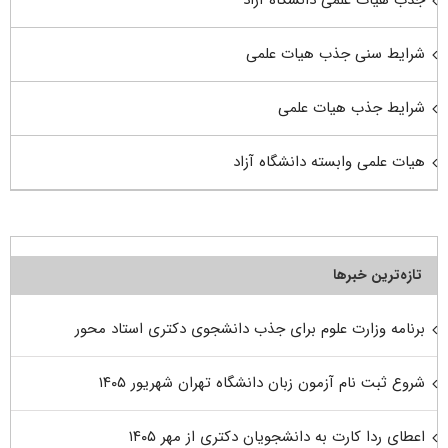
جذب هیات علمی دانشگاه آزاد
شرایط سنی جذب هیات علمی
شرایط جذب هیات علمی
هیات علمی وابسته دانشگاه آزاد
تازه‌ترین خبرها
برنامه وزارت علوم برای جذب دانشجوی دکتری استاد محور
شروع ثبت نام آزمون زبان دانشگاه تهران شهریور ۱۴۰۵
اعطای ردا کارت به دانشجویان دکتری از مهر ۱۴۰۵