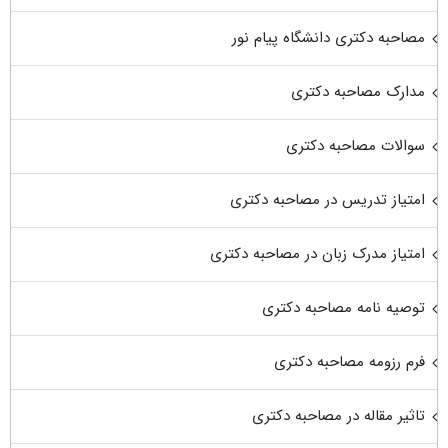
مصاحبه دکتری دانشگاه پیام نور
مدارک مصاحبه دکتری
سوالات مصاحبه دکتری
امتیاز تدریس در مصاحبه دکتری
امتیاز مدرک زبان در مصاحبه دکتری
توصیه نامه مصاحبه دکتری
فرم رزومه مصاحبه دکتری
تاثیر مقاله در مصاحبه دکتری