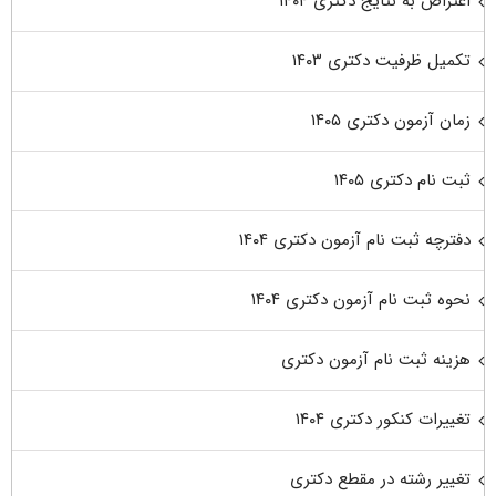
اعتراض به نتایج دکتری ۱۴۰۴
تکمیل ظرفیت دکتری ۱۴۰۳
زمان آزمون دکتری ۱۴۰۵
ثبت نام دکتری ۱۴۰۵
دفترچه ثبت نام آزمون دکتری ۱۴۰۴
نحوه ثبت نام آزمون دکتری ۱۴۰۴
هزینه ثبت نام آزمون دکتری
تغییرات کنکور دکتری ۱۴۰۴
تغییر رشته در مقطع دکتری