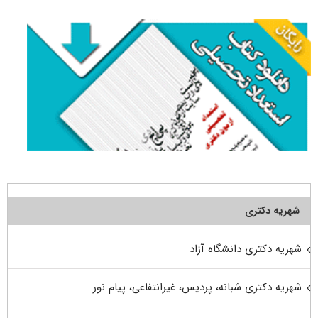
شهریه دکتری
شهریه دکتری دانشگاه آزاد
شهریه دکتری شبانه، پردیس، غیرانتفاعی، پیام نور