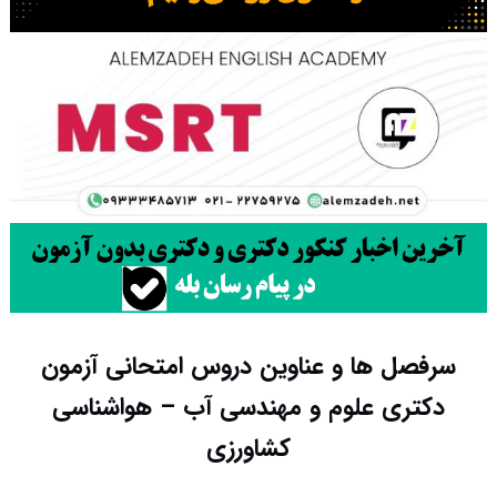
سرفصل ها و عناوین دروس امتحانی آزمون
دکتری علوم و مهندسی آب – هواشناسی
کشاورزی