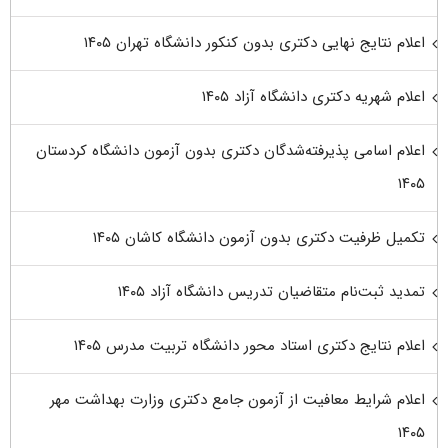
اعلام نتایج نهایی دکتری بدون کنکور دانشگاه تهران ۱۴۰۵
اعلام شهریه دکتری دانشگاه آزاد ۱۴۰۵
اعلام اسامی پذیرفته‌شدگان دکتری بدون آزمون دانشگاه کردستان
۱۴۰۵
تکمیل ظرفیت دکتری بدون آزمون دانشگاه کاشان ۱۴۰۵
تمدید ثبت‌نام متقاضیان تدریس دانشگاه آزاد ۱۴۰۵
اعلام نتایج دکتری استاد محور دانشگاه تربیت مدرس ۱۴۰۵
اعلام شرایط معافیت از آزمون جامع دکتری وزارت بهداشت مهر
۱۴۰۵