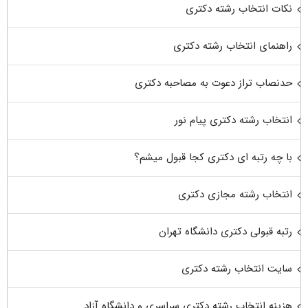
نکات انتخاب رشته دکتری
راهنمای انتخاب رشته دکتری
حدنصاب تراز دعوت به مصاحبه دکتری
انتخاب رشته دکتری پیام نور
با چه رتبه ای دکتری کجا قبول میشم؟
انتخاب رشته مجازی دکتری
رتبه قبولی دکتری دانشگاه تهران
سایت انتخاب رشته دکتری
هزینه انتخاب رشته دکتری سراسری و دانشگاه آزاد