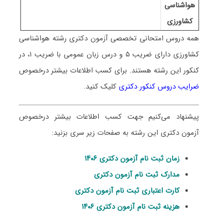
هواشناسی
کشاورزی
همه دروس امتحانی تخصصی آزمون دکتری رشته
هواشناسی
کشاورزی
دارای ضریب ۵ و درس زبان عمومی با ضریب ۱، در
کنکور این رشته هستند. برای کسب اطلاعات بیشتر درخصوص
ضرایب دروس کنکور دکتری
کلیک کنید.
پیشنهاد می‌کنیم جهت کسب اطلاعات بیشتر درخصوص
آزمون دکتری این رشته به صفحات زیر سری بزنید:
زمان ثبت نام آزمون دکتری ۱۴۰۶
مدارک ثبت نام آزمون دکتری
کارت اعتباری ثبت نام آزمون دکتری
هزینه ثبت نام آزمون دکتری ۱۴۰۶