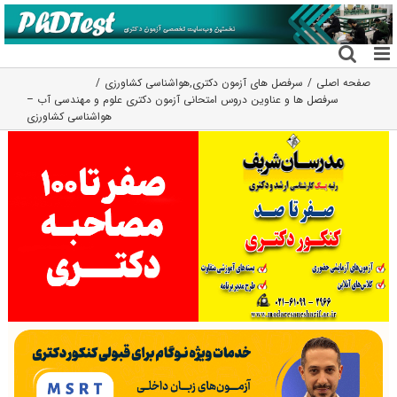
فتن
ه
حتوا
صفحه اصلی
سرفصل های آزمون دکتری
,
هواشناسی کشاورزی
سرفصل ها و عناوین دروس امتحانی آزمون دکتری علوم و مهندسی آب –
هواشناسی کشاورزی