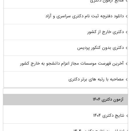
منابع آزمون دکتری
دانلود دفترچه ثبت نام دکتری سراسری و آزاد
دکتری خارج از کشور
دکتری بدون کنکور پردیس
آخرین فهرست موسسات مجاز اعزام دانشجو به خارج کشور
مصاحبه با رتبه های برتر دکتری
آزمون دکتری ۱۴۰۴
نتایج دکتری ۱۴۰۴