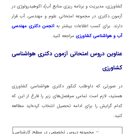
کشاورزی، مدیریت و برنامه ریزی منابع آب)، اکوهیدرولوژی در
آزمون دکتری در مجموعه امتحانی علوم و مهندسی آب قرار
دارند. برای کسب اطلاعات بیشتر به
انجمن دکتری مهندسی
آب و هواشناسی کشاورزی
مراجعه کنید.
عناوین دروس امتحانی آزمون دکتری هواشناسی
کشاورزی
در صورتی که داوطلب کنکور دکتری هواشناسی کشاورزی
هستید، لازم است تمامی سرفصل‌های زیر را فارغ از این که
کدام گرایش را برای ادامه تحصیل انتخاب کرده‌اید مطالعه
کنید:
– مجموعه دروس تخصصی در سطح کارشناسی