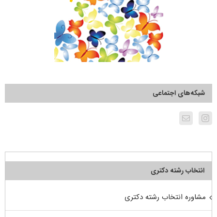
شبکه‌های اجتماعی
انتخاب رشته دکتری
مشاوره انتخاب رشته دکتری