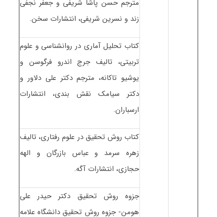
مترجم حسن پاشا شریفی و جعفر نجفی
زند و نسرین شریفی، انتشارات سخن.
کتاب تحلیل آماری در روانشناسی و علوم
تربیتی، تالیف جرج اندرو فرگوسن و
یوشیو تاکانه، مترجم دکتر علی دلاور و
دکتر سیامک نقش بندی، انتشارات
ارسباران.
کتاب روش تحقیق در علوم رفتاری، تالیف
زهره سرمد و عباس بازرگان و الهه
حجازی، انتشارات آگه.
جزوه روش تحقیق دکتر حیدر علی
هومن- جزوه روش تحقیق دانشگاه علامه