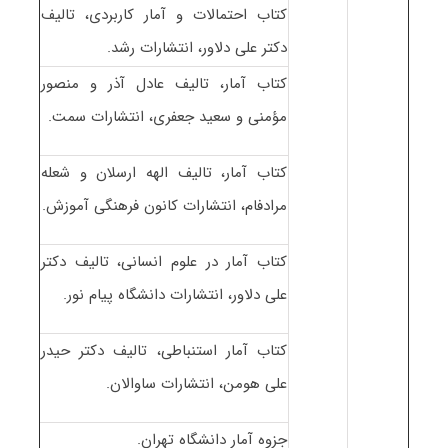
کتاب احتمالات و آمار کاربردی، تالیف
دکتر علی دلاور، انتشارات رشد.
کتاب آمار، تالیف عادل آذر و منصور
مؤمنی و سعید جعفری، انتشارات سمت.
کتاب آمار، تالیف الهه ارسلان و شعله
مرادفام، انتشارات کانون فرهنگی آموزش.
کتاب آمار در علوم انسانی، تالیف دکتر
علی دلاور، انتشارات دانشگاه پیام نور.
کتاب آمار استنباطی، تالیف دکتر حیدر
علی هومن، انتشارات ساوالان.
جزوه آمار دانشگاه تهران.