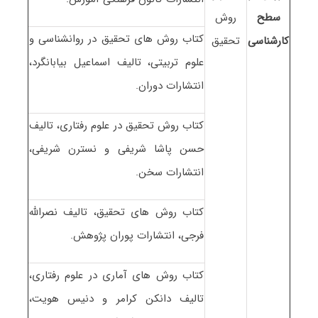
سطح
روش
کتاب روش های تحقیق در روانشناسی و
کارشناسی
تحقیق
علوم تربیتی، تالیف اسماعیل بیابانگرد،
انتشارات دوران.
کتاب روش تحقیق در علوم رفتاری، تالیف
حسن پاشا شریفی و نسترن شریفی،
انتشارات سخن.
کتاب روش های تحقیق، تالیف نصرالله
فرجی، انتشارات پوران پژوهش.
کتاب روش های آماری در علوم رفتاری،
تالیف دانکن کرامر و دنیس هویت،