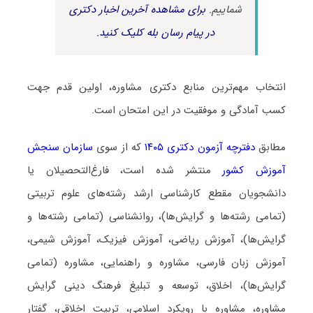
شماییم.
برای مشاهده آخرین اخبار دکتری
در پیام رسان بله کلیک کنید.
انتخاب مهم‌ترین منابع دکتری مشاوره، اولین قدم جهت
کسب آمادگی و موفقیت در این امتحان است.
مطابق
دفترچه آزمون دکتری ۱۴۰۵
که از سوی
سازمان سنجش
آموزش کشور
منتشر شده است، فارغ‌التحصیلان یا
دانشجویان مقطع کارشناسی ارشد رشته‌های علوم تربیتی
(تمامی رشته‌ها و گرایش‌ها)، روانشناسی (تمامی رشته‌ها و
گرایش­‌ها)، آموزش ریاضی، آموزش فیزیک، آموزش شیمی،
آموزش زبان فارسی، مشاوره و راهنمایی، مشاوره (تمامی
گرایش‌ها)، اخلاق، توسعه و تبلیغ فرهنگ دینی گرایش
مشاوره، مشاوره با رویکرد اسلامی، تربیت اخلاقی، گفتار