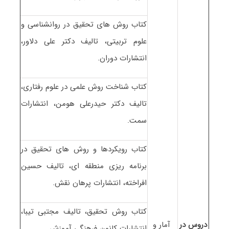
کتاب روش های تحقیق در روانشناسی و
علوم تربیتی، تالیف دکتر علی دلاور،
انتشارات دوران.
کتاب شناخت روش علمی در علوم رفتاری،
تالیف دکتر حیدرعلی هومن، انتشارات
سمت.
کتاب رویکردها و روش های تحقیق در
برنامه ریزی منطقه ای، تالیف حسین
افراخته، انتشارات پرهان نقش.
کتاب روش تحقیق، تالیف مجتبی تیبا،
دروس در
آمار و
انتشارات کانون فرهنگی آموزش.