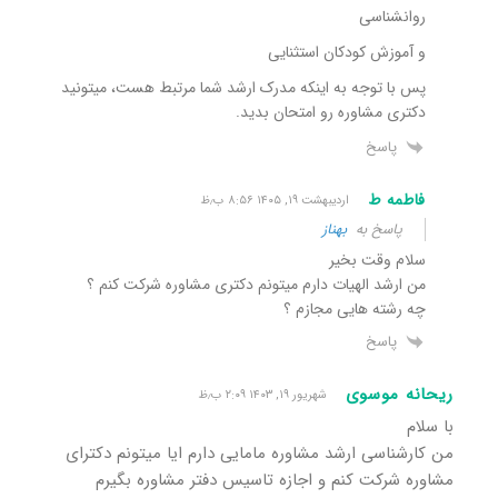
روانشناسی
و آموزش کودکان استثنایی
پس با توجه به اینکه مدرک ارشد شما مرتبط هست،‌ میتونید
دکتری مشاوره رو امتحان بدید.
پاسخ
فاطمه ط
اردیبهشت ۱۹, ۱۴۰۵ ۸:۵۶ ب٫ظ
پاسخ به
بهناز
سلام وقت بخیر
من ارشد الهیات دارم میتونم دکتری مشاوره شرکت کنم ؟
چه رشته هایی مجازم ؟
پاسخ
ریحانه موسوی
شهریور ۱۹, ۱۴۰۳ ۲:۰۹ ب٫ظ
با سلام
من کارشناسی ارشد مشاوره مامایی دارم ایا میتونم دکترای
مشاوره شرکت کنم و اجازه تاسیس دفتر مشاوره بگیرم