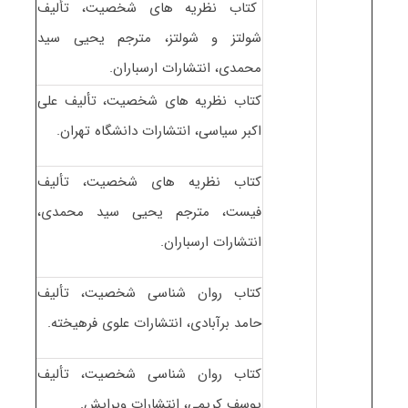
کتاب نظریه های شخصیت، تألیف
شولتز و شولتز، مترجم یحیی سید
محمدی، انتشارات ارسباران.
کتاب نظریه های شخصیت، تألیف علی
اکبر سیاسی، انتشارات دانشگاه تهران.
کتاب نظریه های شخصیت، تألیف
فیست، مترجم یحیی سید محمدی،
انتشارات ارسباران.
کتاب روان شناسی شخصیت، تألیف
حامد برآبادی، انتشارات علوی فرهیخته.
کتاب روان شناسی شخصیت، تألیف
یوسف کریمی، انتشارات ویرایش.