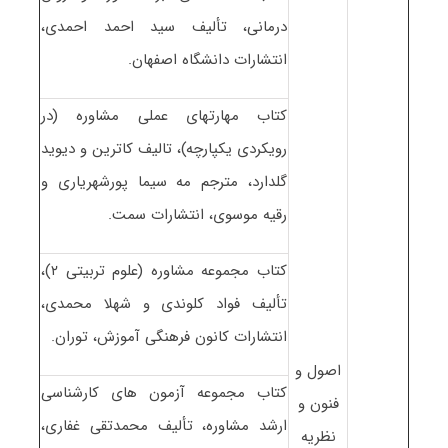
درمانی، تألیف سید احمد احمدی،
انتشارات دانشگاه اصفهان.
کتاب مهارتهای عملی مشاوره (در
رویکردی یکپارچه)، تالیف کاترین و دیوید
گلدارد، مترجم مه سیما پورشهریاری و
رقیه موسوی، انتشارات سمت.
کتاب مجموعه مشاوره (علوم تربیتی ۲)،
تألیف فواد کلوندی و شهلا محمدی،
انتشارات کانون فرهنگی آموزش، توران.
اصول و
کتاب مجموعه آزمون های کارشناسی
فنون و
ارشد مشاوره، تألیف محمدتقی غفاری،
نظریه