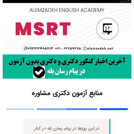
منابع آزمون دکتری مشاوره
در این روزها در پیام رسان بله در کنار