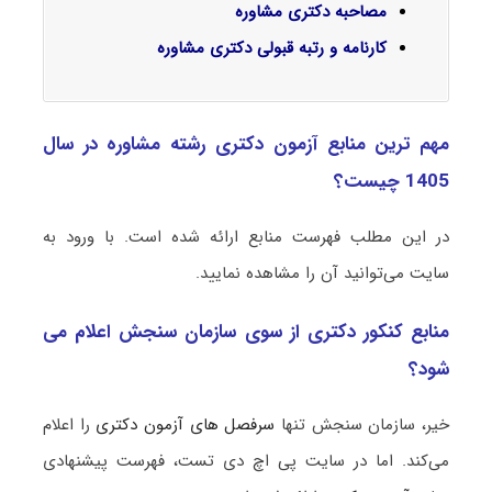
مصاحبه دکتری مشاوره
کارنامه و رتبه قبولی دکتری مشاوره
مهم ترین منابع آزمون دکتری رشته مشاوره در سال
1405 چیست؟
در این مطلب فهرست منابع ارائه شده است. با ورود به
سایت می‌توانید آن را مشاهده نمایید.
منابع کنکور دکتری از سوی سازمان سنجش اعلام می
شود؟
خیر، سازمان سنجش تنها
سرفصل های آزمون دکتری
را اعلام
می‌کند. اما در سایت پی اچ دی تست، فهرست پیشنهادی