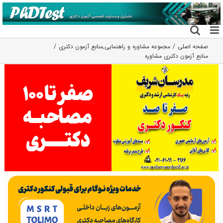
فتن
ه
حتوا
صفحه اصلی
مجموعه مشاوره و راهنمایی
,
منابع آزمون دکتری
منابع آزمون دکتری مشاوره