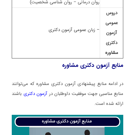
روان درمانی – روان شناسی شخصیت)
دروس
عمومی
– زبان عمومی آزمون دکتری
آزمون
دکتری
مشاوره
منابع آزمون دکتری مشاوره
در ادامه منابع پیشنهادی آزمون دکتری مشاوره که می‌توانند
منابع مناسبی جهت موفقیت داوطلبان در
آزمون دکتری
باشند
ارائه شده است.