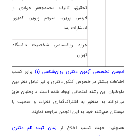
تحقیق، تالیف محمدجعفر جوادی و
لارنس پرین، مترجم پروین کدیور،
انتشارات رسا.
جزوه روانشناسی شخصیت دانشگاه
تهران.
انجمن تخصصی آزمون دکتری روان‌شناسی (۱)
برای کسب
اطلاعات بیشتر در خصوص کنکور دکتری و نیز تبادل نظر بین
داوطلبان این رشته امتحانی ایجاد شده است. داوطلبان عزیز
می‌توانند به منظور به اشتراک‌گذاری نظرات و صحبت با
دوستان هم‌رشته خود به این انجمن مراجعه نمایند.
همچنین جهت کسب اطلاع از
زمان ثبت نام دکتری