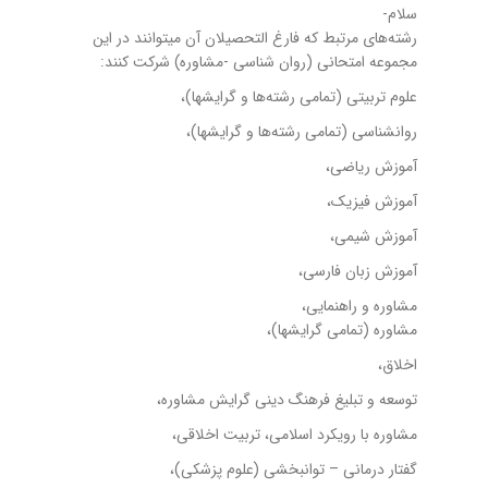
سلام-
رشته‌های مرتبط که فارغ التحصیلان آن میتوانند در این
مجموعه امتحانی (روان شناسی -مشاوره) شرکت کنند:
علوم تربیتی (تمامی رشته‌ها و گرایشها)،
روانشناسی (تمامی رشته‌ها و گرایشها)،
آموزش ریاضی،
آموزش فیزیک،
آموزش شیمی،
آموزش زبان فارسی،
مشاوره و راهنمایی،
مشاوره (تمامی گرایشها)،
اخلاق،
توسعه و تبلیغ فرهنگ دینی گرایش مشاوره،
مشاوره با رویکرد اسلامی، تربیت اخلاقی،
گفتار درمانی – توانبخشی (علوم پزشکی)،