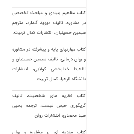
کتاب مفاهیم بنیادی و مباحث تخصصی
در مشاوره، تالیف دیوید گلدارد، مترجم
سیمین حسینیان، انتشارات کمال تربیت.
کتاب مهارتهای پایه و پیشرفته در مشاوره
و روان درمانی، تالیف سیمین حسینیان و
آناهیتا خدابخشی کولایی، انتشارات
دانشگاه الزهرا، کمال تربیت.
کتاب نظریه های شخصیت، تالیف
گریگوری حبس فیست، ترجمه یحیی
سید محمدی، انتشارات روان.
کتاب مقدمه ای بر مشاوره و روان