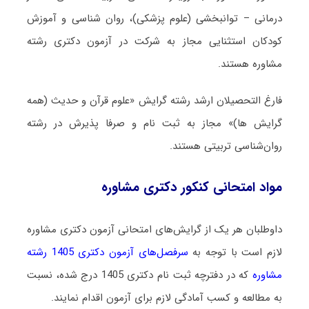
درمانی – توانبخشی (علوم پزشکی)، روان شناسی و آموزش
کودکان استثنایی مجاز به شرکت در آزمون دکتری رشته
مشاوره هستند.
فارغ التحصیلان ارشد رشته گرایش «علوم قرآن و حدیث (همه
گرایش ها)» مجاز به ثبت نام و صرفا پذیرش در رشته
روان‌شناسی تربیتی هستند.
مواد امتحانی کنکور دکتری مشاوره
داوطلبان هر یک از گرایش‌های امتحانی آزمون دکتری مشاوره
لازم است با توجه به
سرفصل‌های آزمون دکتری 1405 رشته
مشاوره
که در دفترچه ثبت نام دکتری 1405 درج شده، نسبت
به مطالعه و کسب آمادگی لازم برای آزمون اقدام نمایند.