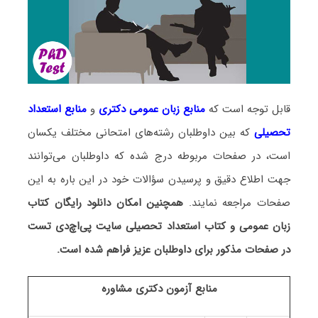
قابل توجه است که
منابع زبان عمومی دکتری
و
منابع
استعداد
تحصیلی
که بین داوطلبان رشته‌های امتحانی مختلف یکسان
است، در صفحات مربوطه درج شده که داوطلبان می‌توانند
جهت اطلاع دقیق و پرسیدن سؤالات خود در این باره به این
صفحات مراجعه نمایند.
همچنین امکان دانلود رایگان کتاب
زبان عمومی و کتاب استعداد تحصیلی سایت پی‌اچ‌دی تست
در صفحات مذکور برای داوطلبان عزیز فراهم شده است.
منابع آزمون دکتری مشاوره