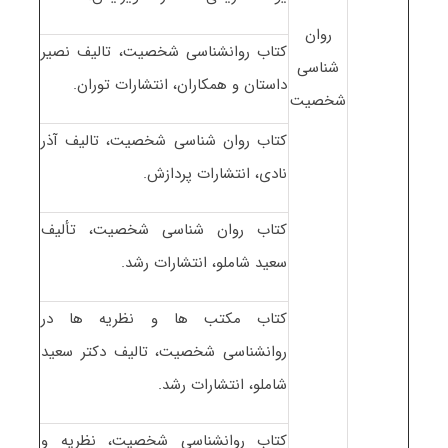
روان
کتاب روانشناسی شخصیت، تالیف نصیر
شناسی
داستان و همکاران، انتشارات توران.
شخصیت
کتاب روان شناسی شخصیت، تالیف آذر
نادی، انتشارات پردازش.
کتاب روان شناسی شخصیت، تألیف
سعید شاملو، انتشارات رشد.
کتاب مکتب ها و نظریه ها در
روانشناسی شخصیت، تالیف دکتر سعید
شاملو، انتشارات رشد.
کتاب روانشناسی شخصیت، نظریه و