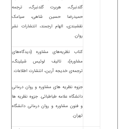
گلدنبرگ، هربرت گلدنبرگ، ترجمه
حمیدرضا حسین شاهی، سیامک
نقشبندی، الهام ارجمند، انتشارات نشر
روان.
کتاب نظریه‌های مشاوره (دیدگاه‌های
مشاوره)، تالیف لوئیس شیلینگ،
ترجمه‌ی خدیجه آرین، انتشارت اطلاعات.
جزوه نظریه های مشاوره و روان درمانی
دانشگاه علامه طباطبائی. جزوه نظریه ها
و فنون مشاوره و روان درمانی دانشگاه
تهران.