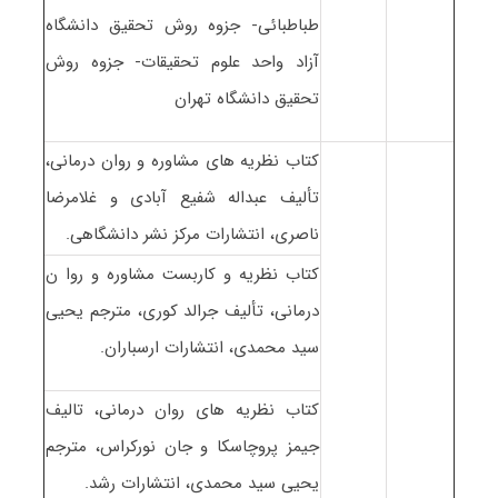
طباطبائی- جزوه روش تحقیق دانشگاه
آزاد واحد علوم تحقیقات- جزوه روش
تحقیق دانشگاه تهران
کتاب نظریه های مشاوره و روان درمانی،
تألیف عبداله شفیع آبادی و غلامرضا
ناصری، انتشارات مرکز نشر دانشگاهی.
کتاب نظریه و کاربست مشاوره و روا ن
درمانی، تألیف جرالد کوری، مترجم یحیی
سید محمدی، انتشارات ارسباران.
کتاب نظریه های روان درمانی، تالیف
جیمز پروچاسکا و جان نورکراس، مترجم
یحیی سید محمدی، انتشارات رشد.