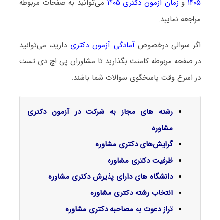
۱۴۰۵
و
زمان آزمون دکتری ۱۴۰۵
می‌توانید به صفحات مربوطه
مراجعه نمایید.
اگر سوالی درخصوص
آمادگی آزمون دکتری
دارید، می‌توانید
در صفحه مربوطه کامنت بگذارید تا مشاوران پی اچ دی تست
در اسرع وقت پاسخگوی سوالات شما باشند.
رشته های مجاز به شرکت در آزمون دکتری
مشاوره
گرایش‌های دکتری مشاوره
ظرفیت دکتری مشاوره
دانشگاه های دارای پذیرش دکتری مشاوره
انتخاب رشته دکتری مشاوره
تراز دعوت به مصاحبه دکتری مشاوره