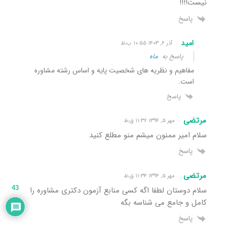
نیست!!!!
پاسخ
امید
آذر ۶, ۱۴۰۳ ۱۰:۵۵ ب٫ظ
پاسخ به
ماه
مفاهیم و نظریه های شخصیت پایه و اساس رشته مشاوره
است.
پاسخ
مرتضی
مهر ۵, ۱۳۹۴ ۱۱:۳۶ ق٫ظ
سلام امیر ممنون میشم منو مطلع کنید
پاسخ
مرتضی
مهر ۵, ۱۳۹۴ ۱۱:۳۴ ق٫ظ
43
سلام دوستان لطفا اگه کسی منابع آزمون دکتری مشاوره را
کامل و جامع می شناسه بگه
پاسخ