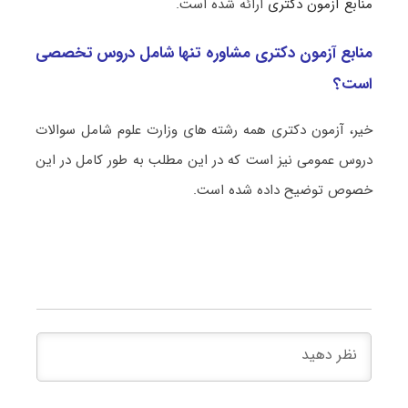
منابع آزمون دکتری
ارائه شده است.
منابع آزمون دکتری مشاوره تنها شامل دروس تخصصی
است؟
خیر، آزمون دکتری همه رشته های وزارت علوم شامل سوالات
دروس عمومی نیز است که در این مطلب به طور کامل در این
خصوص توضیح داده شده است.