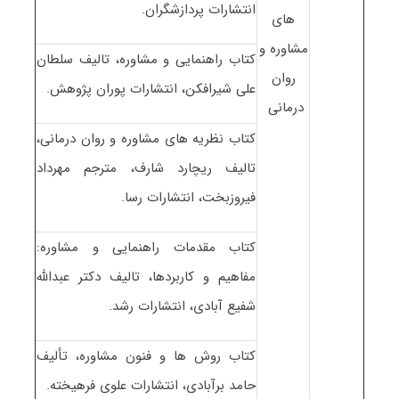
انتشارات پردازشگران.
های
مشاوره و
کتاب راهنمایی و مشاوره، تالیف سلطان
روان
علی شیرافکن، انتشارات پوران پژوهش.
درمانی
کتاب نظریه های مشاوره و روان درمانی،
تالیف ریچارد شارف، مترجم مهرداد
فیروزبخت، انتشارات رسا.
کتاب مقدمات راهنمایی و مشاوره:
مفاهیم و کاربردها، تالیف دکتر عبدالله
شفیع آبادی، انتشارات رشد.
کتاب روش ها و فنون مشاوره، تألیف
حامد برآبادی، انتشارات علوی فرهیخته.