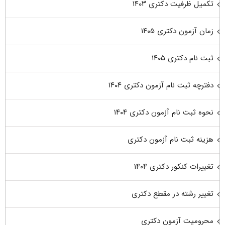
تکمیل ظرفیت دکتری ۱۴۰۳
زمان آزمون دکتری ۱۴۰۵
ثبت نام دکتری ۱۴۰۵
دفترچه ثبت نام آزمون دکتری ۱۴۰۴
نحوه ثبت نام آزمون دکتری ۱۴۰۴
هزینه ثبت نام آزمون دکتری
تغییرات کنکور دکتری ۱۴۰۴
تغییر رشته در مقطع دکتری
محرومیت آزمون دکتری