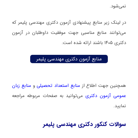
نمی‌شود.
در لینک زیر منابع پیشنهادی آزمون دکتری مهندسی پلیمر که
می‌توانند منابع مناسبی جهت موفقیت داوطلبان در آزمون
دکتری ۱۴۰۵ باشند ارائه شده است.
منابع آزمون دکتری مهندسی پلیمر
همچنین جهت اطلاع از
منابع استعداد تحصیلی
و
منابع زبان
عمومی آزمون دکتری
می‌توانید به صفحات مربوطه مراجعه
نمایید.
سوالات کنکور دکتری مهندسی پلیمر