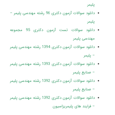
پلیمر
دانلود سوالات آزمون دکتری 96 رشته مهندسی پلیمر –
پلیمر
دانلود سوالات تست آزمون دکتری 95 مجموعه
مهندسی پلیمر
دانلود سوالات آزمون دکتری 1394 رشته مهندسی پلیمر
– پلیمر
دانلود سوالات آزمون دکتری 1393 رشته مهندسی پلیمر
– صنایع پلیمر
دانلود سوالات آزمون دکتری 1392 رشته مهندسی پلیمر
– صنایع پلیمر
دانلود سوالات آزمون دکتری 1392 رشته مهندسی پلیمر
– فرایند های پلیمریزاسیون