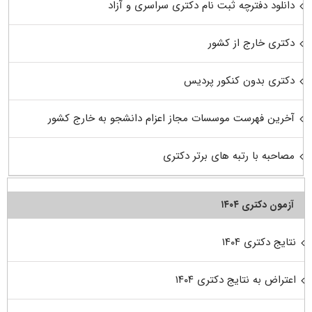
دانلود دفترچه ثبت نام دکتری سراسری و آزاد
دکتری خارج از کشور
دکتری بدون کنکور پردیس
آخرین فهرست موسسات مجاز اعزام دانشجو به خارج کشور
مصاحبه با رتبه های برتر دکتری
آزمون دکتری ۱۴۰۴
نتایج دکتری ۱۴۰۴
اعتراض به نتایج دکتری ۱۴۰۴