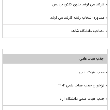
کارشناسی ارشد بدون کنکور پردیس
مشاوره انتخاب رشته کارشناسی ارشد
مصاحبه دانشگاه شاهد
جذب هیأت علمی
جذب هیات علمی
فراخوان جذب هیات علمی ۱۴۰۴
جذب هیات علمی دانشگاه آزاد