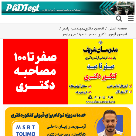
فتن
ه
حتوا
صفحه اصلی
انجمن دکتری
,
مهندسی پلیمر
انجمن آزمون دکتری مجموعه مهندسی پلیمر