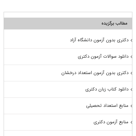
مطالب برگزیده
دکتری بدون آزمون دانشگاه آزاد
دانلود سوالات آزمون دکتری
دکتری بدون آزمون استعداد درخشان
دانلود کتاب زبان دکتری
منابع استعداد تحصیلی
منابع آزمون دکتری