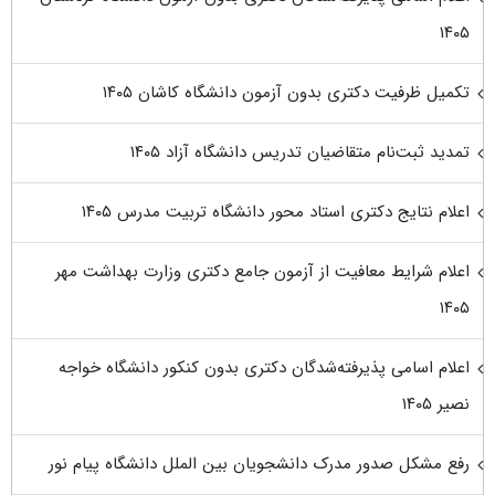
۱۴۰۵
تکمیل ظرفیت دکتری بدون آزمون دانشگاه کاشان ۱۴۰۵
تمدید ثبت‌نام متقاضیان تدریس دانشگاه آزاد ۱۴۰۵
اعلام نتایج دکتری استاد محور دانشگاه تربیت مدرس ۱۴۰۵
اعلام شرایط معافیت از آزمون جامع دکتری وزارت بهداشت مهر
۱۴۰۵
اعلام اسامی پذیرفته‌شدگان دکتری بدون کنکور دانشگاه خواجه
نصیر ۱۴۰۵
رفع مشکل صدور مدرک دانشجویان بین الملل دانشگاه پیام نور