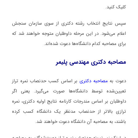
کلیک کنید.
سپس نتایج انتخاب رشته دکتری از سوی سازمان سنجش
اعلام می‌شود. در این مرحله داوطلبان متوجه خواهند شد که
برای مصاحبه کدام دانشگاه‌ها دعوت شده‌اند.
مصاحبه دکتری مهندسی پلیمر
دعوت به
مصاحبه دکتری
بر اساس کسب حدنصاب نمره تراز
تعیین‌شده توسط دانشگاه‌ها صورت می‌گیرد. یعنی اگر
داوطلبان بر اساس مندرجات کارنامه نتایج اولیه دکتری، نمره
ترازی بالاتر از حدنصاب مدنظر یک دانشگاه کسب کرده
باشند، به مصاحبه آن دانشگاه دعوت خواهند شد.