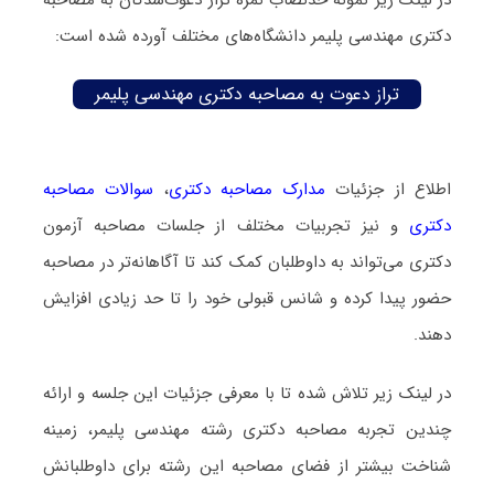
در لینک زیر نمونه حدنصاب نمره تراز دعوت‌شدگان به مصاحبه
دکتری مهندسی پلیمر دانشگاه‌های مختلف آورده شده است:
تراز دعوت به مصاحبه دکتری مهندسی پلیمر
اطلاع از جزئیات
مدارک مصاحبه دکتری
،
سوالات مصاحبه
دکتری
و نیز تجربیات مختلف از جلسات مصاحبه آزمون
دکتری می‌تواند به داوطلبان کمک کند تا آگاهانه‌تر در مصاحبه
حضور پیدا کرده و شانس قبولی خود را تا حد زیادی افزایش
دهند.
در لینک زیر تلاش شده تا با معرفی جزئیات این جلسه و ارائه
چندین تجربه مصاحبه دکتری رشته مهندسی پلیمر، زمینه
شناخت بیشتر از فضای مصاحبه این رشته برای داوطلبانش