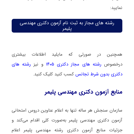
نمایید:
رشته های مجاز به ثبت نام آزمون دکتری مهندسی
پلیمر
همچنین در صورتی که مایلید اطلاعات بیشتری
درخصوص
رشته های مجاز دکتری ۱۴۰۵
و نیز
رشته های
دکتری بدون شرط تجانس
کسب کنید کلیک کنید.
منابع آزمون دکتری مهندسی پلیمر
سازمان سنجش هر ساله تنها به اعلام عناوین دروس امتحانی
آزمون دکتری مهندسی پلیمر به‌صورت کلی اقدام می‌کند و
جزئیات منابع آزمون دکتری رشته مهندسی پلیمر اعلام