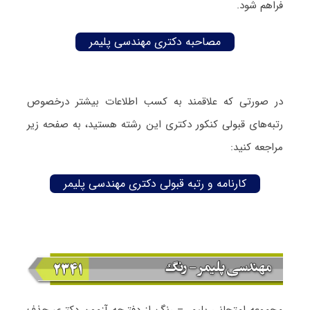
فراهم شود.
مصاحبه دکتری مهندسی پلیمر
در صورتی که علاقمند به کسب اطلاعات بیشتر درخصوص
رتبه‌های قبولی کنکور دکتری این رشته هستید، به صفحه زیر
مراجعه کنید:
کارنامه و رتبه قبولی دکتری مهندسی پلیمر