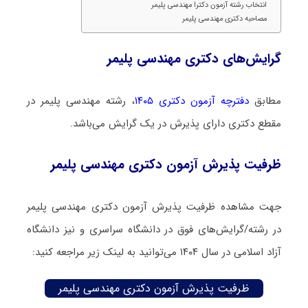
انتخاب رشته آزمون دکترا مهندسی پلیمر
مصاحبه دکتری مهندسی پلیمر
گرایش‌های دکتری مهندسی پلیمر
مطابق
دفترچه آزمون دکتری ۱۴۰۵
، رشته مهندسی پلیمر در
مقطع دکتری دارای پذیرش در یک گرایش می‌باشد.
ظرفیت پذیرش آزمون دکتری مهندسی پلیمر
جهت مشاهده ظرفیت پذیرش آزمون دکتری مهندسی پلیمر
در رشته/گرایش‌های فوق در دانشگاه سراسری و نیز دانشگاه
آزاد اسلامی در سال ۱۴۰۴ می‌توانید به لینک زیر مراجعه کنید:
ظرفیت پذیرش آزمون دکتری مهندسی پلیمر