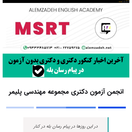
انجمن آزمون دکتری مجموعه مهندسی پلیمر
در این روزها در پیام رسان بله در کنار