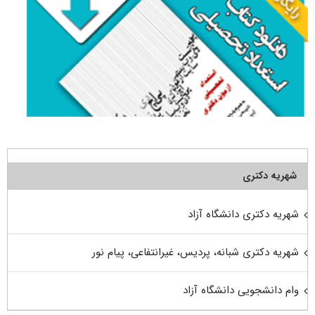
شهریه دکتری
شهریه دکتری دانشگاه آزاد
شهریه دکتری شبانه، پردیس، غیرانتفاعی، پیام نور
وام دانشجویی دانشگاه آزاد