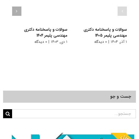
سوالات و پاسخنامه دکتری
سوالات و پاسخنامه دکتری
سوال
مهندسی پلیمر ۱۴۰۵
مهندسی پلیمر ۱۴۰۴
مهندسی
۱ آذر, ۱۴۰۴
|
۰ دیدگاه
۱ دی, ۱۴۰۳
|
۰ دیدگاه
۱ دی, ۱۴۰۲
جست و جو
جستجو
برای: