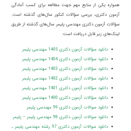
همواره یکی از منابع مهم جهت مطالعه برای کسب آمادگی
آزمون دکتری، بررسی سؤالات کنکور سال‌های گذشته است.
سؤالات آزمون دکتری مهندسی پلیمر سال‌های گذشته از طریق
لینک‌های زیر قابل دریافت است:
دانلود سؤالات آزمون دکتری 1405 مهندسی پلیمر
دانلود سؤالات آزمون دکتری 1404 مهندسی پلیمر
دانلود سؤالات آزمون دکتری 1403 مهندسی پلیمر
دانلود سؤالات آزمون دکتری 1402 مهندسی پلیمر
دانلود سؤالات آزمون دکتری 1401 مهندسی پلیمر
دانلود سؤالات آزمون دکتری 1400 مهندسی پلیمر
دانلود سوالات آزمون دکتری 99 مهندسی پلیمر
دانلود سوالات آزمون دکتری 98 مهندسی پلیمر – پلیمر
دانلود سوالات آزمون دکتری 97 رشته مهندسی پلیمر ـ