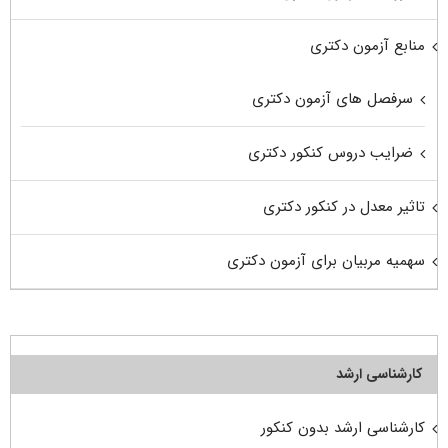
منابع آزمون دکتری
سرفصل های آزمون دکتری
ضرایب دروس کنکور دکتری
تاثیر معدل در کنکور دکتری
سهمیه مربیان برای آزمون دکتری
کارشناسی ارشد
کارشناسی ارشد بدون کنکور