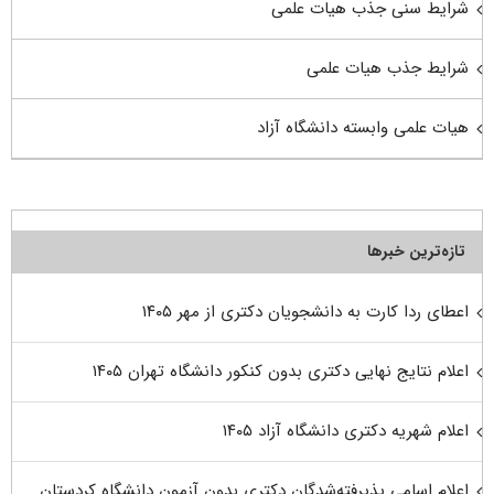
شرایط سنی جذب هیات علمی
شرایط جذب هیات علمی
هیات علمی وابسته دانشگاه آزاد
تازه‌ترین خبرها
اعطای ردا کارت به دانشجویان دکتری از مهر ۱۴۰۵
اعلام نتایج نهایی دکتری بدون کنکور دانشگاه تهران ۱۴۰۵
اعلام شهریه دکتری دانشگاه آزاد ۱۴۰۵
اعلام اسامی پذیرفته‌شدگان دکتری بدون آزمون دانشگاه کردستان