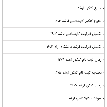
منابع کنکور ارشد
نتایج کنکور کارشناسی ارشد ۱۴۰۴
تکمیل ظرفیت کارشناسی ارشد ۱۴۰۳
تکمیل ظرفیت ارشد دانشگاه آزاد ۱۴۰۳
زمان ثبت نام کنکور ارشد ۱۴۰۴
دفترچه ثبت نام کنکور ارشد ۱۴۰۵
زمان کنکور ارشد ۱۴۰۵
سوالات کارشناسی ارشد