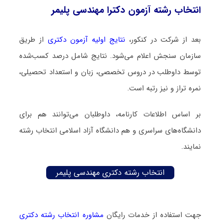
انتخاب رشته آزمون دکترا مهندسی پلیمر
بعد از شرکت در کنکور،
نتایج اولیه آزمون دکتری
از طریق
سازمان سنجش اعلام می‌شود. نتایج شامل درصد کسب‌شده
توسط داوطلب در دروس تخصصی، زبان و استعداد تحصیلی،
نمره تراز و نیز رتبه است.
بر اساس اطلاعات کارنامه، داوطلبان می‌توانند هم برای
دانشگاه‌های سراسری و هم دانشگاه آزاد اسلامی انتخاب رشته
نمایند.
انتخاب رشته دکتری مهندسی پلیمر
جهت استفاده از خدمات رایگان
مشاوره انتخاب رشته دکتری