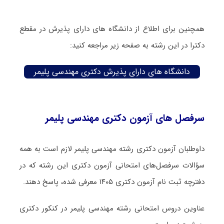
همچنین برای اطلاع از دانشگاه های دارای پذیرش در مقطع
دکترا در این رشته به صفحه زیر مراجعه کنید:
دانشگاه های دارای پذیرش دکتری مهندسی پلیمر
سرفصل های آزمون دکتری مهندسی پلیمر
داوطلبان آزمون دکتری رشته مهندسی پلیمر لازم است به همه
سؤالات سرفصل‌های امتحانی آزمون دکتری این رشته که در
دفترچه‌ ثبت نام آزمون دکتری ۱۴۰۵ معرفی شده، پاسخ دهند.
عناوین دروس امتحانی رشته مهندسی پلیمر در کنکور دکتری