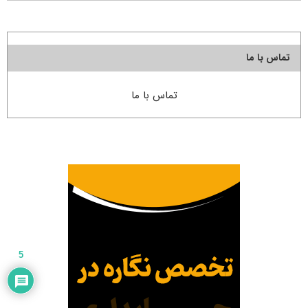
تماس با ما
تماس با ما
5