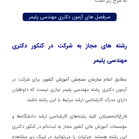
به شرح زیر است:
سرفصل های آزمون دکتری مهندسی پلیمر
رشته های مجاز به شرکت در کنکور دکتری
مهندسی پلیمر
مطابق اعلام
سازمان سنجش آموزش کشور
، برای شرکت در
آزمون دکتری رشته مهندسی پلیمر نیازی نیست که داوطلبان
دارای مدرک کارشناسی ارشد مرتبط با این رشته باشند.
فارغ‌‌التحصیلان کلیه رشته‌های کارشناسی ارشد دانشگاه‌ها و
مؤسسات آموزش عالی کشور مجاز به ثبت‌نام در کنکور دکتری
این رشته هستند. جزئیات را می‌توانید در لینک زیر مشاهده