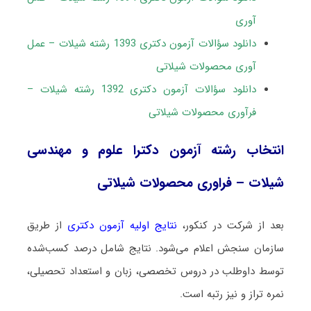
آوری
دانلود سؤالات آزمون دکتری 1393 رشته شیلات – عمل
آوری محصولات شیلاتی
دانلود سؤالات آزمون دکتری 1392 رشته شیلات –
فرآوری محصولات شیلاتی
انتخاب رشته آزمون دکترا علوم و مهندسی
شیلات – فراوری محصولات شیلاتی
بعد از شرکت در کنکور،
نتایج اولیه آزمون دکتری
از طریق
سازمان سنجش اعلام می‌شود. نتایج شامل درصد کسب‌شده
توسط داوطلب در دروس تخصصی، زبان و استعداد تحصیلی،
نمره تراز و نیز رتبه است.