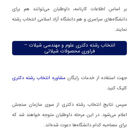
بر اساس اطلاعات کارنامه، داوطلبان می‌توانند هم برای
دانشگاه‌های سراسری و هم دانشگاه آزاد اسلامی انتخاب رشته
نمایند.
انتخاب رشته دکتری علوم و مهندسی شیلات –
فراوری محصولات شیلاتی
جهت استفاده از خدمات رایگان
مشاوره انتخاب رشته دکتری
کلیک کنید.
سپس نتایج انتخاب رشته دکتری از سوی سازمان سنجش
اعلام می‌شود. در این مرحله داوطلبان متوجه خواهند شد که
برای مصاحبه کدام دانشگاه‌ها دعوت شده‌اند.