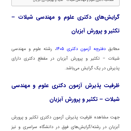
مصاحبه دکتری علوم و مهندسی شیلات – صید و بهره‌برداری آبزیان
گرایش‌های دکتری علوم و مهندسی شیلات –
تکثیر و پرورش آبزیان
مطابق
دفترچه آزمون دکتری ۱۴۰۵
، رشته علوم و مهندسی
شیلات – تکثیر و پرورش آبزیان در مقطع دکتری دارای
پذیرش در یک گرایش می‌باشد.
ظرفیت پذیرش آزمون دکتری علوم و مهندسی
شیلات – تکثیر و پرورش آبزیان
جهت مشاهده ظرفیت پذیرش آزمون دکتری تکثیر و پرورش
آبزیان در رشته/گرایش‌های فوق در دانشگاه سراسری و نیز