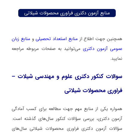
منابع آزمون دکتری فراوری محصولات شیلاتی
همچنین جهت اطلاع از
منابع استعداد تحصیلی
و
منابع زبان
عمومی آزمون دکتری
می‌توانید به صفحات مربوطه مراجعه
نمایید.
سوالات کنکور دکتری علوم و مهندسی شیلات –
فراوری محصولات شیلاتی
همواره یکی از منابع مهم جهت مطالعه برای کسب آمادگی
آزمون دکتری، بررسی سؤالات کنکور سال‌های گذشته است.
سؤالات آزمون دکتری فراوری محصولات شیلاتی سال‌های