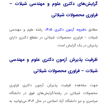
گرایش‌های دکتری علوم و مهندسی شیلات –
فراوری محصولات شیلاتی
مطابق
دفترچه آزمون دکتری ۱۴۰۵
، رشته علوم و مهندسی
شیلات – فراوری محصولات شیلاتی در مقطع دکتری دارای
پذیرش در یک گرایش است.
ظرفیت پذیرش آزمون دکتری علوم و مهندسی
شیلات – فراوری محصولات شیلاتی
جهت مشاهده ظرفیت پذیرش آزمون دکتری فراوری
محصولات شیلاتی در رشته/گرایش‌های فوق در دانشگاه
سراسری و نیز دانشگاه آزاد اسلامی در سال ۱۴۰۴ می‌توانید به