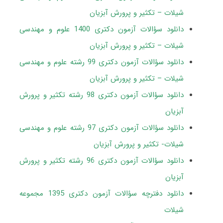
شیلات – تکثیر و پرورش آبزیان
دانلود سؤالات آزمون دکتری 1400 علوم و مهندسی
شیلات – تکثیر و پرورش آبزیان
دانلود سؤالات آزمون دکتری 99 رشته علوم و مهندسی
شیلات – تکثیر و پرورش آبزیا
ن
دانلود سؤالات آزمون دکتری 98 رشته تکثیر و پرورش
آبزیان
دانلود سؤالات آزمون دکتری 97 رشته علوم و مهندسی
شیلات- تکثیر و پرورش آبزیان
دانلود سؤالات آزمون دکتری 96 رشته تکثیر و پرورش
آبزیان
دانلود دفترچه سؤالات آزمون دکتری 1395 مجموعه
شیلات