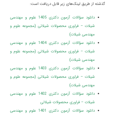
گذشته از طریق لینک‌های زیر قابل دریافت است:
دانلود سؤالات آزمون دکتری 1405 علوم و مهندسی
شیلات – فراوری محصولات شیلاتی (مجموعه علوم و
مهندسی شیلات)
دانلود سؤالات آزمون دکتری 1404 علوم و مهندسی
شیلات – فراوری محصولات شیلاتی (مجموعه علوم و
مهندسی شیلات)
دانلود سؤالات آزمون دکتری 1403 علوم و مهندسی
شیلات – فراوری محصولات شیلاتی (مجموعه علوم و
مهندسی شیلات)
دانلود سؤالات آزمون دکتری 1402 علوم و مهندسی
شیلات – فراوری محصولات شیلاتی
دانلود سؤالات آزمون دکتری 1401 علوم و مهندسی