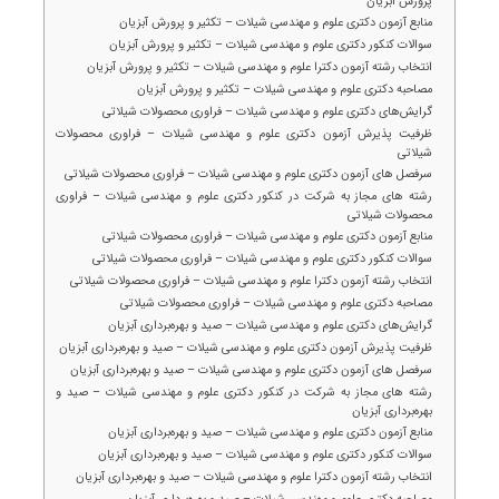
پرورش آبزیان
منابع آزمون دکتری علوم و مهندسی شیلات – تکثیر و پرورش آبزیان
سوالات کنکور دکتری علوم و مهندسی شیلات – تکثیر و پرورش آبزیان
انتخاب رشته آزمون دکترا علوم و مهندسی شیلات – تکثیر و پرورش آبزیان
مصاحبه دکتری علوم و مهندسی شیلات – تکثیر و پرورش آبزیان
گرایش‌های دکتری علوم و مهندسی شیلات – فراوری محصولات شیلاتی
ظرفیت پذیرش آزمون دکتری علوم و مهندسی شیلات – فراوری محصولات
شیلاتی
سرفصل های آزمون دکتری علوم و مهندسی شیلات – فراوری محصولات شیلاتی
رشته های مجاز به شرکت در کنکور دکتری علوم و مهندسی شیلات – فراوری
محصولات شیلاتی
منابع آزمون دکتری علوم و مهندسی شیلات – فراوری محصولات شیلاتی
سوالات کنکور دکتری علوم و مهندسی شیلات – فراوری محصولات شیلاتی
انتخاب رشته آزمون دکترا علوم و مهندسی شیلات – فراوری محصولات شیلاتی
مصاحبه دکتری علوم و مهندسی شیلات – فراوری محصولات شیلاتی
گرایش‌های دکتری علوم و مهندسی شیلات – صید و بهره‌برداری آبزیان
ظرفیت پذیرش آزمون دکتری علوم و مهندسی شیلات – صید و بهره‌برداری آبزیان
سرفصل های آزمون دکتری علوم و مهندسی شیلات – صید و بهره‌برداری آبزیان
رشته های مجاز به شرکت در کنکور دکتری علوم و مهندسی شیلات – صید و
بهره‌برداری آبزیان
منابع آزمون دکتری علوم و مهندسی شیلات – صید و بهره‌برداری آبزیان
سوالات کنکور دکتری علوم و مهندسی شیلات – صید و بهره‌برداری آبزیان
انتخاب رشته آزمون دکترا علوم و مهندسی شیلات – صید و بهره‌برداری آبزیان