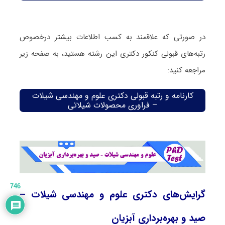
در صورتی که علاقمند به کسب اطلاعات بیشتر درخصوص
رتبه‌های قبولی کنکور دکتری این رشته هستید، به صفحه زیر
مراجعه کنید:
کارنامه و رتبه قبولی دکتری علوم و مهندسی شیلات
– فراوری محصولات شیلاتی
746
گرایش‌های دکتری علوم و مهندسی شیلات –
صید و بهره‌برداری آبزیان