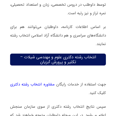
توسط داوطلب در دروس تخصصی، زبان و استعداد تحصیلی،
نمره تراز و نیز رتبه است.
بر اساس اطلاعات کارنامه، داوطلبان می‌توانند هم برای
دانشگاه‌های سراسری و هم دانشگاه آزاد اسلامی انتخاب رشته
نمایند.
انتخاب رشته دکتری علوم و مهندسی شیلات –
تکثیر و پرورش آبزیان
جهت استفاده از خدمات رایگان
مشاوره انتخاب رشته دکتری
کلیک کنید.
سپس نتایج انتخاب رشته دکتری از سوی سازمان سنجش
اعلام می‌شود. در این مرحله داوطلبان متوجه خواهند شد که