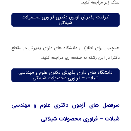
لینک زیر مراجعه کنید:
ظرفیت پذیرش آزمون دکتری فراوری محصولات
شیلاتی
همچنین برای اطلاع از دانشگاه های دارای پذیرش در مقطع
دکترا در این رشته به صفحه زیر مراجعه کنید:
دانشگاه های دارای پذیرش دکتری علوم و مهندسی
شیلات – فراوری محصولات شیلاتی
سرفصل های آزمون دکتری علوم و مهندسی
شیلات – فراوری محصولات شیلاتی