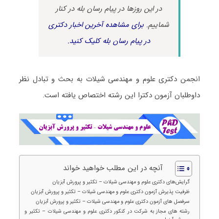
در این روزها در پیام رسان بله در کنار
شماییم.
برای مشاهده آخرین اخبار دکتری
در پیام رسان بله کلیک کنید.
انجمن دکتری علوم و مهندسی شیلات به بحث و تبادل نظر
داوطلبان آزمون دکترا این رشته اختصاص یافته است.
آنچه در این مطلب خواهید خواند
گرایش‌های دکتری علوم و مهندسی شیلات – تکثیر و پرورش آبزیان
ظرفیت پذیرش آزمون دکتری علوم و مهندسی شیلات – تکثیر و پرورش آبزیان
سرفصل های آزمون دکتری علوم و مهندسی شیلات – تکثیر و پرورش آبزیان
رشته های مجاز به شرکت در کنکور دکتری علوم و مهندسی شیلات – تکثیر و