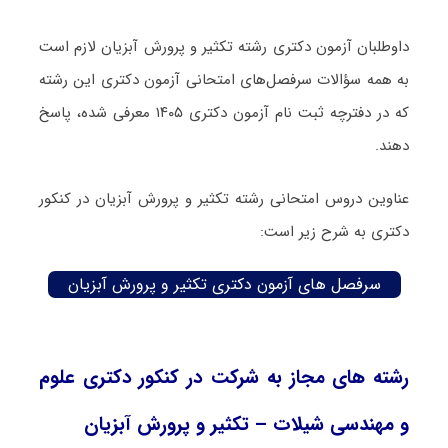
داوطلبان آزمون دکتری رشته تکثیر و پرورش آبزیان لازم است
به همه سؤالات سرفصل‌های امتحانی آزمون دکتری این رشته
که در دفترچه‌ ثبت نام آزمون دکتری ۱۴۰۵ معرفی شده، پاسخ
دهند.
عناوین دروس امتحانی رشته تکثیر و پرورش آبزیان در کنکور
دکتری به شرح زیر است:
سرفصل های آزمون دکتری تکثیر و پرورش آبزیان
رشته های مجاز به شرکت در کنکور دکتری علوم
و مهندسی شیلات – تکثیر و پرورش آبزیان