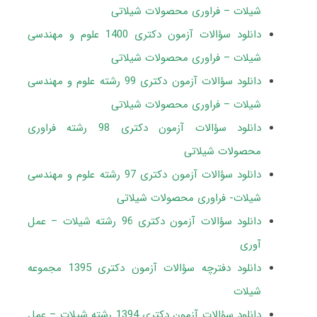
شیلات – فراوری محصولات شیلاتی
دانلود سؤالات آزمون دکتری 1400 علوم و مهندسی
شیلات – فراوری محصولات شیلاتی
دانلود سؤالات آزمون دکتری 99 رشته علوم و مهندسی
شیلات – فراوری محصولات شیلاتی
دانلود سؤالات آزمون دکتری 98 رشته فراوری
محصولات شیلاتی
دانلود سؤالات آزمون دکتری 97 رشته علوم و مهندسی
شیلات- فراوری محصولات شیلاتی
دانلود سؤالات آزمون دکتری 96 رشته شیلات – عمل
آوری
دانلود دفترچه سؤالات آزمون دکتری 1395 مجموعه
شیلات
دانلود سؤالات آزمون دکتری 1394 رشته شیلات – عمل