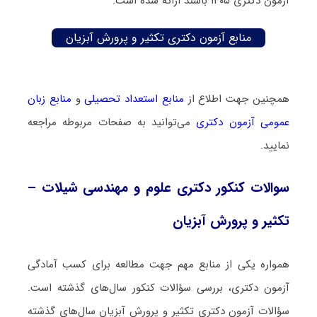
آزمون دکتری ۱۴۰۵ باشند ارائه شده است.
منابع آزمون دکتری تکثیر و پرورش آبزیان
همچنین جهت اطلاع از
منابع استعداد تحصیلی
و
منابع زبان
عمومی آزمون دکتری
می‌توانید به صفحات مربوطه مراجعه
نمایید.
سوالات کنکور دکتری علوم و مهندسی شیلات –
تکثیر و پرورش آبزیان
همواره یکی از منابع مهم جهت مطالعه برای کسب آمادگی
آزمون دکتری، بررسی سؤالات کنکور سال‌های گذشته است.
سؤالات آزمون دکتری تکثیر و پرورش آبزیان سال‌های گذشته