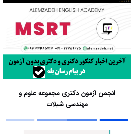
انجمن آزمون دکتری مجموعه علوم و
مهندسی شیلات