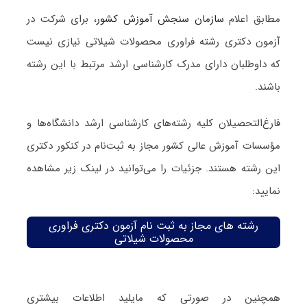
مطابق اعلام
سازمان سنجش آموزش کشور
، برای شرکت در
آزمون دکتری رشته فراوری محصولات شیلاتی نیازی نیست
که داوطلبان دارای مدرک کارشناسی ارشد مرتبط با این رشته
باشند.
فارغ‌‌التحصیلان کلیه رشته‌های کارشناسی ارشد دانشگاه‌ها و
مؤسسات آموزش عالی کشور مجاز به ثبت‌نام در کنکور دکتری
این رشته هستند. جزئیات را می‌توانید در لینک زیر مشاهده
نمایید:
رشته های مجاز به ثبت نام آزمون دکتری فراوری
محصولات شیلاتی
همچنین در صورتی که مایلید اطلاعات بیشتری