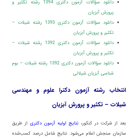
دانلود سؤالات آزمون دکتری 1394 رشته تکثیر و
پرورش آبزیان
دانلود سؤالات آزمون دکتری 1393 رشته شیلات –
تکثیر و پرورش آبزیان
دانلود سؤالات آزمون دکتری 1392 رشته شیلات –
تکثیر و پرورش آبزیان
دانلود سؤالات آزمون دکتری 1392 رشته شیلات – بوم
شناسی آبزیان شیلاتی
انتخاب رشته آزمون دکترا علوم و مهندسی
شیلات – تکثیر و پرورش آبزیان
بعد از شرکت در کنکور،
نتایج اولیه آزمون دکتری
از طریق
سازمان سنجش اعلام می‌شود. نتایج شامل درصد کسب‌شده