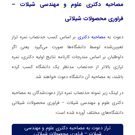
مصاحبه دکتری علوم و مهندسی شیلات –
فراوری محصولات شیلاتی
دعوت به
مصاحبه دکتری
بر اساس کسب حدنصاب نمره تراز
تعیین‌شده توسط دانشگاه‌ها صورت می‌گیرد. یعنی اگر
داوطلبان بر اساس مندرجات کارنامه نتایج اولیه دکتری، نمره
ترازی بالاتر از حدنصاب مدنظر یک دانشگاه کسب کرده
باشند، به مصاحبه آن دانشگاه دعوت خواهند شد.
در لینک زیر نمونه حدنصاب نمره تراز دعوت‌شدگان به مصاحبه
دکتری علوم و مهندسی شیلات – فراوری محصولات شیلاتی
دانشگاه‌های مختلف آورده شده است:
تراز دعوت به مصاحبه دکتری علوم و مهندسی
شیلات – فراوری محصولات شیلاتی