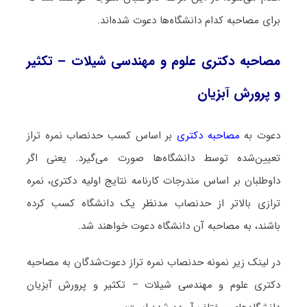
برای مصاحبه کدام دانشگاه‌ها دعوت شده‌اند.
مصاحبه دکتری علوم و مهندسی شیلات – تکثیر
و پرورش آبزیان
دعوت به
مصاحبه دکتری
بر اساس کسب حدنصاب نمره تراز
تعیین‌شده توسط دانشگاه‌ها صورت می‌گیرد. یعنی اگر
داوطلبان بر اساس مندرجات کارنامه نتایج اولیه دکتری، نمره
ترازی بالاتر از حدنصاب مدنظر یک دانشگاه کسب کرده
باشند، به مصاحبه آن دانشگاه دعوت خواهند شد.
در لینک زیر نمونه حدنصاب نمره تراز دعوت‌شدگان به مصاحبه
دکتری علوم و مهندسی شیلات – تکثیر و پرورش آبزیان