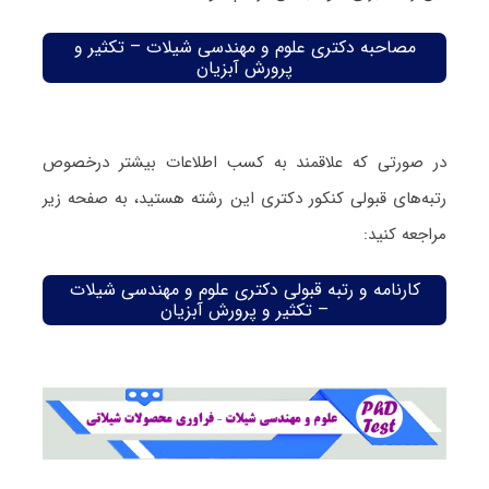
مصاحبه دکتری علوم و مهندسی شیلات – تکثیر و
پرورش آبزیان
در صورتی که علاقمند به کسب اطلاعات بیشتر درخصوص
رتبه‌های قبولی کنکور دکتری این رشته هستید، به صفحه زیر
مراجعه کنید:
کارنامه و رتبه قبولی دکتری علوم و مهندسی شیلات
– تکثیر و پرورش آبزیان