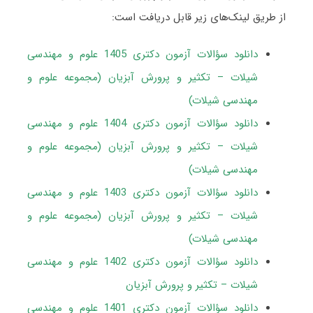
از طریق لینک‌های زیر قابل دریافت است:
دانلود سؤالات آزمون دکتری 1405 علوم و مهندسی
شیلات – تکثیر و پرورش آبزیان (مجموعه علوم و
مهندسی شیلات)
دانلود سؤالات آزمون دکتری 1404 علوم و مهندسی
شیلات – تکثیر و پرورش آبزیان (مجموعه علوم و
مهندسی شیلات)
دانلود سؤالات آزمون دکتری 1403 علوم و مهندسی
شیلات – تکثیر و پرورش آبزیان (مجموعه علوم و
مهندسی شیلات)
دانلود سؤالات آزمون دکتری 1402 علوم و مهندسی
شیلات – تکثیر و پرورش آبزیان
دانلود سؤالات آزمون دکتری 1401 علوم و مهندسی