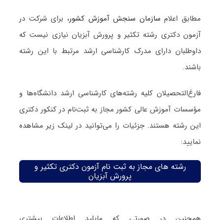
مطابق اعلام
سازمان سنجش آموزش کشور
، برای شرکت در
آزمون دکتری رشته تکثیر و پرورش آبزیان نیازی نیست که
داوطلبان دارای مدرک کارشناسی ارشد مرتبط با این رشته
باشند.
فارغ‌‌التحصیلان کلیه رشته‌های کارشناسی ارشد دانشگاه‌ها و
مؤسسات آموزش عالی کشور مجاز به ثبت‌نام در کنکور دکتری
این رشته هستند. جزئیات را می‌توانید در لینک زیر مشاهده
نمایید:
رشته های مجاز به ثبت نام آزمون دکتری تکثیر و
پرورش آبزیان
همچنین در صورتی که مایلید اطلاعات بیشتری