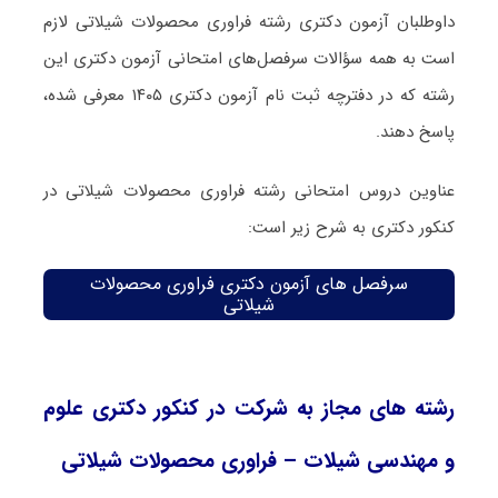
داوطلبان آزمون دکتری رشته فراوری محصولات شیلاتی لازم
است به همه سؤالات سرفصل‌های امتحانی آزمون دکتری این
رشته که در دفترچه‌ ثبت نام آزمون دکتری ۱۴۰۵ معرفی شده،
پاسخ دهند.
عناوین دروس امتحانی رشته فراوری محصولات شیلاتی در
کنکور دکتری به شرح زیر است:
سرفصل های آزمون دکتری فراوری محصولات
شیلاتی
رشته های مجاز به شرکت در کنکور دکتری علوم
و مهندسی شیلات – فراوری محصولات شیلاتی