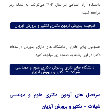
دانشگاه آزاد اسلامی در سال ۱۴۰۴ می‌توانید به لینک زیر
مراجعه کنید:
ظرفیت پذیرش آزمون دکتری تکثیر و پرورش آبزیان
همچنین برای اطلاع از دانشگاه های دارای پذیرش در مقطع
دکترا در این رشته به صفحه زیر مراجعه کنید:
دانشگاه های دارای پذیرش دکتری علوم و مهندسی
شیلات – تکثیر و پرورش آبزیان
سرفصل های آزمون دکتری علوم و مهندسی
شیلات – تکثیر و پرورش آبزیان