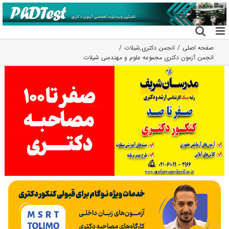
فتن
ه
حتوا
صفحه اصلی
انجمن دکتری
,
شیلات
انجمن آزمون دکتری مجموعه علوم و مهندسی شیلات