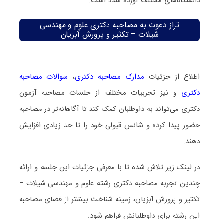
دانشگاه‌های مختلف آورده شده است:
تراز دعوت به مصاحبه دکتری علوم و مهندسی
شیلات – تکثیر و پرورش آبزیان
اطلاع از جزئیات
مدارک مصاحبه دکتری
،
سوالات مصاحبه
دکتری
و نیز تجربیات مختلف از جلسات مصاحبه آزمون
دکتری می‌تواند به داوطلبان کمک کند تا آگاهانه‌تر در مصاحبه
حضور پیدا کرده و شانس قبولی خود را تا حد زیادی افزایش
دهند.
در لینک زیر تلاش شده تا با معرفی جزئیات این جلسه و ارائه
چندین تجربه مصاحبه دکتری رشته علوم و مهندسی شیلات –
تکثیر و پرورش آبزیان، زمینه شناخت بیشتر از فضای مصاحبه
این رشته برای داوطلبانش فراهم شود.