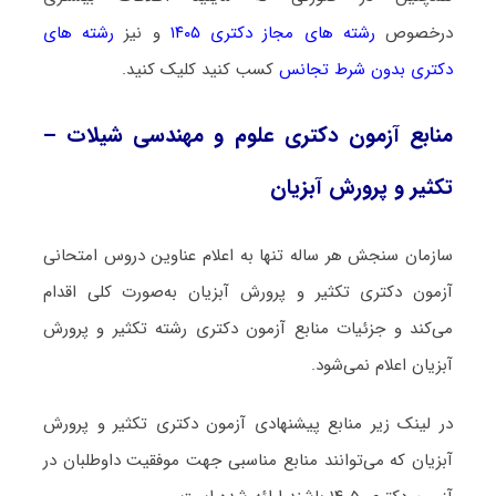
درخصوص
رشته های مجاز دکتری ۱۴۰۵
و نیز
رشته های
دکتری بدون شرط تجانس
کسب کنید کلیک کنید.
منابع آزمون دکتری علوم و مهندسی شیلات –
تکثیر و پرورش آبزیان
سازمان سنجش هر ساله تنها به اعلام عناوین دروس امتحانی
آزمون دکتری تکثیر و پرورش آبزیان به‌صورت کلی اقدام
می‌کند و جزئیات منابع آزمون دکتری رشته تکثیر و پرورش
آبزیان اعلام نمی‌شود.
در لینک زیر منابع پیشنهادی آزمون دکتری تکثیر و پرورش
آبزیان که می‌توانند منابع مناسبی جهت موفقیت داوطلبان در