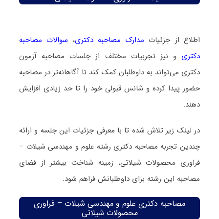
اطلاع از جزئیات
مدارک مصاحبه دکتری
،
سوالات مصاحبه
دکتری
و نیز تجربیات مختلف از جلسات مصاحبه آزمون
دکتری می‌تواند به داوطلبان کمک کند تا آگاهانه‌تر در مصاحبه
حضور پیدا کرده و شانس قبولی خود را تا حد زیادی افزایش
دهند.
در لینک زیر تلاش شده تا با معرفی جزئیات این جلسه و ارائه
چندین تجربه مصاحبه دکتری رشته علوم و مهندسی شیلات –
فراوری محصولات شیلاتی، زمینه شناخت بیشتر از فضای
مصاحبه این رشته برای داوطلبانش فراهم شود.
مصاحبه دکتری علوم و مهندسی شیلات – فراوری
محصولات شیلاتی