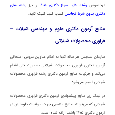
درخصوص
رشته های مجاز دکتری ۱۴۰۵
و نیز
رشته های
دکتری بدون شرط تجانس
کسب کنید کلیک کنید.
منابع آزمون دکتری علوم و مهندسی شیلات –
فراوری محصولات شیلاتی
سازمان سنجش هر ساله تنها به اعلام عناوین دروس امتحانی
آزمون دکتری فراوری محصولات شیلاتی به‌صورت کلی اقدام
می‌کند و جزئیات منابع آزمون دکتری رشته فراوری محصولات
شیلاتی اعلام نمی‌شود.
در لینک زیر منابع پیشنهادی آزمون دکتری فراوری محصولات
شیلاتی که می‌توانند منابع مناسبی جهت موفقیت داوطلبان در
آزمون دکتری ۱۴۰۵ باشند ارائه شده است.