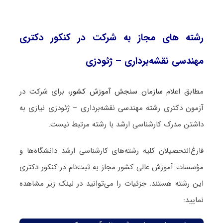
رشته های مجاز به شرکت در کنکور دکتری
مهندسی نقشه‌برداری – ژئودزی
مطابق اعلام
سازمان سنجش آموزش کشور
، برای شرکت در
آزمون دکتری رشته مهندسی نقشه‌برداری – ژئودزی نیازی به
داشتن مدرک کارشناسی ارشد با رشته مرتبط نیست.
فارغ‌‌التحصیلان کلیه رشته‌های کارشناسی ارشد دانشگاه‌ها و
مؤسسات آموزش عالی کشور مجاز به ثبت‌نام در کنکور دکتری
این رشته هستند. جزئیات را می‌توانید در لینک زیر مشاهده
نمایید: