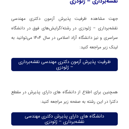
نقشه‌برداری – ژئودزی
جهت مشاهده ظرفیت پذیرش آزمون دکتری مهندسی
نقشه‌برداری – ژئودزی در رشته/گرایش‌های فوق در دانشگاه
سراسری و نیز دانشگاه آزاد اسلامی در سال ۱۴۰۴ می‌توانید به
لینک زیر مراجعه کنید:
ظرفیت پذیرش آزمون دکتری مهندسی نقشه‌برداری
– ژئودزی
همچنین برای اطلاع از دانشگاه های دارای پذیرش در مقطع
دکترا در این رشته به صفحه زیر مراجعه کنید:
دانشگاه های دارای پذیرش دکتری مهندسی
نقشه‌برداری – ژئودزی