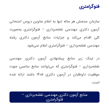
فتوگرامتری
سازمان سنجش هر ساله تنها به اعلام عناوین دروس امتحانی
آزمون دکتری مهندسی نقشه‌برداری – فتوگرامتری به‌صورت
کلی اقدام می‌کند و جزئیات منابع آزمون دکتری رشته
مهندسی نقشه‌برداری – فتوگرامتری اعلام نمی‌شود.
در لینک زیر منابع پیشنهادی آزمون دکتری مهندسی
نقشه‌برداری – فتوگرامتری که می‌توانند منابع مناسبی جهت
موفقیت داوطلبان در آزمون دکتری ۱۴۰۵ باشند ارائه شده
است.
منابع آزمون دکتری مهندسی نقشه‌برداری –
فتوگرامتری