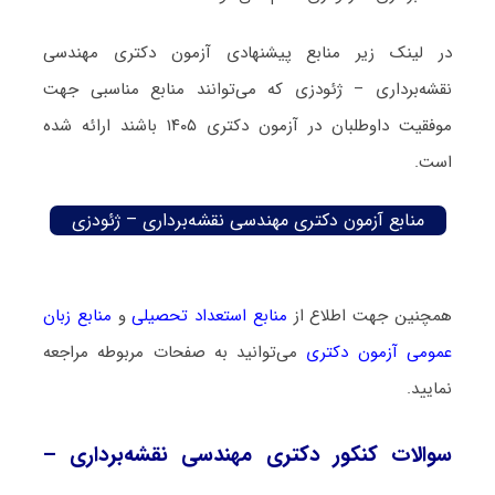
در لینک زیر منابع پیشنهادی آزمون دکتری مهندسی
نقشه‌برداری – ژئودزی که می‌توانند منابع مناسبی جهت
موفقیت داوطلبان در آزمون دکتری ۱۴۰۵ باشند ارائه شده
است.
منابع آزمون دکتری مهندسی نقشه‌برداری – ژئودزی
همچنین جهت اطلاع از
منابع استعداد تحصیلی
و
منابع زبان
عمومی آزمون دکتری
می‌توانید به صفحات مربوطه مراجعه
نمایید.
سوالات کنکور دکتری مهندسی نقشه‌برداری –