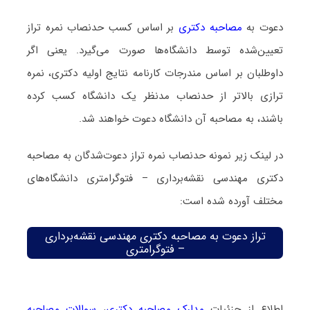
دعوت به
مصاحبه دکتری
بر اساس کسب حدنصاب نمره تراز
تعیین‌شده توسط دانشگاه‌ها صورت می‌گیرد. یعنی اگر
داوطلبان بر اساس مندرجات کارنامه نتایج اولیه دکتری، نمره
ترازی بالاتر از حدنصاب مدنظر یک دانشگاه کسب کرده
باشند، به مصاحبه آن دانشگاه دعوت خواهند شد.
در لینک زیر نمونه حدنصاب نمره تراز دعوت‌شدگان به مصاحبه
دکتری مهندسی نقشه‌برداری – فتوگرامتری دانشگاه‌های
مختلف آورده شده است:
تراز دعوت به مصاحبه دکتری مهندسی نقشه‌برداری
– فتوگرامتری
اطلاع از جزئیات
مدارک مصاحبه دکتری
،
سوالات مصاحبه