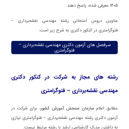
۱۴۰۵ معرفی شده، پاسخ دهند.
عناوین دروس امتحانی رشته مهندسی نقشه‌برداری –
فتوگرامتری در کنکور دکتری به شرح زیر است:
سرفصل های آزمون دکتری مهندسی نقشه‌برداری –
فتوگرامتری
رشته های مجاز به شرکت در کنکور دکتری
مهندسی نقشه‌برداری – فتوگرامتری
مطابق اعلام
سازمان سنجش آموزش کشور
، برای شرکت در
آزمون دکتری رشته مهندسی نقشه‌برداری – فتوگرامتری نیازی
به داشتن مدرک کارشناسی ارشد با رشته مرتبط نیست.