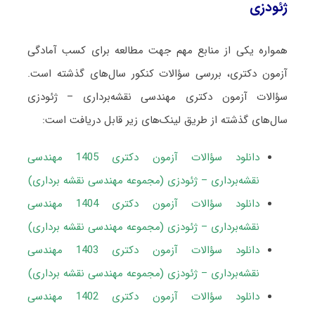
ژئودزی
همواره یکی از منابع مهم جهت مطالعه برای کسب آمادگی
آزمون دکتری، بررسی سؤالات کنکور سال‌های گذشته است.
سؤالات آزمون دکتری مهندسی نقشه‌برداری – ژئودزی
سال‌های گذشته از طریق لینک‌های زیر قابل دریافت است:
دانلود سؤالات آزمون دکتری 1405 مهندسی
نقشه‌برداری – ژئودزی (مجموعه مهندسی نقشه برداری)
دانلود سؤالات آزمون دکتری 1404 مهندسی
نقشه‌برداری – ژئودزی (مجموعه مهندسی نقشه برداری)
دانلود سؤالات آزمون دکتری 1403 مهندسی
نقشه‌برداری – ژئودزی (مجموعه مهندسی نقشه برداری)
دانلود سؤالات آزمون دکتری 1402 مهندسی