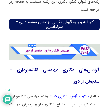
رتبه‌های قبولی کنکور دکتری این رشته هستید، به صفحه زیر
مراجعه کنید:
کارنامه و رتبه قبولی دکتری مهندسی نقشه‌برداری –
فتوگرامتری
گرایش‌های دکتری مهندسی نقشه‌برداری –
سنجش از دور
164
مطابق
دفترچه آزمون دکتری ۱۴۰۵
، رشته مهندسی نقشه‌برداری
– سنجش از دور در مقطع دکتری دارای پذیرش در یک