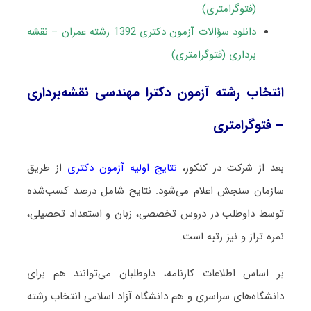
(فتوگرامتری)
دانلود سؤالات آزمون دکتری 1392 رشته عمران – نقشه
برداری (فتوگرامتری)
انتخاب رشته آزمون دکترا مهندسی نقشه‌برداری
– فتوگرامتری
بعد از شرکت در کنکور،
نتایج اولیه آزمون دکتری
از طریق
سازمان سنجش اعلام می‌شود. نتایج شامل درصد کسب‌شده
توسط داوطلب در دروس تخصصی، زبان و استعداد تحصیلی،
نمره تراز و نیز رتبه است.
بر اساس اطلاعات کارنامه، داوطلبان می‌توانند هم برای
دانشگاه‌های سراسری و هم دانشگاه آزاد اسلامی انتخاب رشته