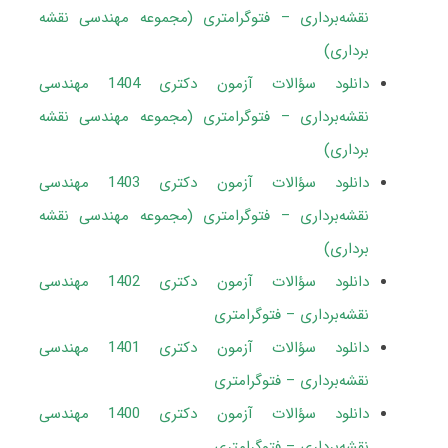
نقشه‌برداری – فتوگرامتری (مجموعه مهندسی نقشه
برداری)
دانلود سؤالات آزمون دکتری 1404 مهندسی
نقشه‌برداری – فتوگرامتری (مجموعه مهندسی نقشه
برداری)
دانلود سؤالات آزمون دکتری 1403 مهندسی
نقشه‌برداری – فتوگرامتری (مجموعه مهندسی نقشه
برداری)
دانلود سؤالات آزمون دکتری 1402 مهندسی
نقشه‌برداری – فتوگرامتری
دانلود سؤالات آزمون دکتری 1401 مهندسی
نقشه‌برداری – فتوگرامتری
دانلود سؤالات آزمون دکتری 1400 مهندسی
نقشه‌برداری – فتوگرامتری