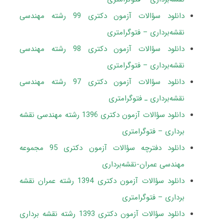
دانلود سؤالات آزمون دکتری 99 رشته مهندسی
نقشه‌برداری – فتوگرامتری
دانلود سؤالات آزمون دکتری 98 رشته مهندسی
نقشه‌برداری – فتوگرامتری
دانلود سؤالات آزمون دکتری 97 رشته مهندسی
نقشه‌برداری ـ فتوگرامتری
دانلود سؤالات آزمون دکتری 1396 رشته مهندسی نقشه
برداری – فتوگرامتری
دانلود دفترچه سؤالات آزمون دکتری 95 مجموعه
مهندسی عمران-نقشه‌برداری
دانلود سؤالات آزمون دکتری 1394 رشته عمران نقشه
برداری – فتوگرامتری
دانلود سؤالات آزمون دکتری 1393 رشته نقشه برداری