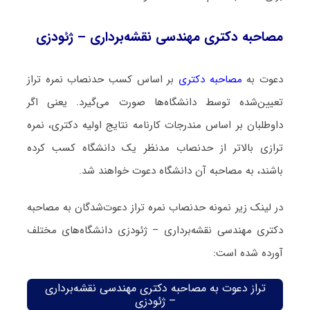
مصاحبه دکتری مهندسی نقشه‌برداری – ژئودزی
دعوت به
مصاحبه دکتری
بر اساس کسب حدنصاب نمره تراز
تعیین‌شده توسط دانشگاه‌ها صورت می‌گیرد. یعنی اگر
داوطلبان بر اساس مندرجات کارنامه نتایج اولیه دکتری، نمره
ترازی بالاتر از حدنصاب مدنظر یک دانشگاه کسب کرده
باشند، به مصاحبه آن دانشگاه دعوت خواهند شد.
در لینک زیر نمونه حدنصاب نمره تراز دعوت‌شدگان به مصاحبه
دکتری مهندسی نقشه‌برداری – ژئودزی دانشگاه‌های مختلف
آورده شده است:
تراز دعوت به مصاحبه دکتری مهندسی نقشه‌برداری
– ژئودزی