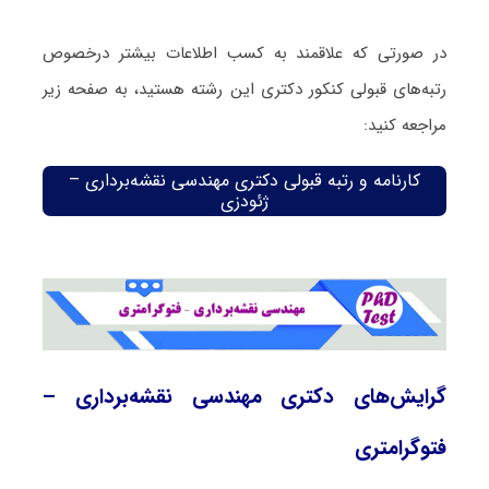
در صورتی که علاقمند به کسب اطلاعات بیشتر درخصوص
رتبه‌های قبولی کنکور دکتری این رشته هستید، به صفحه زیر
مراجعه کنید:
کارنامه و رتبه قبولی دکتری مهندسی نقشه‌برداری –
ژئودزی
گرایش‌های دکتری مهندسی نقشه‌برداری –
فتوگرامتری