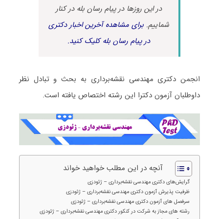
در این روزها در پیام رسان بله در کنار
شماییم.
برای مشاهده آخرین اخبار دکتری
در پیام رسان بله کلیک کنید.
انجمن دکتری مهندسی نقشه‌برداری به بحث و تبادل نظر
داوطلبان آزمون دکترا این رشته اختصاص یافته است.
آنچه در این مطلب خواهید خواند
گرایش‌های دکتری مهندسی نقشه‌برداری – ژئودزی
ظرفیت پذیرش آزمون دکتری مهندسی نقشه‌برداری – ژئودزی
سرفصل های آزمون دکتری مهندسی نقشه‌برداری – ژئودزی
رشته های مجاز به شرکت در کنکور دکتری مهندسی نقشه‌برداری – ژئودزی