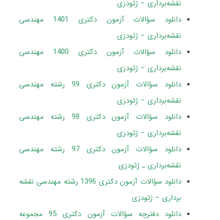
نقشه‌برداری – ژئودزی
دانلود سؤالات آزمون دکتری 1401 مهندسی
نقشه‌برداری – ژئودزی
دانلود سؤالات آزمون دکتری 1400 مهندسی
نقشه‌برداری
– ژئودزی
دانلود سؤالات آزمون دکتری 99 رشته مهندسی
نقشه‌برداری – ژئودزی
دانلود سؤالات آزمون دکتری 98 رشته مهندسی
نقشه‌برداری – ژئودزی
دانلود سؤالات آزمون دکتری 97 رشته مهندسی
نقشه‌برداری ـ ژئودزی
دانلود سؤالات آزمون دکتری 1396 رشته مهندسی نقشه
برداری – ژئودزی
دانلود دفترچه سؤالات آزمون دکتری 95 مجموعه