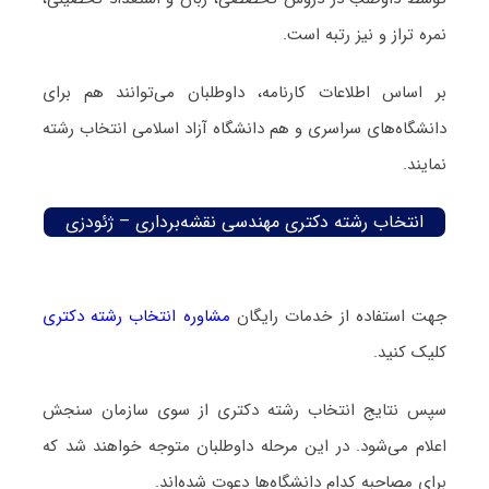
نمره تراز و نیز رتبه است.
بر اساس اطلاعات کارنامه، داوطلبان می‌توانند هم برای
دانشگاه‌های سراسری و هم دانشگاه آزاد اسلامی انتخاب رشته
نمایند.
انتخاب رشته دکتری مهندسی نقشه‌برداری – ژئودزی
جهت استفاده از خدمات رایگان
مشاوره انتخاب رشته دکتری
کلیک کنید.
سپس نتایج انتخاب رشته دکتری از سوی سازمان سنجش
اعلام می‌شود. در این مرحله داوطلبان متوجه خواهند شد که
برای مصاحبه کدام دانشگاه‌ها دعوت شده‌اند.