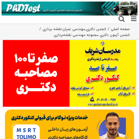
فتن
ه
حتوا
صفحه اصلی
انجمن دکتری
,
مهندسی عمران-نقشه برداری
انجمن آزمون دکتری مجموعه مهندسی نقشه‌برداری