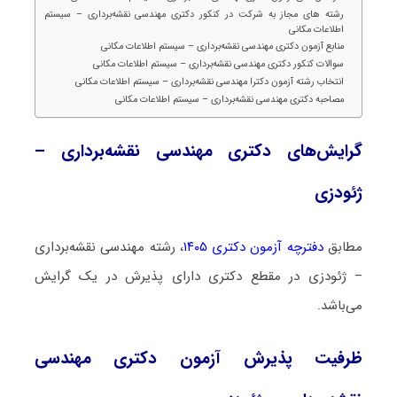
رشته های مجاز به شرکت در کنکور دکتری مهندسی نقشه‌برداری – سیستم
اطلاعات مکانی
منابع آزمون دکتری مهندسی نقشه‌برداری – سیستم اطلاعات مکانی
سوالات کنکور دکتری مهندسی نقشه‌برداری – سیستم اطلاعات مکانی
انتخاب رشته آزمون دکترا مهندسی نقشه‌برداری – سیستم اطلاعات مکانی
مصاحبه دکتری مهندسی نقشه‌برداری – سیستم اطلاعات مکانی
گرایش‌های دکتری مهندسی نقشه‌برداری –
ژئودزی
مطابق
دفترچه آزمون دکتری ۱۴۰۵
، رشته مهندسی نقشه‌برداری
– ژئودزی در مقطع دکتری دارای پذیرش در یک گرایش
می‌باشد.
ظرفیت پذیرش آزمون دکتری مهندسی