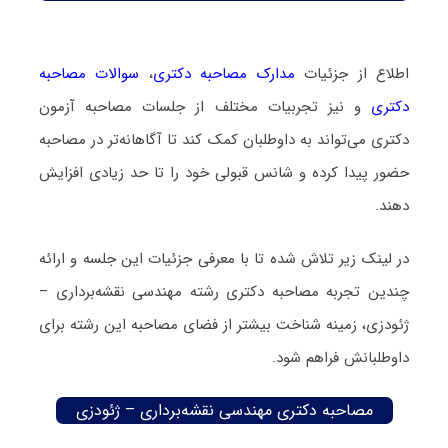
اطلاع از جزئیات
مدارک مصاحبه دکتری
،
سوالات مصاحبه
دکتری
و نیز تجربیات مختلف از جلسات مصاحبه آزمون
دکتری می‌تواند به داوطلبان کمک کند تا آگاهانه‌تر در مصاحبه
حضور پیدا کرده و شانس قبولی خود را تا حد زیادی افزایش
دهند.
در لینک زیر تلاش شده تا با معرفی جزئیات این جلسه و ارائه
چندین تجربه مصاحبه دکتری رشته مهندسی نقشه‌برداری –
ژئودزی، زمینه شناخت بیشتر از فضای مصاحبه این رشته برای
داوطلبانش فراهم شود.
مصاحبه دکتری مهندسی نقشه‌برداری – ژئودزی