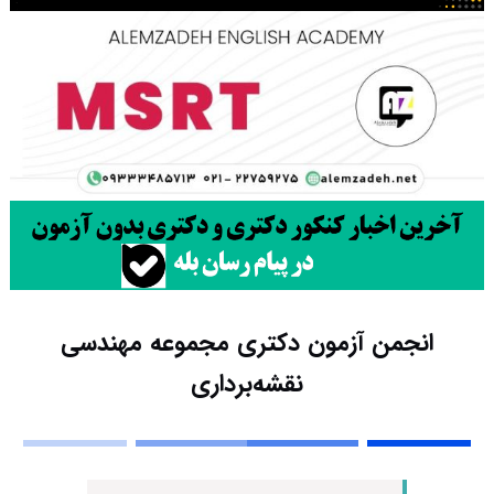
انجمن آزمون دکتری مجموعه مهندسی
نقشه‌برداری