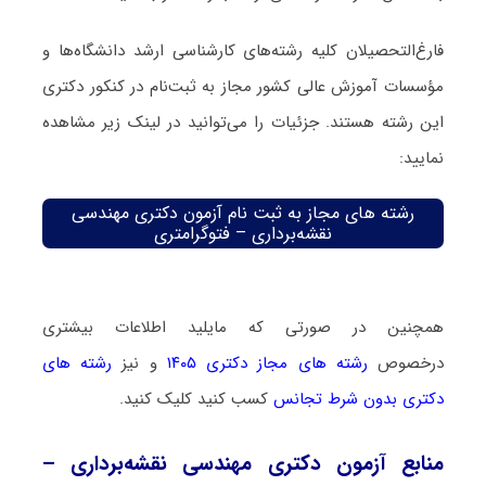
فارغ‌‌التحصیلان کلیه رشته‌های کارشناسی ارشد دانشگاه‌ها و
مؤسسات آموزش عالی کشور مجاز به ثبت‌نام در کنکور دکتری
این رشته هستند. جزئیات را می‌توانید در لینک زیر مشاهده
نمایید:
رشته های مجاز به ثبت نام آزمون دکتری مهندسی
نقشه‌برداری – فتوگرامتری
همچنین در صورتی که مایلید اطلاعات بیشتری
درخصوص
رشته های مجاز دکتری ۱۴۰۵
و نیز
رشته های
دکتری بدون شرط تجانس
کسب کنید کلیک کنید.
منابع آزمون دکتری مهندسی نقشه‌برداری –