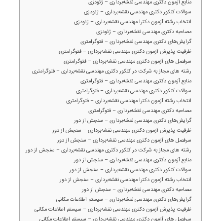
منابع آزمون دکتری مهندسی نقشه‌برداری – ژئودزی
سوالات کنکور دکتری مهندسی نقشه‌برداری – ژئودزی
انتخاب رشته آزمون دکترا مهندسی نقشه‌برداری – ژئودزی
مصاحبه دکتری مهندسی نقشه‌برداری – ژئودزی
گرایش‌های دکتری مهندسی نقشه‌برداری – فتوگرامتری
ظرفیت پذیرش آزمون دکتری مهندسی نقشه‌برداری – فتوگرامتری
سرفصل های آزمون دکتری مهندسی نقشه‌برداری – فتوگرامتری
رشته های مجاز به شرکت در کنکور دکتری مهندسی نقشه‌برداری – فتوگرامتری
منابع آزمون دکتری مهندسی نقشه‌برداری – فتوگرامتری
سوالات کنکور دکتری مهندسی نقشه‌برداری – فتوگرامتری
انتخاب رشته آزمون دکترا مهندسی نقشه‌برداری – فتوگرامتری
مصاحبه دکتری مهندسی نقشه‌برداری – فتوگرامتری
گرایش‌های دکتری مهندسی نقشه‌برداری – سنجش از دور
ظرفیت پذیرش آزمون دکتری مهندسی نقشه‌برداری – سنجش از دور
سرفصل های آزمون دکتری مهندسی نقشه‌برداری – سنجش از دور
رشته های مجاز به شرکت در کنکور دکتری مهندسی نقشه‌برداری – سنجش از دور
منابع آزمون دکتری مهندسی نقشه‌برداری – سنجش از دور
سوالات کنکور دکتری مهندسی نقشه‌برداری – سنجش از دور
انتخاب رشته آزمون دکترا مهندسی نقشه‌برداری – سنجش از دور
مصاحبه دکتری مهندسی نقشه‌برداری – سنجش از دور
گرایش‌های دکتری مهندسی نقشه‌برداری – سیستم اطلاعات مکانی
ظرفیت پذیرش آزمون دکتری مهندسی نقشه‌برداری – سیستم اطلاعات مکانی
سرفصل های آزمون دکتری مهندسی نقشه‌برداری – سیستم اطلاعات مکانی