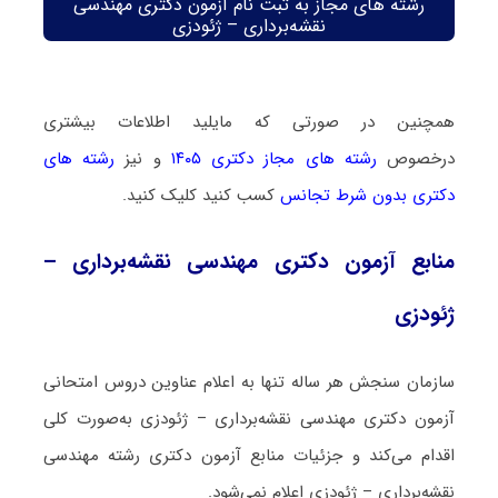
رشته های مجاز به ثبت نام آزمون دکتری مهندسی
نقشه‌برداری – ژئودزی
همچنین در صورتی که مایلید اطلاعات بیشتری
درخصوص
رشته های مجاز دکتری ۱۴۰۵
و نیز
رشته های
دکتری بدون شرط تجانس
کسب کنید کلیک کنید.
منابع آزمون دکتری مهندسی نقشه‌برداری –
ژئودزی
سازمان سنجش هر ساله تنها به اعلام عناوین دروس امتحانی
آزمون دکتری مهندسی نقشه‌برداری – ژئودزی به‌صورت کلی
اقدام می‌کند و جزئیات منابع آزمون دکتری رشته مهندسی
نقشه‌برداری – ژئودزی اعلام نمی‌شود.