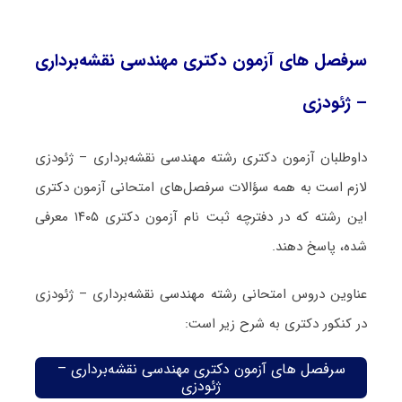
سرفصل های آزمون دکتری مهندسی نقشه‌برداری
– ژئودزی
داوطلبان آزمون دکتری رشته مهندسی نقشه‌برداری – ژئودزی
لازم است به همه سؤالات سرفصل‌های امتحانی آزمون دکتری
این رشته که در دفترچه‌ ثبت نام آزمون دکتری ۱۴۰۵ معرفی
شده، پاسخ دهند.
عناوین دروس امتحانی رشته مهندسی نقشه‌برداری – ژئودزی
در کنکور دکتری به شرح زیر است:
سرفصل های آزمون دکتری مهندسی نقشه‌برداری –
ژئودزی