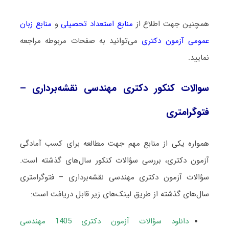
همچنین جهت اطلاع از
منابع استعداد تحصیلی
و
منابع زبان
عمومی آزمون دکتری
می‌توانید به صفحات مربوطه مراجعه
نمایید.
سوالات کنکور دکتری مهندسی نقشه‌برداری –
فتوگرامتری
همواره یکی از منابع مهم جهت مطالعه برای کسب آمادگی
آزمون دکتری، بررسی سؤالات کنکور سال‌های گذشته است.
سؤالات آزمون دکتری مهندسی نقشه‌برداری – فتوگرامتری
سال‌های گذشته از طریق لینک‌های زیر قابل دریافت است:
دانلود سؤالات آزمون دکتری 1405 مهندسی