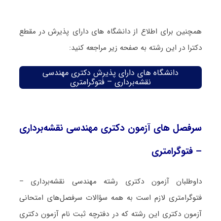
همچنین برای اطلاع از دانشگاه های دارای پذیرش در مقطع
دکترا در این رشته به صفحه زیر مراجعه کنید:
دانشگاه های دارای پذیرش دکتری مهندسی
نقشه‌برداری – فتوگرامتری
سرفصل های آزمون دکتری مهندسی نقشه‌برداری
– فتوگرامتری
داوطلبان آزمون دکتری رشته مهندسی نقشه‌برداری –
فتوگرامتری لازم است به همه سؤالات سرفصل‌های امتحانی
آزمون دکتری این رشته که در دفترچه‌ ثبت نام آزمون دکتری