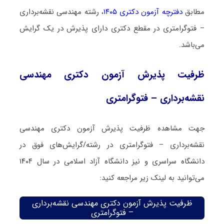
مطابق
دفترچه آزمون دکتری ۱۴۰۵
، رشته مهندسی نقشه‌برداری
– فتوگرامتری در مقطع دکتری دارای پذیرش در یک گرایش
می‌باشد.
ظرفیت پذیرش آزمون دکتری مهندسی
نقشه‌برداری – فتوگرامتری
جهت مشاهده ظرفیت پذیرش آزمون دکتری مهندسی
نقشه‌برداری – فتوگرامتری در رشته/گرایش‌های فوق در
دانشگاه سراسری و نیز دانشگاه آزاد اسلامی در سال ۱۴۰۴
می‌توانید به لینک زیر مراجعه کنید:
ظرفیت پذیرش آزمون دکتری مهندسی نقشه‌برداری
– فتوگرامتری