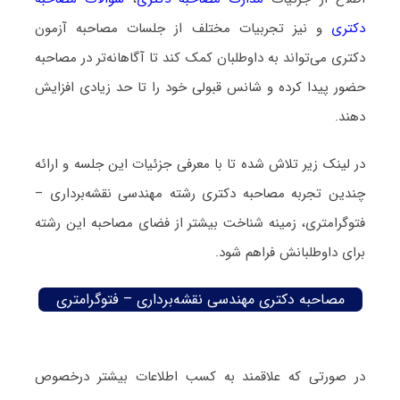
دکتری
و نیز تجربیات مختلف از جلسات مصاحبه آزمون
دکتری می‌تواند به داوطلبان کمک کند تا آگاهانه‌تر در مصاحبه
حضور پیدا کرده و شانس قبولی خود را تا حد زیادی افزایش
دهند.
در لینک زیر تلاش شده تا با معرفی جزئیات این جلسه و ارائه
چندین تجربه مصاحبه دکتری رشته مهندسی نقشه‌برداری –
فتوگرامتری، زمینه شناخت بیشتر از فضای مصاحبه این رشته
برای داوطلبانش فراهم شود.
مصاحبه دکتری مهندسی نقشه‌برداری – فتوگرامتری
در صورتی که علاقمند به کسب اطلاعات بیشتر درخصوص