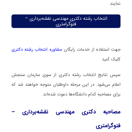
نمایند.
انتخاب رشته دکتری مهندسی نقشه‌برداری –
فتوگرامتری
جهت استفاده از خدمات رایگان
مشاوره انتخاب رشته دکتری
کلیک کنید.
سپس نتایج انتخاب رشته دکتری از سوی سازمان سنجش
اعلام می‌شود. در این مرحله داوطلبان متوجه خواهند شد که
برای مصاحبه کدام دانشگاه‌ها دعوت شده‌اند.
مصاحبه دکتری مهندسی نقشه‌برداری –
فتوگرامتری