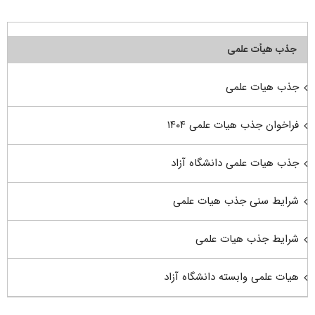
جذب هیأت علمی
جذب هیات علمی
فراخوان جذب هیات علمی ۱۴۰۴
جذب هیات علمی دانشگاه آزاد
شرایط سنی جذب هیات علمی
شرایط جذب هیات علمی
هیات علمی وابسته دانشگاه آزاد