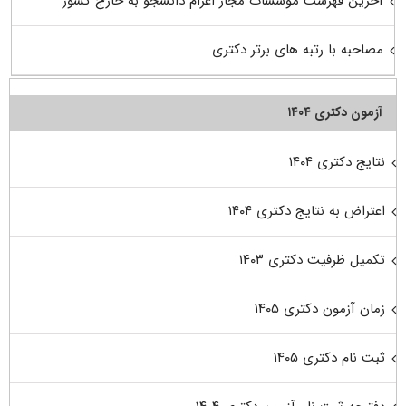
آخرین فهرست موسسات مجاز اعزام دانشجو به خارج کشور
مصاحبه با رتبه های برتر دکتری
آزمون دکتری ۱۴۰۴
نتایج دکتری ۱۴۰۴
اعتراض به نتایج دکتری ۱۴۰۴
تکمیل ظرفیت دکتری ۱۴۰۳
زمان آزمون دکتری ۱۴۰۵
ثبت نام دکتری ۱۴۰۵