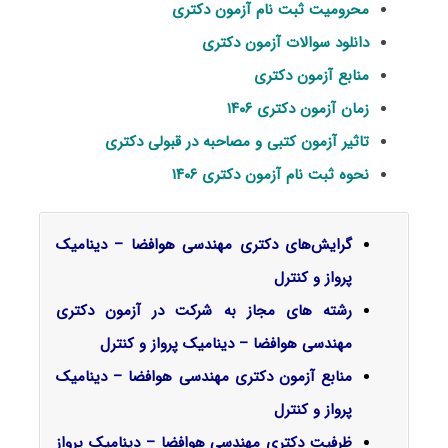
محرومیت ثبت نام آزمون دکتری
دانلود سوالات آزمون دکتری
منابع آزمون دکتری
زمان آزمون دکتری ۱۴۰۶
تاثیر آزمون کتبی و مصاحبه در قبولی دکتری
نحوه ثبت نام آزمون دکتری ۱۴۰۶
گرایش‌های دکتری مهندسی هوافضا –
دینامیک
پرواز و کنترل
رشته های مجاز به شرکت در آزمون دکتری
مهندسی هوافضا – دینامیک پرواز و کنترل
منابع آزمون دکتری مهندسی هوافضا – دینامیک
پرواز و کنترل
ظرفیت دکتری مهندسی هوافضا – دینامیک پرواز