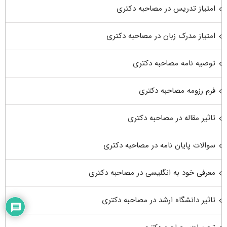
امتیاز تدریس در مصاحبه دکتری
امتیاز مدرک زبان در مصاحبه دکتری
توصیه نامه مصاحبه دکتری
فرم رزومه مصاحبه دکتری
تاثیر مقاله در مصاحبه دکتری
سوالات پایان نامه در مصاحبه دکتری
معرفی خود به انگلیسی در مصاحبه دکتری
تاثیر دانشگاه ارشد در مصاحبه دکتری