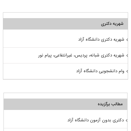
شهریه دکتری
شهریه دکتری دانشگاه آزاد
شهریه دکتری شبانه، پردیس، غیرانتفاعی، پیام نور
وام دانشجویی دانشگاه آزاد
مطالب برگزیده
دکتری بدون آزمون دانشگاه آزاد