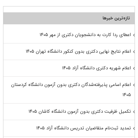
تازه‌ترین خبرها
اعطای ردا کارت به دانشجویان دکتری از مهر ۱۴۰۵
اعلام نتایج نهایی دکتری بدون کنکور دانشگاه تهران ۱۴۰۵
اعلام شهریه دکتری دانشگاه آزاد ۱۴۰۵
اعلام اسامی پذیرفته‌شدگان دکتری بدون آزمون دانشگاه کردستان
۱۴۰۵
تکمیل ظرفیت دکتری بدون آزمون دانشگاه کاشان ۱۴۰۵
تمدید ثبت‌نام متقاضیان تدریس دانشگاه آزاد ۱۴۰۵