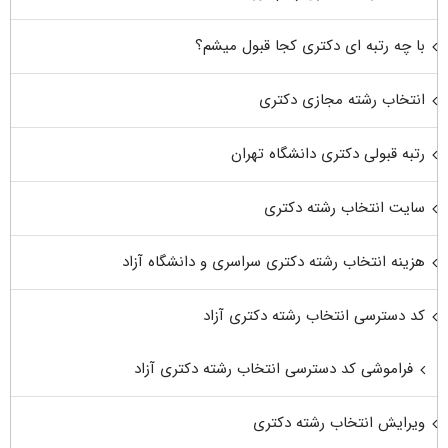
با چه رتبه ای دکتری کجا قبول میشم؟
انتخاب رشته مجازی دکتری
رتبه قبولی دکتری دانشگاه تهران
سایت انتخاب رشته دکتری
هزینه انتخاب رشته دکتری سراسری و دانشگاه آزاد
کد دسترسی انتخاب رشته دکتری آزاد
فراموشی کد دسترسی انتخاب رشته دکتری آزاد
ویرایش انتخاب رشته دکتری