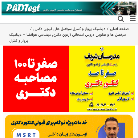
فتن
ه
حتوا
صفحه اصلی
دینامیک پرواز و کنترل
,
سرفصل های آزمون دکتری
سرفصل ها و عناوین دروس امتحانی آزمون دکتری مهندسی هوافضا – دینامیک
پرواز و کنترل