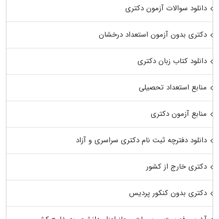
دانلود سوالات آزمون دکتری
دکتری بدون آزمون استعداد درخشان
دانلود کتاب زبان دکتری
منابع استعداد تحصیلی
منابع آزمون دکتری
دانلود دفترچه ثبت نام دکتری سراسری و آزاد
دکتری خارج از کشور
دکتری بدون کنکور پردیس