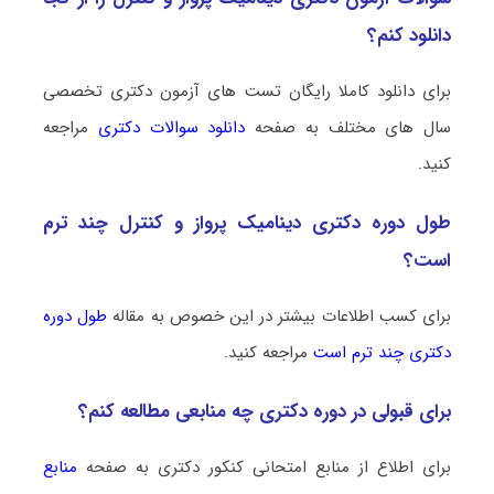
دانلود کنم؟
برای دانلود کاملا رایگان تست های آزمون دکتری تخصصی
سال های مختلف به صفحه
دانلود سوالات دکتری
مراجعه
کنید.
طول دوره دکتری دینامیک پرواز و کنترل چند ترم
است؟
برای کسب اطلاعات بیشتر در این خصوص به مقاله
طول دوره
دکتری چند ترم است
مراجعه کنید.
برای قبولی در دوره دکتری چه منابعی مطالعه کنم؟
برای اطلاع از منابع امتحانی کنکور دکتری به صفحه
منابع