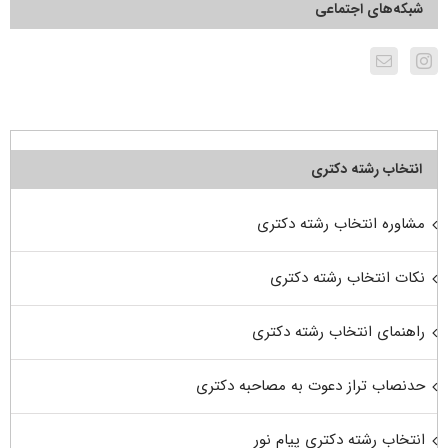
شبکه‌های اجتماعی
انتخاب رشته دکتری
مشاوره انتخاب رشته دکتری
نکات انتخاب رشته دکتری
راهنمای انتخاب رشته دکتری
حدنصاب تراز دعوت به مصاحبه دکتری
انتخاب رشته دکتری پیام نور