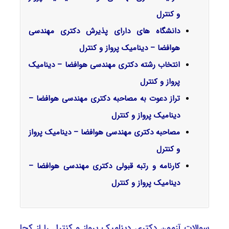
و کنترل
دانشگاه های دارای پذیرش دکتری مهندسی
هوافضا – دینامیک پرواز و کنترل
انتخاب رشته دکتری مهندسی هوافضا – دینامیک
پرواز و کنترل
تراز دعوت به مصاحبه دکتری مهندسی هوافضا –
دینامیک پرواز و کنترل
مصاحبه دکتری مهندسی هوافضا – دینامیک پرواز
و کنترل
کارنامه و رتبه قبولی دکتری مهندسی هوافضا –
دینامیک پرواز و کنترل
سوالات آزمون دکتری دینامیک پرواز و کنترل را از کجا