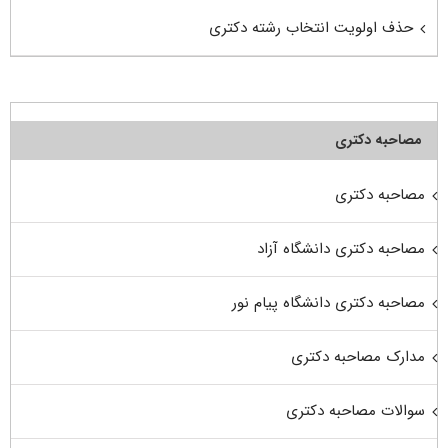
حذف اولویت انتخاب رشته دکتری
مصاحبه دکتری
مصاحبه دکتری
مصاحبه دکتری دانشگاه آزاد
مصاحبه دکتری دانشگاه پیام نور
مدارک مصاحبه دکتری
سوالات مصاحبه دکتری