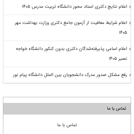
اعلام نتایج دکتری استاد محور دانشگاه تربیت مدرس ۱۴۰۵
اعلام شرایط معافیت از آزمون جامع دکتری وزارت بهداشت مهر
۱۴۰۵
اعلام اسامی پذیرفته‌شدگان دکتری بدون کنکور دانشگاه خواجه
نصیر ۱۴۰۵
رفع مشکل صدور مدرک دانشجویان بین الملل دانشگاه پیام نور
تماس با ما
تماس با ما