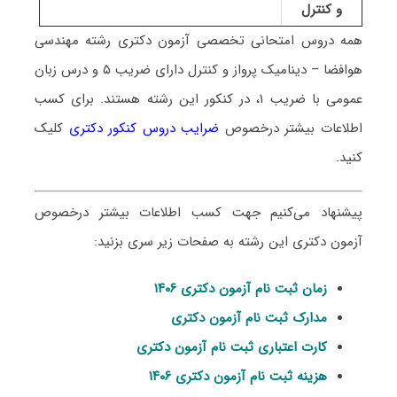
و کنترل
همه دروس امتحانی تخصصی آزمون دکتری رشته مهندسی
هوافضا –
دینامیک پرواز و کنترل
دارای ضریب ۵ و درس زبان
عمومی با ضریب ۱، در کنکور این رشته هستند.
برای کسب
اطلاعات بیشتر درخصوص
ضرایب دروس کنکور دکتری
کلیک
کنید.
پیشنهاد می‌کنیم جهت کسب اطلاعات بیشتر درخصوص
آزمون دکتری این رشته به صفحات زیر سری بزنید:
زمان ثبت نام آزمون دکتری ۱۴۰۶
مدارک ثبت نام آزمون دکتری
کارت اعتباری ثبت نام آزمون دکتری
هزینه ثبت نام آزمون دکتری ۱۴۰۶