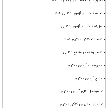
دفترچه ثبت نام آزمون دکتری ۱۴۰۴
نحوه ثبت نام آزمون دکتری ۱۴۰۴
هزینه ثبت نام آزمون دکتری
تغییرات کنکور دکتری ۱۴۰۴
تغییر رشته در مقطع دکتری
محرومیت آزمون دکتری
منابع آزمون دکتری
سرفصل های آزمون دکتری
ضرایب دروس کنکور دکتری