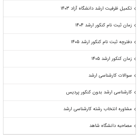
تکمیل ظرفیت ارشد دانشگاه آزاد ۱۴۰۳
زمان ثبت نام کنکور ارشد ۱۴۰۴
دفترچه ثبت نام کنکور ارشد ۱۴۰۵
زمان کنکور ارشد ۱۴۰۵
سوالات کارشناسی ارشد
کارشناسی ارشد بدون کنکور پردیس
مشاوره انتخاب رشته کارشناسی ارشد
مصاحبه دانشگاه شاهد