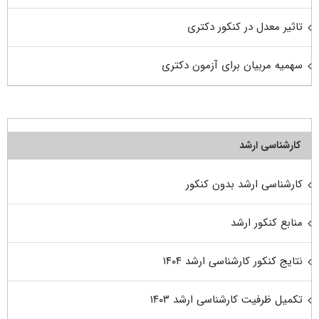
تاثیر معدل در کنکور دکتری
سهمیه مربیان برای آزمون دکتری
کارشناسی ارشد
کارشناسی ارشد بدون کنکور
منابع کنکور ارشد
نتایج کنکور کارشناسی ارشد ۱۴۰۴
تکمیل ظرفیت کارشناسی ارشد ۱۴۰۳