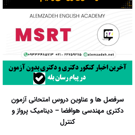
سرفصل ها و عناوین دروس امتحانی آزمون
دکتری مهندسی هوافضا – دینامیک پرواز و
کنترل