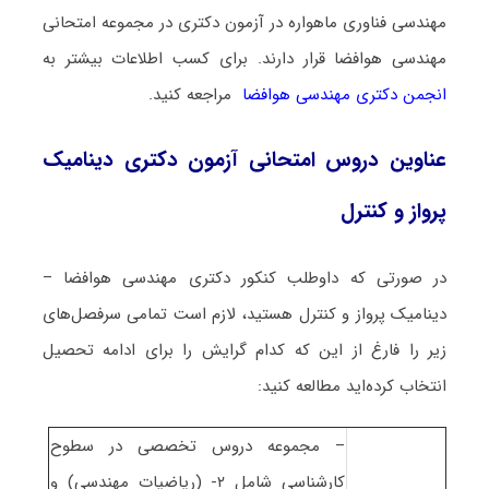
مهندسی فناوری ماهواره در آزمون دکتری در مجموعه امتحانی
مهندسی هوافضا قرار دارند. برای کسب اطلاعات بیشتر به
انجمن دکتری مهندسی هوافضا
مراجعه کنید.
عناوین دروس امتحانی آزمون دکتری دینامیک
پرواز و کنترل
در صورتی که داوطلب کنکور دکتری مهندسی هوافضا –
دینامیک پرواز و کنترل هستید، لازم است تمامی سرفصل‌های
زیر را فارغ از این که کدام گرایش را برای ادامه تحصیل
انتخاب کرده‌اید مطالعه کنید:
– مجموعه دروس تخصصی در سطوح
کارشناسی شامل ۲- (ریاضیات مهندسی) و