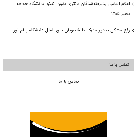
اعلام اسامی پذیرفته‌شدگان دکتری بدون کنکور دانشگاه خواجه
نصیر ۱۴۰۵
رفع مشکل صدور مدرک دانشجویان بین الملل دانشگاه پیام نور
تماس با ما
تماس با ما