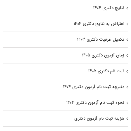
نتایج دکتری ۱۴۰۴
اعتراض به نتایج دکتری ۱۴۰۴
تکمیل ظرفیت دکتری ۱۴۰۳
زمان آزمون دکتری ۱۴۰۵
ثبت نام دکتری ۱۴۰۵
دفترچه ثبت نام آزمون دکتری ۱۴۰۴
نحوه ثبت نام آزمون دکتری ۱۴۰۴
هزینه ثبت نام آزمون دکتری