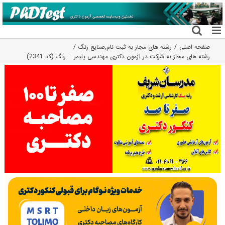
فتن
ه
حتوا
صفحه اصلی
رشته های مجاز به ثبت نام
,
صنایع رنگ
رشته های مجاز به شرکت در آزمون دکتری مهندسی پلیمر – رنگ (کد 2341)