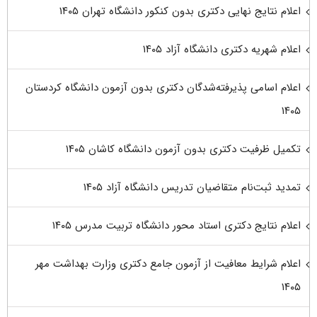
اعلام نتایج نهایی دکتری بدون کنکور دانشگاه تهران ۱۴۰۵
اعلام شهریه دکتری دانشگاه آزاد ۱۴۰۵
اعلام اسامی پذیرفته‌شدگان دکتری بدون آزمون دانشگاه کردستان
۱۴۰۵
تکمیل ظرفیت دکتری بدون آزمون دانشگاه کاشان ۱۴۰۵
تمدید ثبت‌نام متقاضیان تدریس دانشگاه آزاد ۱۴۰۵
اعلام نتایج دکتری استاد محور دانشگاه تربیت مدرس ۱۴۰۵
اعلام شرایط معافیت از آزمون جامع دکتری وزارت بهداشت مهر
۱۴۰۵