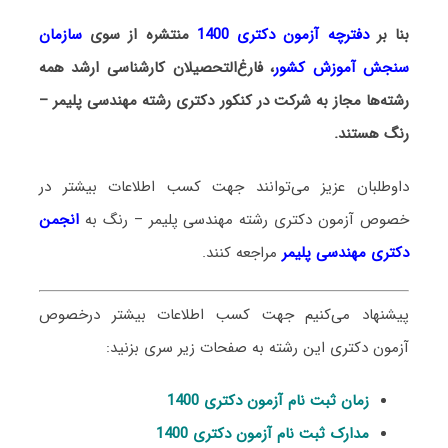
بنا بر
دفترچه آزمون دکتری 1400
منتشره از سوی
سازمان
سنجش آموزش کشور
، فارغ‌التحصیلان کارشناسی ارشد همه
رشته‌ها مجاز به شرکت در کنکور دکتری رشته مهندسی پلیمر –
رنگ هستند.
داوطلبان عزیز می‌توانند جهت کسب اطلاعات بیشتر در
خصوص آزمون دکتری
رشته مهندسی پلیمر – رنگ
به
انجمن
دکتری مهندسی پلیمر
مراجعه کنند.
پیشنهاد می‌کنیم جهت کسب اطلاعات بیشتر درخصوص
آزمون دکتری این رشته به صفحات زیر سری بزنید:
زمان ثبت نام آزمون دکتری 1400
مدارک ثبت نام آزمون دکتری 1400