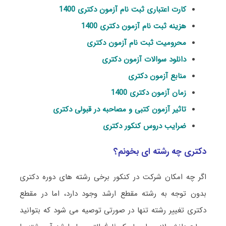
کارت اعتباری ثبت نام آزمون دکتری 1400
هزینه ثبت نام آزمون دکتری 1400
محرومیت ثبت نام آزمون دکتری
دانلود سوالات آزمون دکتری
منابع آزمون دکتری
زمان آزمون دکتری 1400
تاثیر آزمون کتبی و مصاحبه در قبولی دکتری
ضرایب دروس کنکور دکتری
دکتری چه رشته ای بخونم؟
اگر چه امکان شرکت در کنکور برخی رشته های دوره دکتری
بدون توجه به رشته مقطع ارشد وجود دارد، اما در مقطع
دکتری تغییر رشته تنها در صورتی توصیه می شود که بتوانید