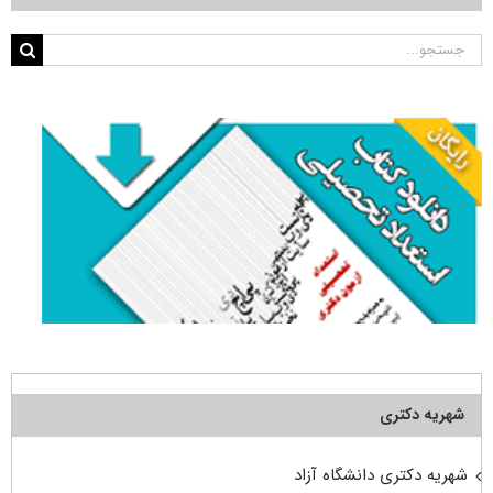
جستجو
برای:
شهریه دکتری
شهریه دکتری دانشگاه آزاد