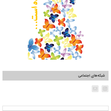
شبکه‌های اجتماعی