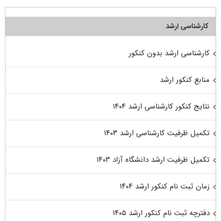
کارشناسی ارشد
کارشناسی ارشد بدون کنکور
منابع کنکور ارشد
نتایج کنکور کارشناسی ارشد ۱۴۰۴
تکمیل ظرفیت کارشناسی ارشد ۱۴۰۳
تکمیل ظرفیت ارشد دانشگاه آزاد ۱۴۰۳
زمان ثبت نام کنکور ارشد ۱۴۰۴
دفترچه ثبت نام کنکور ارشد ۱۴۰۵