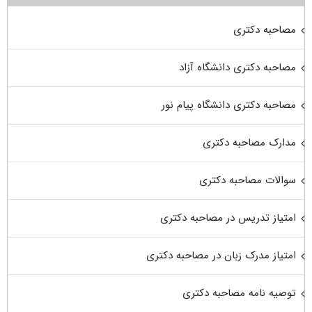
مصاحبه دکتری
مصاحبه دکتری دانشگاه آزاد
مصاحبه دکتری دانشگاه پیام نور
مدارک مصاحبه دکتری
سوالات مصاحبه دکتری
امتیاز تدریس در مصاحبه دکتری
امتیاز مدرک زبان در مصاحبه دکتری
توصیه نامه مصاحبه دکتری