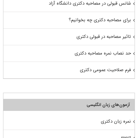
شانس قبولی در مصاحبه دکتری دانشگاه آزاد
برای مصاحبه دکتری چه بخوانیم؟
تاثیر مصاحبه در قبولی دکتری
حد نصاب نمره مصاحبه دکتری
فرم صلاحیت عمومی دکتری
آزمون‌های زبان انگلیسی
نمره زبان دکتری