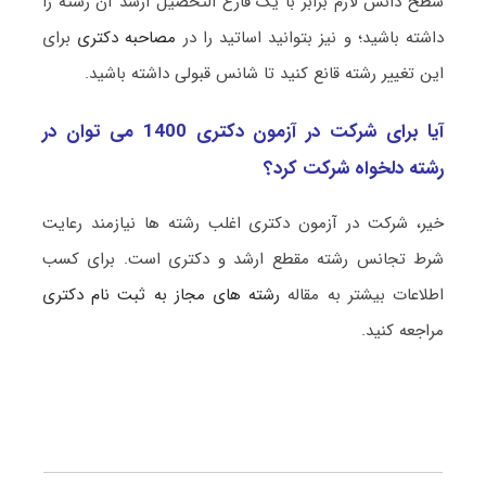
سطح دانش لازم برابر با یک فارغ التحصیل ارشد آن رشته را
داشته باشید؛ و نیز بتوانید اساتید را در
مصاحبه دکتری
برای
این تغییر رشته قانع کنید تا شانس قبولی داشته باشید.
آیا برای شرکت در آزمون دکتری 1400 می توان در
رشته دلخواه شرکت کرد؟
خیر، شرکت در آزمون دکتری اغلب رشته ها نیازمند رعایت
شرط تجانس رشته مقطع ارشد و دکتری است. برای کسب
اطلاعات بیشتر به مقاله
رشته های مجاز به ثبت نام دکتری
مراجعه کنید.