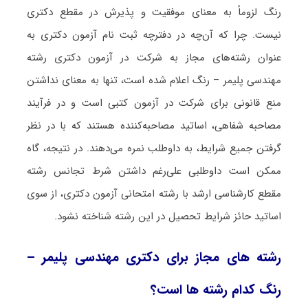
رنگ لزوماً به معنای موفقیت و پذیرش در مقطع دکتری
نیست. چرا که آن‌چه در دفترچه ثبت نام آزمون دکتری به
عنوان رشته‌های مجاز به شرکت در آزمون دکتری رشته
مهندسی پلیمر – رنگ اعلام شده است، تنها به معنای نداشتن
منع قانونی برای شرکت در آزمون کتبی است و در فرآیند
مصاحبه شفاهی، اساتید مصاحبه‌کننده هستند که با در نظر
گرفتن جمیع شرایط، به داوطلب نمره می‌دهند. در نتیجه، گاه
ممکن است داوطلبی علی‌رغم داشتن شرط تجانس رشته
مقطع کارشناسی ارشد با رشته امتحانی آزمون دکتری، از سوی
اساتید حائز شرایط تحصیل در این رشته شناخته نشود.
رشته های مجاز برای دکتری مهندسی پلیمر –
رنگ کدام رشته ها است؟