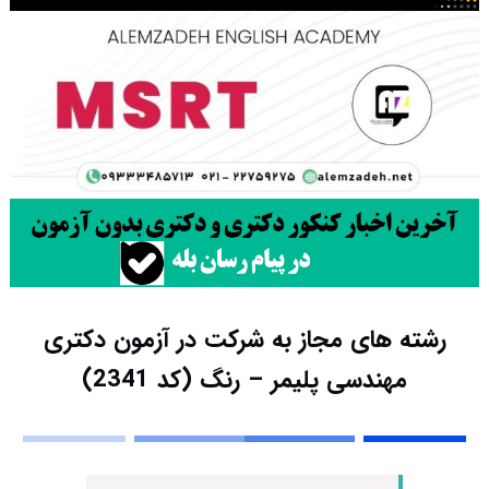
رشته های مجاز به شرکت در آزمون دکتری
مهندسی پلیمر – رنگ (کد 2341)