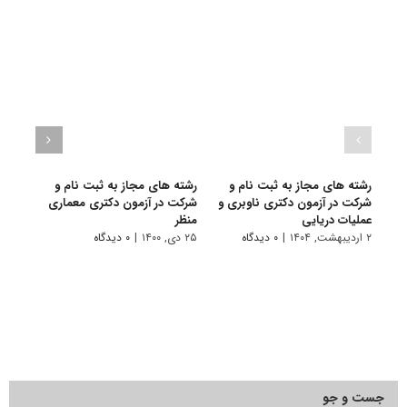
رشته های مجاز به ثبت نام و
رشته های مجاز به ثبت نام و
رشته
شرکت در آزمون دکتری ناوبری و
شرکت در آزمون دکتری معماری
شرکت
عملیات دریایی
منظر
صنعت
۲ اردیبهشت, ۱۴۰۴
|
۰ دیدگاه
۲۵ دی, ۱۴۰۰
|
۰ دیدگاه
۲۵ دی, ۱۳۹۹
جست و جو