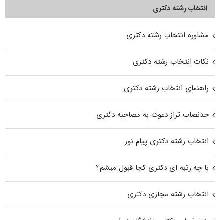
انتخاب رشته دکتری
مشاوره انتخاب رشته دکتری
نکات انتخاب رشته دکتری
راهنمای انتخاب رشته دکتری
حدنصاب تراز دعوت به مصاحبه دکتری
انتخاب رشته دکتری پیام نور
با چه رتبه ای دکتری کجا قبول میشم؟
انتخاب رشته مجازی دکتری