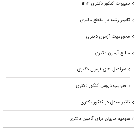
تغییرات کنکور دکتری ۱۴۰۴
تغییر رشته در مقطع دکتری
محرومیت آزمون دکتری
منابع آزمون دکتری
سرفصل های آزمون دکتری
ضرایب دروس کنکور دکتری
تاثیر معدل در کنکور دکتری
سهمیه مربیان برای آزمون دکتری