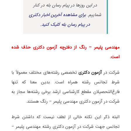
در این روزها در پیام رسان بله در کنار
شماییم.
برای مشاهده آخرین اخبار دکتری
در پیام رسان بله کلیک کنید.
مهندسی پلیمر – رنگ از دفترچه آزمون دکتری حذف شده
است.
شرکت در
آزمون دکتری
تخصصی رشته‌های مختلف معمولاً با
شرط تجانس رشته همراه است. بدین معنا که تنها
فارغ‌التحصیلان مقطع کارشناسی ارشد برخی رشته‌ها مجاز به
شرکت در آزمون دکتری مهندسی پلیمر – رنگ هستند.
البته ذکر این نکته خالی از لطف نیست که داشتن شرط
تجانس جهت شرکت در آزمون دکتری رشته مهندسی پلیمر –