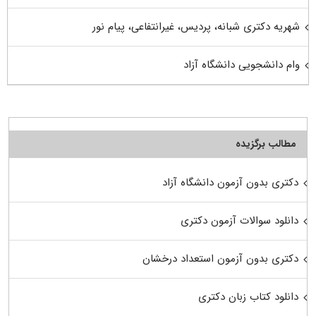
شهریه دکتری شبانه، پردیس، غیرانتفاعی، پیام نور
وام دانشجویی دانشگاه آزاد
مطالب برگزیده
دکتری بدون آزمون دانشگاه آزاد
دانلود سوالات آزمون دکتری
دکتری بدون آزمون استعداد درخشان
دانلود کتاب زبان دکتری