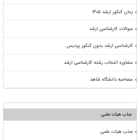
زمان کنکور ارشد ۱۴۰۵
سوالات کارشناسی ارشد
کارشناسی ارشد بدون کنکور پردیس
مشاوره انتخاب رشته کارشناسی ارشد
مصاحبه دانشگاه شاهد
جذب هیأت علمی
جذب هیات علمی