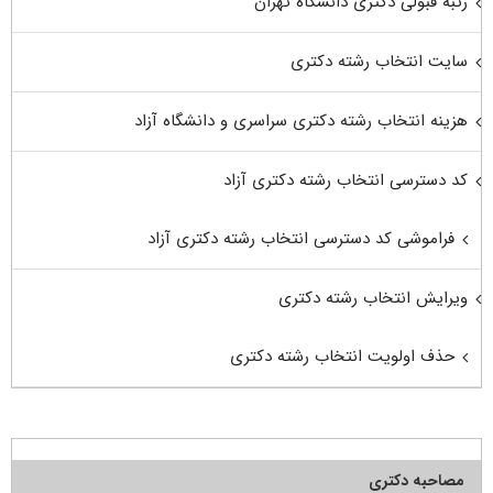
رتبه قبولی دکتری دانشگاه تهران
سایت انتخاب رشته دکتری
هزینه انتخاب رشته دکتری سراسری و دانشگاه آزاد
کد دسترسی انتخاب رشته دکتری آزاد
فراموشی کد دسترسی انتخاب رشته دکتری آزاد
ویرایش انتخاب رشته دکتری
حذف اولویت انتخاب رشته دکتری
مصاحبه دکتری