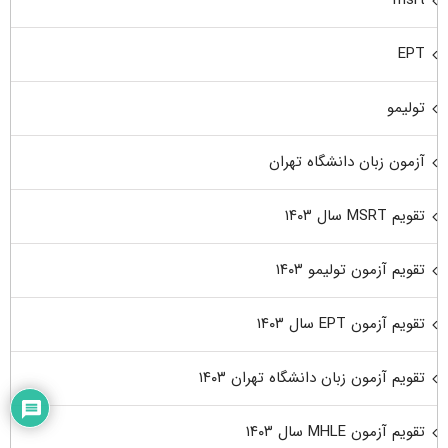
msrt
EPT
تولیمو
آزمون زبان دانشگاه تهران
تقویم MSRT سال ۱۴۰۳
تقویم آزمون تولیمو ۱۴۰۳
تقویم آزمون EPT سال ۱۴۰۳
تقویم آزمون زبان دانشگاه تهران ۱۴۰۳
تقویم آزمون MHLE سال ۱۴۰۳