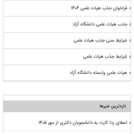
فراخوان جذب هیات علمی ۱۴۰۴
جذب هیات علمی دانشگاه آزاد
شرایط سنی جذب هیات علمی
شرایط جذب هیات علمی
هیات علمی وابسته دانشگاه آزاد
تازه‌ترین خبرها
اعطای ردا کارت به دانشجویان دکتری از مهر ۱۴۰۵