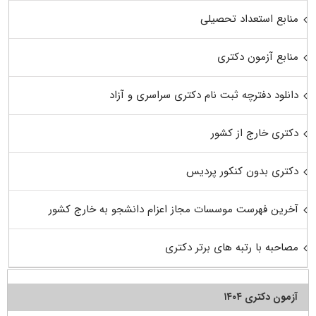
منابع استعداد تحصیلی
منابع آزمون دکتری
دانلود دفترچه ثبت نام دکتری سراسری و آزاد
دکتری خارج از کشور
دکتری بدون کنکور پردیس
آخرین فهرست موسسات مجاز اعزام دانشجو به خارج کشور
مصاحبه با رتبه های برتر دکتری
آزمون دکتری ۱۴۰۴