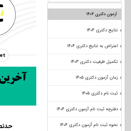
آزمون دکتری ۱۴۰۴
نتایج دکتری ۱۴۰۴
اعتراض به نتایج دکتری ۱۴۰۴
تکمیل ظرفیت دکتری ۱۴۰۳
زمان آزمون دکتری ۱۴۰۵
ثبت نام دکتری ۱۴۰۵
دفترچه ثبت نام آزمون دکتری ۱۴۰۴
حدنصا
نحوه ثبت نام آزمون دکتری ۱۴۰۴