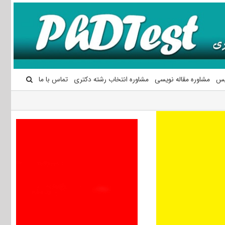
یس
مشاوره مقاله نویسی
مشاوره انتخاب رشته دکتری
تماس با ما