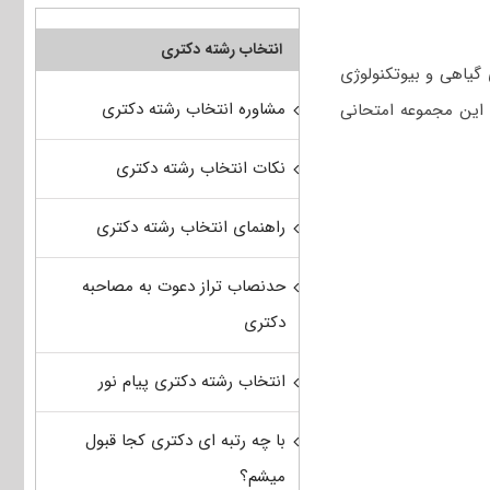
انتخاب رشته دکتری
 گیاهی و بیوتکنولوژی
مشاوره انتخاب رشته دکتری
ی این مجموعه امتحانی
نکات انتخاب رشته دکتری
راهنمای انتخاب رشته دکتری
حدنصاب تراز دعوت به مصاحبه
دکتری
انتخاب رشته دکتری پیام نور
با چه رتبه ای دکتری کجا قبول
میشم؟