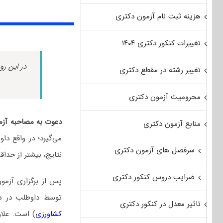
هزینه ثبت نام آزمون دکتری
تغییرات کنکور دکتری ۱۴۰۴
در این رو
تغییر رشته در مقطع دکتری
محرومیت آزمون دکتری
دعوت به مصاحبه آزم
منابع آزمون دکتری
می‌گیرد؛ در واقع دا
سرفصل های آزمون دکتری
نتایج، بیشتر از حداق
ضرایب دروس کنکور دکتری
پس از برگزاری آزمو
توسط داوطلب در 
تاثیر معدل در کنکور دکتری
کشاورزی
) است. علاو