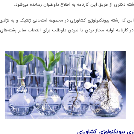
ته دکتری از طریق این کارنامه به اطلاع داوطلبان رسانده می‌شود.
ین که رشته بیوتکنولوژی کشاورزی در مجموعه امتحانی ژنتیک و به نژادی
 در کارنامه اولیه مجاز بودن یا نبودن داوطلب برای انتخاب سایر رشته‌ها
ری بیوتکنولوژی کشاورزی