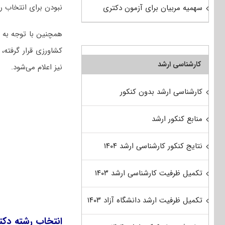
نبودن برای انتخاب رش
سهمیه مربیان برای آزمون دکتری
همچنین با توجه به ا
کشاورزی قرار گرفته،
کارشناسی ارشد
نیز اعلام می‌شود.
کارشناسی ارشد بدون کنکور
منابع کنکور ارشد
نتایج کنکور کارشناسی ارشد ۱۴۰۴
تکمیل ظرفیت کارشناسی ارشد ۱۴۰۳
تکمیل ظرفیت ارشد دانشگاه آزاد ۱۴۰۳
انتخاب رشته دکت