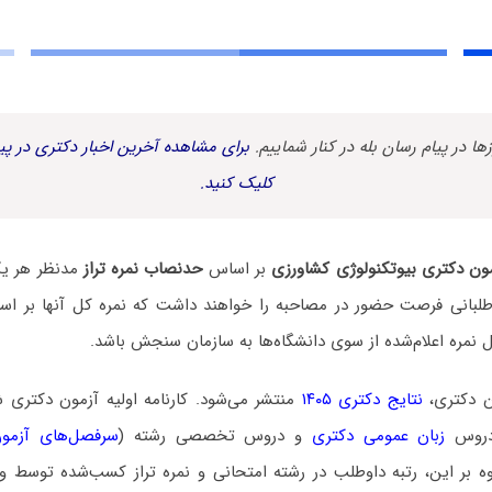
زها در پیام رسان بله در کنار شماییم.
برای مشاهده آخرین اخبار دکتری در پیا
کلیک کنید.
ون دکتری بیوتکنولوژی کشاورزی
بر اساس
حدنصاب نمره تراز
مدنظر هر یک
وطلبانی فرصت حضور در مصاحبه را خواهند داشت که نمره کل آنها بر اساس
ل نمره اعلام‌شده از سوی دانشگاه‌ها به سازمان سنجش باشد.
ن دکتری،
نتایج دکتری ۱۴۰۵
منتشر می‌شود. کارنامه اولیه آزمون دکتری
دروس
زبان عمومی دکتری
و دروس تخصصی رشته (
سرفصل‌های آزمون
ه بر این، رتبه داوطلب در رشته امتحانی و نمره تراز کسب‌شده توسط وی