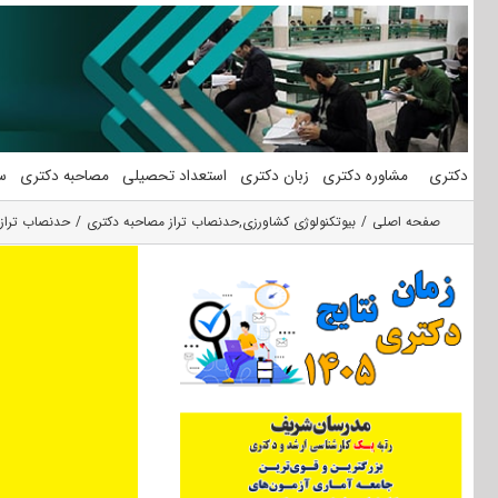
فتن
ه
حتوا
دکتری
مشاوره دکتری
زبان دکتری
استعداد تحصیلی
مصاحبه دکتری
س
صفحه اصلی
بیوتکنولوژی کشاورزی
,
حدنصاب تراز مصاحبه دکتری
حدنصاب تراز 