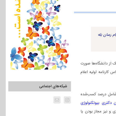
م رسان بله
 از دانشگاه‌ها صورت
 کارنامه اولیه اعلام
شبکه‌های اجتماعی
 شامل درصد کسب‌شده
 دکتری بیوتکنولوژی
 و نیز مجاز بودن یا