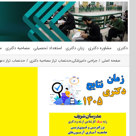
فتن
ه
حتوا
دکتری
مشاوره دکتری
زبان دکتری
استعداد تحصیلی
مصاحبه دکتری
س
صفحه اصلی
جراحی دامپزشکی
,
حدنصاب تراز مصاحبه دکتری
حدنصاب تراز دعو