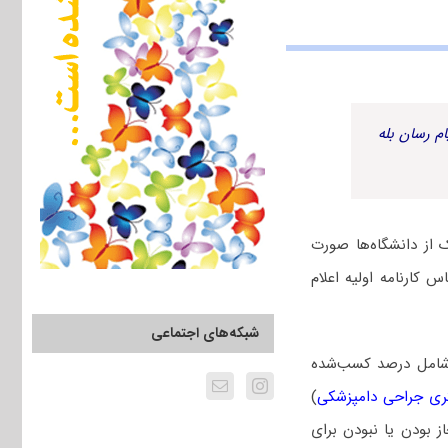
م رسان بله
از دانشگاه‌ها صورت
 کارنامه اولیه اعلام
شبکه‌های اجتماعی
 شامل درصد کسب‌شده
ری جراحی دامپزشکی
)
ز بودن یا نبودن برای