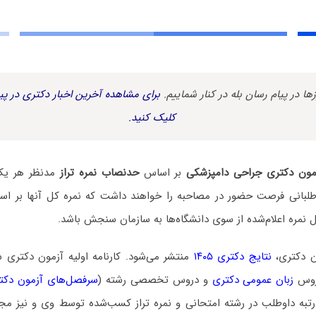
زها در پیام رسان بله در کنار شماییم.
برای مشاهده آخرین اخبار دکتری در پیا
کلیک کنید.
مون دکتری جراحی دامپزشکی
بر اساس
حدنصاب نمره تراز
مدنظر هر یک 
وطلبانی فرصت حضور در مصاحبه را خواهند داشت که نمره کل آنها بر اساس
ل نمره اعلام‌شده از سوی دانشگاه‌ها به سازمان سنجش باشد.
ن دکتری،
نتایج دکتری ۱۴۰۵
منتشر می‌شود. کارنامه اولیه آزمون دکتری
روس
زبان عمومی دکتری
و دروس تخصصی رشته (
سرفصل‌های آزمون دکت
رتبه داوطلب در رشته امتحانی و نمره تراز کسب‌شده توسط وی و نیز مجا