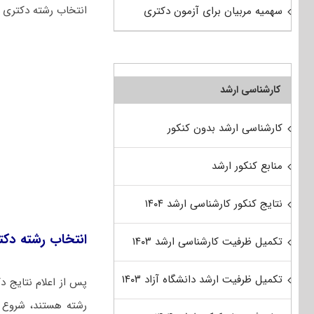
انتخاب رشته دکتری از
سهمیه مربیان برای آزمون دکتری
کارشناسی ارشد
کارشناسی ارشد بدون کنکور
منابع کنکور ارشد
نتایج کنکور کارشناسی ارشد ۱۴۰۴
انتخاب رشته دک
تکمیل ظرفیت کارشناسی ارشد ۱۴۰۳
تکمیل ظرفیت ارشد دانشگاه آزاد ۱۴۰۳
پس از اعلام نتایج دکتری
رشته هستند،
شروع 