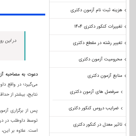
هزینه ثبت نام آزمون دکتری
تغییرات کنکور دکتری ۱۴۰۴
در این رو
تغییر رشته در مقطع دکتری
محرومیت آزمون دکتری
دعوت به مصاحبه آز
منابع آزمون دکتری
می‌گیرد؛ در واقع دا
سرفصل های آزمون دکتری
نتایج، بیشتر از حداق
ضرایب دروس کنکور دکتری
پس از برگزاری آزمو
توسط داوطلب در د
تاثیر معدل در کنکور دکتری
است. علاوه بر این، 