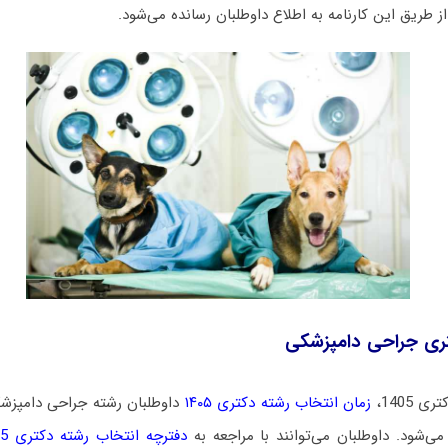
 طریق این کارنامه به اطلاع داوطلبان رسانده می‌شود.
تری جراحی دامپزشکی
 1405،
زمان انتخاب رشته دکتری ۱۴۰۵
داوطلبان رشته جراحی دامپزشک
می‌شود
. داوطلبان می‌توانند با مراجعه به
دفترچه انتخاب رشته دکتری 1405