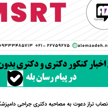
صاب تراز دعوت به مصاحبه دکتری جراحی دامپزش