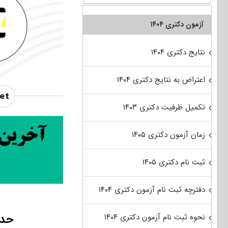
آزمون دکتری ۱۴۰۴
نتایج دکتری ۱۴۰۴
اعتراض به نتایج دکتری ۱۴۰۴
تکمیل ظرفیت دکتری ۱۴۰۳
زمان آزمون دکتری ۱۴۰۵
ثبت نام دکتری ۱۴۰۵
دفترچه ثبت نام آزمون دکتری ۱۴۰۴
حدن
نحوه ثبت نام آزمون دکتری ۱۴۰۴