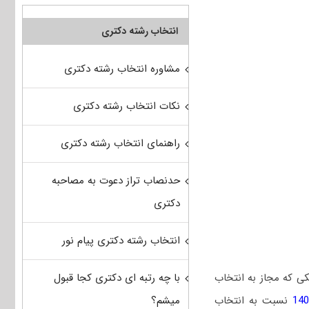
انتخاب رشته دکتری
مشاوره انتخاب رشته دکتری
نکات انتخاب رشته دکتری
راهنمای انتخاب رشته دکتری
حدنصاب تراز دعوت به مصاحبه
دکتری
انتخاب رشته دکتری پیام نور
با چه رتبه ای دکتری کجا قبول
ی که مجاز به انتخاب
میشم؟
نسبت به انتخاب