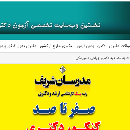
والات دکتری
دکتری بدون آزمون
دکتری خارج از کشور
دکتری بدون کنکور پرد
ت به مصاحبه دکتری جراحی دامپزشکی