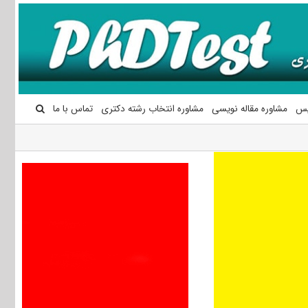
یس
مشاوره مقاله نویسی
مشاوره انتخاب رشته دکتری
تماس با ما