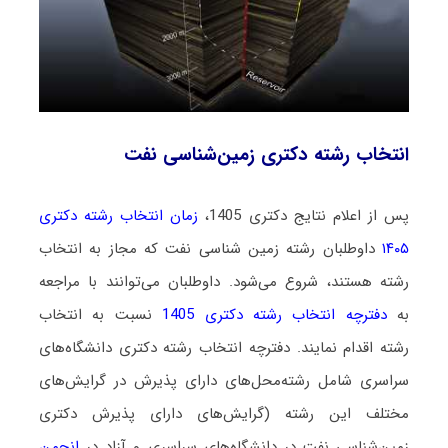
انتخاب رشته دکتری زمین‌شناسی نفت
پس از اعلام نتایج دکتری 1405،
زمان انتخاب رشته دکتری
۱۴۰۵
داوطلبان رشته زمین ‌شناسی نفت که مجاز به انتخاب
رشته هستند،
شروع می‌شود
. داوطلبان می‌توانند با مراجعه
به
دفترچه انتخاب رشته دکتری 1405
نسبت به انتخاب
رشته اقدام نمایند. دفترچه انتخاب رشته دکتری دانشگاه‌های
سراسری شامل رشته‌محل‌های دارای پذیرش در گرایش‌های
مختلف این رشته (گرایش‌های دارای پذیرش دکتری
زمین‌شناسی نفت در دانشگاه‌های سراسری و آزاد در
انجمن