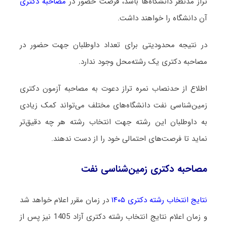
تراز مدنظر دانشگاه‌ها باشد، فرصت حضور در
مصاحبه دکتری
آن دانشگاه را خواهند داشت.
در نتیجه محدودیتی برای تعداد داوطلبان جهت حضور در
مصاحبه دکتری یک رشته‌محل وجود ندارد.
اطلاع از حدنصاب نمره تراز دعوت به مصاحبه آزمون دکتری
زمین‌شناسی نفت دانشگاه‌های مختلف می‌تواند کمک زیادی
به داوطلبان این رشته جهت انتخاب رشته هر چه دقیق‌تر
نماید تا فرصت‌های احتمالی خود را از دست ندهند.
مصاحبه دکتری زمین‌شناسی نفت
نتایج انتخاب رشته دکتری ۱۴۰۵
در زمان مقرر اعلام خواهد شد
و زمان اعلام نتایج انتخاب رشته دکتری آزاد 1405 نیز پس از