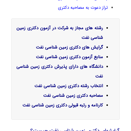
تراز دعوت به مصاحبه دکتری
رشته های مجاز به شرکت در آزمون دکتری زمین
شناسی نفت
گرایش‌ های دکتری زمین شناسی نفت
منابع آزمون دکتری زمین شناسی نفت
دانشگاه های دارای پذیرش دکتری زمین شناسی
نفت
انتخاب رشته دکتری زمین شناسی نفت
مصاحبه دکتری زمین شناسی نفت
کارنامه و رتبه قبولی دکتری زمین شناسی نفت
گرایشهای دکتری زمین ‌شناسی نفت چیست؟