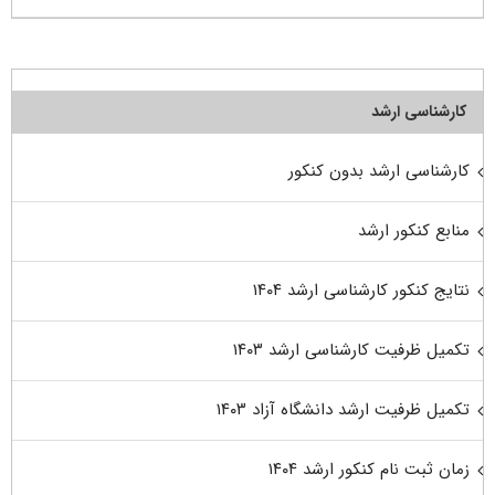
کارشناسی ارشد
کارشناسی ارشد بدون کنکور
منابع کنکور ارشد
نتایج کنکور کارشناسی ارشد ۱۴۰۴
تکمیل ظرفیت کارشناسی ارشد ۱۴۰۳
تکمیل ظرفیت ارشد دانشگاه آزاد ۱۴۰۳
زمان ثبت نام کنکور ارشد ۱۴۰۴