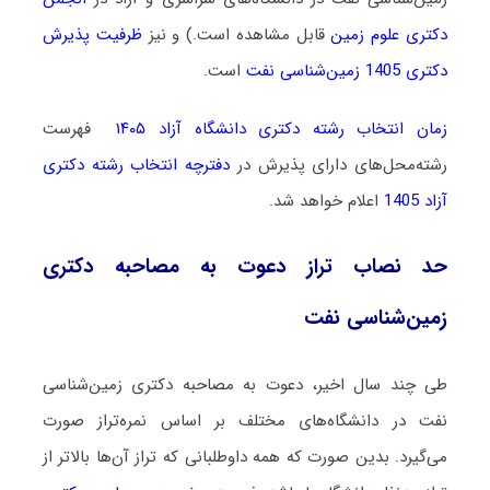
دکتری علوم زمین
قابل مشاهده است.) و نیز
ظرفیت پذیرش
دکتری 1405 زمین‌شناسی نفت
است.
زمان انتخاب رشته دکتری دانشگاه آزاد ۱۴۰۵
فهرست
رشته‌محل‌های دارای پذیرش در
دفترچه انتخاب رشته دکتری
آزاد 1405
اعلام خواهد شد.
حد نصاب تراز دعوت به مصاحبه دکتری
زمین‌شناسی نفت
طی چند سال اخیر، دعوت به مصاحبه دکتری زمین‌شناسی
نفت در دانشگاه‌های مختلف بر اساس نمره‌تراز صورت
می‌گیرد. بدین صورت که همه داوطلبانی که تراز آن‌ها بالاتر از