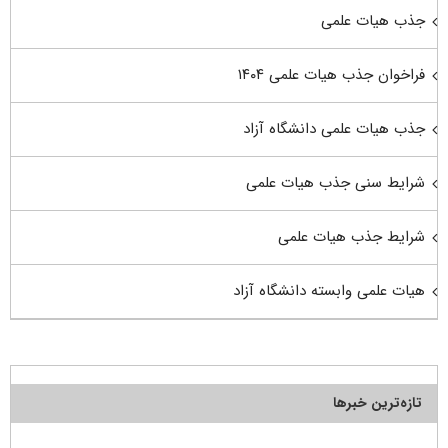
جذب هیات علمی
فراخوان جذب هیات علمی ۱۴۰۴
جذب هیات علمی دانشگاه آزاد
شرایط سنی جذب هیات علمی
شرایط جذب هیات علمی
هیات علمی وابسته دانشگاه آزاد
تازه‌ترین خبرها