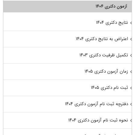
آزمون دکتری ۱۴۰۴
نتایج دکتری ۱۴۰۴
اعتراض به نتایج دکتری ۱۴۰۴
تکمیل ظرفیت دکتری ۱۴۰۳
زمان آزمون دکتری ۱۴۰۵
ثبت نام دکتری ۱۴۰۵
دفترچه ثبت نام آزمون دکتری ۱۴۰۴
نحوه ثبت نام آزمون دکتری ۱۴۰۴