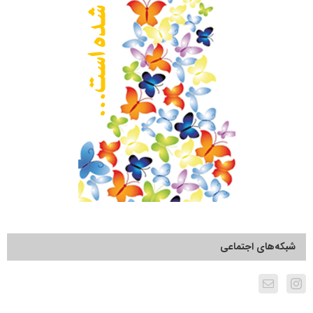
شبکه‌های اجتماعی