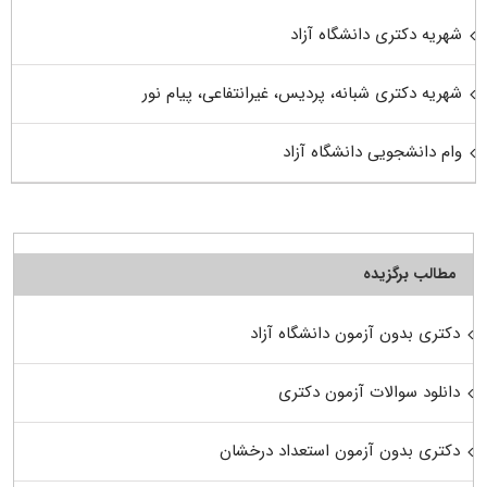
شهریه دکتری دانشگاه آزاد
شهریه دکتری شبانه، پردیس، غیرانتفاعی، پیام نور
وام دانشجویی دانشگاه آزاد
مطالب برگزیده
دکتری بدون آزمون دانشگاه آزاد
دانلود سوالات آزمون دکتری
دکتری بدون آزمون استعداد درخشان