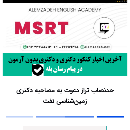
حدنصاب تراز دعوت به مصاحبه دکتری
زمین‌شناسی نفت