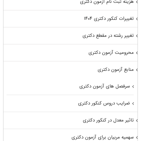
هزینه ثبت نام آزمون دکتری
تغییرات کنکور دکتری ۱۴۰۴
تغییر رشته در مقطع دکتری
محرومیت آزمون دکتری
منابع آزمون دکتری
سرفصل های آزمون دکتری
ضرایب دروس کنکور دکتری
تاثیر معدل در کنکور دکتری
سهمیه مربیان برای آزمون دکتری