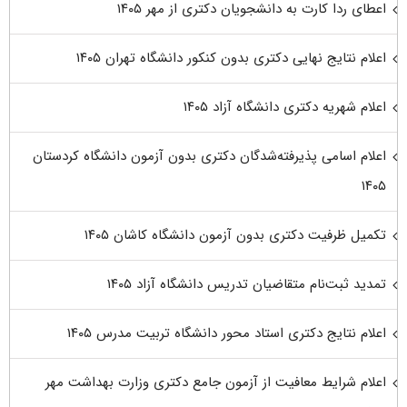
اعطای ردا کارت به دانشجویان دکتری از مهر ۱۴۰۵
اعلام نتایج نهایی دکتری بدون کنکور دانشگاه تهران ۱۴۰۵
اعلام شهریه دکتری دانشگاه آزاد ۱۴۰۵
اعلام اسامی پذیرفته‌شدگان دکتری بدون آزمون دانشگاه کردستان
۱۴۰۵
تکمیل ظرفیت دکتری بدون آزمون دانشگاه کاشان ۱۴۰۵
تمدید ثبت‌نام متقاضیان تدریس دانشگاه آزاد ۱۴۰۵
اعلام نتایج دکتری استاد محور دانشگاه تربیت مدرس ۱۴۰۵
اعلام شرایط معافیت از آزمون جامع دکتری وزارت بهداشت مهر