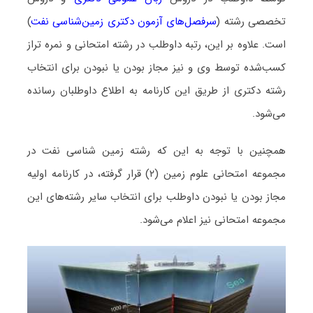
تخصصی رشته (
سرفصل‌های آزمون دکتری زمین‌شناسی نفت
)
است. علاوه بر این، رتبه داوطلب در رشته امتحانی و نمره تراز
کسب‌شده توسط وی و نیز مجاز بودن یا نبودن برای انتخاب
رشته دکتری از طریق این کارنامه به اطلاع داوطلبان رسانده
می‌شود.
همچنین با توجه به این که رشته زمین ‌شناسی نفت در
مجموعه امتحانی علوم زمین (۲) قرار گرفته، در کارنامه اولیه
مجاز بودن یا نبودن داوطلب برای انتخاب سایر رشته‌های این
مجموعه امتحانی نیز اعلام می‌شود.