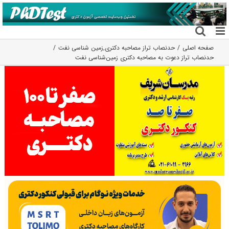
فتن
ه
حتوا
صفحه اصلی
حدنصاب تراز مصاحبه دکتری
,
زمین شناسی نفت
حدنصاب تراز دعوت به مصاحبه دکتری زمین‌شناسی نفت