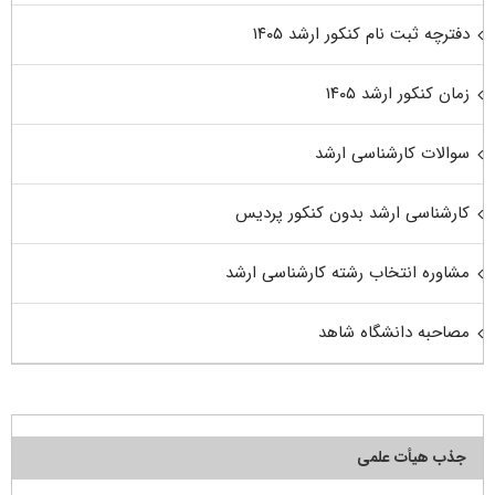
دفترچه ثبت نام کنکور ارشد ۱۴۰۵
زمان کنکور ارشد ۱۴۰۵
سوالات کارشناسی ارشد
کارشناسی ارشد بدون کنکور پردیس
مشاوره انتخاب رشته کارشناسی ارشد
مصاحبه دانشگاه شاهد
جذب هیأت علمی