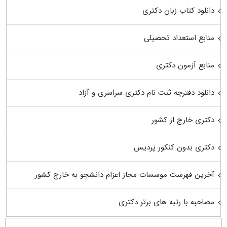
دانلود کتاب زبان دکتری
منابع استعداد تحصیلی
منابع آزمون دکتری
دانلود دفترچه ثبت نام دکتری سراسری و آزاد
دکتری خارج از کشور
دکتری بدون کنکور پردیس
آخرین فهرست موسسات مجاز اعزام دانشجو به خارج کشور
مصاحبه با رتبه های برتر دکتری