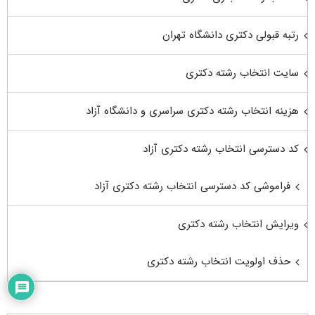
رتبه قبولی دکتری دانشگاه تهران
سایت انتخاب رشته دکتری
هزینه انتخاب رشته دکتری سراسری و دانشگاه آزاد
کد دسترسی انتخاب رشته دکتری آزاد
فراموشی کد دسترسی انتخاب رشته دکتری آزاد
ویرایش انتخاب رشته دکتری
حذف اولویت انتخاب رشته دکتری