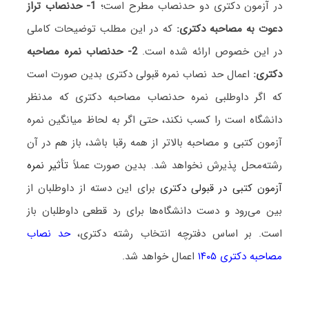
در آزمون دکتری دو حدنصاب مطرح است؛
1- حدنصاب تراز
دعوت به مصاحبه دکتری:
که در این مطلب توضیحات کاملی
در این خصوص ارائه شده است.
2- حدنصاب نمره مصاحبه
دکتری:
اعمال حد نصاب نمره قبولی دکتری بدین صورت است
که اگر داوطلبی نمره حدنصاب مصاحبه دکتری که مدنظر
دانشگاه است را کسب نکند، حتی اگر به لحاظ میانگین نمره
آزمون کتبی و مصاحبه بالاتر از همه رقبا باشد، باز هم در آن
رشته‌محل پذیرش نخواهد شد. بدین صورت عملاً
تأثیر نمره
آزمون کتبی در قبولی دکتری
برای این دسته از داوطلبان از
بین می‌رود و دست دانشگاه‌ها برای رد قطعی داوطلبان باز
است. بر اساس دفترچه انتخاب رشته دکتری،
حد نصاب
مصاحبه دکتری ۱۴۰۵
اعمال خواهد شد.