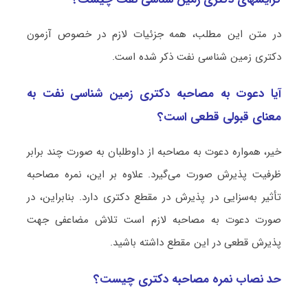
در متن این مطلب، همه جزئیات لازم در خصوص آزمون
دکتری زمین ‌شناسی نفت ذکر شده است.
آیا دعوت به مصاحبه دکتری زمین ‌شناسی نفت به
معنای قبولی قطعی است؟
خیر، همواره دعوت به مصاحبه از داوطلبان به صورت چند برابر
ظرفیت پذیرش صورت می‌گیرد. علاوه بر این، نمره مصاحبه
تأثیر به‌سزایی در پذیرش در مقطع دکتری دارد. بنابراین، در
صورت دعوت به مصاحبه لازم است تلاش مضاعفی جهت
پذیرش قطعی در این مقطع داشته باشید.
حد نصاب نمره مصاحبه دکتری چیست؟