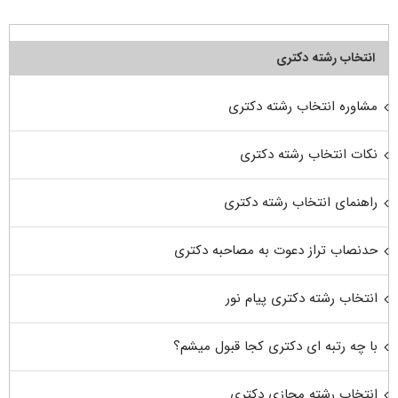
انتخاب رشته دکتری
مشاوره انتخاب رشته دکتری
نکات انتخاب رشته دکتری
راهنمای انتخاب رشته دکتری
حدنصاب تراز دعوت به مصاحبه دکتری
انتخاب رشته دکتری پیام نور
با چه رتبه ای دکتری کجا قبول میشم؟
انتخاب رشته مجازی دکتری