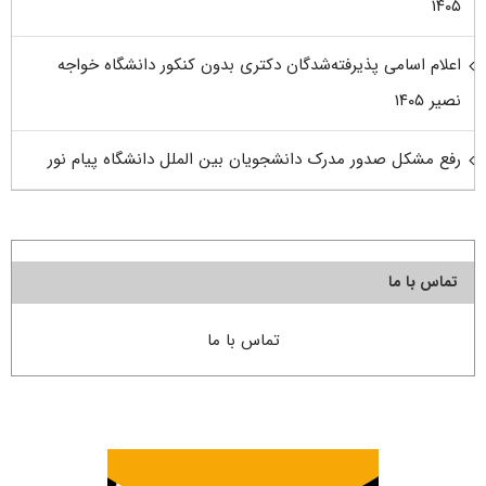
۱۴۰۵
اعلام اسامی پذیرفته‌شدگان دکتری بدون کنکور دانشگاه خواجه
نصیر ۱۴۰۵
رفع مشکل صدور مدرک دانشجویان بین الملل دانشگاه پیام نور
تماس با ما
تماس با ما