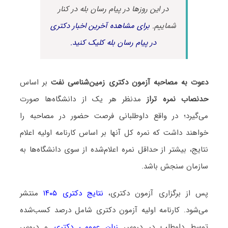
در این روزها در پیام رسان بله در کنار
شماییم.
برای مشاهده آخرین اخبار دکتری
در پیام رسان بله کلیک کنید.
دعوت به مصاحبه آزمون دکتری زمین‌شناسی نفت
بر اساس
حدنصاب نمره تراز
مدنظر هر یک از دانشگاه‌ها صورت
می‌گیرد؛ در واقع داوطلبانی فرصت حضور در مصاحبه را
خواهند داشت که نمره کل آنها بر اساس کارنامه اولیه اعلام
نتایج، بیشتر از حداقل نمره اعلام‌شده از سوی دانشگاه‌ها به
سازمان سنجش باشد.
پس از برگزاری آزمون دکتری،
نتایج دکتری ۱۴۰۵
منتشر
می‌شود. کارنامه اولیه آزمون دکتری شامل درصد کسب‌شده
توسط داوطلب در دروس
زبان عمومی دکتری
و دروس