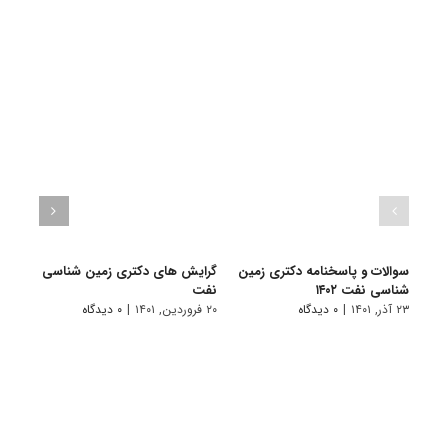
سوالات و پاسخنامه دکتری زمین
گرایش های دکتری زمین شناسی
دانلو
شناسی نفت ۱۴۰۲
ﻧﻔﺖ
دکتری
۲۳ آذر, ۱۴۰۱
|
۰ دیدگاه
۲۰ فروردین, ۱۴۰۱
|
۰ دیدگاه
۱۹ آبان, ۱۴۰۰