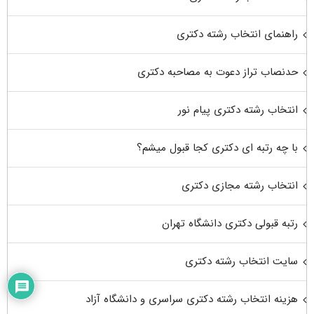
راهنمای انتخاب رشته دکتری
حدنصاب تراز دعوت به مصاحبه دکتری
انتخاب رشته دکتری پیام نور
با چه رتبه ای دکتری کجا قبول میشم؟
انتخاب رشته مجازی دکتری
رتبه قبولی دکتری دانشگاه تهران
سایت انتخاب رشته دکتری
هزینه انتخاب رشته دکتری سراسری و دانشگاه آزاد