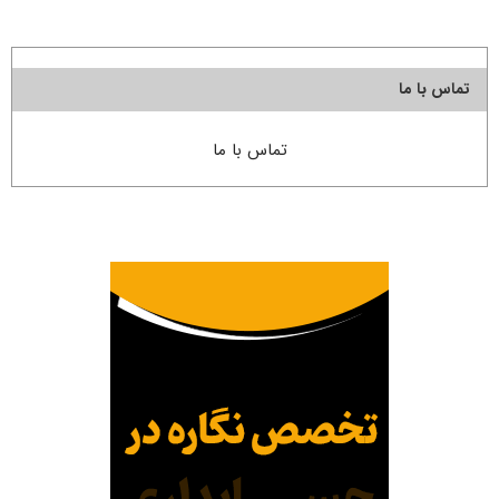
تماس با ما
تماس با ما