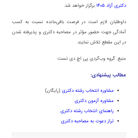
دکتری آزاد ۱۴۰۵
برگزار خواهد شد.
داوطلبان لازم است در فرصت باقی‌مانده نسبت به کسب
آمادگی جهت حضور مؤثر در مصاحبه دکتری و پذیرفته شدن
در این مقطع تلاش نمایند.
منبع: گروه وب‌گردی پی اچ دی تست
مطالب پیشنهادی:
مشاوره انتخاب رشته دکتری
(رایگان)
مشاوره آزمون دکتری
راهنمای انتخاب رشته دکتری
تراز دعوت به مصاحبه دکتری