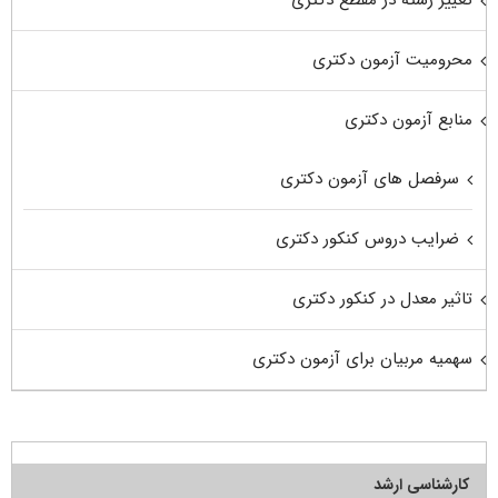
محرومیت آزمون دکتری
منابع آزمون دکتری
سرفصل های آزمون دکتری
ضرایب دروس کنکور دکتری
تاثیر معدل در کنکور دکتری
سهمیه مربیان برای آزمون دکتری
کارشناسی ارشد