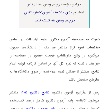
در این روزها در پیام رسان بله در کنار
شماییم.
برای مشاهده آخرین اخبار دکتری
در پیام رسان بله کلیک کنید.
دعوت به مصاحبه آزمون دکتری علوم ارتباطات
بر اساس
حدنصاب نمره تراز
مدنظر هر یک از دانشگاه‌ها صورت
می‌گیرد؛ در واقع داوطلبانی فرصت حضور در مصاحبه را
خواهند داشت که نمره کل آنها بر اساس کارنامه اولیه اعلام
نتایج، بیشتر از حداقل نمره اعلام‌شده از سوی دانشگاه‌ها به
سازمان سنجش باشد.
پس از برگزاری آزمون دکتری،
نتایج دکتری ۱۴۰۵
منتشر
می‌شود. کارنامه اولیه آزمون دکتری شامل درصد کسب‌شده
توسط داوطلب در دروس
زبان عمومی دکتری
و دروس