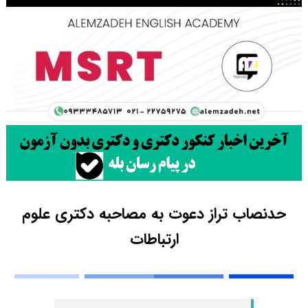
حدنصاب تراز دعوت به مصاحبه دکتری علوم
ارتباطات