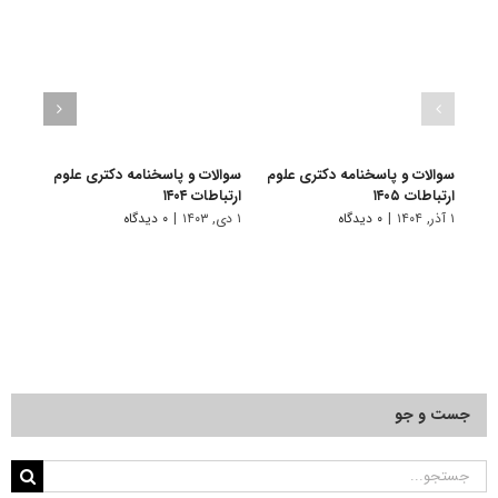
سوالات و پاسخنامه دکتری علوم
سوالات و پاسخنامه دکتری علوم
سوال
ارتباطات ۱۴۰۵
ارتباطات ۱۴۰۴
ارتباطا
۱ آذر, ۱۴۰۴
|
۰ دیدگاه
۱ دی, ۱۴۰۳
|
۰ دیدگاه
۱ دی, ۱۴۰۲
جست و جو
جستجو