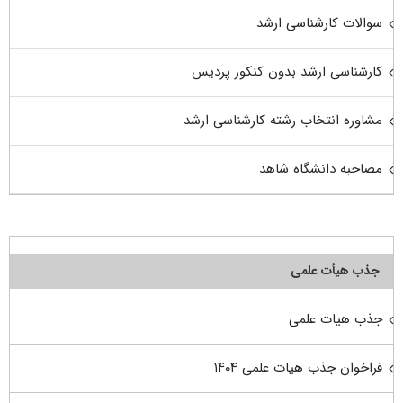
سوالات کارشناسی ارشد
کارشناسی ارشد بدون کنکور پردیس
مشاوره انتخاب رشته کارشناسی ارشد
مصاحبه دانشگاه شاهد
جذب هیأت علمی
جذب هیات علمی
فراخوان جذب هیات علمی ۱۴۰۴