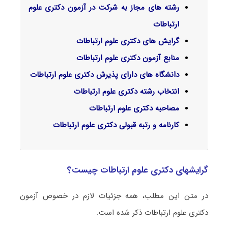
رشته های مجاز به شرکت در آزمون دکتری علوم
ارتباطات
گرایش‌ های دکتری علوم ارتباطات
منابع آزمون دکتری علوم ارتباطات
دانشگاه های دارای پذیرش دکتری علوم ارتباطات
انتخاب رشته دکتری علوم ارتباطات
مصاحبه دکتری علوم ارتباطات
کارنامه و رتبه قبولی دکتری علوم ارتباطات
گرایشهای دکتری علوم ارتباطات چیست؟
در متن این مطلب، همه جزئیات لازم در خصوص آزمون
دکتری علوم ارتباطات ذکر شده است.