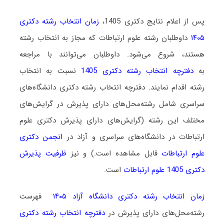
پس از اعلام نتایج دکتری 1405،
زمان انتخاب رشته دکتری
۱۴۰۵
داوطلبان رشته علوم ارتباطات که مجاز به انتخاب رشته
هستند،
شروع می‌شود
. داوطلبان می‌توانند با مراجعه
به
دفترچه انتخاب رشته دکتری 1405
نسبت به انتخاب
رشته اقدام نمایند. دفترچه انتخاب رشته دکتری دانشگاه‌های
سراسری شامل رشته‌محل‌های دارای پذیرش در گرایش‌های
مختلف این رشته (گرایش‌های دارای پذیرش دکتری علوم
ارتباطات در دانشگاه‌های سراسری و آزاد در
انجمن دکتری
علوم ارتباطات
قابل مشاهده است.) و نیز
ظرفیت پذیرش
دکتری 1405 علوم ارتباطات
است.
زمان انتخاب رشته دکتری دانشگاه آزاد ۱۴۰۵
فهرست
رشته‌محل‌های دارای پذیرش در
دفترچه انتخاب رشته دکتری