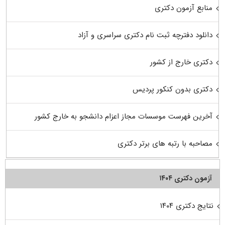
منابع آزمون دکتری
دانلود دفترچه ثبت نام دکتری سراسری و آزاد
دکتری خارج از کشور
دکتری بدون کنکور پردیس
آخرین فهرست موسسات مجاز اعزام دانشجو به خارج کشور
مصاحبه با رتبه های برتر دکتری
آزمون دکتری ۱۴۰۴
نتایج دکتری ۱۴۰۴