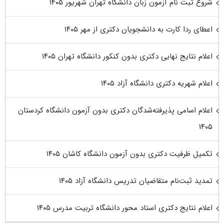
شروع ثبت نام آزمون زبان دانشگاه تهران شهریور ۱۴۰۵
اعطای ردا کارت به دانشجویان دکتری از مهر ۱۴۰۵
اعلام نتایج نهایی دکتری بدون کنکور دانشگاه تهران ۱۴۰۵
اعلام شهریه دکتری دانشگاه آزاد ۱۴۰۵
اعلام اسامی پذیرفته‌شدگان دکتری بدون آزمون دانشگاه کردستان
۱۴۰۵
تکمیل ظرفیت دکتری بدون آزمون دانشگاه کاشان ۱۴۰۵
تمدید ثبت‌نام متقاضیان تدریس دانشگاه آزاد ۱۴۰۵
اعلام نتایج دکتری استاد محور دانشگاه تربیت مدرس ۱۴۰۵