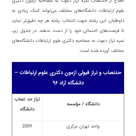
اطلاع از حدنصاب نمره تراز دعوت به مصاحبه آزمون دکتری
علوم ارتباطات دانشگاه‌های مختلف می‌تواند کمک زیادی به
داوطلبان این رشته جهت انتخاب رشته هر چه دقیق‌تر نماید
تا فرصت‌های احتمالی خود را از دست ندهند. در جدول زیر،
نمره تراز دعوت به مصاحبه دکتری علوم ارتباطات دانشگاه‌های
مختلف آورده شده است:
حدنصاب و تراز قبولی آزمون دکتری علوم ارتباطات –
دانشگاه آزاد ۹۶
تراز حد نصاب
دانشگاه / مؤسسه
دانشگاه
واحد تهران مرکزی
2009