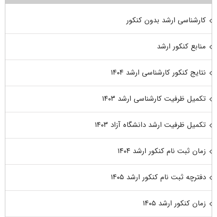
کارشناسی ارشد بدون کنکور
منابع کنکور ارشد
نتایج کنکور کارشناسی ارشد ۱۴۰۴
تکمیل ظرفیت کارشناسی ارشد ۱۴۰۳
تکمیل ظرفیت ارشد دانشگاه آزاد ۱۴۰۳
زمان ثبت نام کنکور ارشد ۱۴۰۴
دفترچه ثبت نام کنکور ارشد ۱۴۰۵
زمان کنکور ارشد ۱۴۰۵