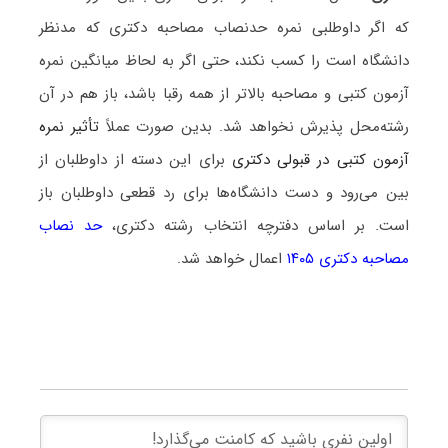
که اگر داوطلبی نمره حدنصاب مصاحبه دکتری که مدنظر
دانشگاه است را کسب نکند، حتی اگر به لحاظ میانگین نمره
آزمون کتبی و مصاحبه بالاتر از همه رقبا باشد، باز هم در آن
رشته‌محل پذیرش نخواهد شد. بدین صورت عملاً
تأثیر نمره
آزمون کتبی در قبولی دکتری
برای این دسته از داوطلبان از
بین می‌رود و دست دانشگاه‌ها برای رد قطعی داوطلبان باز
است. بر اساس دفترچه انتخاب رشته دکتری،
حد نصاب
مصاحبه دکتری ۱۴۰۵
اعمال خواهد شد.