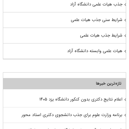
جذب هیات علمی دانشگاه آزاد
شرایط سنی جذب هیات علمی
شرایط جذب هیات علمی
هیات علمی وابسته دانشگاه آزاد
تازه‌ترین خبرها
اعلام نتایج دکتری بدون کنکور دانشگاه یزد ۱۴۰۵
برنامه وزارت علوم برای جذب دانشجوی دکتری استاد محور