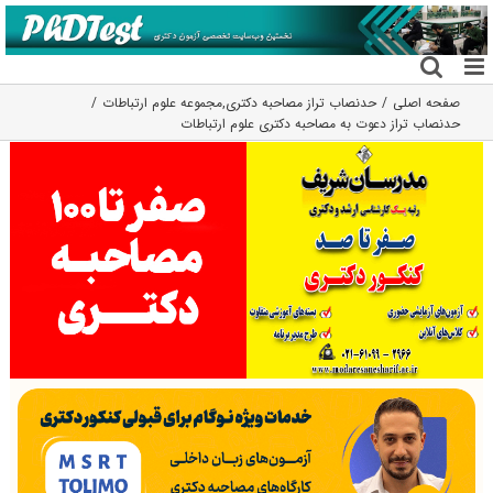
فتن
ه
حتوا
صفحه اصلی
حدنصاب تراز مصاحبه دکتری
,
مجموعه علوم ارتباطات
حدنصاب تراز دعوت به مصاحبه دکتری علوم ارتباطات