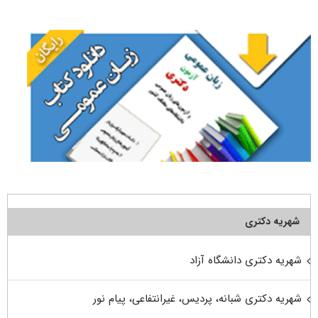
برای:
شهریه دکتری
شهریه دکتری دانشگاه آزاد
شهریه دکتری شبانه، پردیس، غیرانتفاعی، پیام نور