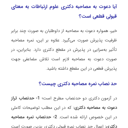
آیا دعوت به مصاحبه دکتری علوم ارتباطات به معنای
قبولی قطعی است؟
خیر، همواره دعوت به مصاحبه از داوطلبان به صورت چند برابر
ظرفیت پذیرش صورت می‌گیرد. علاوه بر این، نمره مصاحبه
تأثیر به‌سزایی در پذیرش در مقطع دکتری دارد. بنابراین، در
صورت دعوت به مصاحبه لازم است تلاش مضاعفی جهت
پذیرش قطعی در این مقطع داشته باشید.
حد نصاب نمره مصاحبه دکتری چیست؟
در آزمون دکتری دو حدنصاب مطرح است؛
1- حدنصاب تراز
دعوت به مصاحبه دکتری:
که در این مطلب توضیحات کاملی
در این خصوص ارائه شده است.
2- حدنصاب نمره مصاحبه
دکتری:
اعمال حد نصاب نمره قبولی دکتری بدین صورت است