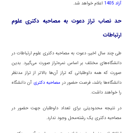
آزاد 1405
اعلام خواهد شد.
حد نصاب تراز دعوت به مصاحبه دکتری علوم
ارتباطات
طی چند سال اخیر، دعوت به مصاحبه دکتری علوم ارتباطات در
دانشگاه‌های مختلف بر اساس نمره‌تراز صورت می‌گیرد. بدین
صورت که همه داوطلبانی که تراز آن‌ها بالاتر از تراز مدنظر
دانشگاه‌ها باشد، فرصت حضور در
مصاحبه دکتری
آن دانشگاه
را خواهند داشت.
در نتیجه محدودیتی برای تعداد داوطلبان جهت حضور در
مصاحبه دکتری یک رشته‌محل وجود ندارد.