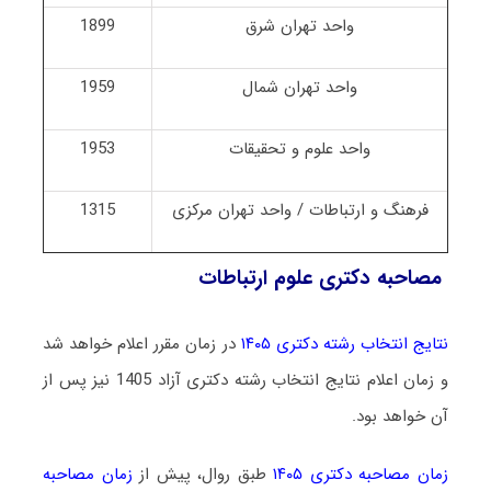
واحد تهران شرق
1899
واحد تهران شمال
1959
واحد علوم و تحقیقات
1953
فرهنگ و ارتباطات / واحد تهران مرکزی
1315
مصاحبه دکتری علوم ارتباطات
نتایج انتخاب رشته دکتری ۱۴۰۵
در زمان مقرر اعلام خواهد شد
و زمان اعلام نتایج انتخاب رشته دکتری آزاد 1405 نیز پس از
آن خواهد بود.
زمان مصاحبه دکتری ۱۴۰۵
طبق روال، پیش از
زمان مصاحبه