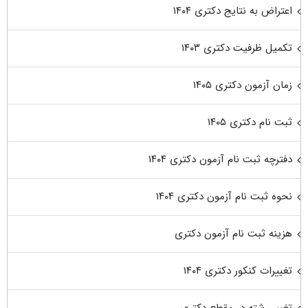
اعتراض به نتایج دکتری ۱۴۰۴
تکمیل ظرفیت دکتری ۱۴۰۳
زمان آزمون دکتری ۱۴۰۵
ثبت نام دکتری ۱۴۰۵
دفترچه ثبت نام آزمون دکتری ۱۴۰۴
نحوه ثبت نام آزمون دکتری ۱۴۰۴
هزینه ثبت نام آزمون دکتری
تغییرات کنکور دکتری ۱۴۰۴
تغییر رشته در مقطع دکتری