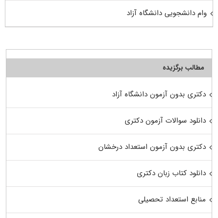
وام دانشجویی دانشگاه آزاد
مطالب برگزیده
دکتری بدون آزمون دانشگاه آزاد
دانلود سوالات آزمون دکتری
دکتری بدون آزمون استعداد درخشان
دانلود کتاب زبان دکتری
منابع استعداد تحصیلی