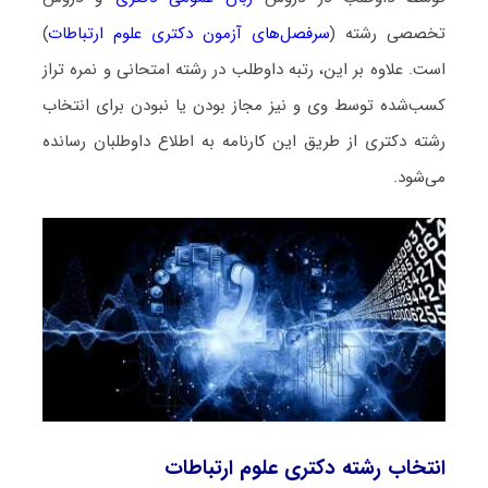
تخصصی رشته (
سرفصل‌های آزمون دکتری علوم ارتباطات
)
است. علاوه بر این، رتبه داوطلب در رشته امتحانی و نمره تراز
کسب‌شده توسط وی و نیز مجاز بودن یا نبودن برای انتخاب
رشته دکتری از طریق این کارنامه به اطلاع داوطلبان رسانده
می‌شود.
انتخاب رشته دکتری علوم ارتباطات