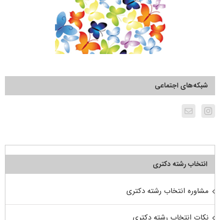
شبکه‌های اجتماعی
انتخاب رشته دکتری
مشاوره انتخاب رشته دکتری
نکات انتخاب رشته دکتری