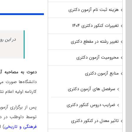
هزینه ثبت نام آزمون دکتری
تغییرات کنکور دکتری ۱۴۰۴
در این رو
تغییر رشته در مقطع دکتری
محرومیت آزمون دکتری
دعوت به مصاحبه آز
منابع آزمون دکتری
دانشگاه‌ها صورت می
سرفصل های آزمون دکتری
کارنامه اولیه اعلام 
ضرایب دروس کنکور دکتری
پس از برگزاری آزمو
توسط داوطلب در 
تاثیر معدل در کنکور دکتری
فرهنگی و تاریخی
) ا