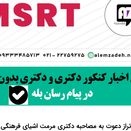
از دعوت به مصاحبه دکتری مرمت اشیای فرهنگی و