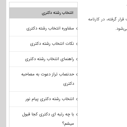
انتخاب رشته دکتری
ر گرفته، در کارنامه
مشاوره انتخاب رشته دکتری
ی‌شود.
نکات انتخاب رشته دکتری
راهنمای انتخاب رشته دکتری
حدنصاب تراز دعوت به مصاحبه
دکتری
انتخاب رشته دکتری پیام نور
با چه رتبه ای دکتری کجا قبول
میشم؟