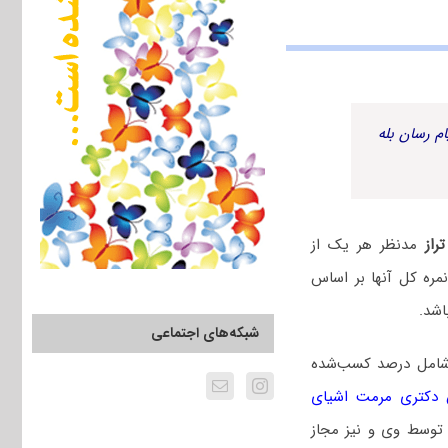
م رسان بله
راز
مدنظر هر یک از
مره کل آنها بر اساس
اشد.
شبکه‌های اجتماعی
 شامل درصد کسب‌شده
 دکتری مرمت اشیای
 توسط وی و نیز مجاز