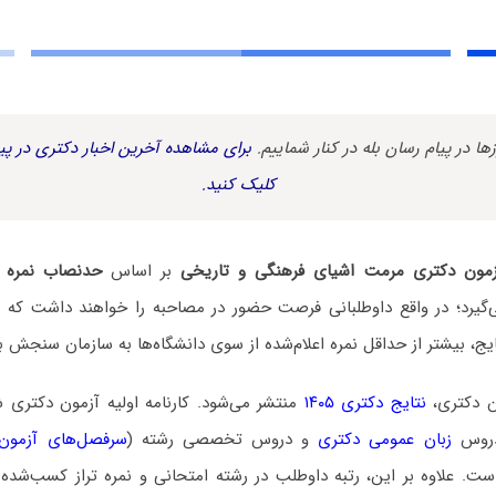
زها در پیام رسان بله در کنار شماییم.
برای مشاهده آخرین اخبار دکتری در پیا
کلیک کنید.
مون دکتری مرمت اشیای فرهنگی و تاریخی
بر اساس
حدنصاب نمره ت
‌گیرد؛ در واقع داوطلبانی فرصت حضور در مصاحبه را خواهند داشت که ن
نتایج، بیشتر از حداقل نمره اعلام‌شده از سوی دانشگاه‌ها به سازمان سنجش ب
ن دکتری،
نتایج دکتری ۱۴۰۵
منتشر می‌شود. کارنامه اولیه آزمون دکتری
دروس
زبان عمومی دکتری
و دروس تخصصی رشته (
سرفصل‌های آزمون
ست. علاوه بر این، رتبه داوطلب در رشته امتحانی و نمره تراز کسب‌شده