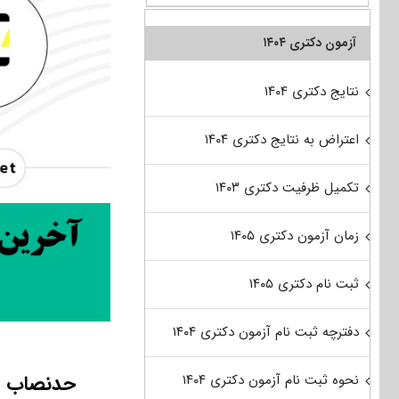
آزمون دکتری ۱۴۰۴
نتایج دکتری ۱۴۰۴
اعتراض به نتایج دکتری ۱۴۰۴
تکمیل ظرفیت دکتری ۱۴۰۳
زمان آزمون دکتری ۱۴۰۵
ثبت نام دکتری ۱۴۰۵
دفترچه ثبت نام آزمون دکتری ۱۴۰۴
حدنصاب تر
نحوه ثبت نام آزمون دکتری ۱۴۰۴