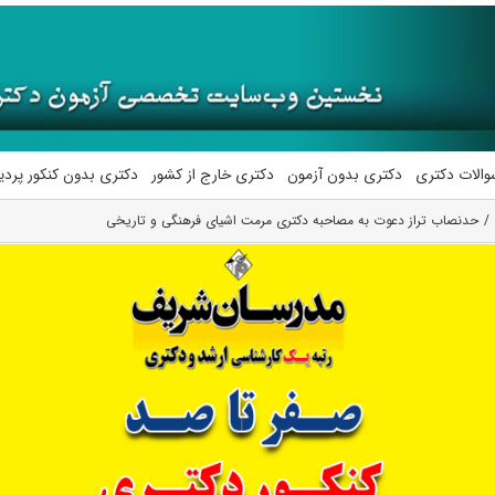
والات دکتری
دکتری بدون آزمون
دکتری خارج از کشور
دکتری بدون کنکور پرد
حدنصاب تراز دعوت به مصاحبه دکتری مرمت اشیای فرهنگی و تاریخی