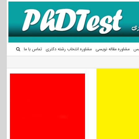
یس
مشاوره مقاله نویسی
مشاوره انتخاب رشته دکتری
تماس با ما