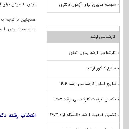
بودن یا نبودن برای ا
سهمیه مربیان برای آزمون دکتری
همچنین با توجه به 
اولیه مجاز بودن یا ن
کارشناسی ارشد
کارشناسی ارشد بدون کنکور
منابع کنکور ارشد
نتایج کنکور کارشناسی ارشد ۱۴۰۴
تکمیل ظرفیت کارشناسی ارشد ۱۴۰۳
انتخاب رشته دکت
تکمیل ظرفیت ارشد دانشگاه آزاد ۱۴۰۳