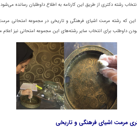
نتخاب رشته دکتری از طریق این کارنامه به اطلاع داوطلبان رسانده می‌شود.
این که رشته مرمت اشیای فرهنگی و تاریخی در مجموعه امتحانی مرمت قرا
بودن داوطلب برای انتخاب سایر رشته‌های این مجموعه امتحانی نیز اعلام م
ری مرمت اشیای فرهنگی و تاریخی