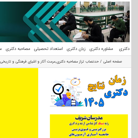
فتن
ه
حتوا
دکتری
مشاوره دکتری
زبان دکتری
استعداد تحصیلی
مصاحبه دکتری
س
صفحه اصلی
حدنصاب تراز مصاحبه دکتری
,
مرمت آثار و اشیای فرهنگی و تاریخی