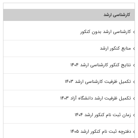
کارشناسی ارشد
کارشناسی ارشد بدون کنکور
منابع کنکور ارشد
نتایج کنکور کارشناسی ارشد ۱۴۰۴
تکمیل ظرفیت کارشناسی ارشد ۱۴۰۳
تکمیل ظرفیت ارشد دانشگاه آزاد ۱۴۰۳
زمان ثبت نام کنکور ارشد ۱۴۰۴
دفترچه ثبت نام کنکور ارشد ۱۴۰۵