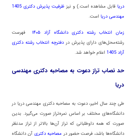
دریا
قابل مشاهده است.) و نیز
ظرفیت پذیرش دکتری 1405
مهندسی دریا
است.
زمان انتخاب رشته دکتری دانشگاه آزاد ۱۴۰۵
فهرست
رشته‌محل‌های دارای پذیرش در
دفترچه انتخاب رشته دکتری
آزاد 1405
اعلام خواهد شد.
حد نصاب تراز دعوت به مصاحبه دکتری مهندسی
دریا
طی چند سال اخیر، دعوت به مصاحبه دکتری مهندسی دریا در
دانشگاه‌های مختلف بر اساس نمره‌تراز صورت می‌گیرد. بدین
صورت که همه داوطلبانی که تراز آن‌ها بالاتر از تراز مدنظر
دانشگاه‌ها باشد، فرصت حضور در
مصاحبه دکتری
آن دانشگاه