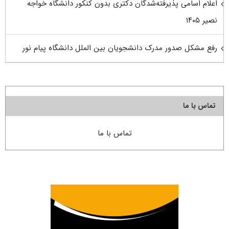
اعلام اسامی پذیرفته‌شدگان دکتری بدون کنکور دانشگاه خواجه
نصیر ۱۴۰۵
رفع مشکل صدور مدرک دانشجویان بین الملل دانشگاه پیام نور
تماس با ما
تماس با ما