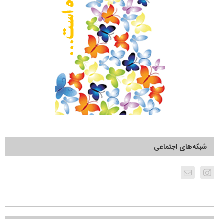
شبکه‌های اجتماعی