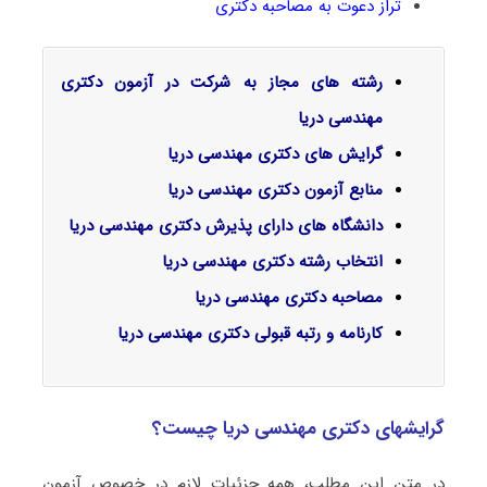
تراز دعوت به مصاحبه دکتری
رشته های مجاز به شرکت در آزمون دکتری
مهندسی دریا
گرایش‌ های دکتری مهندسی دریا
منابع آزمون دکتری مهندسی دریا
دانشگاه های دارای پذیرش دکتری مهندسی دریا
انتخاب رشته دکتری مهندسی دریا
مصاحبه دکتری مهندسی دریا
کارنامه و رتبه قبولی دکتری مهندسی دریا
گرایشهای دکتری مهندسی دریا چیست؟
در متن این مطلب، همه جزئیات لازم در خصوص آزمون