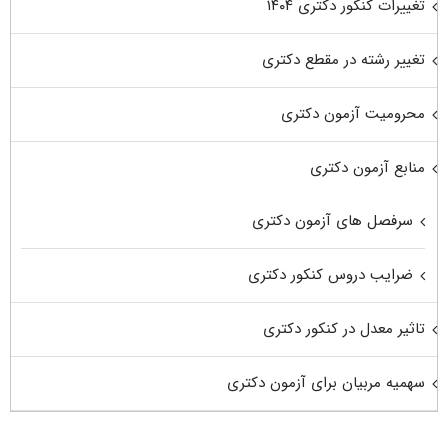
تغییرات کنکور دکتری ۱۴۰۴
تغییر رشته در مقطع دکتری
محرومیت آزمون دکتری
منابع آزمون دکتری
سرفصل های آزمون دکتری
ضرایب دروس کنکور دکتری
تاثیر معدل در کنکور دکتری
سهمیه مربیان برای آزمون دکتری