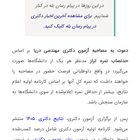
در این روزها در پیام رسان بله در کنار
شماییم.
برای مشاهده آخرین اخبار دکتری
در پیام رسان بله کلیک کنید.
دعوت به مصاحبه آزمون دکتری مهندسی دریا
بر اساس
حدنصاب نمره تراز
مدنظر هر یک از دانشگاه‌ها صورت
می‌گیرد؛ در واقع داوطلبانی فرصت حضور در مصاحبه را
خواهند داشت که نمره کل آنها بر اساس کارنامه اولیه اعلام
نتایج، بیشتر از حداقل نمره اعلام‌شده از سوی دانشگاه‌ها به
سازمان سنجش باشد.
پس از برگزاری آزمون دکتری،
نتایج دکتری ۱۴۰۵
منتشر
می‌شود. کارنامه اولیه آزمون دکتری شامل درصد کسب‌شده
توسط داوطلب در دروس
زبان عمومی دکتری
و دروس