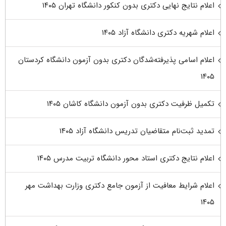
اعلام نتایج نهایی دکتری بدون کنکور دانشگاه تهران ۱۴۰۵
اعلام شهریه دکتری دانشگاه آزاد ۱۴۰۵
اعلام اسامی پذیرفته‌شدگان دکتری بدون آزمون دانشگاه کردستان
۱۴۰۵
تکمیل ظرفیت دکتری بدون آزمون دانشگاه کاشان ۱۴۰۵
تمدید ثبت‌نام متقاضیان تدریس دانشگاه آزاد ۱۴۰۵
اعلام نتایج دکتری استاد محور دانشگاه تربیت مدرس ۱۴۰۵
اعلام شرایط معافیت از آزمون جامع دکتری وزارت بهداشت مهر
۱۴۰۵