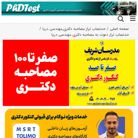
فتن
ه
حتوا
صفحه اصلی
حدنصاب تراز مصاحبه دکتری
,
مهندسی دریا
حدنصاب تراز دعوت به مصاحبه دکتری مهندسی دریا