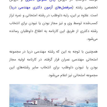
تخصصی رشته (
سرفصل‌های آزمون دکتری مهندسی دریا
)
است. علاوه بر این، رتبه داوطلب در رشته امتحانی و نمره تراز
کسب‌شده توسط وی و نیز مجاز بودن یا نبودن برای انتخاب
رشته دکتری از طریق این کارنامه به اطلاع داوطلبان رسانده
می‌شود.
همچنین با توجه به این که رشته مهندسی دریا در مجموعه
امتحانی مهندسی عمران قرار گرفته، در کارنامه اولیه مجاز
بودن یا نبودن داوطلب برای انتخاب سایر رشته‌های این
مجموعه امتحانی نیز اعلام می‌شود.