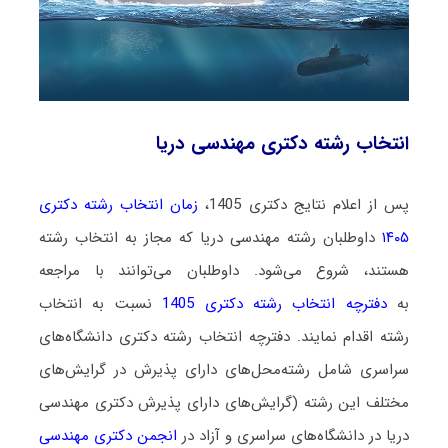
انتخاب رشته دکتری مهندسی دریا
پس از اعلام نتایج دکتری 1405،
زمان انتخاب رشته دکتری
۱۴۰۵
داوطلبان رشته مهندسی دریا که مجاز به انتخاب رشته
هستند،
شروع می‌شود
. داوطلبان می‌توانند با مراجعه
به
دفترچه انتخاب رشته دکتری 1405
نسبت به انتخاب
رشته اقدام نمایند. دفترچه انتخاب رشته دکتری دانشگاه‌های
سراسری شامل رشته‌محل‌های دارای پذیرش در گرایش‌های
مختلف این رشته (گرایش‌های دارای پذیرش دکتری مهندسی
دریا در دانشگاه‌های سراسری و آزاد در
انجمن دکتری مهندسی