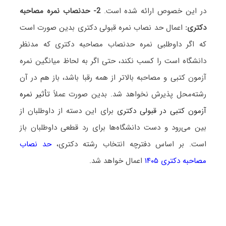
در این خصوص ارائه شده است.
2- حدنصاب نمره مصاحبه
دکتری:
اعمال حد نصاب نمره قبولی دکتری بدین صورت است
که اگر داوطلبی نمره حدنصاب مصاحبه دکتری که مدنظر
دانشگاه است را کسب نکند، حتی اگر به لحاظ میانگین نمره
آزمون کتبی و مصاحبه بالاتر از همه رقبا باشد، باز هم در آن
رشته‌محل پذیرش نخواهد شد. بدین صورت عملاً
تأثیر نمره
آزمون کتبی در قبولی دکتری
برای این دسته از داوطلبان از
بین می‌رود و دست دانشگاه‌ها برای رد قطعی داوطلبان باز
است. بر اساس دفترچه انتخاب رشته دکتری،
حد نصاب
مصاحبه دکتری ۱۴۰۵
اعمال خواهد شد.