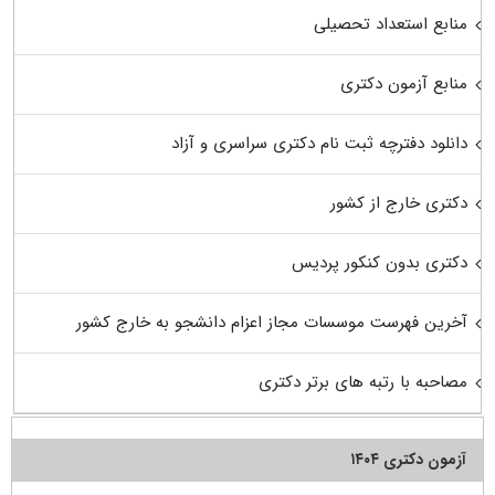
منابع استعداد تحصیلی
منابع آزمون دکتری
دانلود دفترچه ثبت نام دکتری سراسری و آزاد
دکتری خارج از کشور
دکتری بدون کنکور پردیس
آخرین فهرست موسسات مجاز اعزام دانشجو به خارج کشور
مصاحبه با رتبه های برتر دکتری
آزمون دکتری ۱۴۰۴