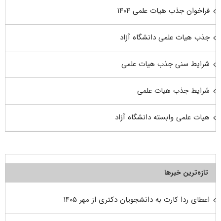
فراخوان جذب هیات علمی ۱۴۰۴
جذب هیات علمی دانشگاه آزاد
شرایط سنی جذب هیات علمی
شرایط جذب هیات علمی
هیات علمی وابسته دانشگاه آزاد
تازه‌ترین خبرها
اعطای ردا کارت به دانشجویان دکتری از مهر ۱۴۰۵