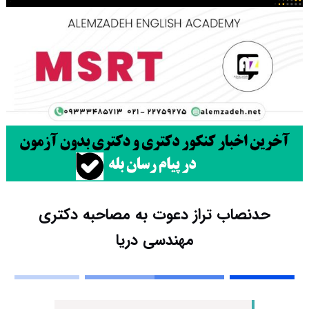
حدنصاب تراز دعوت به مصاحبه دکتری
مهندسی دریا