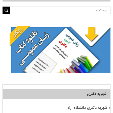
جستجو
برای:
شهریه دکتری
شهریه دکتری دانشگاه آزاد