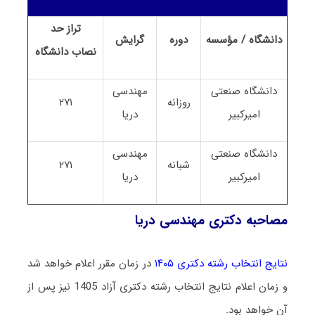
تراز حد
دانشگاه / مؤسسه
دوره
گرایش
نصاب
دانشگاه
دانشگاه صنعتی
مهندسی
روزانه
۲۷۱
امیرکبیر
دریا
دانشگاه صنعتی
مهندسی
شبانه
۲۷۱
امیرکبیر
دریا
مصاحبه دکتری مهندسی دریا
نتایج انتخاب رشته دکتری ۱۴۰۵
در زمان مقرر اعلام خواهد شد
و زمان اعلام نتایج انتخاب رشته دکتری آزاد 1405 نیز پس از
آن خواهد بود.