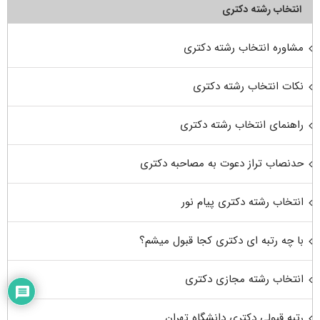
انتخاب رشته دکتری
مشاوره انتخاب رشته دکتری
نکات انتخاب رشته دکتری
راهنمای انتخاب رشته دکتری
حدنصاب تراز دعوت به مصاحبه دکتری
انتخاب رشته دکتری پیام نور
با چه رتبه ای دکتری کجا قبول میشم؟
انتخاب رشته مجازی دکتری
رتبه قبولی دکتری دانشگاه تهران