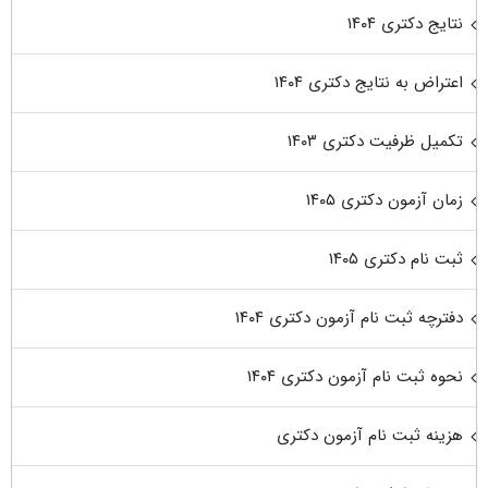
نتایج دکتری ۱۴۰۴
اعتراض به نتایج دکتری ۱۴۰۴
تکمیل ظرفیت دکتری ۱۴۰۳
زمان آزمون دکتری ۱۴۰۵
ثبت نام دکتری ۱۴۰۵
دفترچه ثبت نام آزمون دکتری ۱۴۰۴
نحوه ثبت نام آزمون دکتری ۱۴۰۴
هزینه ثبت نام آزمون دکتری