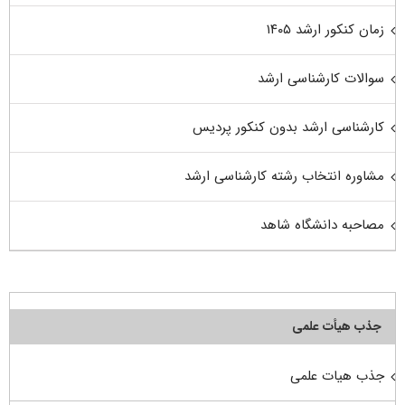
زمان کنکور ارشد ۱۴۰۵
سوالات کارشناسی ارشد
کارشناسی ارشد بدون کنکور پردیس
مشاوره انتخاب رشته کارشناسی ارشد
مصاحبه دانشگاه شاهد
جذب هیأت علمی
جذب هیات علمی