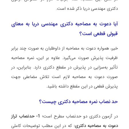
دکتری مهندسی دریا ذکر شده است.
آیا دعوت به مصاحبه دکتری مهندسی دریا به معنای
قبولی قطعی است؟
خیر، همواره دعوت به مصاحبه از داوطلبان به صورت چند برابر
ظرفیت پذیرش صورت می‌گیرد. علاوه بر این، نمره مصاحبه
تأثیر به‌سزایی در پذیرش در مقطع دکتری دارد. بنابراین، در
صورت دعوت به مصاحبه لازم است تلاش مضاعفی جهت
پذیرش قطعی در این مقطع داشته باشید.
حد نصاب نمره مصاحبه دکتری چیست؟
در آزمون دکتری دو حدنصاب مطرح است؛
1- حدنصاب تراز
دعوت به مصاحبه دکتری:
که در این مطلب توضیحات کاملی