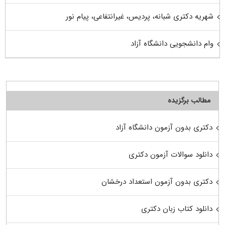
شهریه دکتری شبانه، پردیس، غیرانتفاعی، پیام نور
وام دانشجویی دانشگاه آزاد
مطالب برگزیده
دکتری بدون آزمون دانشگاه آزاد
دانلود سوالات آزمون دکتری
دکتری بدون آزمون استعداد درخشان
دانلود کتاب زبان دکتری