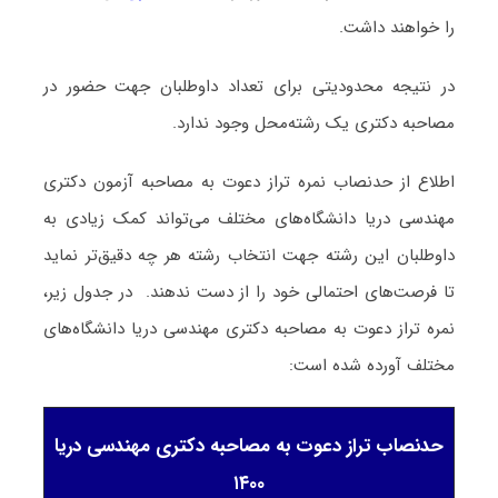
را خواهند داشت.
در نتیجه محدودیتی برای تعداد داوطلبان جهت حضور در
مصاحبه دکتری یک رشته‌محل وجود ندارد.
اطلاع از حدنصاب نمره تراز دعوت به مصاحبه آزمون دکتری
مهندسی دریا دانشگاه‌های مختلف می‌تواند کمک زیادی به
داوطلبان این رشته جهت انتخاب رشته هر چه دقیق‌تر نماید
تا فرصت‌های احتمالی خود را از دست ندهند. در جدول زیر،
نمره تراز دعوت به مصاحبه دکتری مهندسی دریا دانشگاه‌های
مختلف آورده شده است:
حدنصاب تراز دعوت به مصاحبه دکتری مهندسی دریا
۱۴۰۰