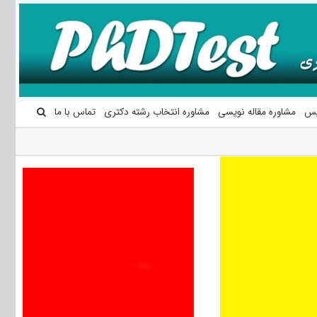
یس
مشاوره مقاله نویسی
مشاوره انتخاب رشته دکتری
تماس با ما