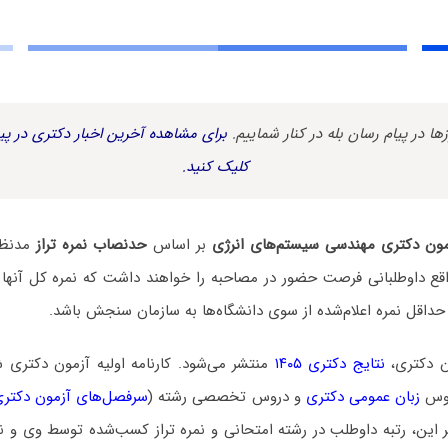
زها در پیام رسان بله در کنار شماییم.
برای مشاهده آخرین اخبار دکتری در پیا
کلیک کنید.
مون دکتری مهندسی سیستم‌های انرژی
بر اساس
حدنصاب نمره تراز
مدنظر 
قع داوطلبانی فرصت حضور در مصاحبه را خواهند داشت که نمره کل آنها ب
ز حداقل نمره اعلام‌شده از سوی دانشگاه‌ها به سازمان سنجش باشد.
ن دکتری،
نتایج دکتری ۱۴۰۵
منتشر می‌شود. کارنامه اولیه آزمون دکتری
روس
زبان عمومی دکتری
و دروس تخصصی رشته (
سرفصل‌های آزمون دکتر
ر این، رتبه داوطلب در رشته امتحانی و نمره تراز کسب‌شده توسط وی و نی