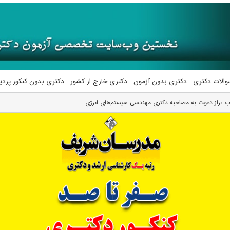
والات دکتری
دکتری بدون آزمون
دکتری خارج از کشور
دکتری بدون کنکور پرد
 تراز دعوت به مصاحبه دکتری مهندسی سیستم‌های انرژی