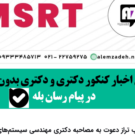
تراز دعوت به مصاحبه دکتری مهندسی سیستم‌های