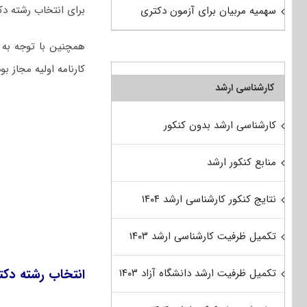
برای انتخاب رشته دکت
سهمیه مربیان برای آزمون دکتری
کارنامه اولیه مجاز ب
کارشناسی ارشد
کارشناسی ارشد بدون کنکور
منابع کنکور ارشد
نتایج کنکور کارشناسی ارشد ۱۴۰۴
تکمیل ظرفیت کارشناسی ارشد ۱۴۰۳
تکمیل ظرفیت ارشد دانشگاه آزاد ۱۴۰۳
انتخاب رشته دک