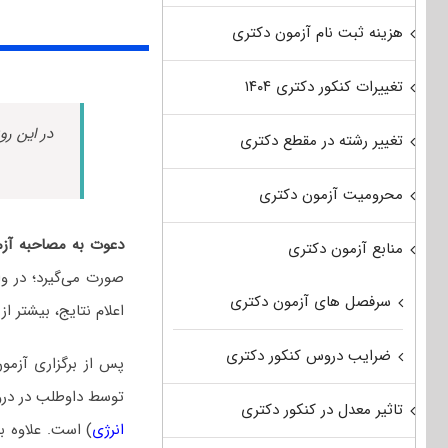
هزینه ثبت نام آزمون دکتری
تغییرات کنکور دکتری ۱۴۰۴
در این رو
تغییر رشته در مقطع دکتری
محرومیت آزمون دکتری
دعوت به مصاحبه آز
منابع آزمون دکتری
صورت می‌گیرد؛ در وا
سرفصل های آزمون دکتری
اعلام نتایج، بیشتر ا
ضرایب دروس کنکور دکتری
پس از برگزاری آزمو
توسط داوطلب در د
تاثیر معدل در کنکور دکتری
انرژی
) است. علاوه ب