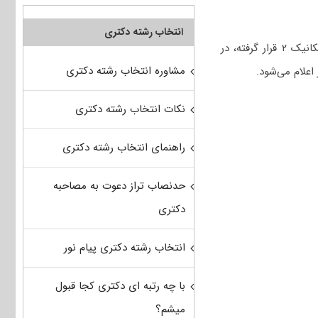
انتخاب رشته دکتری
همچنین با توجه به این که رشته مهندسی سیستم‌های انرژی در مجموعه امتحانی مهندسی مکانیک ۲ قرار گرفته، در
مشاوره انتخاب رشته دکتری
اعلام می‌شود.
نکات انتخاب رشته دکتری
راهنمای انتخاب رشته دکتری
حدنصاب تراز دعوت به مصاحبه
دکتری
انتخاب رشته دکتری پیام نور
با چه رتبه ای دکتری کجا قبول
میشم؟