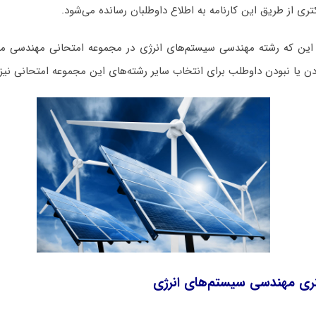
ری از طریق این کارنامه به اطلاع داوطلبان رسانده می‌شود.
ودن یا نبودن داوطلب برای انتخاب سایر رشته‌های این مجموعه امتحانی نیز 
تری مهندسی سیستم‌های انرژی