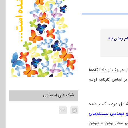
م رسان بله
هر یک از دانشگاه‌ها
ر اساس کارنامه اولیه
شبکه‌های اجتماعی
 شامل درصد کسب‌شده
ی مهندسی سیستم‌های
ز مجاز بودن یا نبودن