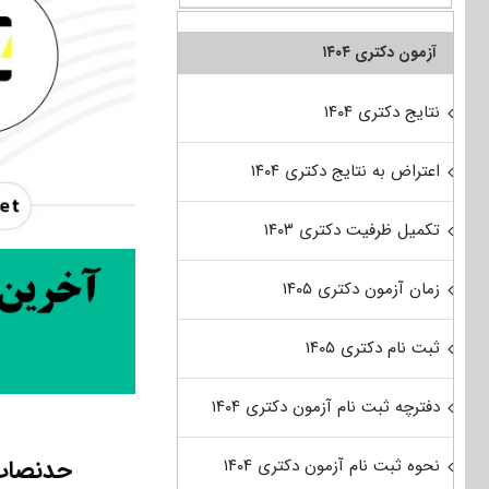
آزمون دکتری ۱۴۰۴
نتایج دکتری ۱۴۰۴
اعتراض به نتایج دکتری ۱۴۰۴
تکمیل ظرفیت دکتری ۱۴۰۳
زمان آزمون دکتری ۱۴۰۵
ثبت نام دکتری ۱۴۰۵
دفترچه ثبت نام آزمون دکتری ۱۴۰۴
حدنصاب 
نحوه ثبت نام آزمون دکتری ۱۴۰۴