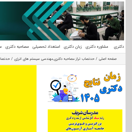
فتن
ه
حتوا
دکتری
مشاوره دکتری
زبان دکتری
استعداد تحصیلی
مصاحبه دکتری
س
صفحه اصلی
حدنصاب تراز مصاحبه دکتری
,
مهندسی سیستم های انرژی
حدنصاب