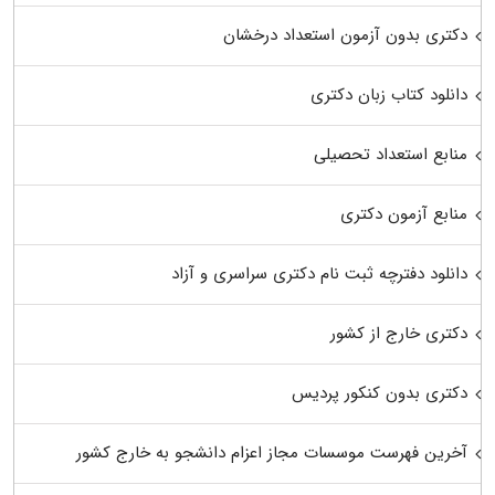
دکتری بدون آزمون استعداد درخشان
دانلود کتاب زبان دکتری
منابع استعداد تحصیلی
منابع آزمون دکتری
دانلود دفترچه ثبت نام دکتری سراسری و آزاد
دکتری خارج از کشور
دکتری بدون کنکور پردیس
آخرین فهرست موسسات مجاز اعزام دانشجو به خارج کشور