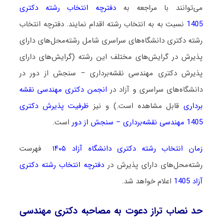
می‌توانند با مراجعه به
دفترچه انتخاب رشته دکتری
1405
نسبت به به انتخاب رشته اقدام نمایند. دفترچه انتخاب
رشته دکتری دانشگاه‌های سراسری شامل رشته‌محل‌های دارای
پذیرش در گرایش‌های مختلف این رشته (گرایش‌های دارای
پذیرش دکتری مهندسی نقشه‌برداری – سنجش از دور در
دانشگاه‌های سراسری و آزاد در
انجمن دکتری مهندسی نقشه
برداری
قابل مشاهده است.) و نیز
ظرفیت پذیرش دکتری
1405 مهندسی نقشه‌برداری – سنجش از دور
است.
زمان انتخاب رشته دکتری دانشگاه آزاد ۱۴۰۵
فهرست
رشته‌محل‌های دارای پذیرش در
دفترچه انتخاب رشته دکتری
آزاد 1405
اعلام خواهد شد.
حد نصاب تراز دعوت به مصاحبه دکتری مهندسی