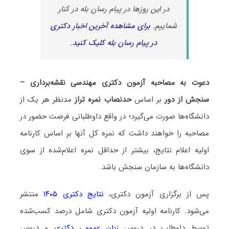
در این روزها در پیام رسان بله در کنار
شماییم.
برای مشاهده آخرین اخبار دکتری
در پیام رسان بله کلیک کنید.
دعوت به مصاحبه آزمون دکتری مهندسی نقشه‌برداری –
سنجش از دور
بر اساس
حدنصاب نمره تراز
مدنظر هر یک از
دانشگاه‌ها صورت می‌گیرد؛ در واقع داوطلبانی فرصت حضور در
مصاحبه را خواهند داشت که نمره کل آنها بر اساس کارنامه
اولیه اعلام نتایج، بیشتر از حداقل نمره اعلام‌شده از سوی
دانشگاه‌ها به سازمان سنجش باشد.
پس از برگزاری آزمون دکتری،
نتایج دکتری ۱۴۰۵
منتشر
می‌شود. کارنامه اولیه آزمون دکتری شامل درصد کسب‌شده
توسط داوطلب در دروس
زبان عمومی دکتری
و دروس