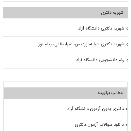
شهریه دکتری
شهریه دکتری دانشگاه آزاد
شهریه دکتری شبانه، پردیس، غیرانتفاعی، پیام نور
وام دانشجویی دانشگاه آزاد
مطالب برگزیده
دکتری بدون آزمون دانشگاه آزاد
دانلود سوالات آزمون دکتری