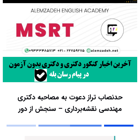
حدنصاب تراز دعوت به مصاحبه دکتری
مهندسی نقشه‌برداری – سنجش از دور