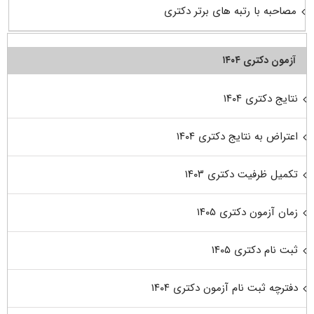
مصاحبه با رتبه های برتر دکتری
آزمون دکتری ۱۴۰۴
نتایج دکتری ۱۴۰۴
اعتراض به نتایج دکتری ۱۴۰۴
تکمیل ظرفیت دکتری ۱۴۰۳
زمان آزمون دکتری ۱۴۰۵
ثبت نام دکتری ۱۴۰۵
دفترچه ثبت نام آزمون دکتری ۱۴۰۴