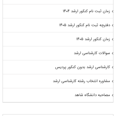
زمان ثبت نام کنکور ارشد ۱۴۰۴
دفترچه ثبت نام کنکور ارشد ۱۴۰۵
زمان کنکور ارشد ۱۴۰۵
سوالات کارشناسی ارشد
کارشناسی ارشد بدون کنکور پردیس
مشاوره انتخاب رشته کارشناسی ارشد
مصاحبه دانشگاه شاهد