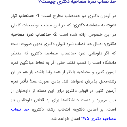
حد نصاب نمره مصاحبه دکتری چیست؟
در آزمون دکتری دو حدنصاب مطرح است؛
1- حدنصاب تراز
دعوت به مصاحبه دکتری:
که در این مطلب توضیحات کاملی
در این خصوص ارائه شده است.
2- حدنصاب نمره مصاحبه
دکتری:
اعمال حد نصاب نمره قبولی دکتری بدین صورت است
که اگر داوطلبی نمره حدنصاب مصاحبه دکتری که مدنظر
دانشگاه است را کسب نکند، حتی اگر به لحاظ میانگین نمره
آزمون کتبی و مصاحبه بالاتر از همه رقبا باشد، باز هم در آن
رشته‌محل پذیرش نخواهد شد. بدین صورت عملاً
تأثیر نمره
آزمون کتبی در قبولی دکتری
برای این دسته از داوطلبان از
بین می‌رود و دست دانشگاه‌ها برای رد قطعی داوطلبان باز
است. بر اساس دفترچه انتخاب رشته دکتری،
حد نصاب
مصاحبه دکتری ۱۴۰۵
اعمال خواهد شد.