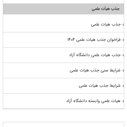
جذب هیأت علمی
جذب هیات علمی
فراخوان جذب هیات علمی ۱۴۰۴
جذب هیات علمی دانشگاه آزاد
شرایط سنی جذب هیات علمی
شرایط جذب هیات علمی
هیات علمی وابسته دانشگاه آزاد