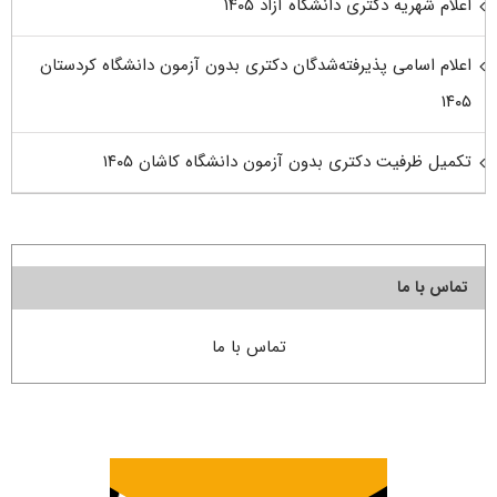
اعلام شهریه دکتری دانشگاه آزاد ۱۴۰۵
اعلام اسامی پذیرفته‌شدگان دکتری بدون آزمون دانشگاه کردستان
۱۴۰۵
تکمیل ظرفیت دکتری بدون آزمون دانشگاه کاشان ۱۴۰۵
تماس با ما
تماس با ما