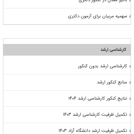
سهمیه مربیان برای آزمون دکتری
کارشناسی ارشد
کارشناسی ارشد بدون کنکور
منابع کنکور ارشد
نتایج کنکور کارشناسی ارشد ۱۴۰۴
تکمیل ظرفیت کارشناسی ارشد ۱۴۰۳
تکمیل ظرفیت ارشد دانشگاه آزاد ۱۴۰۳