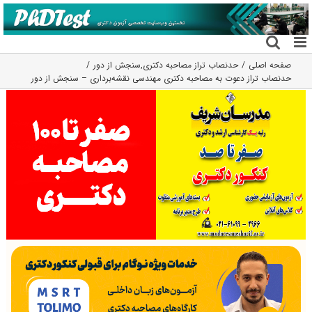
فتن
ه
حتوا
صفحه اصلی
حدنصاب تراز مصاحبه دکتری
,
سنجش از دور
حدنصاب تراز دعوت به مصاحبه دکتری مهندسی نقشه‌برداری – سنجش از دور