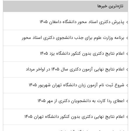
تازه‌ترین خبرها
پذیرش دکتری استاد محور دانشگاه دامغان ۱۴۰۵
برنامه وزارت علوم برای جذب دانشجوی دکتری استاد محور
اعلام نتایج دکتری بدون کنکور دانشگاه یزد ۱۴۰۵
اعلام نتایج نهایی آزمون دکتری سال ۱۴۰۵ در اواخر مرداد
شروع ثبت نام آزمون زبان دانشگاه تهران شهریور ۱۴۰۵
اعطای ردا کارت به دانشجویان دکتری از مهر ۱۴۰۵
اعلام نتایج نهایی دکتری بدون کنکور دانشگاه تهران ۱۴۰۵