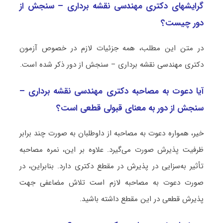
گرایشهای دکتری مهندسی نقشه‌ برداری – سنجش از
دور چیست؟
در متن این مطلب، همه جزئیات لازم در خصوص آزمون
دکتری مهندسی نقشه‌ برداری – سنجش از دور ذکر شده است.
آیا دعوت به مصاحبه دکتری مهندسی نقشه‌ برداری –
سنجش از دور به معنای قبولی قطعی است؟
خیر، همواره دعوت به مصاحبه از داوطلبان به صورت چند برابر
ظرفیت پذیرش صورت می‌گیرد. علاوه بر این، نمره مصاحبه
تأثیر به‌سزایی در پذیرش در مقطع دکتری دارد. بنابراین، در
صورت دعوت به مصاحبه لازم است تلاش مضاعفی جهت
پذیرش قطعی در این مقطع داشته باشید.