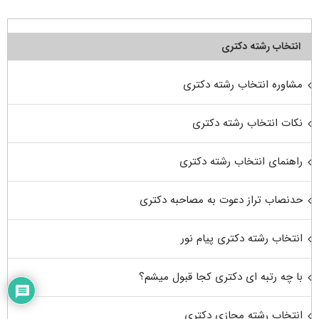
انتخاب رشته دکتری
مشاوره انتخاب رشته دکتری
نکات انتخاب رشته دکتری
راهنمای انتخاب رشته دکتری
حدنصاب تراز دعوت به مصاحبه دکتری
انتخاب رشته دکتری پیام نور
با چه رتبه ای دکتری کجا قبول میشم؟
انتخاب رشته مجازی دکتری