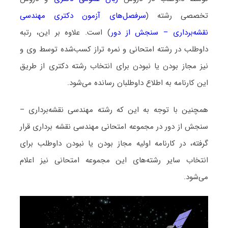
تخصصی رشته (
سرفصل‌های آزمون دکتری مهندسی
نقشه‌برداری – سنجش از دور
) است. علاوه بر این، رتبه
داوطلب در رشته امتحانی و نمره تراز کسب‌شده توسط وی و
نیز مجاز بودن یا نبودن برای انتخاب رشته دکتری از طریق
این کارنامه به اطلاع داوطلبان رسانده می‌شود.
همچنین با توجه به این که رشته مهندسی نقشه‌برداری –
سنجش از دور در مجموعه امتحانی مهندسی نقشه برداری قرار
گرفته، در کارنامه اولیه مجاز بودن یا نبودن داوطلب برای
انتخاب سایر رشته‌های این مجموعه امتحانی نیز اعلام
می‌شود.