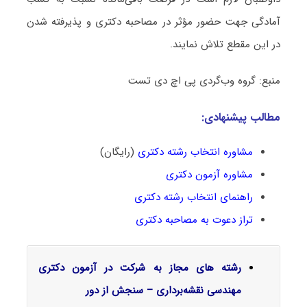
آمادگی جهت حضور مؤثر در مصاحبه دکتری و پذیرفته شدن
در این مقطع تلاش نمایند.
منبع: گروه وب‌گردی پی اچ دی تست
مطالب پیشنهادی:
مشاوره انتخاب رشته دکتری
(رایگان)
مشاوره آزمون دکتری
راهنمای انتخاب رشته دکتری
تراز دعوت به مصاحبه دکتری
رشته های مجاز به شرکت در آزمون دکتری
مهندسی نقشه‌برداری – سنجش از دور