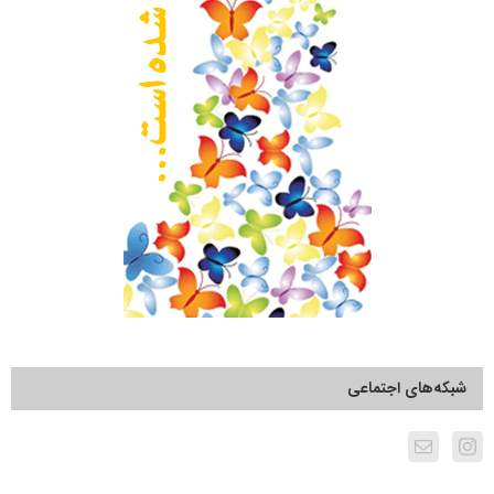
شبکه‌های اجتماعی