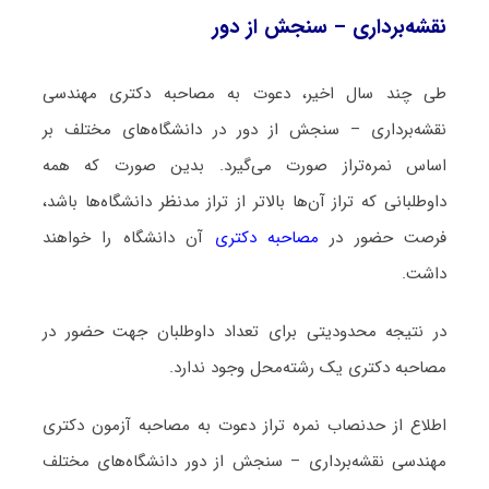
نقشه‌برداری – سنجش از دور
طی چند سال اخیر، دعوت به مصاحبه دکتری مهندسی
نقشه‌برداری – سنجش از دور در دانشگاه‌های مختلف بر
اساس نمره‌تراز صورت می‌گیرد. بدین صورت که همه
داوطلبانی که تراز آن‌ها بالاتر از تراز مدنظر دانشگاه‌ها باشد،
فرصت حضور در
مصاحبه دکتری
آن دانشگاه را خواهند
داشت.
در نتیجه محدودیتی برای تعداد داوطلبان جهت حضور در
مصاحبه دکتری یک رشته‌محل وجود ندارد.
اطلاع از حدنصاب نمره تراز دعوت به مصاحبه آزمون دکتری
مهندسی نقشه‌برداری – سنجش از دور دانشگاه‌های مختلف