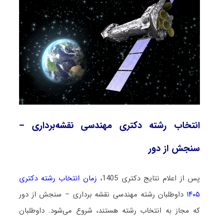
انتخاب رشته دکتری مهندسی نقشه‌برداری –
سنجش از دور
پس از اعلام نتایج دکتری 1405،
زمان انتخاب رشته دکتری
۱۴۰۵
داوطلبان رشته مهندسی نقشه‌ برداری – سنجش از دور
که مجاز به انتخاب رشته هستند،
شروع می‌شود
. داوطلبان