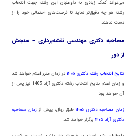
می‌تواند کمک زیادی به داوطلبان این رشته جهت انتخاب
رشته هر چه دقیق‌تر نماید تا فرصت‌های احتمالی خود را از
دست ندهند.
مصاحبه دکتری مهندسی نقشه‌برداری – سنجش
از دور
نتایج انتخاب رشته دکتری ۱۴۰۵
در زمان مقرر اعلام خواهد شد
و زمان اعلام نتایج انتخاب رشته دکتری آزاد 1405 نیز پس از
آن خواهد بود.
زمان مصاحبه دکتری ۱۴۰۵
طبق روال، پیش از
زمان مصاحبه
دکتری آزاد ۱۴۰۵
برگزار خواهد شد.
داوطلبان لازم است در فرصت باقی‌مانده نسبت به کسب