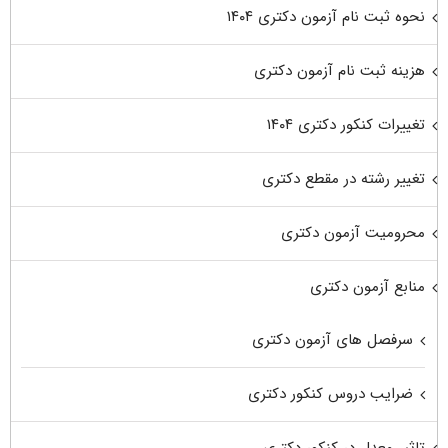
نحوه ثبت نام آزمون دکتری ۱۴۰۴
هزینه ثبت نام آزمون دکتری
تغییرات کنکور دکتری ۱۴۰۴
تغییر رشته در مقطع دکتری
محرومیت آزمون دکتری
منابع آزمون دکتری
سرفصل های آزمون دکتری
ضرایب دروس کنکور دکتری
تاثیر معدل در کنکور دکتری