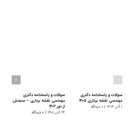
سوالات و پاسخنامه دکتری
سوالات و پاسخنامه دکتری
گرای
مهندسی نقشه برداری ۱۴۰۵
مهندسی نقشه برداری – سنجش
نقشه
از دور ۱۴۰۲
۱ آذر, ۱۴۰۴
|
۰ دیدگاه
۱۰ تیر, ۱۴۰۱
۲۴ آذر, ۱۴۰۱
|
۰ دیدگاه