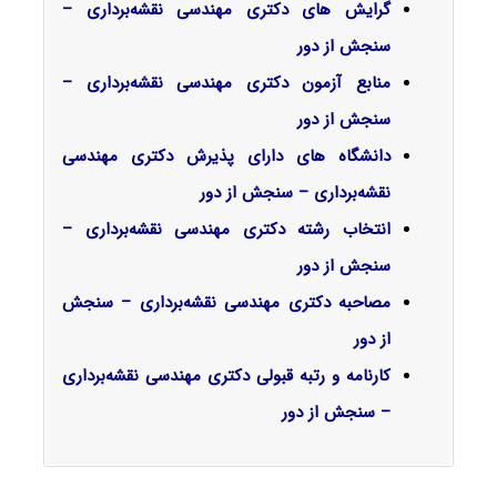
گرایش‌ های دکتری مهندسی نقشه‌برداری –
سنجش از دور
منابع آزمون دکتری مهندسی نقشه‌برداری –
سنجش از دور
دانشگاه های دارای پذیرش دکتری مهندسی
نقشه‌برداری – سنجش از دور
انتخاب رشته دکتری مهندسی نقشه‌برداری –
سنجش از دور
مصاحبه دکتری مهندسی نقشه‌برداری – سنجش
از دور
کارنامه و رتبه قبولی دکتری مهندسی نقشه‌برداری
– سنجش از دور