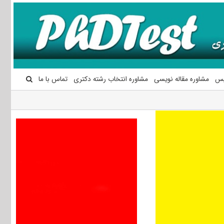
یس
مشاوره مقاله نویسی
مشاوره انتخاب رشته دکتری
تماس با ما