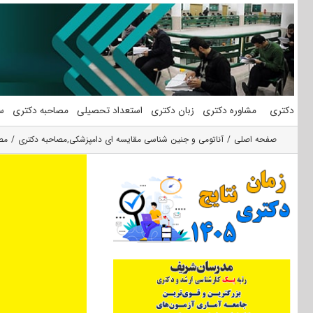
فتن
ه
حتوا
دکتری
مشاوره دکتری
زبان دکتری
استعداد تحصیلی
مصاحبه دکتری
س
صفحه اصلی
آناتومی و جنین شناسی مقایسه ای دامپزشکی
,
مصاحبه دکتری
مصا