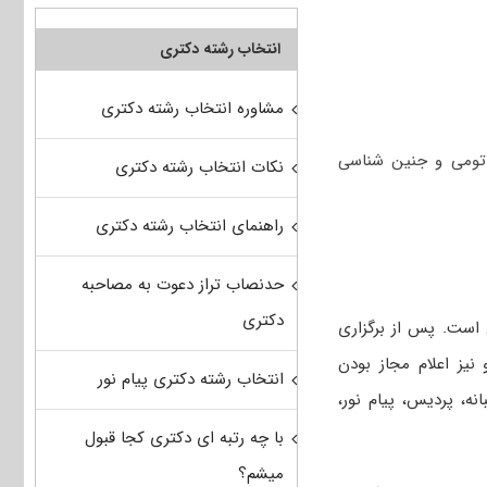
انتخاب رشته دکتری
مشاوره انتخاب رشته دکتری
تومی و جنین ‌شناسی
نکات انتخاب رشته دکتری
راهنمای انتخاب رشته دکتری
حدنصاب تراز دعوت به مصاحبه
دکتری
 است. پس از برگزاری
 نیز اعلام مجاز بودن
انتخاب رشته دکتری پیام نور
نه، پردیس، پیام نور،
با چه رتبه ای دکتری کجا قبول
میشم؟