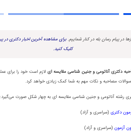
زها در پیام رسان بله در کنار شماییم.
برای مشاهده آخرین اخبار دکتری در پیا
کلیک کنید.
به دکتری آناتومی و جنین ‌شناسی مقایسه ‌ای
لازم است خود را برای عم
ز سوالات مصاحبه و نکات مهم به شما کمک زیادی خواهد کرد.
 رشته آناتومی و جنین ‌شناسی مقایسه ‌ای به چهار شکل صورت می‌گیرد:
مون دکتری
(سراسری و آزاد)
ن آزمون
(سراسری و آزاد)