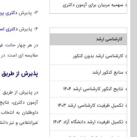
سهمیه مربیان برای آزمون دکتری
۳- پذیرش
دکتری پر
۴- پذیرش
دکتری است
کارشناسی ارشد
در هر چهار حالت فو
مقایسه ‌ای است. در ا
کارشناسی ارشد بدون کنکور
منابع کنکور ارشد
پذیرش از طریق آ
نتایج کنکور کارشناسی ارشد ۱۴۰۴
در پذیرش از طریق آ
آزمون دکتری، نتایج 
تکمیل ظرفیت کارشناسی ارشد ۱۴۰۳
داوطلبان به انتخاب 
تکمیل ظرفیت ارشد دانشگاه آزاد ۱۴۰۳
غیرانتفاعی و نیز دان