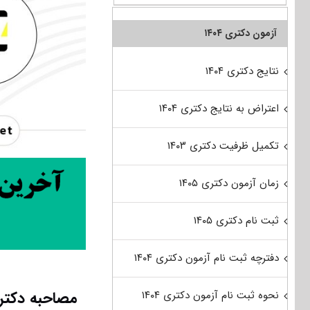
آزمون دکتری ۱۴۰۴
نتایج دکتری ۱۴۰۴
اعتراض به نتایج دکتری ۱۴۰۴
تکمیل ظرفیت دکتری ۱۴۰۳
زمان آزمون دکتری ۱۴۰۵
ثبت نام دکتری ۱۴۰۵
دفترچه ثبت نام آزمون دکتری ۱۴۰۴
مصاحبه دکتری
نحوه ثبت نام آزمون دکتری ۱۴۰۴