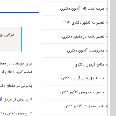
هزینه ثبت نام آزمون دکتری
تغییرات کنکور دکتری ۱۴۰۴
در این رو
تغییر رشته در مقطع دکتری
محرومیت آزمون دکتری
برای موفقیت در
مصاح
منابع آزمون دکتری
آماده کنید. اطلاع ا
سرفصل های آزمون دکتری
پذیرش در مقطع دکتری
ضرایب دروس کنکور دکتری
۱- پذیرش از طریق
آز
تاثیر معدل در کنکور دکتری
۲- پذیرش
دکتری بدو