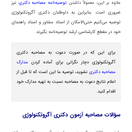
علاوه بر این، معمولاً داشتن
توصیه‌نامه مصاحبه دکتری
نیز
ضروری است. بنابراین به داوطلبان دکتری آگروتکنولوژی
توصیه می‌کنیم حتی‌الامکان از استاد مشاور و استاد راهنمای
خود در مقطع کارشناسی ارشد توصیه‌نامه بگیرند.
برای این که در صورت دعوت به مصاحبه دکتری
آگروتکنولوژی دچار نگرانی برای آماده کردن
مدارک
مصاحبه دکتری
نشوید، توصیه ما این است که تا قبل از
اعلام نتایج دعوت به مصاحبه نسبت به تهیه مدارک خود
اقدام کنید.
سؤالات مصاحبه آزمون دکتری آگروتکنولوژی