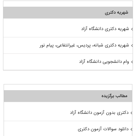
شهریه دکتری
شهریه دکتری دانشگاه آزاد
شهریه دکتری شبانه، پردیس، غیرانتفاعی، پیام نور
وام دانشجویی دانشگاه آزاد
مطالب برگزیده
دکتری بدون آزمون دانشگاه آزاد
دانلود سوالات آزمون دکتری