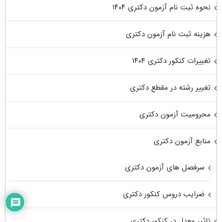
نحوه ثبت نام آزمون دکتری ۱۴۰۴
هزینه ثبت نام آزمون دکتری
تغییرات کنکور دکتری ۱۴۰۴
تغییر رشته در مقطع دکتری
محرومیت آزمون دکتری
منابع آزمون دکتری
سرفصل های آزمون دکتری
ضرایب دروس کنکور دکتری
تاثیر معدل در کنکور دکتری