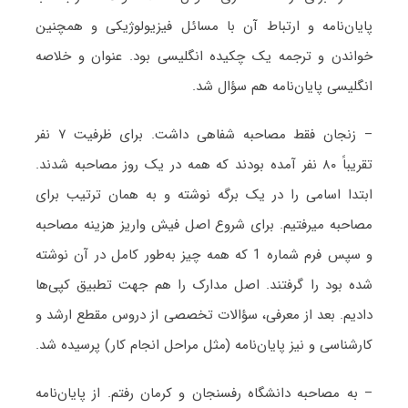
پایان‌نامه و ارتباط آن با مسائل فیزیولوژیکی و همچنین
خواندن و ترجمه یک چکیده انگلیسی بود. عنوان و خلاصه
انگلیسی پایان‌نامه هم سؤال شد.
– زنجان فقط مصاحبه شفاهی داشت. برای ظرفیت ۷ نفر
تقریباً ۸۰ نفر آمده بودند که همه در یک روز مصاحبه شدند.
ابتدا اسامی را در یک برگه نوشته و به همان ترتیب برای
مصاحبه می‎رفتیم. برای شروع اصل فیش واریز هزینه مصاحبه
و سپس فرم شماره 1 که همه چیز به‌طور کامل در آن نوشته
شده بود را گرفتند. اصل مدارک را هم جهت تطبیق کپی‌ها
دادیم. بعد از معرفی، سؤالات تخصصی از دروس مقطع ارشد و
کارشناسی و نیز پایان‌نامه (مثل مراحل انجام کار) پرسیده شد.
– به مصاحبه دانشگاه رفسنجان و کرمان رفتم. از پایان‌نامه