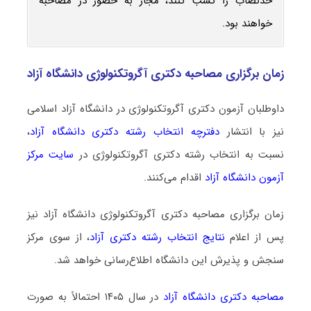
حدنصاب را کسب کنند، مجاز به حضور در مصاحبه
خواهند بود.
زمان برگزاری مصاحبه دکتری آگروتکنولوژی دانشگاه آزاد
داوطلبان آزمون دکتری آگروتکنولوژی در دانشگاه آزاد اسلامی
نیز با انتشار
دفترچه انتخاب رشته دکتری دانشگاه آزاد
،
نسبت به انتخاب رشته دکتری آگروتکنولوژی در
سایت مرکز
آزمون دانشگاه آزاد
اقدام می‌کنند.
زمان برگزاری مصاحبه دکتری آگروتکنولوژی دانشگاه آزاد نیز
پس از اعلام
نتایج انتخاب رشته دکتری آزاد
، از سوی مرکز
سنجش و پذیرش این دانشگاه اطلاع‌رسانی خواهد شد.
مصاحبه دکتری دانشگاه آزاد
در سال ۱۴۰۵ احتمالاً به صورت