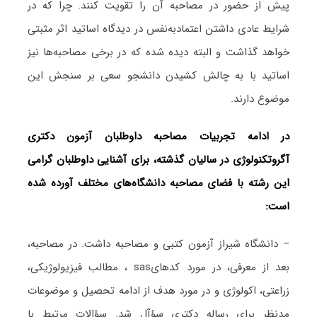
پیش از حضور در مصاحبه آن را تقویت کنند. چرا که در
شرایط عادی داشتن اعتمادبه‌نفس در دیدگاه اساتید اثر مثبتی
خواهد گذاشت و البته دیده شده که در برخی مصاحبه‌ها نیز
اساتید با به چالش کشیدن دانشجو سعی بر سنجش این
موضوع دارند.
در ادامه تجربیات مصاحبه داوطلبان آزمون دکتری
آگروتکنولوژی در سالیان گذشته، برای آشنایی داوطلبان گرامی
این رشته با فضای مصاحبه دانشگاه‌های مختلف آورده شده
است:
– دانشگاه شیراز آزمون کتبی و مصاحبه داشت. در مصاحبه،
بعد از معرفی، در مورد کدهایsas ، مطالب فیزیولوژیکی،
زراعتی، اکولوژی و در مورد هدف از ادامه تحصیل و موضوعات
مدنظر برای رساله دکتری سؤآل شد. سؤالات مرتبط با