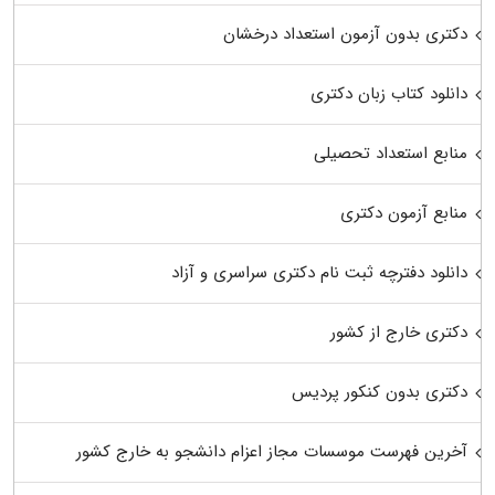
دکتری بدون آزمون استعداد درخشان
دانلود کتاب زبان دکتری
منابع استعداد تحصیلی
منابع آزمون دکتری
دانلود دفترچه ثبت نام دکتری سراسری و آزاد
دکتری خارج از کشور
دکتری بدون کنکور پردیس
آخرین فهرست موسسات مجاز اعزام دانشجو به خارج کشور