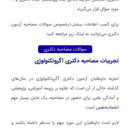
مورد سؤال قرار می‌گیرند.
برای کسب اطلاعات بیشتر درخصوص سوالات مصاحبه آزمون
دکتری می‌توانید به لینک زیر مراجعه کنید:
سوالات مصاحبه دکتری
تجربیات مصاحبه دکتری آگروتکنولوژی
تجربه داوطلبان آزمون دکتری آگروتکنولوژی در سال‌های
گذشته حاکی از آن است که علاوه بر رزومه آموزشی، پژوهشی
و آمادگی علمی برای حضور در مصاحبه، یک عامل بسیار مهم
اعتمادبه‌نفس
است.
لازم است داوطلبان این مورد مهم را مدنظر داشته باشند و