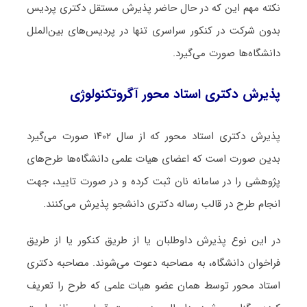
نکته مهم این که در حال حاضر پذیرش مستقل دکتری پردیس
بدون شرکت در کنکور سراسری تنها در پردیس‌های بین‌الملل
دانشگاه‌ها صورت می‌گیرد.
پذیرش دکتری استاد محور آگروتکنولوژی
پذیرش دکتری استاد محور که از سال ۱۴۰۲ صورت می‌گیرد
بدین صورت است که اعضای هیات علمی دانشگاه‌ها طرح‌های
پژوهشی را در سامانه نان ثبت کرده و در صورت تایید، جهت
انجام طرح در قالب رساله دکتری دانشجو پذیرش می‌کنند.
در این نوع پذیرش داوطلبان یا از طریق کنکور یا از طریق
فراخوان دانشگاه، به مصاحبه دعوت می‌شوند. مصاحبه دکتری
استاد محور توسط همان عضو هیات علمی که طرح را تعریف