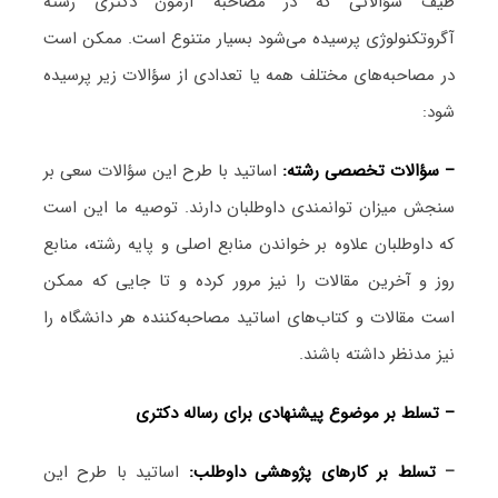
طیف سؤالاتی که در مصاحبه آزمون دکتری رشته
آگروتکنولوژی پرسیده می‌شود بسیار متنوع است. ممکن است
در مصاحبه‌های مختلف همه یا تعدادی از سؤالات زیر پرسیده
شود:
– سؤالات تخصصی رشته:
اساتید با طرح این سؤالات سعی بر
سنجش میزان توانمندی داوطلبان دارند. توصیه ما این است
که داوطلبان علاوه بر خواندن منابع اصلی و پایه رشته، منابع
روز و آخرین مقالات را نیز مرور کرده و تا جایی که ممکن
است مقالات و کتاب‌های اساتید مصاحبه‌کننده هر دانشگاه را
نیز مدنظر داشته باشند.
– تسلط بر موضوع پیشنهادی برای رساله دکتری
–
تسلط بر کارهای پژوهشی داوطلب:
اساتید با طرح این