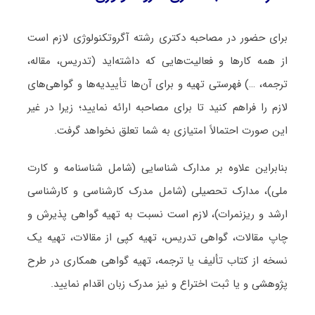
برای حضور در مصاحبه دکتری رشته آگروتکنولوژی لازم است
از همه کارها و فعالیت‌هایی که داشته‌اید (تدریس، مقاله،
ترجمه، …) فهرستی تهیه و برای آن‌ها تأییدیه‌ها و گواهی‌های
لازم را فراهم کنید تا برای مصاحبه ارائه نمایید؛ زیرا در غیر
این صورت احتمالاً امتیازی به شما تعلق نخواهد گرفت.
بنابراین علاوه بر مدارک شناسایی (شامل شناسنامه و کارت
ملی)، مدارک تحصیلی (شامل مدرک کارشناسی و کارشناسی
ارشد و ریزنمرات)، لازم است نسبت به تهیه گواهی پذیرش و
چاپ مقالات، گواهی تدریس، تهیه کپی از مقالات، تهیه یک
نسخه از کتاب تألیف یا ترجمه، تهیه گواهی همکاری در طرح
پژوهشی و یا ثبت اختراع و نیز مدرک زبان اقدام نمایید.