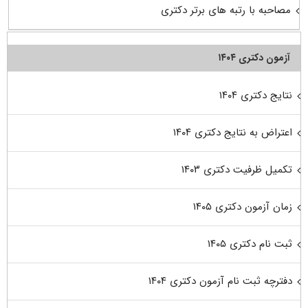
مصاحبه با رتبه های برتر دکتری
آزمون دکتری ۱۴۰۴
نتایج دکتری ۱۴۰۴
اعتراض به نتایج دکتری ۱۴۰۴
تکمیل ظرفیت دکتری ۱۴۰۳
زمان آزمون دکتری ۱۴۰۵
ثبت نام دکتری ۱۴۰۵
دفترچه ثبت نام آزمون دکتری ۱۴۰۴