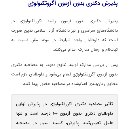
پذیرش دکتری بدون آزمون آگروتکنولوژی
پذیرش دکتری بدون آزمون رشته آگروتکنولوژی در
دانشگاه‌های سراسری و نیز دانشگاه آزاد اسلامی بدین صورت
است که داوطلبان واجد شرایط، در موعد مقرر نسبت به
ثبت‌نام و ارسال مدارک اقدام می‌کنند.
پس از بررسی مدارک اولیه، نتایج دعوت به مصاحبه دکتری
بدون آزمون آگروتکنولوژی اعلام می‌شود و داوطلبان لازم است
مطابق زمان‌بندی اعلام‌شده در مصاحبه حضور پیدا کنند.
تأثیر مصاحبه دکتری آگروتکنولوژی در پذیرش نهایی
داوطلبان دکتری بدون آزمون ۱۰۰ درصد است و تنها
عامل تعیین‌کنند پذیرش، کسب امتیاز در مصاحبه