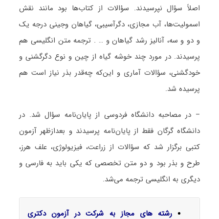
اصلاً سؤال نپرسیدند. سؤالات از کتاب‌ها بود مانند نقش
اسمولیت‌ها، آب مجازی، دگرآسیبی، گیاهان وجینی درجه یک
و دو و سه، آنالیز رشد گیاهان و … . ترجمه متن انگلیسی هم
پرسیدند. در مورد چند خوشه گیاه از چین و نوع دگرگشنی و
خودگشنی، سؤالات آماری و این‌که چه‌قدر بذر نیاز است هم
پرسیده شد.
– در مصاحبه دانشگاه فردوسی از پایان‌نامه سؤال شد. در
دانشگاه گرگان فقط از پایان‌نامه پرسیدند و بعدازظهر آزمون
کتبی برگزار شد که سؤالات از زراعت، فیزیولوژی، علف هرز،
طرح و بذر بود و دو متن تخصصی که یکی باید به فارسی و
دیگری به انگلیسی ترجمه می‌شد.
رشته های مجاز به شرکت در آزمون دکتری