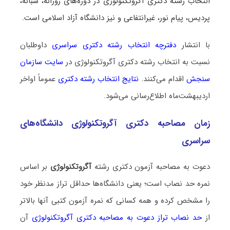
انتخاب رشته دکتری آگروتکنولوژی در دوره‌های روزانه، شبانه،
پردیس، پیام نور، غیرانتفاعی و نیز دانشگاه آزاد اسلامی است.
با انتشار
دفترچه انتخاب رشته دکتری سراسری
داوطلبان
نسبت به انتخاب رشته دکتری آگروتکنولوژی در
سایت سازمان
سنجش
اقدام می‌کنند.
نتایج انتخاب رشته دکتری
عموماً اواخر
اردیبهشت‌ماه اطلاع‌رسانی می‌شود.
زمان مصاحبه دکتری آگروتکنولوژی دانشگاه‌های
سراسری
دعوت به مصاحبه آزمون دکتری رشته
آگروتکنولوژی
بر اساس
نمره حد نصاب است؛ یعنی دانشگاه‌ها حداقل تراز مدنظر خود
را مشخص کرده و همه کسانی که نمره آزمون کتبی آنها بالاتر
از
حد نصاب تراز دعوت به مصاحبه دکتری آگروتکنولوژی
آن