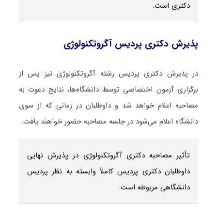
دکتری است.
پذیرش دکتری پردیس آگروتکنولوژی
در پذیرش دکتری پردیس رشته آگروتکنولوژی نیز پس از
برگزاری آزمون اختصاصی توسط دانشگاه‌ها، نتایج دعوت به
مصاحبه اعلام خواهد شد و داوطلبان در زمانی که از سوی
دانشگاه اعلام می‌شود در جلسه مصاحبه حضور خواهند یافت.
تأثیر مصاحبه دکتری آگروتکنولوژی در پذیرش نهایی
داوطلبان دکتری پردیس کاملاً وابسته به نظر پردیس
دانشگاهی مربوطه است.