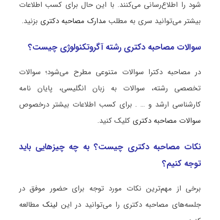
شود را اطلاع‌رسانی می‌کنند. با این حال برای کسب اطلاعات
بیشتر می‌توانید سری به مطلب
مدارک مصاحبه دکتری
بزنید.
سوالات مصاحبه دکتری رشته آگروتکنولوژی چیست؟
در مصاحبه دکترا سوالات متنوعی مطرح می‌شود؛ سوالات
تخصصی رشته، سوالات به زبان انگلیسی، پایان نامه
کارشناسی ارشد و … . برای کسب اطلاعات بیشتر درخصوص
سوالات مصاحبه دکتری
کلیک کنید.
نکات مصاحبه دکتری چیست؟ به چه چیزهایی باید
توجه کنیم؟
برخی از مهم‌ترین نکات مورد توجه برای حضور موفق در
جلسه‌های مصاحبه دکتری را می‌توانید در این
لینک
مطالعه