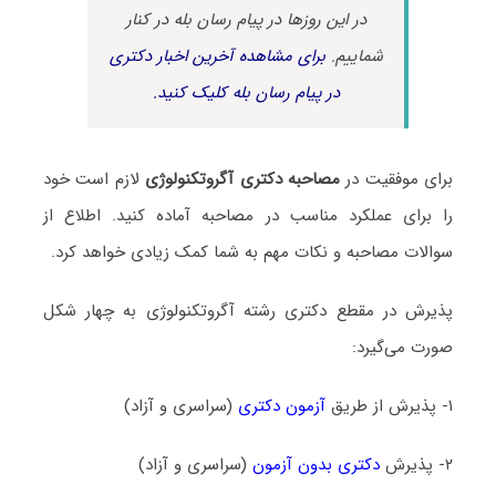
در این روزها در پیام رسان بله در کنار
شماییم.
برای مشاهده آخرین اخبار دکتری
در پیام رسان بله کلیک کنید.
برای موفقیت در
مصاحبه دکتری آگروتکنولوژی
لازم است خود
را برای عملکرد مناسب در مصاحبه آماده کنید. اطلاع از
سوالات مصاحبه و نکات مهم به شما کمک زیادی خواهد کرد.
پذیرش در مقطع دکتری رشته آگروتکنولوژی به چهار شکل
صورت می‌گیرد:
۱- پذیرش از طریق
آزمون دکتری
(سراسری و آزاد)
۲- پذیرش
دکتری بدون آزمون
(سراسری و آزاد)