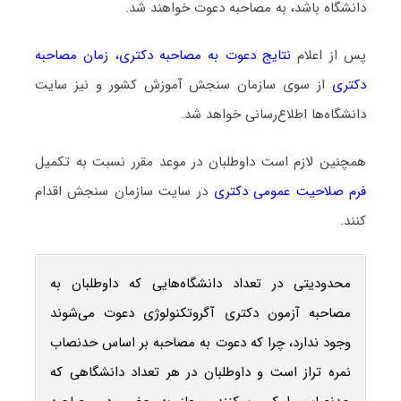
دانشگاه باشد، به مصاحبه دعوت خواهند شد.
پس از اعلام
نتایج دعوت به مصاحبه دکتری
،
زمان مصاحبه
دکتری
از سوی سازمان سنجش آموزش کشور و نیز سایت
دانشگاه‌ها اطلاع‌رسانی خواهد شد.
همچنین لازم است داوطلبان در موعد مقرر نسبت به تکمیل
فرم صلاحیت عمومی دکتری
در سایت سازمان سنجش اقدام
کنند.
محدودیتی در تعداد دانشگاه‌هایی که داوطلبان به
مصاحبه آزمون دکتری آگروتکنولوژی دعوت می‌شوند
وجود ندارد، چرا که دعوت به مصاحبه بر اساس حدنصاب
نمره تراز است و داوطلبان در هر تعداد دانشگاهی که