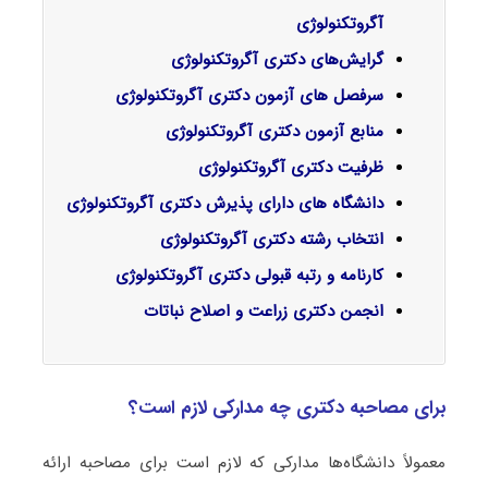
آگروتکنولوژی
گرایش‌های دکتری آﮔﺮوﺗﻜﻨﻮﻟﻮژی
سرفصل‌ های آزمون دکتری آگروتکنولوژی
منابع آزمون دکتری آگروتکنولوژی
ظرفیت دکتری آگروتکنولوژی
دانشگاه های دارای پذیرش دکتری آگروتکنولوژی
انتخاب رشته دکتری آگروتکنولوژی
کارنامه و رتبه قبولی دکتری آگروتکنولوژی
انجمن دکتری زراعت و اصلاح نباتات
برای مصاحبه دکتری چه مدارکی لازم است؟
معمولاً دانشگاه‌ها مدارکی که لازم است برای مصاحبه ارائه