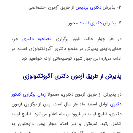
۳- پذیرش
دکتری پردیس
از طریق آزمون اختصاصی
۴- پذیرش
دکتری استاد محور
در هر چهار حالت فوق برگزاری
مصاحبه دکتری
جزء
جدایی‌ناپذیر پذیرش در مقطع دکتری آگروتکنولوژی است. در
ادامه درباره این چهار شیوه توضیحاتی ارائه خواهیم کرد:
پذیرش از طریق آزمون دکتری آگروتکنولوژی
در پذیرش از طریق آزمون دکتری، معمولاً
زمان برگزاری کنکور
دکتری
اوایل اسفند ماه هر سال است. پس از برگزاری آزمون
دکتری، نتایج اولیه در فروردین ماه اعلام می‌شود. نتایج اولیه
شامل رتبه، نمره‌تراز و نیز اعلام مجاز بودن داوطلبان به