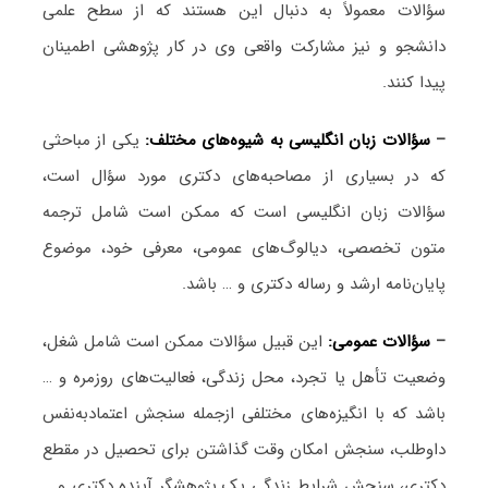
سؤالات معمولاً به دنبال این هستند که از سطح علمی
دانشجو و نیز مشارکت واقعی وی در کار پژوهشی اطمینان
پیدا کنند.
–
سؤالات زبان انگلیسی به شیوه‌های مختلف:
یکی از مباحثی
که در بسیاری از مصاحبه‌های دکتری مورد سؤال است،
سؤالات زبان انگلیسی است که ممکن است شامل ترجمه
متون تخصصی، دیالوگ‌های عمومی، معرفی خود، موضوع
پایان‌نامه ارشد و رساله دکتری و … باشد.
–
سؤالات عمومی:
این قبیل سؤالات ممکن است شامل شغل،
وضعیت تأهل یا تجرد، محل زندگی، فعالیت‌های روزمره و …
باشد که با انگیزه‌های مختلفی ازجمله سنجش اعتمادبه‌نفس
داوطلب، سنجش امکان وقت گذاشتن برای تحصیل در مقطع
دکتری، سنجش شرایط زندگی یک پژوهشگر آینده دکتری و …