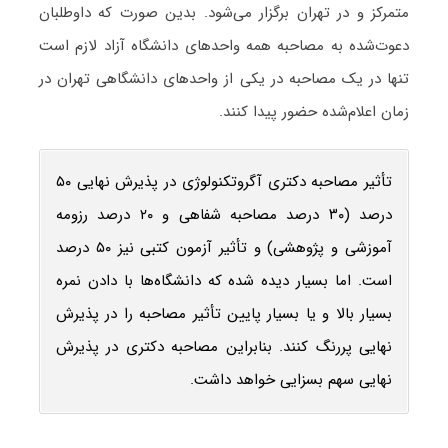
متمرکز و در تهران برگزار می‌شود. بدین صورت که داوطلبان
دعوت‌شده به مصاحبه همه واحدهای دانشگاه آزاد لازم است
تنها در یک مصاحبه در یکی از واحدهای دانشگاهی تهران در
زمان اعلام‌شده حضور پیدا کنند.
تأثیر مصاحبه دکتری آگروتکنولوژی در پذیرش نهایی ۵۰
درصد (۳۰ درصد مصاحبه شفاهی و ۲۰ درصد رزومه
آموزشی و پژوهشی) و تأثیر آزمون کتبی نیز ۵۰ درصد
است. اما بسیار دیده شده که دانشگاه‌ها با دادن نمره
بسیار بالا و یا بسیار پایین تأثیر مصاحبه را در پذیرش
نهایی پررنگ کنند. بنابراین مصاحبه دکتری در پذیرش
نهایی سهم بسزایی خواهد داشت.