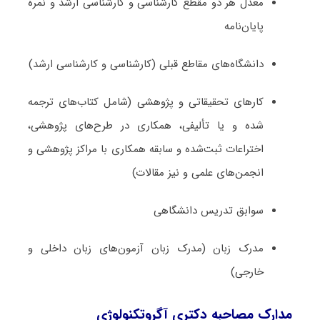
معدل هر دو مقطع کارشناسی و کارشناسی ارشد و نمره
پایان‌نامه
دانشگاه‌های مقاطع قبلی (کارشناسی و کارشناسی ارشد)
کارهای تحقیقاتی و پژوهشی (شامل کتاب‌های ترجمه­‌
شده و یا تألیفی، همکاری در طرح‌های پژوهشی،
اختراعات ثبت‌­شده و سابقه همکاری با مراکز پژوهشی و
انجمن‌های علمی و نیز مقالات)
سوابق تدریس دانشگاهی
مدرک زبان (مدرک زبان آزمون‌های زبان داخلی و
خارجی)
مدارک مصاحبه دکتری آگروتکنولوژی