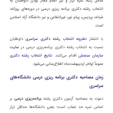
شامل رتبه، نمره‌ تراز و نیز اعلام مجاز بودن داوطلبان به
انتخاب رشته دکتری برنامه ‌ریزی درسی در دوره‌های روزانه،
شبانه، پردیس، پیام نور، غیرانتفاعی و نیز دانشگاه آزاد اسلامی
است.
با انتشار
دفترچه انتخاب رشته دکتری سراسری
داوطلبان
نسبت به انتخاب رشته دکتری برنامه‌ریزی درسی در
سایت
سازمان سنجش
اقدام می‌کنند
.
نتایج انتخاب رشته دکتری
عموماً اواخر اردیبهشت‌ماه اطلاع‌رسانی می‌شود.
زمان مصاحبه دکتری برنامه ‌ریزی درسی دانشگاه‌های
سراسری
دعوت به مصاحبه آزمون دکتری رشته
برنامه‌ریزی درسی
بر
اساس نمره حد نصاب است؛ یعنی دانشگاه‌ها حداقل تراز