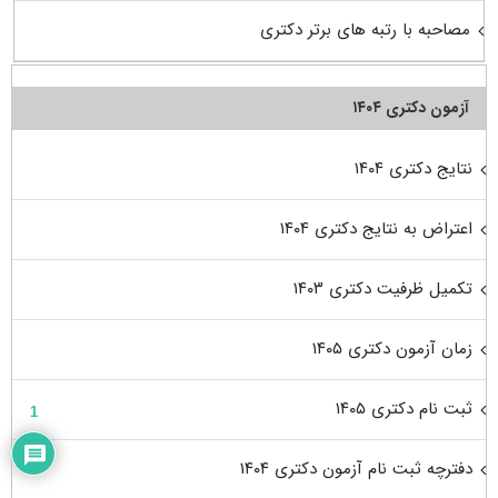
مصاحبه با رتبه های برتر دکتری
آزمون دکتری ۱۴۰۴
نتایج دکتری ۱۴۰۴
اعتراض به نتایج دکتری ۱۴۰۴
تکمیل ظرفیت دکتری ۱۴۰۳
زمان آزمون دکتری ۱۴۰۵
ثبت نام دکتری ۱۴۰۵
1
دفترچه ثبت نام آزمون دکتری ۱۴۰۴