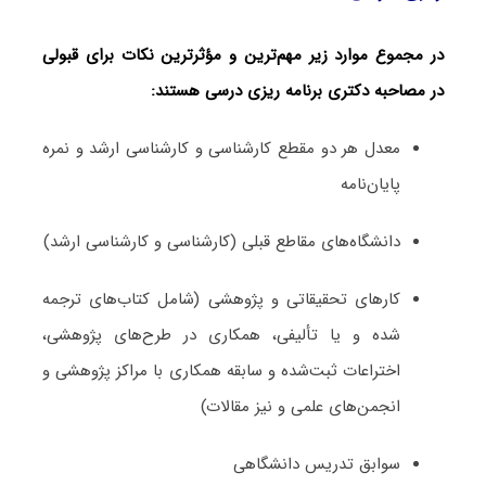
در مجموع موارد زیر مهم‌ترین و مؤثرترین نکات برای قبولی
در مصاحبه دکتری برنامه ‌ریزی درسی هستند:
معدل هر دو مقطع کارشناسی و کارشناسی ارشد و نمره
پایان‌نامه
دانشگاه‌های مقاطع قبلی (کارشناسی و کارشناسی ارشد)
کارهای تحقیقاتی و پژوهشی (شامل کتاب‌های ترجمه­‌
شده و یا تألیفی، همکاری در طرح‌های پژوهشی،
اختراعات ثبت‌­شده و سابقه همکاری با مراکز پژوهشی و
انجمن‌های علمی و نیز مقالات)
سوابق تدریس دانشگاهی