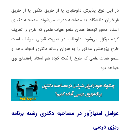
در این نوع پذیرش داوطلبان یا از طریق کنکور یا از طریق
فراخوان دانشگاه، به مصاحبه دعوت می‌شوند. مصاحبه دکتری
استاد محور توسط همان عضو هیات علمی که طرح را تعریف
کرده برگزار می‌شود. داوطلب در صورت قبولی موظف است
طرح پژوهشی مذکور را به عنوان رساله دکتری انجام دهد و
عضو هیات علمی که طرح را ثبت کرده هم استاد راهنمای وی
خواهد بود.
عوامل امتیازآور در مصاحبه دکتری رشته برنامه
‌ریزی درسی