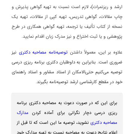
ارشد و ریزنمرات)، لازم است نسبت به تهیه گواهی پذیرش و
چاپ مقالات، گواهی تدریس، تهیه کپی از مقالات، تهیه یک
نسخه از کتاب تألیف یا ترجمه، تهیه گواهی همکاری در طرح
پژوهشی و یا ثبت اختراع و نیز مدرک زبان اقدام نمایید.
علاوه بر این، معمولاً داشتن
توصیه‌نامه مصاحبه دکتری
نیز
ضروری است. بنابراین به داوطلبان دکتری برنامه ‌ریزی درسی
توصیه می‌کنیم حتی‌الامکان از استاد مشاور و استاد راهنمای
خود در مقطع کارشناسی ارشد توصیه‌نامه بگیرند.
برای این که در صورت دعوت به مصاحبه دکتری برنامه
‌ریزی درسی دچار نگرانی برای آماده کردن
مدارک
مصاحبه دکتری
نشوید، توصیه ما این است که تا قبل از
اعلام نتایج دعوت به مصاحبه نسبت به تهیه مدارک خود