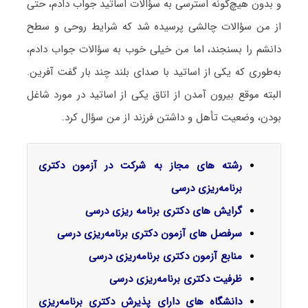
و بدون هیچ‌گونه استرسی به سؤالات اساتید جواب دادم، حتی
از من سؤالات چالشی پرسیده شد که شرایط روحی و سطح
دانشم را بسنجند، اما من خیلی خوب به سؤالات جواب دادم،
به‌طوری که یکی از اساتید با صدای بلند چند بار گفت آفرین.
البته موقع بیرون آمدن از اتاق یکی از اساتید در مورد شاغل
بودن، وضعیت تأهل و داشتن فرزند از من سؤال کرد.
رشته های مجاز به شرکت در آزمون دکتری
برنامه‌ریزی درسی
گرایش های دکتری برنامه ریزی درسی
سرفصل‌ های آزمون دکتری برنامه‌ریزی درسی
منابع آزمون دکتری برنامه‌ریزی درسی
ظرفیت دکتری برنامه‌ریزی درسی
دانشگاه های دارای پذیرش دکتری برنامه‌ریزی