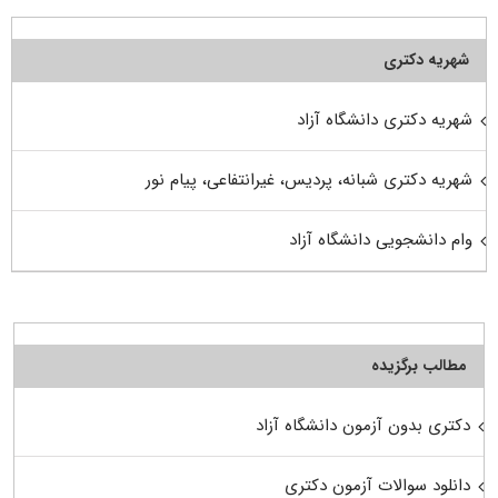
شهریه دکتری
شهریه دکتری دانشگاه آزاد
شهریه دکتری شبانه، پردیس، غیرانتفاعی، پیام نور
وام دانشجویی دانشگاه آزاد
مطالب برگزیده
دکتری بدون آزمون دانشگاه آزاد
دانلود سوالات آزمون دکتری