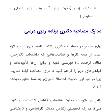
مدرک زبان (مدرک زبان آزمون‌های زبان داخلی و
خارجی)
مدارک مصاحبه دکتری برنامه ‌ریزی درسی
برای حضور در مصاحبه دکتری رشته برنامه ‌ریزی درسی لازم
است از همه کارها و فعالیت‌هایی که داشته‌اید (تدریس،
مقاله، ترجمه، …) فهرستی تهیه و برای آن‌ها تأییدیه‌ها و
گواهی‌های لازم را فراهم کنید تا برای مصاحبه ارائه نمایید؛
زیرا در غیر این صورت احتمالاً امتیازی به شما تعلق نخواهد
گرفت.
بنابراین علاوه بر مدارک شناسایی (شامل شناسنامه و کارت
ملی)، مدارک تحصیلی (شامل مدرک کارشناسی و کارشناسی