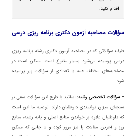
اقدام کنید.
سؤالات مصاحبه آزمون دکتری برنامه ‌ریزی درسی
طیف سؤالاتی که در مصاحبه آزمون دکتری رشته برنامه ‌ریزی
درسی پرسیده می‌شود بسیار متنوع است. ممکن است در
مصاحبه‌های مختلف همه یا تعدادی از سؤالات زیر پرسیده
شود:
– سؤالات تخصصی رشته:
اساتید با طرح این سؤالات سعی بر
سنجش میزان توانمندی داوطلبان دارند. توصیه ما این است
که داوطلبان علاوه بر خواندن منابع اصلی و پایه رشته، منابع
روز و آخرین مقالات را نیز مرور کرده و تا جایی که ممکن