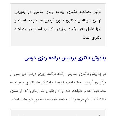
تأثیر مصاحبه دکتری برنامه ‌ریزی درسی در پذیرش
نهایی داوطلبان دکتری بدون آزمون ۱۰۰ درصد است و
تنها عامل تعیین‌کنند پذیرش، کسب امتیاز در مصاحبه
دکتری است.
پذیرش دکتری پردیس برنامه ‌ریزی درسی
در پذیرش دکتری پردیس رشته برنامه ‌ریزی درسی نیز پس از
برگزاری آزمون اختصاصی توسط دانشگاه‌ها، نتایج دعوت به
مصاحبه اعلام خواهد شد و داوطلبان در زمانی که از سوی
دانشگاه اعلام می‌شود در جلسه مصاحبه حضور خواهند یافت.