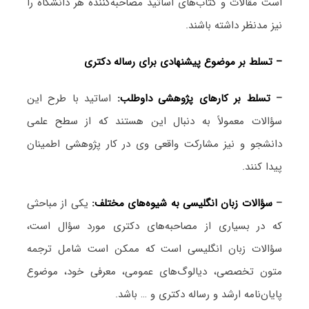
است مقالات و کتاب‌های اساتید مصاحبه‌کننده هر دانشگاه را
نیز مدنظر داشته باشند.
– تسلط بر موضوع پیشنهادی برای رساله دکتری
–
تسلط بر کارهای پژوهشی داوطلب:
اساتید با طرح این
سؤالات معمولاً به دنبال این هستند که از سطح علمی
دانشجو و نیز مشارکت واقعی وی در کار پژوهشی اطمینان
پیدا کنند.
–
سؤالات زبان انگلیسی به شیوه‌های مختلف:
یکی از مباحثی
که در بسیاری از مصاحبه‌های دکتری مورد سؤال است،
سؤالات زبان انگلیسی است که ممکن است شامل ترجمه
متون تخصصی، دیالوگ‌های عمومی، معرفی خود، موضوع
پایان‌نامه ارشد و رساله دکتری و … باشد.