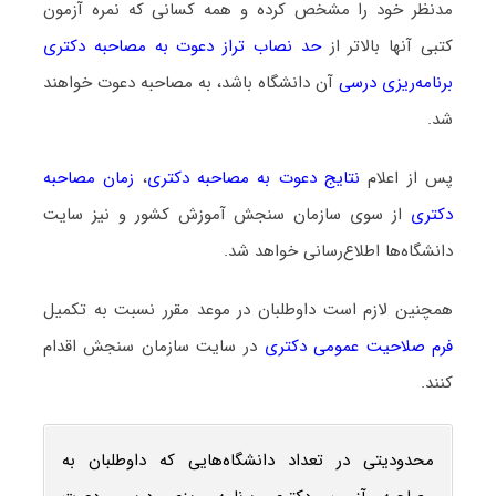
مدنظر خود را مشخص کرده و همه کسانی که نمره آزمون
کتبی آنها بالاتر از
حد نصاب تراز دعوت به مصاحبه دکتری
برنامه‌ریزی درسی
آن دانشگاه باشد، به مصاحبه دعوت خواهند
شد.
پس از اعلام
نتایج دعوت به مصاحبه دکتری
،
زمان مصاحبه
دکتری
از سوی سازمان سنجش آموزش کشور و نیز سایت
دانشگاه‌ها اطلاع‌رسانی خواهد شد.
همچنین لازم است داوطلبان در موعد مقرر نسبت به تکمیل
فرم صلاحیت عمومی دکتری
در سایت سازمان سنجش اقدام
کنند.
محدودیتی در تعداد دانشگاه‌هایی که داوطلبان به