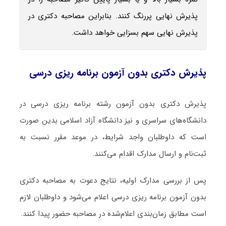
پذیرش نهایی پررنگ کنند. بنابراین مصاحبه دکتری در
پذیرش نهایی سهم بسزایی خواهد داشت.
پذیرش دکتری بدون آزمون برنامه ‌ریزی درسی
پذیرش دکتری بدون آزمون رشته برنامه ‌ریزی درسی در
دانشگاه‌های سراسری و نیز دانشگاه آزاد اسلامی بدین صورت
است که داوطلبان واجد شرایط، در موعد مقرر نسبت به
ثبت‌نام و ارسال مدارک اقدام می‌کنند.
پس از بررسی مدارک اولیه، نتایج دعوت به مصاحبه دکتری
بدون آزمون برنامه ‌ریزی درسی اعلام می‌شود و داوطلبان لازم
است مطابق زمان‌بندی اعلام‌شده در مصاحبه حضور پیدا کنند.