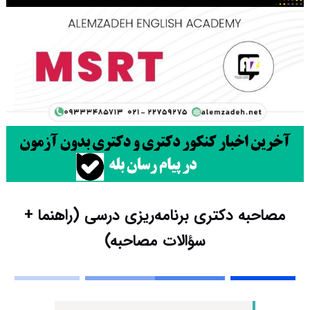
مصاحبه دکتری برنامه‌ریزی درسی (راهنما +
سؤالات مصاحبه)