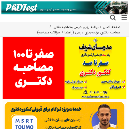
فتن
ه
حتوا
صفحه اصلی
برنامه ریزی درسی
,
مصاحبه دکتری
مصاحبه دکتری برنامه‌ریزی درسی (راهنما + سؤالات مصاحبه)