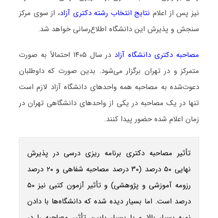
نیز پس از اعلام
نتایج انتخاب رشته دکتری آزاد
، از سوی مرکز
سنجش و پذیرش این دانشگاه اطلاع‌رسانی خواهد شد.
مصاحبه دکتری دانشگاه آزاد
در سال ۱۴۰۵ احتمالاً به صورت
متمرکز و در تهران برگزار می‌شود. بدین صورت که داوطلبان
دعوت‌شده به مصاحبه همه واحدهای دانشگاه آزاد لازم است
تنها در یک مصاحبه در یکی از واحدهای دانشگاهی تهران در
زمان اعلام‌ شده حضور پیدا کنند.
تأثیر مصاحبه دکتری برنامه ‌ریزی درسی در پذیرش
نهایی ۵۰ درصد (۳۰ درصد مصاحبه شفاهی و ۲۰ درصد
رزومه آموزشی و پژوهشی) و تأثیر آزمون کتبی نیز ۵۰
درصد است. اما بسیار دیده شده که دانشگاه‌ها با دادن
نمره بسیار بالا و یا بسیار پایین تأثیر مصاحبه را در