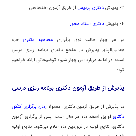
۳- پذیرش
دکتری پردیس
از طریق آزمون اختصاصی
۴- پذیرش
دکتری استاد محور
در هر چهار حالت فوق برگزاری
مصاحبه دکتری
جزء
جدایی‌ناپذیر پذیرش در مقطع دکتری برنامه ‌ریزی درسی
است. در ادامه درباره این چهار شیوه توضیحاتی ارائه خواهیم
کرد:
پذیرش از طریق آزمون دکتری برنامه ‌ریزی درسی
در پذیرش از طریق آزمون دکتری، معمولاً
زمان برگزاری کنکور
دکتری
اوایل اسفند ماه هر سال است. پس از برگزاری آزمون
دکتری، نتایج اولیه در فروردین ماه اعلام می‌شود. نتایج اولیه