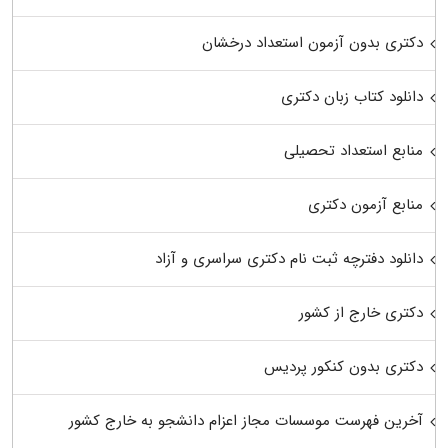
دکتری بدون آزمون استعداد درخشان
دانلود کتاب زبان دکتری
منابع استعداد تحصیلی
منابع آزمون دکتری
دانلود دفترچه ثبت نام دکتری سراسری و آزاد
دکتری خارج از کشور
دکتری بدون کنکور پردیس
آخرین فهرست موسسات مجاز اعزام دانشجو به خارج کشور