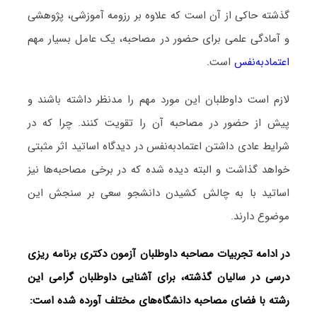
گذشته حاکی از آن است که علاوه بر رزومه آموزشی، پژوهشی
و آمادگی علمی برای حضور در مصاحبه، یک عامل بسیار مهم
اعتمادبه‌نفس
است.
لازم است داوطلبان این مورد مهم را مدنظر داشته باشند و
پیش از حضور در مصاحبه آن را تقویت کنند. چرا که در
شرایط عادی داشتن اعتمادبه‌نفس در دیدگاه اساتید اثر مثبتی
خواهد گذاشت و البته دیده شده که در برخی مصاحبه‌ها نیز
اساتید با به چالش کشیدن دانشجو سعی بر سنجش این
موضوع دارند.
در ادامه تجربیات مصاحبه داوطلبان آزمون دکتری برنامه ‌ریزی
درسی در سالیان گذشته، برای آشنایی داوطلبان گرامی این
رشته با فضای مصاحبه دانشگاه‌های مختلف آورده شده است: