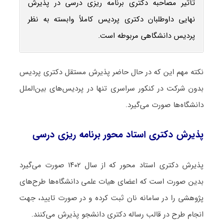
تأثیر مصاحبه دکتری برنامه ‌ریزی درسی در پذیرش
نهایی داوطلبان دکتری پردیس کاملاً وابسته به نظر
پردیس دانشگاهی مربوطه است.
نکته مهم این که در حال حاضر پذیرش مستقل دکتری پردیس
بدون شرکت در کنکور سراسری تنها در پردیس‌های بین‌الملل
دانشگاه‌ها صورت می‌گیرد.
پذیرش دکتری استاد محور برنامه ‌ریزی درسی
پذیرش دکتری استاد محور که از سال ۱۴۰۲ صورت می‌گیرد
بدین صورت است که اعضای هیات علمی دانشگاه‌ها طرح‌های
پژوهشی را در سامانه نان ثبت کرده و در صورت تایید، جهت
انجام طرح در قالب رساله دکتری دانشجو پذیرش می‌کنند.