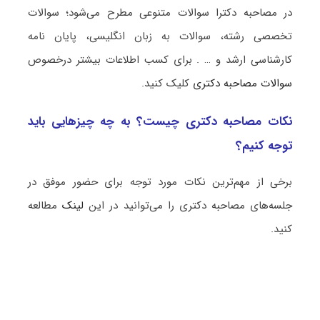
در مصاحبه دکترا سوالات متنوعی مطرح می‌شود؛ سوالات
تخصصی رشته، سوالات به زبان انگلیسی، پایان نامه
کارشناسی ارشد و … . برای کسب اطلاعات بیشتر درخصوص
سوالات مصاحبه دکتری
کلیک کنید.
نکات مصاحبه دکتری چیست؟ به چه چیزهایی باید
توجه کنیم؟
برخی از مهم‌ترین نکات مورد توجه برای حضور موفق در
جلسه‌های مصاحبه دکتری را می‌توانید در این
لینک
مطالعه
کنید.