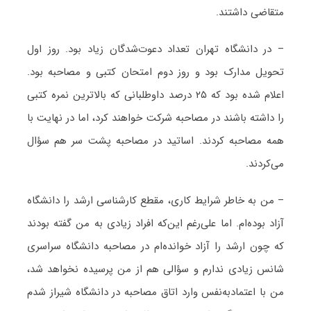
متقاضی داشتند.
– در دانشگاه تهران تعداد دعوت‌شدگان زیاد بود. روز اول
تحویل مدارک بود و روز دوم امتحان کتبی و مصاحبه بود.
اعلام شده بود که ۲۵ درصد داوطلبانی که بالاترین نمره کتبی
را داشته باشند در مصاحبه شرکت خواهند کرد، اما در نهایت با
همه مصاحبه کردند. اساتید در مصاحبه پشت سر هم سؤال
می‌کردند.
– من به خاطر شرایط کاری، مقطع کارشناسی ارشد را دانشگاه
آزاد بوده‌ام. اما علی‌رغم این‌که افراد زیادی به من گفته بودند
که چون ارشد را آزاد خوانده‌ام در مصاحبه دانشگاه سراسری
شانس زیادی ندارم و سؤالی هم از من پرسیده نخواهد شد،
من با اعتمادبه‌نفس وارد اتاق مصاحبه در دانشگاه شیراز شدم