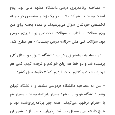
– مصاحبه برنامه‌ریزی درسی دانشگاه مشهد عالی بود. پنج
استاد بودند که هر کدامشان در یک زمان مشخص در حیطه
تخصصی خودشان سؤال می‌پرسیدند و عمده بحث برای من
روی مقالات و کتاب و سؤالات تخصصی برنامه‌ریزی درسی
بود. سؤالات کلی مثل «برنامه درسی چیست؟» هم مطرح شد.
– در مصاحبه برنامه‌ریزی درسی دانشگاه شیراز دو سؤال کلی
پرسیده شد و دو خط هم زبان خواندم و ترجمه کردم. کمی هم
درباره مقالات و کتابم بحث کردیم. کلاً ۵ دقیقه طول کشید.
– من به مصاحبه دانشگاه فردوسی مشهد و دانشگاه تهران
رفتم. دانشگاه فردوسی مشهد بسیار بابرنامه بودند و بسیار هم
با احترام برخورد می‌کردند. همه چیز برنامه‌ریزی‌شده بود و
هیچ دانشجویی معطل نمی‌شد. پذیرایی خوبی از دانشجویان