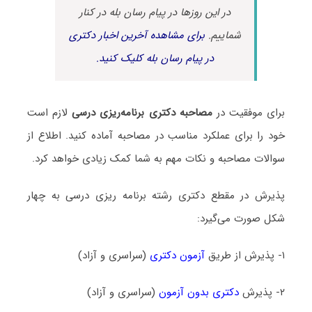
در این روزها در پیام رسان بله در کنار
شماییم.
برای مشاهده آخرین اخبار دکتری
در پیام رسان بله کلیک کنید.
برای موفقیت در
مصاحبه دکتری برنامه‌ریزی درسی
لازم است
خود را برای عملکرد مناسب در مصاحبه آماده کنید. اطلاع از
سوالات مصاحبه و نکات مهم به شما کمک زیادی خواهد کرد.
پذیرش در مقطع دکتری رشته برنامه ‌ریزی درسی به چهار
شکل صورت می‌گیرد:
۱- پذیرش از طریق
آزمون دکتری
(سراسری و آزاد)
۲- پذیرش
دکتری بدون آزمون
(سراسری و آزاد)