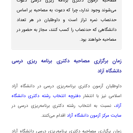
مصاحبه آزمون دکتری برنامه ‌ریزی درسی دعوت
می‌شوند وجود ندارد، چرا که دعوت به مصاحبه بر اساس
حدنصاب نمره تراز است و داوطلبان در هر تعداد
دانشگاهی که حدنصاب را کسب کنند، مجاز به حضور در
مصاحبه خواهند بود.
زمان برگزاری مصاحبه دکتری برنامه ‌ریزی درسی
دانشگاه آزاد
داوطلبان آزمون دکتری برنامه‌ریزی درسی در دانشگاه آزاد
اسلامی نیز با انتشار
دفترچه انتخاب رشته دکتری دانشگاه
آزاد
، نسبت به انتخاب رشته دکتری برنامه‌ریزی درسی در
سایت مرکز آزمون دانشگاه آزاد
اقدام می‌کنند.
زمان برگزاری مصاحبه دکتری برنامه‌ریزی درسی دانشگاه آزاد