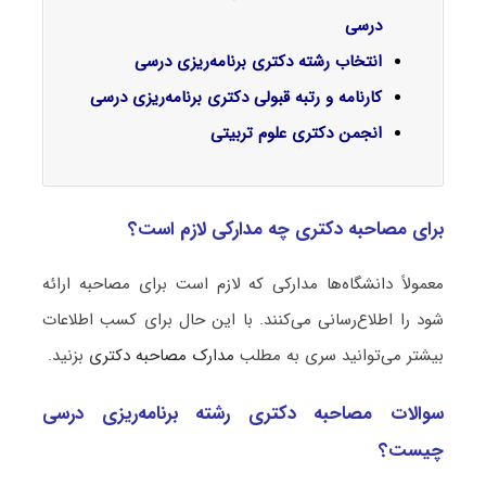
درسی
انتخاب رشته دکتری برنامه‌ریزی درسی
کارنامه و رتبه قبولی دکتری برنامه‌ریزی درسی
انجمن دکتری علوم تربیتی
برای مصاحبه دکتری چه مدارکی لازم است؟
معمولاً دانشگاه‌ها مدارکی که لازم است برای مصاحبه ارائه
شود را اطلاع‌رسانی می‌کنند. با این حال برای کسب اطلاعات
بیشتر می‌توانید سری به مطلب
مدارک مصاحبه دکتری
بزنید.
سوالات مصاحبه دکتری رشته برنامه‌ریزی درسی
چیست؟