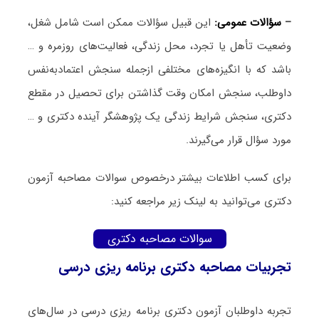
–
سؤالات عمومی:
این قبیل سؤالات ممکن است شامل شغل،
وضعیت تأهل یا تجرد، محل زندگی، فعالیت‌های روزمره و …
باشد که با انگیزه‌های مختلفی ازجمله سنجش اعتمادبه‌نفس
داوطلب، سنجش امکان وقت گذاشتن برای تحصیل در مقطع
دکتری، سنجش شرایط زندگی یک پژوهشگر آینده دکتری و …
مورد سؤال قرار می‌گیرند.
برای کسب اطلاعات بیشتر درخصوص سوالات مصاحبه آزمون
دکتری می‌توانید به لینک زیر مراجعه کنید:
سوالات مصاحبه دکتری
تجربیات مصاحبه دکتری برنامه ‌ریزی درسی
تجربه داوطلبان آزمون دکتری برنامه ‌ریزی درسی در سال‌های