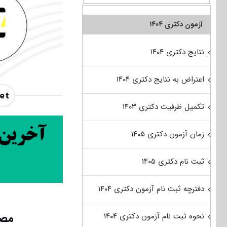
آزمون دکتری ۱۴۰۴
نتایج دکتری ۱۴۰۴
اعتراض به نتایج دکتری ۱۴۰۴
تکمیل ظرفیت دکتری ۱۴۰۳
زمان آزمون دکتری ۱۴۰۵
ثبت نام دکتری ۱۴۰۵
دفترچه ثبت نام آزمون دکتری ۱۴۰۴
مصا
نحوه ثبت نام آزمون دکتری ۱۴۰۴