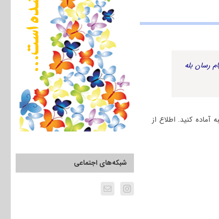
م رسان بله
آماده کنید. اطلاع از
شبکه‌های اجتماعی