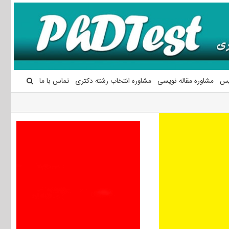
یس
مشاوره مقاله نویسی
مشاوره انتخاب رشته دکتری
تماس با ما