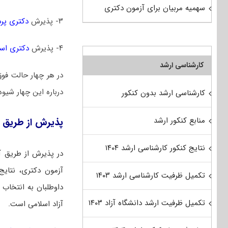
سهمیه مربیان برای آزمون دکتری
۳- پذیرش
دکتری پر
۴- پذیرش
دکتری است
کارشناسی ارشد
در هر چهار حالت فوق
درباره این چهار شیوه
کارشناسی ارشد بدون کنکور
منابع کنکور ارشد
پذیرش از طریق 
نتایج کنکور کارشناسی ارشد ۱۴۰۴
در پذیرش از طریق آ
آزمون دکتری، نتایج 
تکمیل ظرفیت کارشناسی ارشد ۱۴۰۳
داوطلبان به انتخاب ر
تکمیل ظرفیت ارشد دانشگاه آزاد ۱۴۰۳
آزاد اسلامی است.