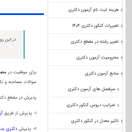
هزینه ثبت نام آزمون دکتری
تغییرات کنکور دکتری ۱۴۰۴
در این رو
تغییر رشته در مقطع دکتری
محرومیت آزمون دکتری
برای موفقیت در
مصا
منابع آزمون دکتری
سوالات مصاحبه و نک
سرفصل های آزمون دکتری
پذیرش در مقطع دکتر
ضرایب دروس کنکور دکتری
۱- پذیرش از طریق
آز
تاثیر معدل در کنکور دکتری
۲- پذیرش
دکتری بدو