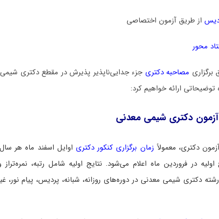
دیس
از طریق آزمون اختصاصی
اد محور
 برگزاری
مصاحبه دکتری
جزء جدایی‌ناپذیر پذیرش در مقطع دکتری شیمی 
 توضیحاتی ارائه خواهیم کرد:
آزمون دکتری شیمی معدنی
زمون دکتری، معمولاً
زمان برگزاری کنکور دکتری
اوایل اسفند ماه هر سال
اولیه در فروردین ماه اعلام می‌شود. نتایج اولیه شامل رتبه، نمره‌تراز و
شته دکتری شیمی معدنی در دوره‌های روزانه، شبانه، پردیس، پیام نور، غیر