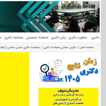
فتن
ه
حتوا
دکتری
مشاوره دکتری
زبان دکتری
استعداد تحصیلی
مصاحبه دکتری
س
صفحه اصلی
شیمی معدنی
,
مصاحبه دکتری
مصاحبه دکتری شیمی معدنی (راهنم