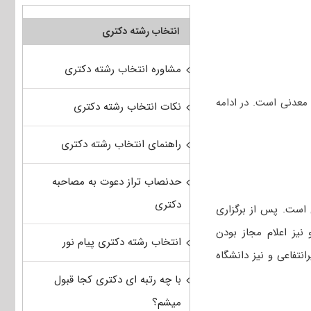
انتخاب رشته دکتری
مشاوره انتخاب رشته دکتری
معدنی است. در ادامه
نکات انتخاب رشته دکتری
راهنمای انتخاب رشته دکتری
حدنصاب تراز دعوت به مصاحبه
دکتری
 است. پس از برگزاری
 نیز اعلام مجاز بودن
انتخاب رشته دکتری پیام نور
انتفاعی و نیز دانشگاه
با چه رتبه ای دکتری کجا قبول
میشم؟