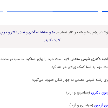
زها در پیام رسان بله در کنار شماییم.
برای مشاهده آخرین اخبار دکتری در پیا
کلیک کنید.
حبه دکتری شیمی معدنی
لازم است خود را برای عملکرد مناسب در مصاحبه 
ات مهم به شما کمک زیادی خواهد کرد.
ی رشته شیمی معدنی به چهار شکل صورت می‌گیرد:
مون دکتری
(سراسری و آزاد)
ن آزمون
(سراسری و آزاد)