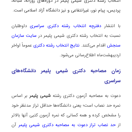
انتخاب رشته دکتری شیمی پلیمر در دوره‌های روزانه، شبانه،
پردیس، پیام نور، غیرانتفاعی و نیز دانشگاه آزاد اسلامی است.
با انتشار
دفترچه انتخاب رشته دکتری سراسری
داوطلبان
نسبت به انتخاب رشته دکتری شیمی پلیمر در
سایت سازمان
سنجش
اقدام می‌کنند.
نتایج انتخاب رشته دکتری
عموماً اواخر
اردیبهشت‌ماه اطلاع‌رسانی می‌شود.
زمان مصاحبه دکتری شیمی پلیمر دانشگاه‌های
سراسری
دعوت به مصاحبه آزمون دکتری رشته
شیمی پلیمر
بر اساس
نمره حد نصاب است؛ یعنی دانشگاه‌ها حداقل تراز مدنظر خود
را مشخص کرده و همه کسانی که نمره آزمون کتبی آنها بالاتر
از
حد نصاب تراز دعوت به مصاحبه دکتری شیمی پلیمر
آن