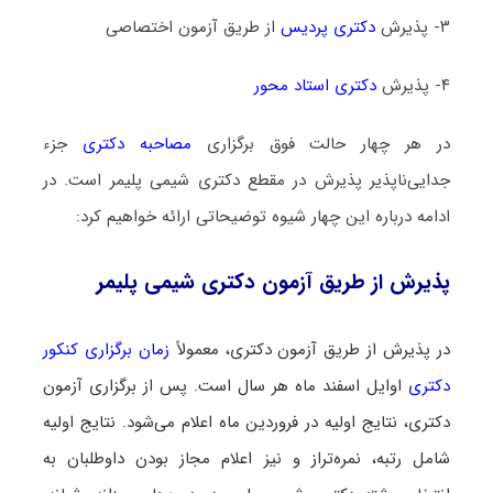
۳- پذیرش
دکتری پردیس
از طریق آزمون اختصاصی
۴- پذیرش
دکتری استاد محور
در هر چهار حالت فوق برگزاری
مصاحبه دکتری
جزء
جدایی‌ناپذیر پذیرش در مقطع دکتری شیمی پلیمر است. در
ادامه درباره این چهار شیوه توضیحاتی ارائه خواهیم کرد:
پذیرش از طریق آزمون دکتری شیمی پلیمر
در پذیرش از طریق آزمون دکتری، معمولاً
زمان برگزاری کنکور
دکتری
اوایل اسفند ماه هر سال است. پس از برگزاری آزمون
دکتری، نتایج اولیه در فروردین ماه اعلام می‌شود. نتایج اولیه
شامل رتبه، نمره‌تراز و نیز اعلام مجاز بودن داوطلبان به