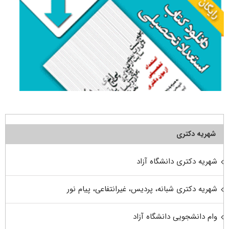
شهریه دکتری
شهریه دکتری دانشگاه آزاد
شهریه دکتری شبانه، پردیس، غیرانتفاعی، پیام نور
وام دانشجویی دانشگاه آزاد