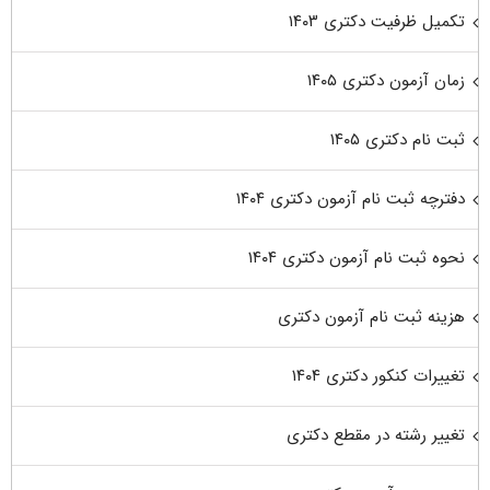
تکمیل ظرفیت دکتری ۱۴۰۳
زمان آزمون دکتری ۱۴۰۵
ثبت نام دکتری ۱۴۰۵
دفترچه ثبت نام آزمون دکتری ۱۴۰۴
نحوه ثبت نام آزمون دکتری ۱۴۰۴
هزینه ثبت نام آزمون دکتری
تغییرات کنکور دکتری ۱۴۰۴
تغییر رشته در مقطع دکتری