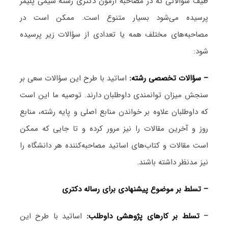
طیف سؤالاتی که در مصاحبه آزمون دکتری رشته شیمی پلیمر
پرسیده می‌شود بسیار متنوع است. ممکن است در
مصاحبه‌های مختلف همه یا تعدادی از سؤالات زیر پرسیده
شود:
– سؤالات تخصصی رشته:
اساتید با طرح این سؤالات سعی بر
سنجش میزان توانمندی داوطلبان دارند. توصیه ما این است
که داوطلبان علاوه بر خواندن منابع اصلی و پایه رشته، منابع
روز و آخرین مقالات را نیز مرور کرده و تا جایی که ممکن
است مقالات و کتاب‌های اساتید مصاحبه‌کننده هر دانشگاه را
نیز مدنظر داشته باشند.
– تسلط بر موضوع پیشنهادی برای رساله دکتری
–
تسلط بر کارهای پژوهشی داوطلب:
اساتید با طرح این