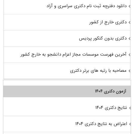
دانلود دفترچه ثبت نام دکتری سراسری و آزاد
دکتری خارج از کشور
دکتری بدون کنکور پردیس
آخرین فهرست موسسات مجاز اعزام دانشجو به خارج کشور
مصاحبه با رتبه های برتر دکتری
آزمون دکتری ۱۴۰۴
نتایج دکتری ۱۴۰۴
اعتراض به نتایج دکتری ۱۴۰۴