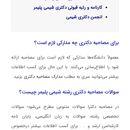
کارنامه و رتبه قبولی دکتری شیمی پلیمر
انجمن دکتری شیمی
برای مصاحبه دکتری چه مدارکی لازم است؟
معمولاً دانشگاه‌ها مدارکی که لازم است برای مصاحبه ارائه
شود را اطلاع‌رسانی می‌کنند. با این حال برای کسب اطلاعات
بیشتر می‌توانید سری به مطلب
مدارک مصاحبه دکتری
بزنید.
سوالات مصاحبه دکتری رشته شیمی پلیمر چیست؟
در مصاحبه دکترا سوالات متنوعی مطرح می‌شود؛ سوالات
تخصصی رشته، سوالات به زبان انگلیسی، پایان نامه
کارشناسی ارشد و … . برای کسب اطلاعات بیشتر درخصوص