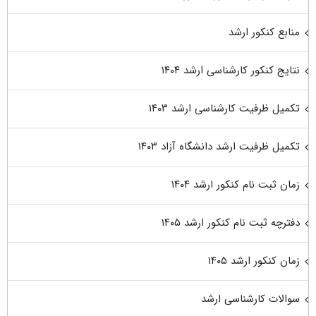
منابع کنکور ارشد
نتایج کنکور کارشناسی ارشد ۱۴۰۴
تکمیل ظرفیت کارشناسی ارشد ۱۴۰۳
تکمیل ظرفیت ارشد دانشگاه آزاد ۱۴۰۳
زمان ثبت نام کنکور ارشد ۱۴۰۴
دفترچه ثبت نام کنکور ارشد ۱۴۰۵
زمان کنکور ارشد ۱۴۰۵
سوالات کارشناسی ارشد