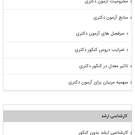
محرومیت آزمون دکتری
منابع آزمون دکتری
سرفصل های آزمون دکتری
ضرایب دروس کنکور دکتری
تاثیر معدل در کنکور دکتری
سهمیه مربیان برای آزمون دکتری
کارشناسی ارشد
کارشناسی ارشد بدون کنکور