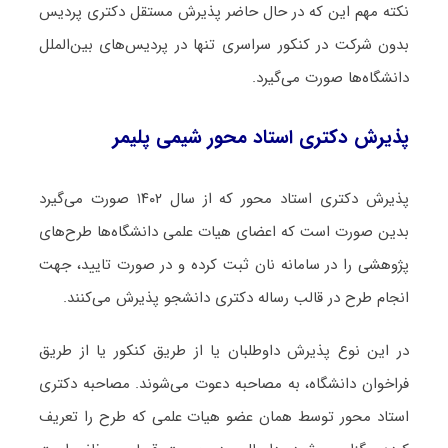
نکته مهم این که در حال حاضر پذیرش مستقل دکتری پردیس
بدون شرکت در کنکور سراسری تنها در پردیس‌های بین‌الملل
دانشگاه‌ها صورت می‌گیرد.
پذیرش دکتری استاد محور شیمی پلیمر
پذیرش دکتری استاد محور که از سال ۱۴۰۲ صورت می‌گیرد
بدین صورت است که اعضای هیات علمی دانشگاه‌ها طرح‌های
پژوهشی را در سامانه نان ثبت کرده و در صورت تایید، جهت
انجام طرح در قالب رساله دکتری دانشجو پذیرش می‌کنند.
در این نوع پذیرش داوطلبان یا از طریق کنکور یا از طریق
فراخوان دانشگاه، به مصاحبه دعوت می‌شوند. مصاحبه دکتری
استاد محور توسط همان عضو هیات علمی که طرح را تعریف