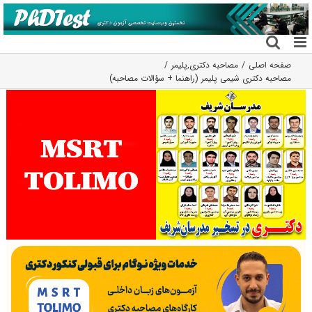
فتن
ه
حتوا
صفحه اصلی
مصاحبه دکتری
,
پلیمر
مصاحبه دکتری شیمی پلیمر (راهنما + سؤالات مصاحبه)