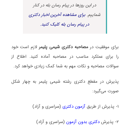
در این روزها در پیام رسان بله در کنار
شماییم.
برای مشاهده آخرین اخبار دکتری
در پیام رسان بله کلیک کنید.
برای موفقیت در
مصاحبه دکتری شیمی پلیمر
لازم است خود
را برای عملکرد مناسب در مصاحبه آماده کنید. اطلاع از
سوالات مصاحبه و نکات مهم به شما کمک زیادی خواهد کرد.
پذیرش در مقطع دکتری رشته شیمی پلیمر به چهار شکل
صورت می‌گیرد:
۱- پذیرش از طریق
آزمون دکتری
(سراسری و آزاد)
۲- پذیرش
دکتری بدون آزمون
(سراسری و آزاد)