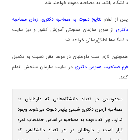
دانشگاه باشد، به مصاحبه دعوت خواهند شد.
پس از اعلام
نتایج دعوت به مصاحبه دکتری
،
زمان مصاحبه
دکتری
از سوی سازمان سنجش آموزش کشور و نیز سایت
دانشگاه‌ها اطلاع‌رسانی خواهد شد.
همچنین لازم است داوطلبان در موعد مقرر نسبت به تکمیل
فرم صلاحیت عمومی دکتری
در سایت سازمان سنجش اقدام
کنند.
محدودیتی در تعداد دانشگاه‌هایی که داوطلبان به
مصاحبه آزمون دکتری شیمی پلیمر دعوت می‌شوند وجود
ندارد، چرا که دعوت به مصاحبه بر اساس حدنصاب نمره
تراز است و داوطلبان در هر تعداد دانشگاهی که