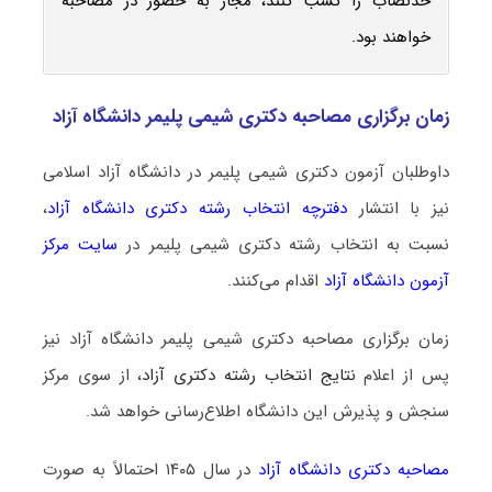
حدنصاب را کسب کنند، مجاز به حضور در مصاحبه
خواهند بود.
زمان برگزاری مصاحبه دکتری شیمی پلیمر دانشگاه آزاد
داوطلبان آزمون دکتری شیمی پلیمر در دانشگاه آزاد اسلامی
نیز با انتشار
دفترچه انتخاب رشته دکتری دانشگاه آزاد
،
نسبت به انتخاب رشته دکتری شیمی پلیمر در
سایت مرکز
آزمون دانشگاه آزاد
اقدام می‌کنند.
زمان برگزاری مصاحبه دکتری شیمی پلیمر دانشگاه آزاد نیز
پس از اعلام
نتایج انتخاب رشته دکتری آزاد
، از سوی مرکز
سنجش و پذیرش این دانشگاه اطلاع‌رسانی خواهد شد.
مصاحبه دکتری دانشگاه آزاد
در سال ۱۴۰۵ احتمالاً به صورت