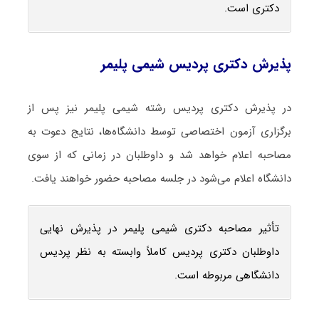
دکتری است.
پذیرش دکتری پردیس شیمی پلیمر
در پذیرش دکتری پردیس رشته شیمی پلیمر نیز پس از
برگزاری آزمون اختصاصی توسط دانشگاه‌ها، نتایج دعوت به
مصاحبه اعلام خواهد شد و داوطلبان در زمانی که از سوی
دانشگاه اعلام می‌شود در جلسه مصاحبه حضور خواهند یافت.
تأثیر مصاحبه دکتری شیمی پلیمر در پذیرش نهایی
داوطلبان دکتری پردیس کاملاً وابسته به نظر پردیس
دانشگاهی مربوطه است.