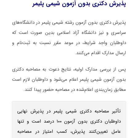
پذیرش دکتری بدون آزمون شیمی پلیمر
پذیرش دکتری بدون آزمون رشته شیمی پلیمر در دانشگاه‌های
سراسری و نیز دانشگاه آزاد اسلامی بدین صورت است که
داوطلبان واجد شرایط، در موعد مقرر نسبت به ثبت‌نام و
ارسال مدارک اقدام می‌کنند.
پس از بررسی مدارک اولیه، نتایج دعوت به مصاحبه دکتری
بدون آزمون شیمی پلیمر اعلام می‌شود و داوطلبان لازم است
مطابق زمان‌بندی اعلام‌شده در مصاحبه حضور پیدا کنند.
تأثیر مصاحبه دکتری شیمی پلیمر در پذیرش نهایی
داوطلبان دکتری بدون آزمون ۱۰۰ درصد است و تنها
عامل تعیین‌کنند پذیرش، کسب امتیاز در مصاحبه