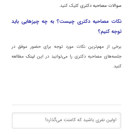
سوالات مصاحبه دکتری
کلیک کنید.
نکات مصاحبه دکتری چیست؟ به چه چیزهایی باید
توجه کنیم؟
برخی از مهم‌ترین نکات مورد توجه برای حضور موفق در
جلسه‌های مصاحبه دکتری را می‌توانید در این
لینک
مطالعه
کنید.