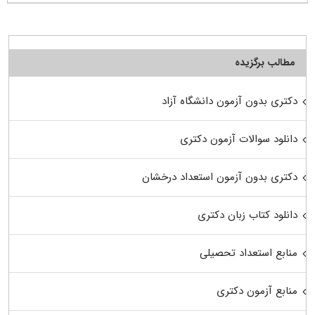
مطالب برگزیده
دکتری بدون آزمون دانشگاه آزاد
دانلود سوالات آزمون دکتری
دکتری بدون آزمون استعداد درخشان
دانلود کتاب زبان دکتری
منابع استعداد تحصیلی
منابع آزمون دکتری