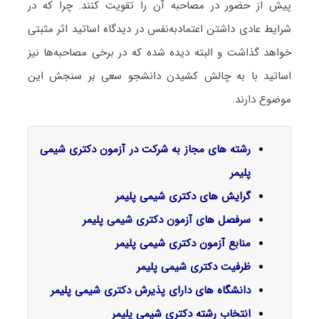
پیش از حضور در مصاحبه آن را تقویت کنند. چرا که در
شرایط عادی داشتن اعتمادبه‌نفس در دیدگاه اساتید اثر مثبتی
خواهد گذاشت و البته دیده شده که در برخی مصاحبه‌ها نیز
اساتید با به چالش کشیدن دانشجو سعی بر سنجش این
موضوع دارند.
رشته های مجاز به شرکت در آزمون دکتری شیمی
پلیمر
گرایش‌ های دکتری
شیمی پلیمر
سرفصل‌ های آزمون دکتری شیمی پلیمر
منابع آزمون دکتری شیمی پلیمر
ظرفیت دکتری شیمی پلیمر
دانشگاه های دارای پذیرش دکتری شیمی پلیمر
انتخاب رشته دکتری شیمی پلیمر