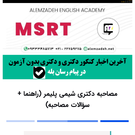
مصاحبه دکتری شیمی پلیمر (راهنما +
سؤالات مصاحبه)