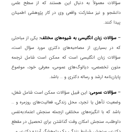
سؤالات معمولاً به دنبال این هستند که از سطح علمی
دانشجو و نیز مشارکت واقعی وی در کار پژوهشی اطمینان
پیدا کنند.
–
سؤالات زبان انگلیسی به شیوه‌های مختلف:
یکی از مباحثی
که در بسیاری از مصاحبه‌های دکتری مورد سؤال است،
سؤالات زبان انگلیسی است که ممکن است شامل ترجمه
متون تخصصی، دیالوگ‌های عمومی، معرفی خود، موضوع
پایان‌نامه ارشد و رساله دکتری و … باشد.
–
سؤالات عمومی:
این قبیل سؤالات ممکن است شامل شغل،
وضعیت تأهل یا تجرد، محل زندگی، فعالیت‌های روزمره و …
باشد که با انگیزه‌های مختلفی ازجمله سنجش اعتمادبه‌نفس
داوطلب، سنجش امکان وقت گذاشتن برای تحصیل در مقطع
دکتری، سنجش شرایط زندگی یک پژوهشگر آینده دکتری و …