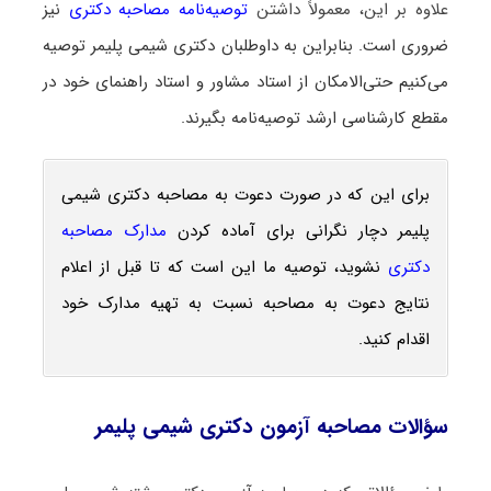
علاوه بر این، معمولاً داشتن
توصیه‌نامه مصاحبه دکتری
نیز
ضروری است. بنابراین به داوطلبان دکتری شیمی پلیمر توصیه
می‌کنیم حتی‌الامکان از استاد مشاور و استاد راهنمای خود در
مقطع کارشناسی ارشد توصیه‌نامه بگیرند.
برای این که در صورت دعوت به مصاحبه دکتری شیمی
پلیمر دچار نگرانی برای آماده کردن
مدارک مصاحبه
دکتری
نشوید، توصیه ما این است که تا قبل از اعلام
نتایج دعوت به مصاحبه نسبت به تهیه مدارک خود
اقدام کنید.
سؤالات مصاحبه آزمون دکتری شیمی پلیمر