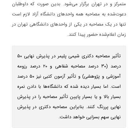
متمرکز و در تهران برگزار می‌شود. بدین صورت که داوطلبان
دعوت‌شده به مصاحبه همه واحدهای دانشگاه آزاد لازم است
تنها در یک مصاحبه در یکی از واحدهای دانشگاهی تهران در
زمان اعلام‌شده حضور پیدا کنند.
تأثیر مصاحبه دکتری شیمی پلیمر در پذیرش نهایی ۵۰
درصد (۳۰ درصد مصاحبه شفاهی و ۲۰ درصد رزومه
آموزشی و پژوهشی) و تأثیر آزمون کتبی نیز ۵۰ درصد
است. اما بسیار دیده شده که دانشگاه‌ها با دادن نمره
بسیار بالا و یا بسیار پایین تأثیر مصاحبه را در پذیرش
نهایی پررنگ کنند. بنابراین مصاحبه دکتری در پذیرش
نهایی سهم بسزایی خواهد داشت.