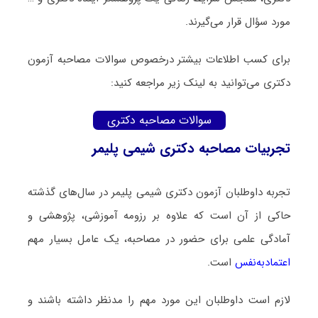
مورد سؤال قرار می‌گیرند.
برای کسب اطلاعات بیشتر درخصوص سوالات مصاحبه آزمون
دکتری می‌توانید به لینک زیر مراجعه کنید:
سوالات مصاحبه دکتری
تجربیات مصاحبه دکتری شیمی پلیمر
تجربه داوطلبان آزمون دکتری شیمی پلیمر در سال‌های گذشته
حاکی از آن است که علاوه بر رزومه آموزشی، پژوهشی و
آمادگی علمی برای حضور در مصاحبه، یک عامل بسیار مهم
اعتمادبه‌نفس
است.
لازم است داوطلبان این مورد مهم را مدنظر داشته باشند و