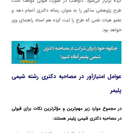
کرده برگزار می‌شود. داوطلب در صورت قبولی موظف است
طرح پژوهشی مذکور را به عنوان رساله دکتری انجام دهد و
عضو هیات علمی که طرح را ثبت کرده هم استاد راهنمای وی
خواهد بود.
عوامل امتیازآور در مصاحبه دکتری رشته شیمی
پلیمر
در مجموع موارد زیر مهم‌ترین و مؤثرترین نکات برای قبولی
در مصاحبه دکتری شیمی پلیمر هستند: