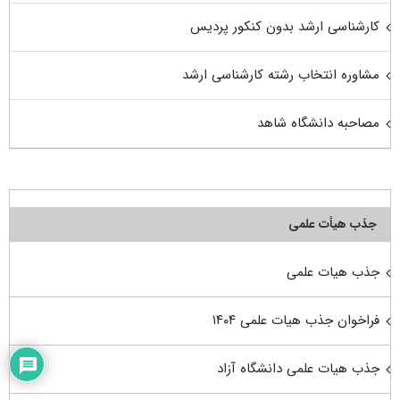
کارشناسی ارشد بدون کنکور پردیس
مشاوره انتخاب رشته کارشناسی ارشد
مصاحبه دانشگاه شاهد
جذب هیأت علمی
جذب هیات علمی
فراخوان جذب هیات علمی ۱۴۰۴
جذب هیات علمی دانشگاه آزاد