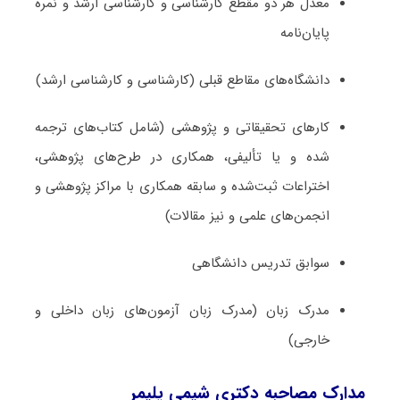
معدل هر دو مقطع کارشناسی و کارشناسی ارشد و نمره
پایان‌نامه
دانشگاه‌های مقاطع قبلی (کارشناسی و کارشناسی ارشد)
کارهای تحقیقاتی و پژوهشی (شامل کتاب‌های ترجمه­‌
شده و یا تألیفی، همکاری در طرح‌های پژوهشی،
اختراعات ثبت‌­شده و سابقه همکاری با مراکز پژوهشی و
انجمن‌های علمی و نیز مقالات)
سوابق تدریس دانشگاهی
مدرک زبان (مدرک زبان آزمون‌های زبان داخلی و
خارجی)
مدارک مصاحبه دکتری شیمی پلیمر