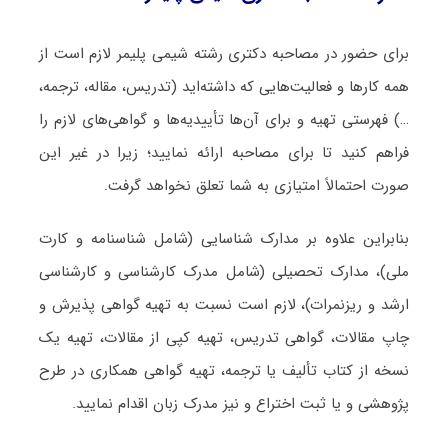
برای حضور در مصاحبه دکتری رشته شیمی پلیمر لازم است از
همه کارها و فعالیت‌هایی که داشته‌اید (تدریس، مقاله، ترجمه،
…) فهرستی تهیه و برای آن‌ها تأییدیه‌ها و گواهی‌های لازم را
فراهم کنید تا برای مصاحبه ارائه نمایید؛ زیرا در غیر این
صورت احتمالاً امتیازی به شما تعلق نخواهد گرفت.
بنابراین علاوه بر مدارک شناسایی (شامل شناسنامه و کارت
ملی)، مدارک تحصیلی (شامل مدرک کارشناسی و کارشناسی
ارشد و ریزنمرات)، لازم است نسبت به تهیه گواهی پذیرش و
چاپ مقالات، گواهی تدریس، تهیه کپی از مقالات، تهیه یک
نسخه از کتاب تألیف یا ترجمه، تهیه گواهی همکاری در طرح
پژوهشی و یا ثبت اختراع و نیز مدرک زبان اقدام نمایید.