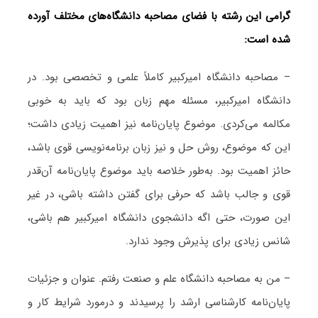
گرامی این رشته با فضای مصاحبه دانشگاه‌های مختلف آورده
شده است:
– مصاحبه دانشگاه امیرکبیر کاملاً علمی و تخصصی بود. در
دانشگاه امیرکبیر، مسئله مهم زبان بود که باید به خوبی
مکالمه می‌کردی. موضوع پایان‌نامه نیز اهمیت زیادی داشت؛
این که موضوع، روش حل و نیز زبان برنامه‌نویسی قوی باشد،
حائز اهمیت بود. به‌طور خلاصه باید موضوع پایان‌نامه آن‌قدر
قوی و جالب باشد که حرفی برای گفتن داشته باشی، در غیر
این صورت، حتی اگه دانشجوی دانشگاه امیرکبیر هم باشی،
شانس زیادی برای پذیرش وجود ندارد.
– من به مصاحبه دانشگاه علم و صنعت رفتم. عنوان و جزئیات
پایان‌نامه کارشناسی ارشد را پرسیدند و درمورد شرایط کار و