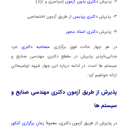
۲- پذیرش
دکتری بدون آزمون
(سراسری و آزاد)
۳- پذیرش
دکتری پردیس
از طریق آزمون اختصاصی
۴- پذیرش
دکتری استاد محور
در هر چهار حالت فوق برگزاری
مصاحبه دکتری
جزء
جدایی‌ناپذیر پذیرش در مقطع دکتری مهندسی صنایع و
سیستم ها است. در ادامه درباره این چهار شیوه توضیحاتی
ارائه خواهیم کرد:
پذیرش از طریق آزمون دکتری مهندسی صنایع و
سیستم ها
در پذیرش از طریق آزمون دکتری، معمولاً
زمان برگزاری کنکور