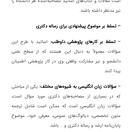
است مقالات و کتاب‌های اساتید مصاحبه‌کننده هر دانشگاه را
نیز مدنظر داشته باشند.
– تسلط بر موضوع پیشنهادی برای رساله دکتری
–
تسلط بر کارهای پژوهشی داوطلب:
اساتید با طرح این
سؤالات معمولاً به دنبال این هستند که از سطح علمی
دانشجو و نیز مشارکت واقعی وی در کار پژوهشی اطمینان
پیدا کنند.
–
سؤالات زبان انگلیسی به شیوه‌های مختلف:
یکی از مباحثی
که در بسیاری از مصاحبه‌های دکتری مورد سؤال است،
سؤالات زبان انگلیسی است که ممکن است شامل ترجمه
متون تخصصی، دیالوگ‌های عمومی، معرفی خود، موضوع
پایان‌نامه ارشد و رساله دکتری و … باشد.