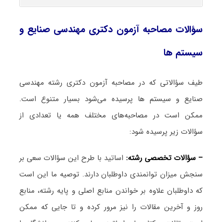
سؤالات مصاحبه آزمون دکتری مهندسی صنایع و
سیستم ها
طیف سؤالاتی که در مصاحبه آزمون دکتری رشته مهندسی
صنایع و سیستم ها پرسیده می‌شود بسیار متنوع است.
ممکن است در مصاحبه‌های مختلف همه یا تعدادی از
سؤالات زیر پرسیده شود:
– سؤالات تخصصی رشته:
اساتید با طرح این سؤالات سعی بر
سنجش میزان توانمندی داوطلبان دارند. توصیه ما این است
که داوطلبان علاوه بر خواندن منابع اصلی و پایه رشته، منابع
روز و آخرین مقالات را نیز مرور کرده و تا جایی که ممکن