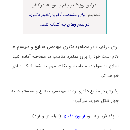
در این روزها در پیام رسان بله در کنار
شماییم.
برای مشاهده آخرین اخبار دکتری
در پیام رسان بله کلیک کنید.
برای موفقیت در
مصاحبه دکتری مهندسی صنایع و سیستم ها
لازم است خود را برای عملکرد مناسب در مصاحبه آماده کنید.
اطلاع از سوالات مصاحبه و نکات مهم به شما کمک زیادی
خواهد کرد.
پذیرش در مقطع دکتری رشته مهندسی صنایع و سیستم ها به
چهار شکل صورت می‌گیرد:
۱- پذیرش از طریق
آزمون دکتری
(سراسری و آزاد)