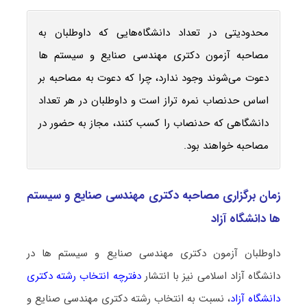
محدودیتی در تعداد دانشگاه‌هایی که داوطلبان به
مصاحبه آزمون دکتری مهندسی صنایع و سیستم ها
دعوت می‌شوند وجود ندارد، چرا که دعوت به مصاحبه بر
اساس حدنصاب نمره تراز است و داوطلبان در هر تعداد
دانشگاهی که حدنصاب را کسب کنند، مجاز به حضور در
مصاحبه خواهند بود.
زمان برگزاری مصاحبه دکتری مهندسی صنایع و سیستم
ها دانشگاه آزاد
داوطلبان آزمون دکتری مهندسی صنایع و سیستم ها در
دانشگاه آزاد اسلامی نیز با انتشار
دفترچه انتخاب رشته دکتری
دانشگاه آزاد
، نسبت به انتخاب رشته دکتری مهندسی صنایع و