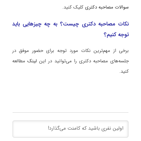
سوالات مصاحبه دکتری
کلیک کنید.
نکات مصاحبه دکتری چیست؟ به چه چیزهایی باید
توجه کنیم؟
برخی از مهم‌ترین نکات مورد توجه برای حضور موفق در
جلسه‌های مصاحبه دکتری را می‌توانید در این
لینک
مطالعه
کنید.