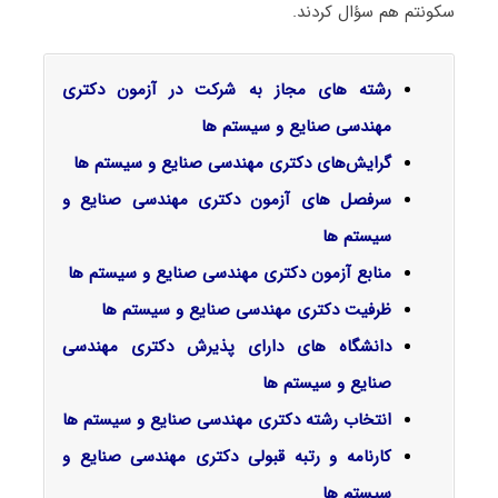
سکونتم هم سؤال کردند.
رشته های مجاز به شرکت در آزمون دکتری
مهندسی صنایع و سیستم ها
گرایش‌های دکتری
مهندسی صنایع و سیستم ها
سرفصل‌ های آزمون دکتری
مهندسی صنایع و
سیستم ها
منابع آزمون دکتری
مهندسی صنایع و سیستم ها
ظرفیت دکتری
مهندسی صنایع و سیستم ها
دانشگاه های دارای پذیرش دکتری
مهندسی
صنایع و سیستم ها
انتخاب رشته دکتری
مهندسی صنایع و سیستم ها
کارنامه و رتبه قبولی دکتری
مهندسی صنایع و
سیستم ها