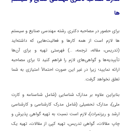
ها
برای حضور در مصاحبه دکتری رشته مهندسی صنایع و سیستم
ها لازم است از همه کارها و فعالیت‌هایی که داشته‌اید
(تدریس، مقاله، ترجمه، …) فهرستی تهیه و برای آن‌ها
تأییدیه‌ها و گواهی‌های لازم را فراهم کنید تا برای مصاحبه
ارائه نمایید؛ زیرا در غیر این صورت احتمالاً امتیازی به شما
تعلق نخواهد گرفت.
بنابراین علاوه بر مدارک شناسایی (شامل شناسنامه و کارت
ملی)، مدارک تحصیلی (شامل مدرک کارشناسی و کارشناسی
ارشد و ریزنمرات)، لازم است نسبت به تهیه گواهی پذیرش و
چاپ مقالات، گواهی تدریس، تهیه کپی از مقالات، تهیه یک