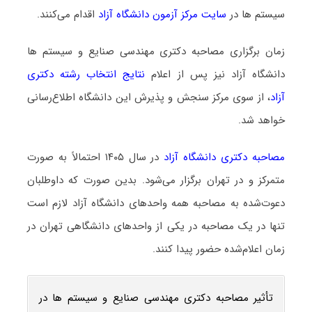
سیستم ها در
سایت مرکز آزمون دانشگاه آزاد
اقدام می‌کنند.
زمان برگزاری مصاحبه دکتری مهندسی صنایع و سیستم ها
دانشگاه آزاد نیز پس از اعلام
نتایج انتخاب رشته دکتری
آزاد
، از سوی مرکز سنجش و پذیرش این دانشگاه اطلاع‌رسانی
خواهد شد.
مصاحبه دکتری دانشگاه آزاد
در سال ۱۴۰۵ احتمالاً به صورت
متمرکز و در تهران برگزار می‌شود. بدین صورت که داوطلبان
دعوت‌شده به مصاحبه همه واحدهای دانشگاه آزاد لازم است
تنها در یک مصاحبه در یکی از واحدهای دانشگاهی تهران در
زمان اعلام‌شده حضور پیدا کنند.
تأثیر مصاحبه دکتری مهندسی صنایع و سیستم ها در