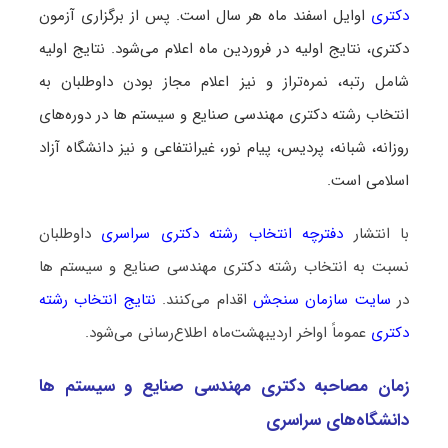
دکتری
اوایل اسفند ماه هر سال است. پس از برگزاری آزمون
دکتری، نتایج اولیه در فروردین ماه اعلام می‌شود. نتایج اولیه
شامل رتبه، نمره‌تراز و نیز اعلام مجاز بودن داوطلبان به
انتخاب رشته دکتری مهندسی صنایع و سیستم ها در دوره‌های
روزانه، شبانه، پردیس، پیام نور، غیرانتفاعی و نیز دانشگاه آزاد
اسلامی است.
با انتشار
دفترچه انتخاب رشته دکتری سراسری
داوطلبان
نسبت به انتخاب رشته دکتری مهندسی صنایع و سیستم ها
در
سایت سازمان سنجش
اقدام می‌کنند.
نتایج انتخاب رشته
دکتری
عموماً اواخر اردیبهشت‌ماه اطلاع‌رسانی می‌شود.
زمان مصاحبه دکتری مهندسی صنایع و سیستم ها
دانشگاه‌های سراسری