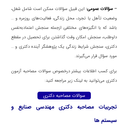
–
سؤالات عمومی:
این قبیل سؤالات ممکن است شامل شغل،
وضعیت تأهل یا تجرد، محل زندگی، فعالیت‌های روزمره و …
باشد که با انگیزه‌های مختلفی ازجمله سنجش اعتمادبه‌نفس
داوطلب، سنجش امکان وقت گذاشتن برای تحصیل در مقطع
دکتری، سنجش شرایط زندگی یک پژوهشگر آینده دکتری و …
مورد سؤال قرار می‌گیرند.
برای کسب اطلاعات بیشتر درخصوص سوالات مصاحبه آزمون
دکتری می‌توانید به لینک زیر مراجعه کنید:
سوالات مصاحبه دکتری
تجربیات مصاحبه دکتری مهندسی صنایع و
سیستم ها