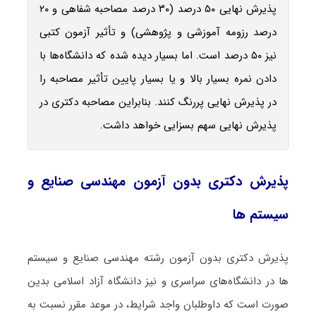
پذیرش نهایی ۵۰ درصد (۳۰ درصد مصاحبه شفاهی و ۲۰
درصد رزومه آموزشی و پژوهشی) و تأثیر آزمون کتبی
نیز ۵۰ درصد است. اما بسیار دیده شده که دانشگاه‌ها با
دادن نمره بسیار بالا و یا بسیار پایین تأثیر مصاحبه را
در پذیرش نهایی پررنگ کنند. بنابراین مصاحبه دکتری در
پذیرش نهایی سهم بسزایی خواهد داشت.
پذیرش دکتری بدون آزمون مهندسی صنایع و
سیستم ها
پذیرش دکتری بدون آزمون رشته مهندسی صنایع و سیستم
ها در دانشگاه‌های سراسری و نیز دانشگاه آزاد اسلامی بدین
صورت است که داوطلبان واجد شرایط، در موعد مقرر نسبت به