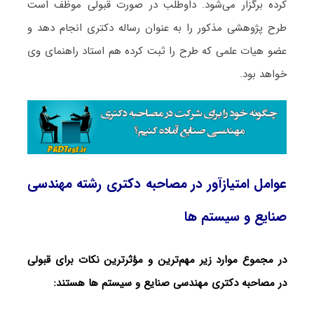
کرده برگزار می‌شود. داوطلب در صورت قبولی موظف است
طرح پژوهشی مذکور را به عنوان رساله دکتری انجام دهد و
عضو هیات علمی که طرح را ثبت کرده هم استاد راهنمای وی
خواهد بود.
عوامل امتیازآور در مصاحبه دکتری رشته مهندسی
صنایع و سیستم ها
در مجموع موارد زیر مهم‌ترین و مؤثرترین نکات برای قبولی
در مصاحبه دکتری مهندسی صنایع و سیستم ها هستند: