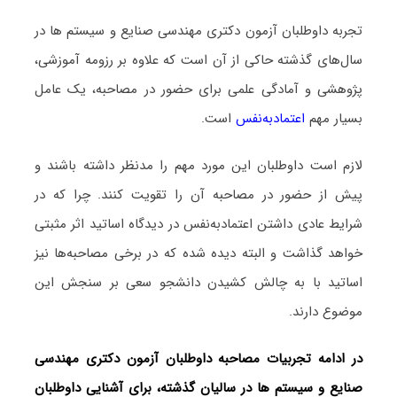
تجربه داوطلبان آزمون دکتری مهندسی صنایع و سیستم ها در
سال‌های گذشته حاکی از آن است که علاوه بر رزومه آموزشی،
پژوهشی و آمادگی علمی برای حضور در مصاحبه، یک عامل
بسیار مهم
اعتمادبه‌نفس
است.
لازم است داوطلبان این مورد مهم را مدنظر داشته باشند و
پیش از حضور در مصاحبه آن را تقویت کنند. چرا که در
شرایط عادی داشتن اعتمادبه‌نفس در دیدگاه اساتید اثر مثبتی
خواهد گذاشت و البته دیده شده که در برخی مصاحبه‌ها نیز
اساتید با به چالش کشیدن دانشجو سعی بر سنجش این
موضوع دارند.
در ادامه تجربیات مصاحبه داوطلبان آزمون دکتری مهندسی
صنایع و سیستم ها در سالیان گذشته، برای آشنایی داوطلبان