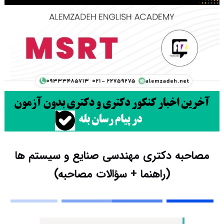
مصاحبه دکتری مهندسی صنایع و سیستم ها
(راهنما + سؤالات مصاحبه)