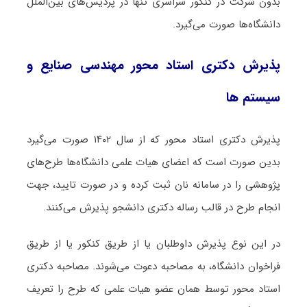
بدون شرکت در کنکور سراسری تنها در پردیس‌های بین‌الملل
دانشگاه‌ها صورت می‌گیرد.
پذیرش دکتری استاد محور مهندسی صنایع و
سیستم ها
پذیرش دکتری استاد محور که از سال ۱۴۰۲ صورت می‌گیرد
بدین صورت است که اعضای هیات علمی دانشگاه‌ها طرح‌های
پژوهشی را در سامانه نان ثبت کرده و در صورت تایید، جهت
انجام طرح در قالب رساله دکتری دانشجو پذیرش می‌کنند.
در این نوع پذیرش داوطلبان یا از طریق کنکور یا از طریق
فراخوان دانشگاه، به مصاحبه دعوت می‌شوند. مصاحبه دکتری
استاد محور توسط همان عضو هیات علمی که طرح را تعریف