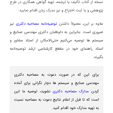
نسخه از کتاب تألیف یا ترجمه، تهیه گواهی همکاری در طرح
پژوهشی و یا ثبت اختراع و نیز مدرک زبان اقدام نمایید.
علاوه بر این، معمولاً داشتن
توصیه‌نامه مصاحبه دکتری
نیز
ضروری است. بنابراین به داوطلبان دکتری مهندسی صنایع و
سیستم ها توصیه می‌کنیم حتی‌الامکان از استاد مشاور و
استاد راهنمای خود در مقطع کارشناسی ارشد توصیه‌نامه
بگیرند.
برای این که در صورت دعوت به مصاحبه دکتری
مهندسی صنایع و سیستم ها دچار نگرانی برای آماده
کردن
مدارک مصاحبه دکتری
نشوید، توصیه ما این
است که تا قبل از اعلام نتایج دعوت به مصاحبه نسبت
به تهیه مدارک خود اقدام کنید.