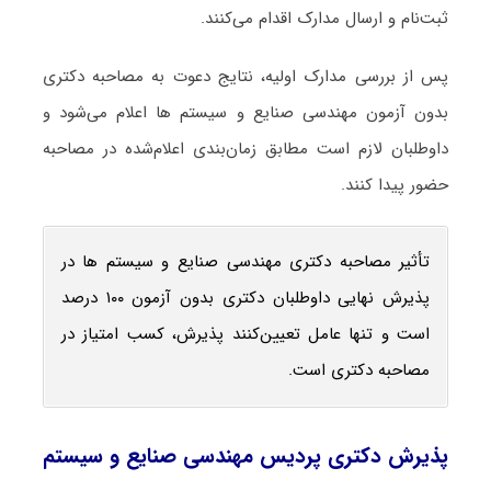
ثبت‌نام و ارسال مدارک اقدام می‌کنند.
پس از بررسی مدارک اولیه، نتایج دعوت به مصاحبه دکتری
بدون آزمون مهندسی صنایع و سیستم ها اعلام می‌شود و
داوطلبان لازم است مطابق زمان‌بندی اعلام‌شده در مصاحبه
حضور پیدا کنند.
تأثیر مصاحبه دکتری مهندسی صنایع و سیستم ها در
پذیرش نهایی داوطلبان دکتری بدون آزمون ۱۰۰ درصد
است و تنها عامل تعیین‌کنند پذیرش، کسب امتیاز در
مصاحبه دکتری است.
پذیرش دکتری پردیس مهندسی صنایع و سیستم