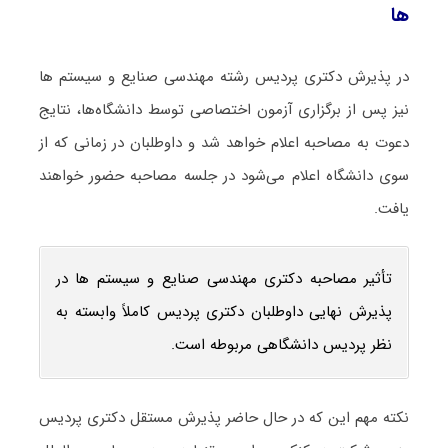
ها
در پذیرش دکتری پردیس رشته مهندسی صنایع و سیستم ها
نیز پس از برگزاری آزمون اختصاصی توسط دانشگاه‌ها، نتایج
دعوت به مصاحبه اعلام خواهد شد و داوطلبان در زمانی که از
سوی دانشگاه اعلام می‌شود در جلسه مصاحبه حضور خواهند
یافت.
تأثیر مصاحبه دکتری مهندسی صنایع و سیستم ها در
پذیرش نهایی داوطلبان دکتری پردیس کاملاً وابسته به
نظر پردیس دانشگاهی مربوطه است.
نکته مهم این که در حال حاضر پذیرش مستقل دکتری پردیس