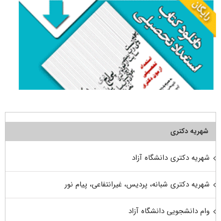
شهریه دکتری
شهریه دکتری دانشگاه آزاد
شهریه دکتری شبانه، پردیس، غیرانتفاعی، پیام نور
وام دانشجویی دانشگاه آزاد