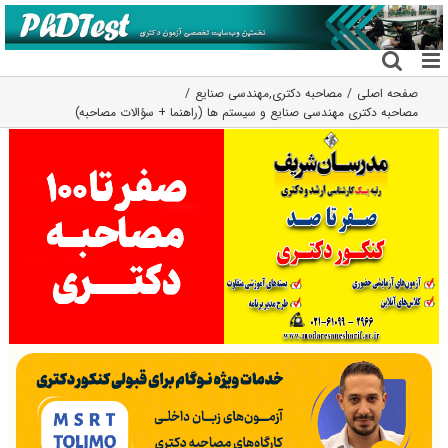
فتن
ه
حتوا
صفحه اصلی
مصاحبه دکتری
,
مهندسی صنایع
مصاحبه دکتری مهندسی صنایع و سیستم ها (راهنما + سؤالات مصاحبه)