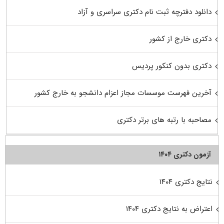
دانلود دفترچه ثبت نام دکتری سراسری و آزاد
دکتری خارج از کشور
دکتری بدون کنکور پردیس
آخرین فهرست موسسات مجاز اعزام دانشجو به خارج کشور
مصاحبه با رتبه های برتر دکتری
آزمون دکتری ۱۴۰۴
نتایج دکتری ۱۴۰۴
اعتراض به نتایج دکتری ۱۴۰۴