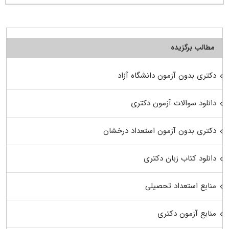
مطالب برگزیده
دکتری بدون آزمون دانشگاه آزاد
دانلود سوالات آزمون دکتری
دکتری بدون آزمون استعداد درخشان
دانلود کتاب زبان دکتری
منابع استعداد تحصیلی
منابع آزمون دکتری