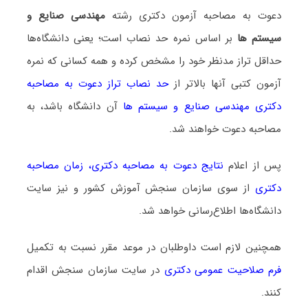
دعوت به مصاحبه آزمون دکتری رشته
مهندسی صنایع و
سیستم ها
بر اساس نمره حد نصاب است؛ یعنی دانشگاه‌ها
حداقل تراز مدنظر خود را مشخص کرده و همه کسانی که نمره
آزمون کتبی آنها بالاتر از
حد نصاب تراز دعوت به مصاحبه
دکتری مهندسی صنایع و سیستم ها
آن دانشگاه باشد، به
مصاحبه دعوت خواهند شد.
پس از اعلام
نتایج دعوت به مصاحبه دکتری
،
زمان مصاحبه
دکتری
از سوی سازمان سنجش آموزش کشور و نیز سایت
دانشگاه‌ها اطلاع‌رسانی خواهد شد.
همچنین لازم است داوطلبان در موعد مقرر نسبت به تکمیل
فرم صلاحیت عمومی دکتری
در سایت سازمان سنجش اقدام
کنند.