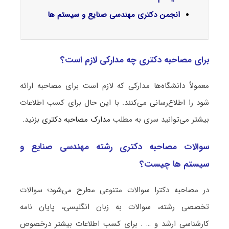
انجمن دکتری مهندسی صنایع و سیستم ها
برای مصاحبه دکتری چه مدارکی لازم است؟
معمولاً دانشگاه‌ها مدارکی که لازم است برای مصاحبه ارائه
شود را اطلاع‌رسانی می‌کنند. با این حال برای کسب اطلاعات
بیشتر می‌توانید سری به مطلب
مدارک مصاحبه دکتری
بزنید.
سوالات مصاحبه دکتری رشته مهندسی صنایع و
سیستم ها چیست؟
در مصاحبه دکترا سوالات متنوعی مطرح می‌شود؛ سوالات
تخصصی رشته، سوالات به زبان انگلیسی، پایان نامه
کارشناسی ارشد و … . برای کسب اطلاعات بیشتر درخصوص