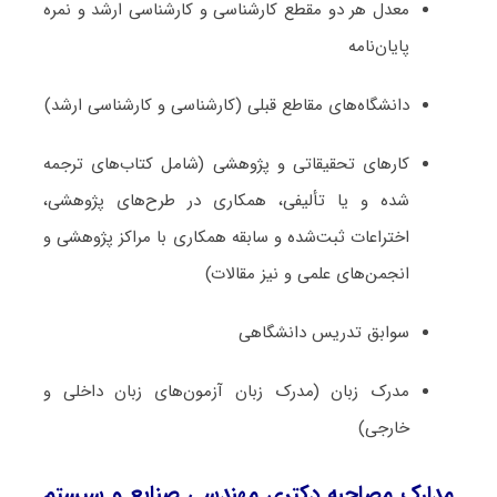
معدل هر دو مقطع کارشناسی و کارشناسی ارشد و نمره
پایان‌نامه
دانشگاه‌های مقاطع قبلی (کارشناسی و کارشناسی ارشد)
کارهای تحقیقاتی و پژوهشی (شامل کتاب‌های ترجمه­‌
شده و یا تألیفی، همکاری در طرح‌های پژوهشی،
اختراعات ثبت‌­شده و سابقه همکاری با مراکز پژوهشی و
انجمن‌های علمی و نیز مقالات)
سوابق تدریس دانشگاهی
مدرک زبان (مدرک زبان آزمون‌های زبان داخلی و
خارجی)
مدارک مصاحبه دکتری مهندسی صنایع و سیستم