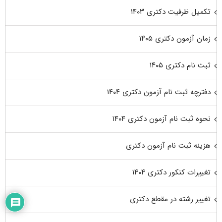
تکمیل ظرفیت دکتری ۱۴۰۳
زمان آزمون دکتری ۱۴۰۵
ثبت نام دکتری ۱۴۰۵
دفترچه ثبت نام آزمون دکتری ۱۴۰۴
نحوه ثبت نام آزمون دکتری ۱۴۰۴
هزینه ثبت نام آزمون دکتری
تغییرات کنکور دکتری ۱۴۰۴
تغییر رشته در مقطع دکتری