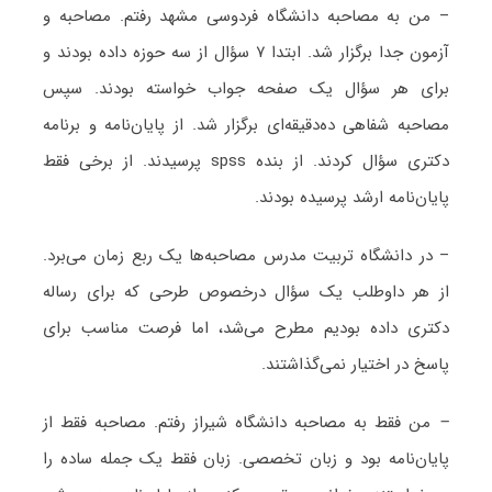
– من به مصاحبه دانشگاه فردوسی مشهد رفتم. مصاحبه و
آزمون جدا برگزار شد. ابتدا ۷ سؤال از سه حوزه داده بودند و
برای هر سؤال یک صفحه جواب خواسته بودند. سپس
مصاحبه شفاهی ده‌دقیقه‌ای برگزار شد. از پایان‌نامه و برنامه
دکتری سؤال کردند. از بنده spss پرسیدند. از برخی فقط
پایان‌نامه ارشد پرسیده بودند.
– در دانشگاه تربیت مدرس مصاحبه‌ها یک ربع زمان می‌برد.
از هر داوطلب یک سؤال درخصوص طرحی که برای رساله
دکتری داده بودیم مطرح می‌شد، اما فرصت مناسب برای
پاسخ در اختیار نمی‌گذاشتند.
–
من فقط به مصاحبه دانشگاه شیراز رفتم. مصاحبه فقط از
پایان‌نامه بود و زبان تخصصی. زبان فقط یک جمله ساده را