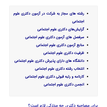
رشته های مجاز به شرکت در آزمون دکتری علوم
اجتماعی
گرایش‌های دکتری
علوم اجتماعی
سرفصل‌ های آزمون دکتری علوم اجتماعی
منابع آزمون دکتری علوم اجتماعی
ظرفیت دکتری علوم اجتماعی
دانشگاه های دارای پذیرش دکتری علوم اجتماعی
انتخاب رشته دکتری علوم اجتماعی
کارنامه و رتبه قبولی دکتری علوم اجتماعی
انجمن دکتری
علوم اجتماعی
برای مصاحبه دکتری چه مدارکی لازم است؟