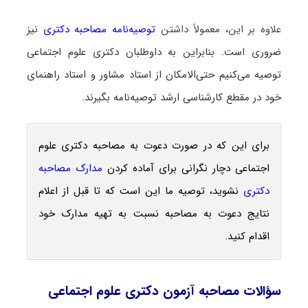
علاوه بر این، معمولاً داشتن
توصیه‌نامه مصاحبه دکتری
نیز
ضروری است. بنابراین به داوطلبان دکتری علوم اجتماعی
توصیه می‌کنیم حتی‌الامکان از استاد مشاور و استاد راهنمای
خود در مقطع کارشناسی ارشد توصیه‌نامه بگیرند.
برای این که در صورت دعوت به مصاحبه دکتری علوم
اجتماعی دچار نگرانی برای آماده کردن
مدارک مصاحبه
دکتری
نشوید، توصیه ما این است که تا قبل از اعلام
نتایج دعوت به مصاحبه نسبت به تهیه مدارک خود
اقدام کنید.
سؤالات مصاحبه آزمون دکتری علوم اجتماعی