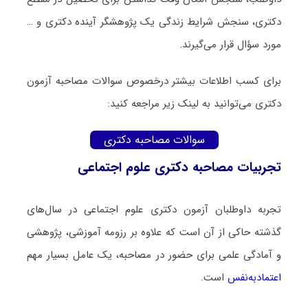
دکتری، سنجش شرایط زندگی یک پژوهشگر آینده دکتری و …
مورد سؤال قرار می‌گیرند.
برای کسب اطلاعات بیشتر درخصوص سوالات مصاحبه آزمون
دکتری می‌توانید به لینک زیر مراجعه کنید:
سوالات مصاحبه دکتری
تجربیات مصاحبه دکتری علوم اجتماعی
تجربه داوطلبان آزمون دکتری علوم اجتماعی در سال‌های
گذشته حاکی از آن است که علاوه بر رزومه آموزشی، پژوهشی
و آمادگی علمی برای حضور در مصاحبه، یک عامل بسیار مهم
اعتمادبه‌نفس
است.