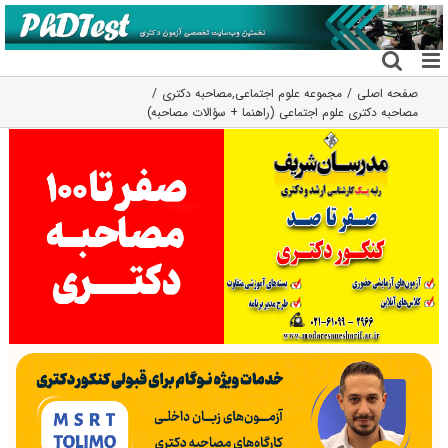
فتن
ه
حتوا
صفحه اصلی
مجموعه علوم اجتماعی
,
مصاحبه دکتری
مصاحبه دکتری علوم اجتماعی (راهنما + سؤالات مصاحبه)