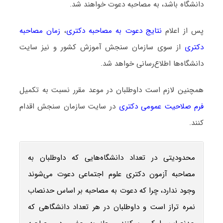
دانشگاه باشد، به مصاحبه دعوت خواهند شد.
پس از اعلام
نتایج دعوت به مصاحبه دکتری
،
زمان مصاحبه
دکتری
از سوی سازمان سنجش آموزش کشور و نیز سایت
دانشگاه‌ها اطلاع‌رسانی خواهد شد.
همچنین لازم است داوطلبان در موعد مقرر نسبت به تکمیل
فرم صلاحیت عمومی دکتری
در سایت سازمان سنجش اقدام
کنند.
محدودیتی در تعداد دانشگاه‌هایی که داوطلبان به
مصاحبه آزمون دکتری علوم اجتماعی دعوت می‌شوند
وجود ندارد، چرا که دعوت به مصاحبه بر اساس حدنصاب
نمره تراز است و داوطلبان در هر تعداد دانشگاهی که