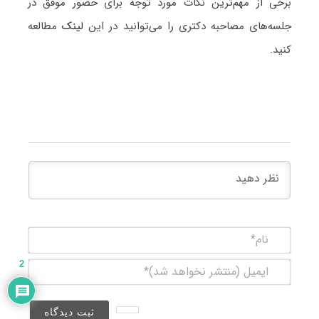
برخی از مهم‌ترین نکات مورد توجه برای حضور موفق در
جلسه‌های مصاحبه دکتری را می‌توانید در این
لینک
مطالعه
کنید.
نام*
ایمیل
2
(منتشر
نخواهد
شد)*