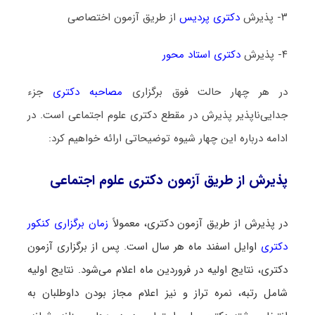
۳- پذیرش
دکتری پردیس
از طریق آزمون اختصاصی
۴- پذیرش
دکتری استاد محور
در هر چهار حالت فوق برگزاری
مصاحبه دکتری
جزء
جدایی‌ناپذیر پذیرش در مقطع دکتری علوم اجتماعی است. در
ادامه درباره این چهار شیوه توضیحاتی ارائه خواهیم کرد:
پذیرش از طریق آزمون دکتری علوم اجتماعی
در پذیرش از طریق آزمون دکتری، معمولاً
زمان برگزاری کنکور
دکتری
اوایل اسفند ماه هر سال است. پس از برگزاری آزمون
دکتری، نتایج اولیه در فروردین ماه اعلام می‌شود. نتایج اولیه
شامل رتبه، نمره‌ تراز و نیز اعلام مجاز بودن داوطلبان به