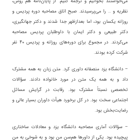
می‌خواستند بخوانیم و ترجمه کنیم. از پایان‌نامه هم روش،
نظریه و … را می‌پرسیدند. صبح اتاق مصاحبه دوره پردیس و
روزانه یکسان بود، اما بعدازظهر جدا شدند و دکتر جهانگیری،
دکتر طبیعی و دکتر ایمان با داوطلبان پردیس مصاحبه
می‌کردند. در مجموع برای دوره‌های روزانه و پردیس ۴۰ نفر
شرکت کرده بودند.
– دانشگاه یزد منصفانه داوری کرد. متن زبان به همه مشترک
داد و به همه یک متن در مورد خانواده دادند. سؤالات
تخصصی نسبتاً مشترک بود. رقابت در گرایش مسائل
اجتماعی سخت بود. در کل برخورد هیأت داوران بسیار عالی و
رضایت‌بخش بود.
– سؤالات آماری مصاحبه دانشگاه یزد و معادلات ساختاری
پیچیده بود. یکی از داورها هم‌سن من بود و به شوخی به من