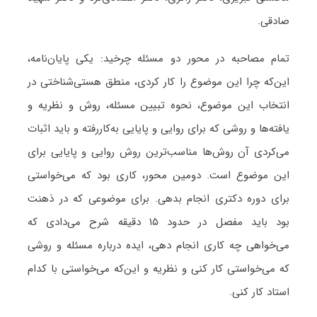
صادقی.
تمام مصاحبه در محور دو مسئله چرخید: یکی پایان‌نامه،
این‌که چرا این موضوع را کار کردی، منطق هستی‌شناختی‌ در
انتخاب این موضوع، نحوه تبیین مسئله، روش و نظریه و
یافته‌ها و روشی که برای روایی و پایایی به‌کاررفته و باید اثبات
می‌کردی آن روش‌ها مناسب‌ترین روش روایی و پایایی برای
این موضوع است. دومین محور، کاری بود که می‌خواستی
برای دوره دکتری انجام بدهی. برای موضوعی که در ذهنت
بود باید مفصل در حدود ۱۵ دقیقه شرح می‌دادی که
می‌خواهی چه کاری انجام دهی، ایده درباره مسئله و روشی
که می‌خواستی کار کنی و نظریه و این‌که می‌خواستی با کدام
استاد کار کنی.