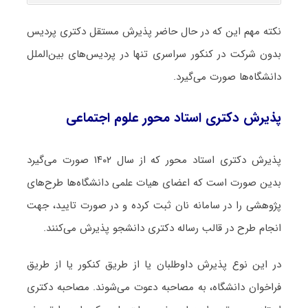
نکته مهم این که در حال حاضر پذیرش مستقل دکتری پردیس
بدون شرکت در کنکور سراسری تنها در پردیس‌های بین‌الملل
دانشگاه‌ها صورت می‌گیرد.
پذیرش دکتری استاد محور علوم اجتماعی
پذیرش دکتری استاد محور که از سال ۱۴۰۲ صورت می‌گیرد
بدین صورت است که اعضای هیات علمی دانشگاه‌ها طرح‌های
پژوهشی را در سامانه نان ثبت کرده و در صورت تایید، جهت
انجام طرح در قالب رساله دکتری دانشجو پذیرش می‌کنند.
در این نوع پذیرش داوطلبان یا از طریق کنکور یا از طریق
فراخوان دانشگاه، به مصاحبه دعوت می‌شوند. مصاحبه دکتری