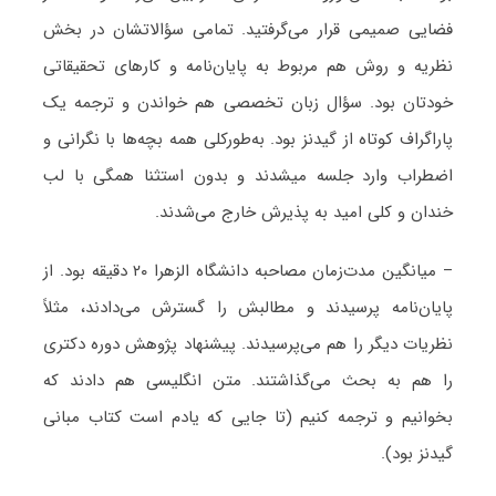
فضایی صمیمی قرار می‌گرفتید. تمامی سؤالاتشان در بخش
نظریه و روش هم مربوط به پایان‌نامه و کارهای تحقیقاتی
خودتان بود. سؤال زبان تخصصی هم خواندن و ترجمه یک
پاراگراف کوتاه از گیدنز بود. به‌طورکلی همه بچه‌ها با نگرانی و
اضطراب وارد جلسه می‎شدند و بدون استثنا همگی با لب
خندان و کلی امید به پذیرش خارج می‌شدند.
– میانگین مدت‌زمان مصاحبه دانشگاه الزهرا ۲۰ دقیقه بود. از
پایان‌نامه پرسیدند و مطالبش را گسترش می‌دادند، مثلاً
نظریات دیگر را هم می‌پرسیدند. پیشنهاد پژوهش دوره دکتری
را هم به بحث می‌گذاشتند. متن انگلیسی هم دادند که
بخوانیم و ترجمه کنیم (تا جایی که یادم است کتاب مبانی
گیدنز بود).