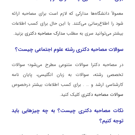
معمولاً دانشگاه‌ها مدارکی که لازم است برای مصاحبه ارائه
شود را اطلاع‌رسانی می‌کنند. با این حال برای کسب اطلاعات
بیشتر می‌توانید سری به مطلب
مدارک مصاحبه دکتری
بزنید.
سوالات مصاحبه دکتری رشته علوم اجتماعی چیست؟
در مصاحبه دکترا سوالات متنوعی مطرح می‌شود؛ سوالات
تخصصی رشته، سوالات به زبان انگلیسی، پایان نامه
کارشناسی ارشد و … . برای کسب اطلاعات بیشتر درخصوص
سوالات مصاحبه دکتری
کلیک کنید.
نکات مصاحبه دکتری چیست؟ به چه چیزهایی باید
توجه کنیم؟