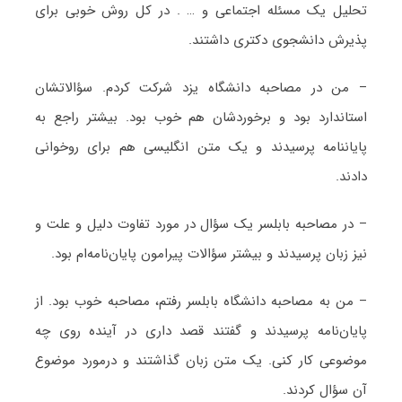
تحلیل یک مسئله اجتماعی و … . در کل روش خوبی برای
پذیرش دانشجوی دکتری داشتند.
– من در مصاحبه دانشگاه یزد شرکت کردم. سؤالاتشان
استاندارد بود و برخوردشان هم خوب بود. بیشتر راجع به
پایان‎نامه پرسیدند و یک متن انگلیسی هم برای روخوانی
دادند.
– در مصاحبه بابلسر یک سؤال در مورد تفاوت دلیل و علت و
نیز زبان پرسیدند و بیشتر سؤالات پیرامون پایان‌نامه‌ام بود.
– من به مصاحبه دانشگاه بابلسر رفتم، مصاحبه خوب بود. از
پایان‌نامه پرسیدند و گفتند قصد داری در آینده روی چه
موضوعی کار کنی. یک متن زبان گذاشتند و درمورد موضوع
آن سؤال کردند.