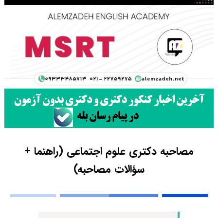
مصاحبه دکتری علوم اجتماعی (راهنما +
سؤالات مصاحبه)