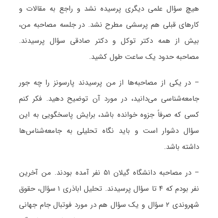
هیچ سؤال علمی دیگری پرسیده نشد و راجع به مقالات و
کارهای قبلی هم پرسشی مطرح نشد. در جلسه مصاحبه من،
بیش از همه دکتر توکل و دکتر صادقی سؤال پرسیدند.
مصاحبه حدود یک ساعت طول کشید.
– در یکی از مصاحبه‌ها از من پرسیدند پارسونز را چه جور
جامعه‌شناسی می‌دانید، در مورد آن توضیح دهید. فکر کنم
کسی که صرفاً جزوه خوانده باشد، برایش پاسخگویی به این
سؤال دشوار است و باید نگاه تحلیلی به جامعه‌شناس‌ها
داشته باشد.
– در مصاحبه دانشگاه گیلان ۵۱ نفر آمده بودند. من آخرین
نفر بودم که ۴ تا سؤال پرسیدند. تحلیل اباذری ۱ سؤال، حقوق
شهروندی ۲ سؤال و یک سؤال هم در مورد فوتبال جام جهانی