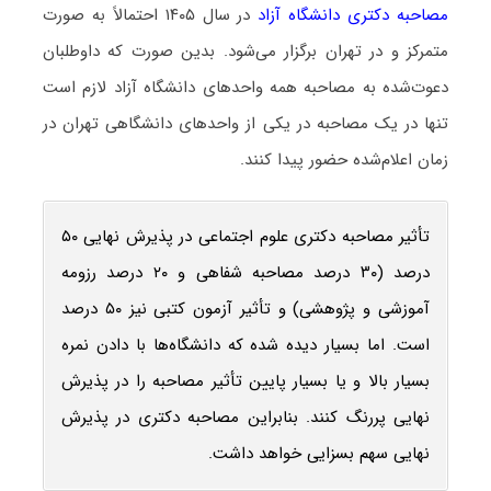
مصاحبه دکتری دانشگاه آزاد
در سال ۱۴۰۵ احتمالاً به صورت
متمرکز و در تهران برگزار می‌شود. بدین صورت که داوطلبان
دعوت‌شده به مصاحبه همه واحدهای دانشگاه آزاد لازم است
تنها در یک مصاحبه در یکی از واحدهای دانشگاهی تهران در
زمان اعلام‌شده حضور پیدا کنند.
تأثیر مصاحبه دکتری علوم اجتماعی در پذیرش نهایی ۵۰
درصد (۳۰ درصد مصاحبه شفاهی و ۲۰ درصد رزومه
آموزشی و پژوهشی) و تأثیر آزمون کتبی نیز ۵۰ درصد
است. اما بسیار دیده شده که دانشگاه‌ها با دادن نمره
بسیار بالا و یا بسیار پایین تأثیر مصاحبه را در پذیرش
نهایی پررنگ کنند. بنابراین مصاحبه دکتری در پذیرش
نهایی سهم بسزایی خواهد داشت.