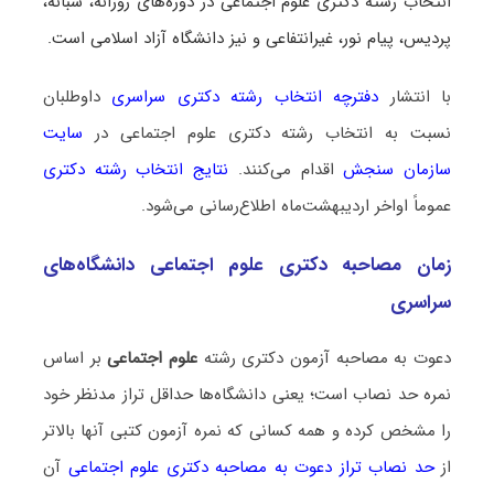
انتخاب رشته دکتری علوم اجتماعی در دوره‌های روزانه، شبانه،
پردیس، پیام نور، غیرانتفاعی و نیز دانشگاه آزاد اسلامی است.
با انتشار
دفترچه انتخاب رشته دکتری سراسری
داوطلبان
نسبت به انتخاب رشته دکتری علوم اجتماعی در
سایت
سازمان سنجش
اقدام می‌کنند.
نتایج انتخاب رشته دکتری
عموماً اواخر اردیبهشت‌ماه اطلاع‌رسانی می‌شود.
زمان مصاحبه دکتری علوم اجتماعی دانشگاه‌های
سراسری
دعوت به مصاحبه آزمون دکتری رشته
علوم اجتماعی
بر اساس
نمره حد نصاب است؛ یعنی دانشگاه‌ها حداقل تراز مدنظر خود
را مشخص کرده و همه کسانی که نمره آزمون کتبی آنها بالاتر
از
حد نصاب تراز دعوت به مصاحبه دکتری علوم اجتماعی
آن