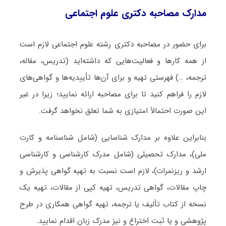
مدارک مصاحبه دکتری علوم اجتماعی
برای حضور در مصاحبه دکتری رشته علوم اجتماعی لازم است
از همه کارها و فعالیت‌هایی که داشته‌اید (تدریس، مقاله،
ترجمه، …) فهرستی تهیه و برای آن‌ها تأییدیه‌ها و گواهی‌های
لازم را فراهم کنید تا برای مصاحبه ارائه نمایید؛ زیرا در غیر
این صورت احتمالاً امتیازی به شما تعلق نخواهد گرفت.
بنابراین علاوه بر مدارک شناسایی (شامل شناسنامه و کارت
ملی)، مدارک تحصیلی (شامل مدرک کارشناسی و کارشناسی
ارشد و ریزنمرات)، لازم است نسبت به تهیه گواهی پذیرش و
چاپ مقالات، گواهی تدریس، تهیه کپی از مقالات، تهیه یک
نسخه از کتاب تألیف یا ترجمه، تهیه گواهی همکاری در طرح
پژوهشی و یا ثبت اختراع و نیز مدرک زبان اقدام نمایید.