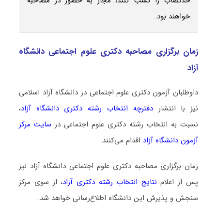
حدنصاب را کسب کنند، مجاز به حضور در مصاحبه
خواهند بود.
زمان برگزاری مصاحبه دکتری علوم اجتماعی دانشگاه
آزاد
داوطلبان آزمون دکتری علوم اجتماعی در دانشگاه آزاد اسلامی
نیز با انتشار
دفترچه انتخاب رشته دکتری دانشگاه آزاد
،
نسبت به انتخاب رشته دکتری علوم اجتماعی در
سایت مرکز
آزمون دانشگاه آزاد
اقدام می‌کنند.
زمان برگزاری مصاحبه دکتری علوم اجتماعی دانشگاه آزاد نیز
پس از اعلام
نتایج انتخاب رشته دکتری آزاد
، از سوی مرکز
سنجش و پذیرش این دانشگاه اطلاع‌رسانی خواهد شد.