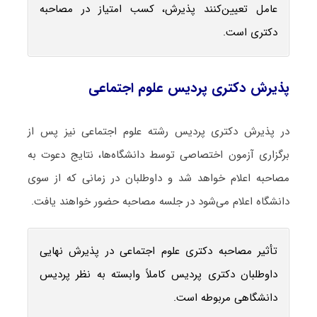
عامل تعیین‌کنند پذیرش، کسب امتیاز در مصاحبه
دکتری است.
پذیرش دکتری پردیس علوم اجتماعی
در پذیرش دکتری پردیس رشته علوم اجتماعی نیز پس از
برگزاری آزمون اختصاصی توسط دانشگاه‌ها، نتایج دعوت به
مصاحبه اعلام خواهد شد و داوطلبان در زمانی که از سوی
دانشگاه اعلام می‌شود در جلسه مصاحبه حضور خواهند یافت.
تأثیر مصاحبه دکتری علوم اجتماعی در پذیرش نهایی
داوطلبان دکتری پردیس کاملاً وابسته به نظر پردیس
دانشگاهی مربوطه است.