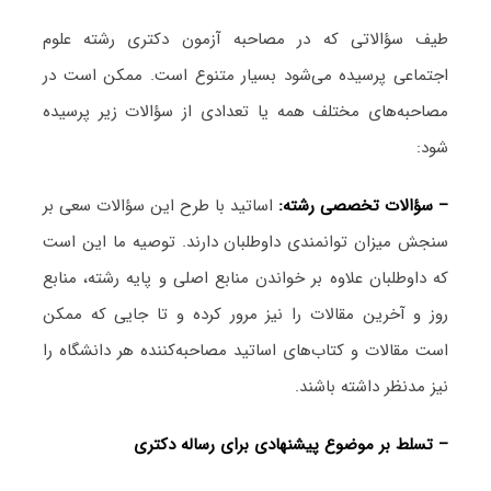
طیف سؤالاتی که در مصاحبه آزمون دکتری رشته علوم
اجتماعی پرسیده می‌شود بسیار متنوع است. ممکن است در
مصاحبه‌های مختلف همه یا تعدادی از سؤالات زیر پرسیده
شود:
– سؤالات تخصصی رشته:
اساتید با طرح این سؤالات سعی بر
سنجش میزان توانمندی داوطلبان دارند. توصیه ما این است
که داوطلبان علاوه بر خواندن منابع اصلی و پایه رشته، منابع
روز و آخرین مقالات را نیز مرور کرده و تا جایی که ممکن
است مقالات و کتاب‌های اساتید مصاحبه‌کننده هر دانشگاه را
نیز مدنظر داشته باشند.
– تسلط بر موضوع پیشنهادی برای رساله دکتری