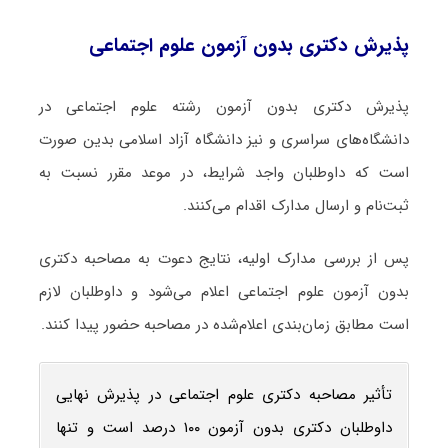
پذیرش دکتری بدون آزمون علوم اجتماعی
پذیرش دکتری بدون آزمون رشته علوم اجتماعی در
دانشگاه‌های سراسری و نیز دانشگاه آزاد اسلامی بدین صورت
است که داوطلبان واجد شرایط، در موعد مقرر نسبت به
ثبت‌نام و ارسال مدارک اقدام می‌کنند.
پس از بررسی مدارک اولیه، نتایج دعوت به مصاحبه دکتری
بدون آزمون علوم اجتماعی اعلام می‌شود و داوطلبان لازم
است مطابق زمان‌بندی اعلام‌شده در مصاحبه حضور پیدا کنند.
تأثیر مصاحبه دکتری علوم اجتماعی در پذیرش نهایی
داوطلبان دکتری بدون آزمون ۱۰۰ درصد است و تنها