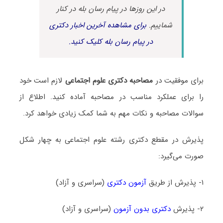
در این روزها در پیام رسان بله در کنار
شماییم.
برای مشاهده آخرین اخبار دکتری
در پیام رسان بله کلیک کنید.
برای موفقیت در
مصاحبه دکتری علوم اجتماعی
لازم است خود
را برای عملکرد مناسب در مصاحبه آماده کنید. اطلاع از
سوالات مصاحبه و نکات مهم به شما کمک زیادی خواهد کرد.
پذیرش در مقطع دکتری رشته علوم اجتماعی به چهار شکل
صورت می‌گیرد:
۱- پذیرش از طریق
آزمون دکتری
(سراسری و آزاد)
۲- پذیرش
دکتری بدون آزمون
(سراسری و آزاد)