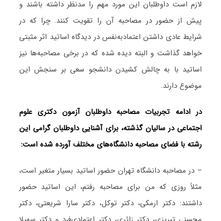
لازم است داوطلبان این مورد مهم را مدنظر داشته باشند و
پیش از حضور در مصاحبه آن را تقویت کنند. چرا که در
شرایط عادی داشتن اعتمادبه‌نفس در دیدگاه اساتید اثر مثبتی
خواهد گذاشت و البته دیده شده که در برخی مصاحبه‌ها نیز
اساتید با به چالش کشیدن دانشجو سعی بر سنجش این
موضوع دارند.
در ادامه تجربیات مصاحبه داوطلبان آزمون دکتری علوم
اجتماعی در سالیان گذشته، برای آشنایی داوطلبان گرامی این
رشته با فضای مصاحبه دانشگاه‌های مختلف آورده شده است:
– در مصاحبه دانشگاه تهران حضور اساتید بسیار متغیر است،
مثلاً روزی که من برای مصاحبه رفتم، این اساتید حضور
داشتند: دکتر ارمکی، دکتر توکل، دکتر سارا شریعتی، دکتر
محسنی تبریزی، دکتر زائری، دکتر اعتمادی‌فرد و دکتر سهیلا