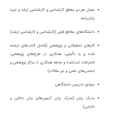
معدل هر دو مقطع کارشناسی و کارشناسی ارشد و نمره
پایان‌نامه
دانشگاه‌های مقاطع قبلی (کارشناسی و کارشناسی ارشد)
کارهای تحقیقاتی و پژوهشی (شامل کتاب‌های ترجمه­‌
شده و یا تألیفی، همکاری در طرح‌های پژوهشی،
اختراعات ثبت‌­شده و سابقه همکاری با مراکز پژوهشی و
انجمن‌های علمی و نیز مقالات)
سوابق تدریس دانشگاهی
مدرک زبان (مدرک زبان آزمون‌های زبان داخلی و
خارجی)