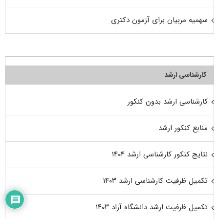
سهمیه مربیان برای آزمون دکتری
کارشناسی ارشد
کارشناسی ارشد بدون کنکور
منابع کنکور ارشد
نتایج کنکور کارشناسی ارشد ۱۴۰۴
تکمیل ظرفیت کارشناسی ارشد ۱۴۰۳
تکمیل ظرفیت ارشد دانشگاه آزاد ۱۴۰۳