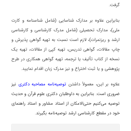
گرفت.
بنابراین علاوه بر مدارک شناسایی (شامل شناسنامه و کارت
ملی)، مدارک تحصیلی (شامل مدرک کارشناسی و کارشناسی
ارشد و ریزنمرات)، لازم است نسبت به تهیه گواهی پذیرش و
چاپ مقالات، گواهی تدریس، تهیه کپی از مقالات، تهیه یک
نسخه از کتاب تألیف یا ترجمه، تهیه گواهی همکاری در طرح
پژوهشی و یا ثبت اختراع و نیز مدرک زبان اقدام نمایید.
علاوه بر این، معمولاً داشتن
توصیه‌نامه مصاحبه دکتری
نیز
ضروری است. بنابراین به داوطلبان دکتری علوم قرآن و حدیث
توصیه می‌کنیم حتی‌الامکان از استاد مشاور و استاد راهنمای
خود در مقطع کارشناسی ارشد توصیه‌نامه بگیرند.