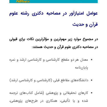
عوامل امتیازآور در مصاحبه دکتری رشته علوم
قرآن و حدیث
در مجموع موارد زیر مهم‌ترین و مؤثرترین نکات برای قبولی
در مصاحبه دکتری علوم قرآن و حدیث هستند:
معدل هر دو مقطع کارشناسی و کارشناسی ارشد و نمره
پایان‌نامه
دانشگاه‌های مقاطع قبلی (کارشناسی و کارشناسی ارشد)
کارهای تحقیقاتی و پژوهشی (شامل کتاب‌های ترجمه­‌
شده و یا تألیفی، همکاری در طرح‌های پژوهشی،