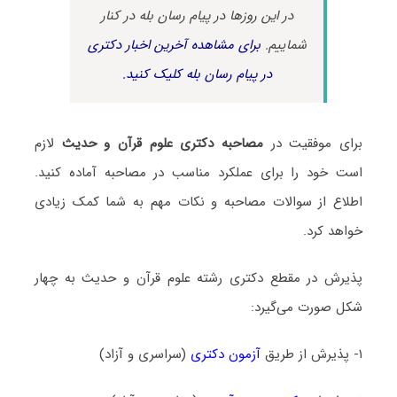
در این روزها در پیام رسان بله در کنار
شماییم.
برای مشاهده آخرین اخبار دکتری
در پیام رسان بله کلیک کنید.
برای موفقیت در
مصاحبه دکتری علوم قرآن و حدیث
لازم
است خود را برای عملکرد مناسب در مصاحبه آماده کنید.
اطلاع از سوالات مصاحبه و نکات مهم به شما کمک زیادی
خواهد کرد.
پذیرش در مقطع دکتری رشته علوم قرآن و حدیث به چهار
شکل صورت می‌گیرد:
۱- پذیرش از طریق
آزمون دکتری
(سراسری و آزاد)