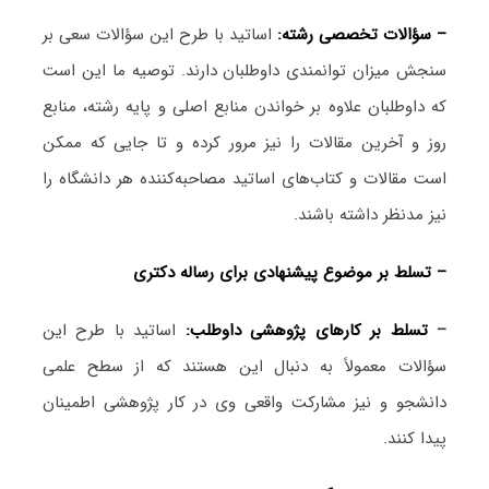
– سؤالات تخصصی رشته:
اساتید با طرح این سؤالات سعی بر
سنجش میزان توانمندی داوطلبان دارند. توصیه ما این است
که داوطلبان علاوه بر خواندن منابع اصلی و پایه رشته، منابع
روز و آخرین مقالات را نیز مرور کرده و تا جایی که ممکن
است مقالات و کتاب‌های اساتید مصاحبه‌کننده هر دانشگاه را
نیز مدنظر داشته باشند.
– تسلط بر موضوع پیشنهادی برای رساله دکتری
–
تسلط بر کارهای پژوهشی داوطلب:
اساتید با طرح این
سؤالات معمولاً به دنبال این هستند که از سطح علمی
دانشجو و نیز مشارکت واقعی وی در کار پژوهشی اطمینان
پیدا کنند.