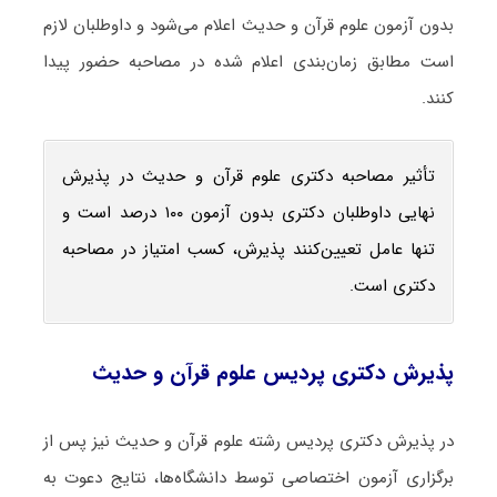
بدون آزمون علوم قرآن و حدیث اعلام می‌شود و داوطلبان لازم
است مطابق زمان‌بندی اعلام‌ شده در مصاحبه حضور پیدا
کنند.
تأثیر مصاحبه دکتری علوم قرآن و حدیث در پذیرش
نهایی داوطلبان دکتری بدون آزمون ۱۰۰ درصد است و
تنها عامل تعیین‌کنند پذیرش، کسب امتیاز در مصاحبه
دکتری است.
پذیرش دکتری پردیس علوم قرآن و حدیث
در پذیرش دکتری پردیس رشته علوم قرآن و حدیث نیز پس از
برگزاری آزمون اختصاصی توسط دانشگاه‌ها، نتایج دعوت به