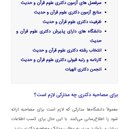
سرفصل‌ های آزمون دکتری علوم قرآن و حدیث
منابع آزمون دکتری علوم قرآن و حدیث
ظرفیت دکتری علوم قرآن و حدیث
دانشگاه های دارای پذیرش دکتری علوم قرآن و
حدیث
انتخاب رشته دکتری علوم قرآن و حدیث
کارنامه و رتبه قبولی دکتری علوم قرآن و حدیث
انجمن دکتری
الهیات
برای مصاحبه دکتری چه مدارکی لازم است؟
معمولاً دانشگاه‌ها مدارکی که لازم است برای مصاحبه ارائه
شود را اطلاع‌رسانی می‌کنند. با این حال برای کسب اطلاعات
بیشتر می‌توانید سری به مطلب
مدارک مصاحبه دکتری
بزنید.