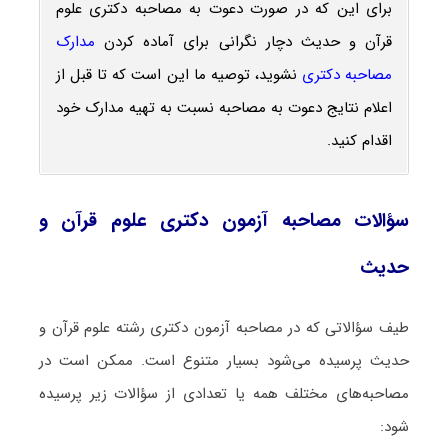
برای این که در صورت دعوت به مصاحبه دکتری علوم
قرآن و حدیث دچار نگرانی برای آماده کردن
مدارک
مصاحبه دکتری
نشوید، توصیه ما این است که تا قبل از
اعلام نتایج دعوت به مصاحبه نسبت به تهیه مدارک خود
اقدام کنید.
سؤالات مصاحبه آزمون دکتری علوم قرآن و
حدیث
طیف سؤالاتی که در مصاحبه آزمون دکتری رشته علوم قرآن و
حدیث پرسیده می‌شود بسیار متنوع است. ممکن است در
مصاحبه‌های مختلف همه یا تعدادی از سؤالات زیر پرسیده
شود: