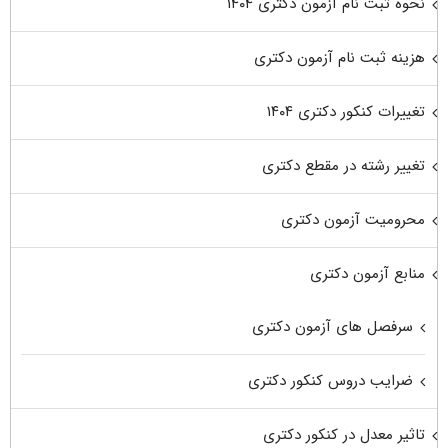
نحوه ثبت نام آزمون دکتری ۱۴۰۴
هزینه ثبت نام آزمون دکتری
تغییرات کنکور دکتری ۱۴۰۴
تغییر رشته در مقطع دکتری
محرومیت آزمون دکتری
منابع آزمون دکتری
سرفصل های آزمون دکتری
ضرایب دروس کنکور دکتری
تاثیر معدل در کنکور دکتری