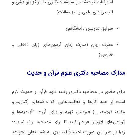
اختراعات ثبت‌­شده و سابقه همکاری با مراکز پژوهشی و
انجمن‌های علمی و نیز مقالات)
سوابق تدریس دانشگاهی
مدرک زبان (مدرک زبان آزمون‌های زبان داخلی و
خارجی)
مدارک مصاحبه دکتری علوم قرآن و حدیث
برای حضور در مصاحبه دکتری رشته علوم قرآن و حدیث لازم
است از همه کارها و فعالیت‌هایی که داشته‌اید (تدریس،
مقاله، ترجمه، …) فهرستی تهیه و برای آن‌ها تأییدیه‌ها و
گواهی‌های لازم را فراهم کنید تا برای مصاحبه ارائه نمایید؛
زیرا در غیر این صورت احتمالاً امتیازی به شما تعلق نخواهد