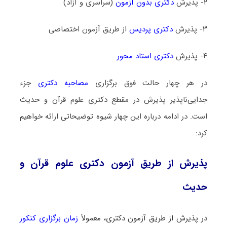
۲- پذیرش
دکتری بدون آزمون
(سراسری و آزاد)
۳- پذیرش
دکتری پردیس
از طریق آزمون اختصاصی
۴- پذیرش
دکتری استاد محور
در هر چهار حالت فوق برگزاری
مصاحبه دکتری
جزء
جدایی‌ناپذیر پذیرش در مقطع دکتری علوم قرآن و حدیث
است. در ادامه درباره این چهار شیوه توضیحاتی ارائه خواهیم
کرد:
پذیرش از طریق آزمون دکتری علوم قرآن و
حدیث
در پذیرش از طریق آزمون دکتری، معمولاً
زمان برگزاری کنکور