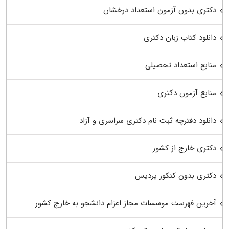
دکتری بدون آزمون استعداد درخشان
دانلود کتاب زبان دکتری
منابع استعداد تحصیلی
منابع آزمون دکتری
دانلود دفترچه ثبت نام دکتری سراسری و آزاد
دکتری خارج از کشور
دکتری بدون کنکور پردیس
آخرین فهرست موسسات مجاز اعزام دانشجو به خارج کشور