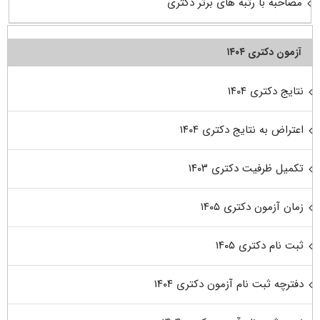
مصاحبه با رتبه های برتر دکتری
آزمون دکتری ۱۴۰۴
نتایج دکتری ۱۴۰۴
اعتراض به نتایج دکتری ۱۴۰۴
تکمیل ظرفیت دکتری ۱۴۰۳
زمان آزمون دکتری ۱۴۰۵
ثبت نام دکتری ۱۴۰۵
دفترچه ثبت نام آزمون دکتری ۱۴۰۴