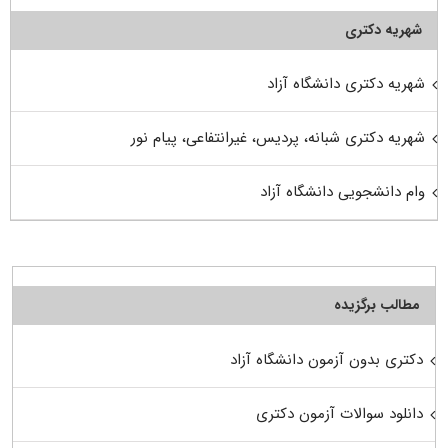
شهریه دکتری
شهریه دکتری دانشگاه آزاد
شهریه دکتری شبانه، پردیس، غیرانتفاعی، پیام نور
وام دانشجویی دانشگاه آزاد
مطالب برگزیده
دکتری بدون آزمون دانشگاه آزاد
دانلود سوالات آزمون دکتری