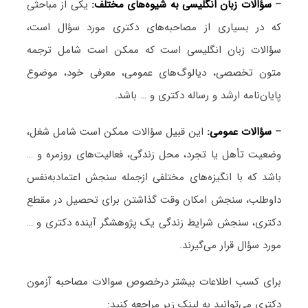
–
سؤالات زبان انگلیسی به شیوه‌های مختلف:
یکی از مباحثی
که در بسیاری از مصاحبه‌های دکتری مورد سؤال است،
سؤالات زبان انگلیسی است که ممکن است شامل ترجمه
متون تخصصی، دیالوگ‌های عمومی، معرفی خود، موضوع
پایان‌نامه ارشد و رساله دکتری و … باشد.
–
سؤالات عمومی:
این قبیل سؤالات ممکن است شامل شغل،
وضعیت تأهل یا تجرد، محل زندگی، فعالیت‌های روزمره و …
باشد که با انگیزه‌های مختلفی ازجمله سنجش اعتمادبه‌نفس
داوطلب، سنجش امکان وقت گذاشتن برای تحصیل در مقطع
دکتری، سنجش شرایط زندگی یک پژوهشگر آینده دکتری و …
مورد سؤال قرار می‌گیرند.
برای کسب اطلاعات بیشتر درخصوص سوالات مصاحبه آزمون
دکتری می‌توانید به لینک زیر مراجعه کنید: