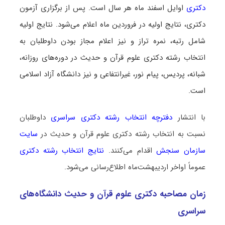
دکتری
اوایل اسفند ماه هر سال است. پس از برگزاری آزمون
دکتری، نتایج اولیه در فروردین ماه اعلام می‌شود. نتایج اولیه
شامل رتبه، نمره‌ تراز و نیز اعلام مجاز بودن داوطلبان به
انتخاب رشته دکتری علوم قرآن و حدیث در دوره‌های روزانه،
شبانه، پردیس، پیام نور، غیرانتفاعی و نیز دانشگاه آزاد اسلامی
است.
با انتشار
دفترچه انتخاب رشته دکتری سراسری
داوطلبان
نسبت به انتخاب رشته دکتری علوم قرآن و حدیث در
سایت
سازمان سنجش
اقدام می‌کنند.
نتایج انتخاب رشته دکتری
عموماً اواخر اردیبهشت‌ماه اطلاع‌رسانی می‌شود.
زمان مصاحبه دکتری علوم قرآن و حدیث دانشگاه‌های
سراسری