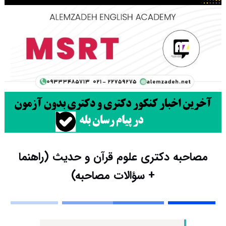
مصاحبه دکتری علوم قرآن و حدیث (راهنما
+ سؤالات مصاحبه)