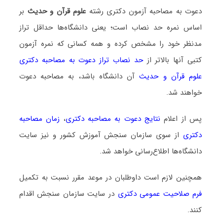
دعوت به مصاحبه آزمون دکتری رشته
علوم قرآن و حدیث
بر
اساس نمره حد نصاب است؛ یعنی دانشگاه‌ها حداقل تراز
مدنظر خود را مشخص کرده و همه کسانی که نمره آزمون
کتبی آنها بالاتر از
حد نصاب تراز دعوت به مصاحبه دکتری
علوم قرآن و حدیث
آن دانشگاه باشد، به مصاحبه دعوت
خواهند شد.
پس از اعلام
نتایج دعوت به مصاحبه دکتری
،
زمان مصاحبه
دکتری
از سوی سازمان سنجش آموزش کشور و نیز سایت
دانشگاه‌ها اطلاع‌رسانی خواهد شد.
همچنین لازم است داوطلبان در موعد مقرر نسبت به تکمیل
فرم صلاحیت عمومی دکتری
در سایت سازمان سنجش اقدام
کنند.