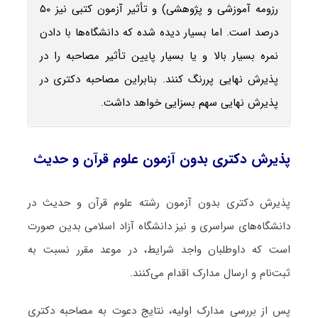
رزومه آموزشی و پژوهشی) و تأثیر آزمون کتبی نیز ۵۰
درصد است. اما بسیار دیده شده که دانشگاه‌ها با دادن
نمره بسیار بالا و یا بسیار پایین تأثیر مصاحبه را در
پذیرش نهایی پررنگ کنند. بنابراین مصاحبه دکتری در
پذیرش نهایی سهم بسزایی خواهد داشت.
پذیرش دکتری بدون آزمون علوم قرآن و حدیث
پذیرش دکتری بدون آزمون رشته علوم قرآن و حدیث در
دانشگاه‌های سراسری و نیز دانشگاه آزاد اسلامی بدین صورت
است که داوطلبان واجد شرایط، در موعد مقرر نسبت به
ثبت‌نام و ارسال مدارک اقدام می‌کنند.
پس از بررسی مدارک اولیه، نتایج دعوت به مصاحبه دکتری