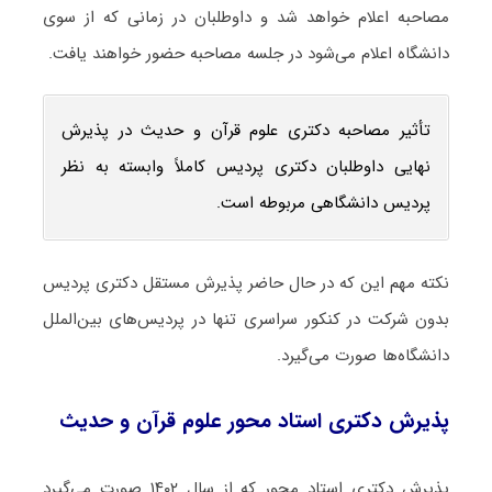
مصاحبه اعلام خواهد شد و داوطلبان در زمانی که از سوی
دانشگاه اعلام می‌شود در جلسه مصاحبه حضور خواهند یافت.
تأثیر مصاحبه دکتری علوم قرآن و حدیث در پذیرش
نهایی داوطلبان دکتری پردیس کاملاً وابسته به نظر
پردیس دانشگاهی مربوطه است.
نکته مهم این که در حال حاضر پذیرش مستقل دکتری پردیس
بدون شرکت در کنکور سراسری تنها در پردیس‌های بین‌الملل
دانشگاه‌ها صورت می‌گیرد.
پذیرش دکتری استاد محور علوم قرآن و حدیث
پذیرش دکتری استاد محور که از سال ۱۴۰۲ صورت می‌گیرد