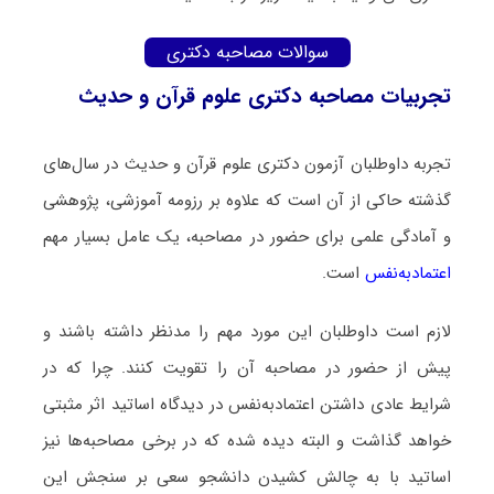
سوالات مصاحبه دکتری
تجربیات مصاحبه دکتری علوم قرآن و حدیث
تجربه داوطلبان آزمون دکتری علوم قرآن و حدیث در سال‌های
گذشته حاکی از آن است که علاوه بر رزومه آموزشی، پژوهشی
و آمادگی علمی برای حضور در مصاحبه، یک عامل بسیار مهم
اعتمادبه‌نفس
است.
لازم است داوطلبان این مورد مهم را مدنظر داشته باشند و
پیش از حضور در مصاحبه آن را تقویت کنند. چرا که در
شرایط عادی داشتن اعتمادبه‌نفس در دیدگاه اساتید اثر مثبتی
خواهد گذاشت و البته دیده شده که در برخی مصاحبه‌ها نیز
اساتید با به چالش کشیدن دانشجو سعی بر سنجش این