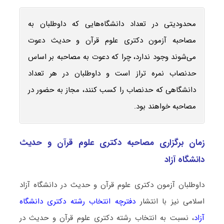
محدودیتی در تعداد دانشگاه‌هایی که داوطلبان به
مصاحبه آزمون دکتری علوم قرآن و حدیث دعوت
می‌شوند وجود ندارد، چرا که دعوت به مصاحبه بر اساس
حدنصاب نمره تراز است و داوطلبان در هر تعداد
دانشگاهی که حدنصاب را کسب کنند، مجاز به حضور در
مصاحبه خواهند بود.
زمان برگزاری مصاحبه دکتری علوم قرآن و حدیث
دانشگاه آزاد
داوطلبان آزمون دکتری علوم قرآن و حدیث در دانشگاه آزاد
اسلامی نیز با انتشار
دفترچه انتخاب رشته دکتری دانشگاه
آزاد
، نسبت به انتخاب رشته دکتری علوم قرآن و حدیث در