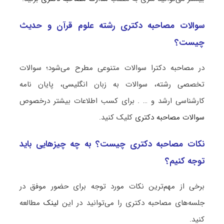
سوالات مصاحبه دکتری رشته علوم قرآن و حدیث
چیست؟
در مصاحبه دکترا سوالات متنوعی مطرح می‌شود؛ سوالات
تخصصی رشته، سوالات به زبان انگلیسی، پایان نامه
کارشناسی ارشد و … . برای کسب اطلاعات بیشتر درخصوص
سوالات مصاحبه دکتری
کلیک کنید.
نکات مصاحبه دکتری چیست؟ به چه چیزهایی باید
توجه کنیم؟
برخی از مهم‌ترین نکات مورد توجه برای حضور موفق در
جلسه‌های مصاحبه دکتری را می‌توانید در این
لینک
مطالعه
کنید.