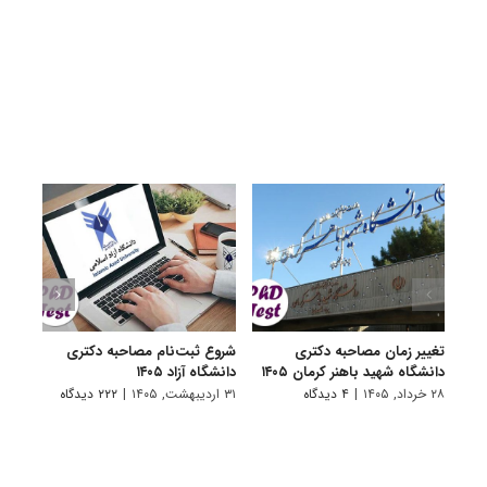
تغییر زمان مصاحبه دکتری
شروع ثبت‌نام مصاحبه دکتری
اعلام
دانشگاه شهید باهنر کرمان ۱۴۰۵
دانشگاه آزاد ۱۴۰۵
دکتری
پتروشی
۲۸ خرداد, ۱۴۰۵
|
۴ دیدگاه
۳۱ اردیبهشت, ۱۴۰۵
|
۲۲۲ دیدگاه
۲۹ اردیبهشت, ۱۴۰۵