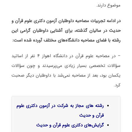
موضوع دارند.
در ادامه تجربیات مصاحبه داوطلبان آزمون دکتری علوم قرآن و
حدیث در سالیان گذشته، برای آشنایی داوطلبان گرامی این
رشته با فضای مصاحبه دانشگاه‌های مختلف آورده شده است:
– در مصاحبه علوم قرآن در دانشگاه اهواز ۴ نفر از اساتید
سؤالات تخصصی بسیار زیادی می‌پرسیدند و چون سؤالات
یکسان بود، بعد از مصاحبه نمی‌شد با داوطلبان دیگر صحبت
کرد.
رشته های مجاز به شرکت در آزمون دکتری علوم
قرآن و حدیث
گرایش‌های دکتری ﻋﻠﻮم ﻗﺮآن و ﺣﺪﻳﺚ