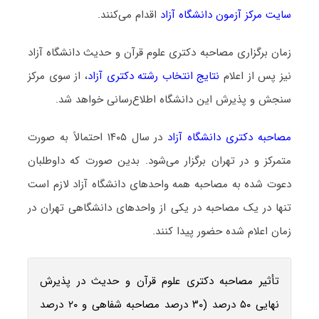
سایت مرکز آزمون دانشگاه آزاد
اقدام می‌کنند.
زمان برگزاری مصاحبه دکتری علوم قرآن و حدیث دانشگاه آزاد
نیز پس از اعلام
نتایج انتخاب رشته دکتری آزاد
، از سوی مرکز
سنجش و پذیرش این دانشگاه اطلاع‌رسانی خواهد شد.
مصاحبه دکتری دانشگاه آزاد
در سال ۱۴۰۵ احتمالاً به صورت
متمرکز و در تهران برگزار می‌شود. بدین صورت که داوطلبان
دعوت‌ شده به مصاحبه همه واحدهای دانشگاه آزاد لازم است
تنها در یک مصاحبه در یکی از واحدهای دانشگاهی تهران در
زمان اعلام‌ شده حضور پیدا کنند.
تأثیر مصاحبه دکتری علوم قرآن و حدیث در پذیرش
نهایی ۵۰ درصد (۳۰ درصد مصاحبه شفاهی و ۲۰ درصد