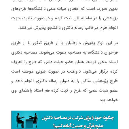
بدین صورت است که اعضای هیات علمی دانشگاه‌ها طرح‌های
پژوهشی را در سامانه نان ثبت کرده و در صورت تایید، جهت
انجام طرح در قالب رساله دکتری دانشجو پذیرش می‌کنند.
در این نوع پذیرش داوطلبان یا از طریق کنکور یا از طریق
فراخوان دانشگاه، به مصاحبه دعوت می‌شوند. مصاحبه دکتری
استاد محور توسط همان عضو هیات علمی که طرح را تعریف
کرده برگزار می‌شود. داوطلب در صورت قبولی موظف است
طرح پژوهشی مذکور را به عنوان رساله دکتری انجام دهد و
عضو هیات علمی که طرح را ثبت کرده هم استاد راهنمای وی
خواهد بود.