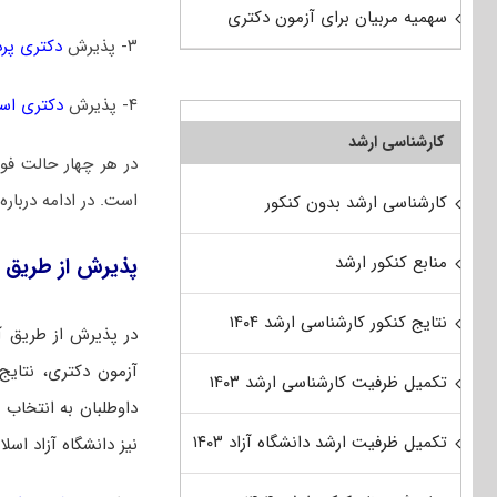
سهمیه مربیان برای آزمون دکتری
۳- پذیرش
دکتری پر
۴- پذیرش
دکتری است
کارشناسی ارشد
در هر چهار حالت فو
است. در ادامه درباره
کارشناسی ارشد بدون کنکور
منابع کنکور ارشد
پذیرش از طریق آ
نتایج کنکور کارشناسی ارشد ۱۴۰۴
در پذیرش از طریق آ
آزمون دکتری، نتایج ا
تکمیل ظرفیت کارشناسی ارشد ۱۴۰۳
داوطلبان به انتخاب ر
تکمیل ظرفیت ارشد دانشگاه آزاد ۱۴۰۳
نیز دانشگاه آزاد اسل