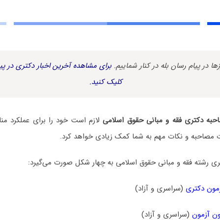
زها در پیام رسان بله در کنار شماییم.
برای مشاهده آخرین اخبار دکتری در پیا
کلیک کنید.
حبه دکتری فقه و مبانی حقوق اسلامی
لازم است خود را برای عملکرد من
ات مصاحبه و نکات مهم به شما کمک زیادی خواهد کرد.
ی رشته فقه و مبانی حقوق اسلامی به چهار شکل صورت می‌گیرد:
مون دکتری
(سراسری و آزاد)
ن آزمون
(سراسری و آزاد)