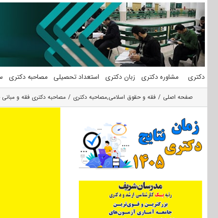
فتن
ه
حتوا
دکتری
مشاوره دکتری
زبان دکتری
استعداد تحصیلی
مصاحبه دکتری
س
صفحه اصلی
فقه و حقوق اسلامی
,
مصاحبه دکتری
مصاحبه دکتری فقه و مبانی 