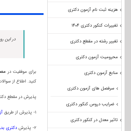
هزینه ثبت نام آزمون دکتری
تغییرات کنکور دکتری ۱۴۰۴
در این رو
تغییر رشته در مقطع دکتری
محرومیت آزمون دکتری
برای موفقیت در
مصا
منابع آزمون دکتری
کنید. اطلاع از سوال
سرفصل های آزمون دکتری
پذیرش در مقطع دکتر
ضرایب دروس کنکور دکتری
۱- پذیرش از طریق
آز
تاثیر معدل در کنکور دکتری
۲- پذیرش
دکتری بدو