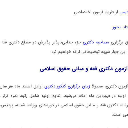
دیس
از طریق آزمون اختصاصی
اد محور
ق برگزاری
مصاحبه دکتری
جزء جدایی‌ناپذیر پذیرش در مقطع دکتری فقه 
 این چهار شیوه توضیحاتی ارائه خواهیم کرد:
زمون دکتری فقه و مبانی حقوق اسلامی
زمون دکتری، معمولاً
زمان برگزاری کنکور دکتری
اوایل اسفند ماه هر سال
ولیه در فروردین ماه اعلام می‌شود. نتایج اولیه شامل رتبه، نمره‌ تراز 
شته دکتری فقه و مبانی حقوق اسلامی در دوره‌های روزانه، شبانه، پردیس، پ
امی است.