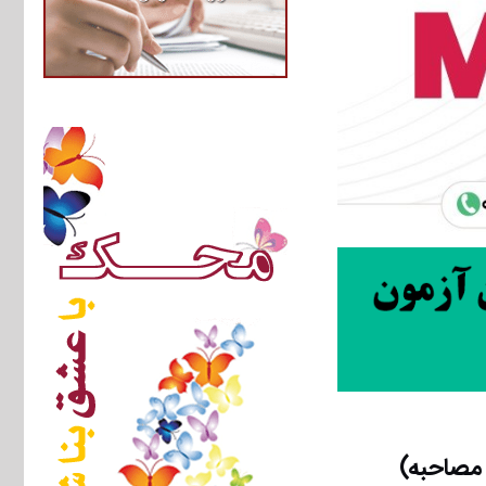
مصاحبه)