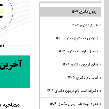
آزمون دکتری ۱۴۰۴
نتایج دکتری ۱۴۰۴
اعتراض به نتایج دکتری ۱۴۰۴
تکمیل ظرفیت دکتری ۱۴۰۳
زمان آزمون دکتری ۱۴۰۵
ثبت نام دکتری ۱۴۰۵
دفترچه ثبت نام آزمون دکتری ۱۴۰۴
مصاحبه دک
نحوه ثبت نام آزمون دکتری ۱۴۰۴