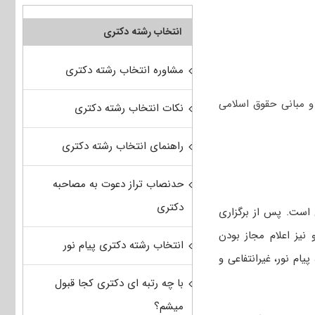
انتخاب رشته دکتری
مشاوره انتخاب رشته دکتری
و مبانی حقوق اسلامی
نکات انتخاب رشته دکتری
راهنمای انتخاب رشته دکتری
حدنصاب تراز دعوت به مصاحبه
دکتری
 است. پس از برگزاری
و نیز اعلام مجاز بودن
انتخاب رشته دکتری پیام نور
یام نور، غیرانتفاعی و
با چه رتبه ای دکتری کجا قبول
میشم؟