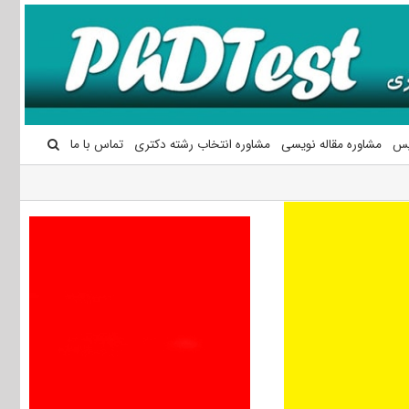
یس
مشاوره مقاله نویسی
مشاوره انتخاب رشته دکتری
تماس با ما