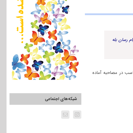
م رسان بله
اسب در مصاحبه آماده
شبکه‌های اجتماعی